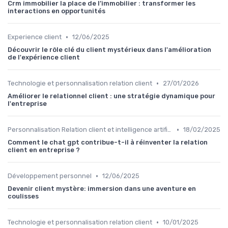
Crm immobilier la place de l’immobilier : transformer les
interactions en opportunités
•
Experience client
12/06/2025
Découvrir le rôle clé du client mystérieux dans l'amélioration
de l'expérience client
•
Technologie et personnalisation relation client
27/01/2026
Améliorer le relationnel client : une stratégie dynamique pour
l'entreprise
•
Personnalisation Relation client et intelligence artificielle
18/02/2025
Comment le chat gpt contribue-t-il à réinventer la relation
client en entreprise ?
•
Développement personnel
12/06/2025
Devenir client mystère: immersion dans une aventure en
coulisses
•
Technologie et personnalisation relation client
10/01/2025