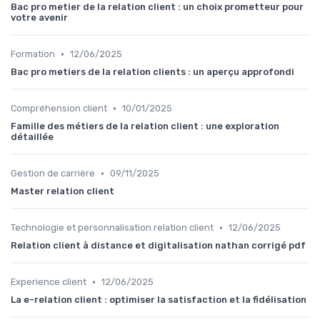
Bac pro metier de la relation client : un choix prometteur pour
votre avenir
•
Formation
12/06/2025
Bac pro metiers de la relation clients : un aperçu approfondi
•
Compréhension client
10/01/2025
Famille des métiers de la relation client : une exploration
détaillée
•
Gestion de carrière
09/11/2025
Master relation client
•
Technologie et personnalisation relation client
12/06/2025
Relation client à distance et digitalisation nathan corrigé pdf
•
Experience client
12/06/2025
La e-relation client : optimiser la satisfaction et la fidélisation