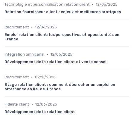
•
Technologie et personnalisation relation client
12/06/2025
Relation fournisseur client : enjeux et meilleures pratiques
•
Recrutement
12/06/2025
Emploi relation client: les perspectives et opportunités en
France
•
Intégration omnicanal
12/06/2025
Développement de la relation client et vente conseil
•
Recrutement
09/11/2025
Stage relation client : comment décrocher un emploi en
alternance en Ile-de-France
•
Fidélité client
12/06/2025
Développement de la relation client