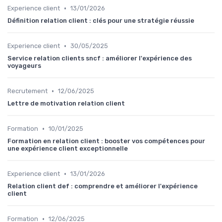
•
Experience client
13/01/2026
Définition relation client : clés pour une stratégie réussie
•
Experience client
30/05/2025
Service relation clients sncf : améliorer l'expérience des
voyageurs
•
Recrutement
12/06/2025
Lettre de motivation relation client
•
Formation
10/01/2025
Formation en relation client : booster vos compétences pour
une expérience client exceptionnelle
•
Experience client
13/01/2026
Relation client def : comprendre et améliorer l'expérience
client
•
Formation
12/06/2025