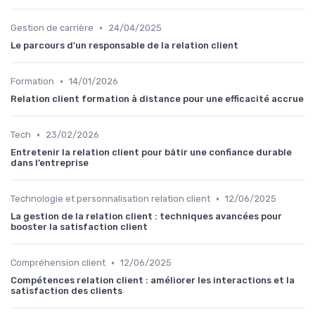
•
Gestion de carrière
24/04/2025
Le parcours d'un responsable de la relation client
•
Formation
14/01/2026
Relation client formation à distance pour une efficacité accrue
•
Tech
23/02/2026
Entretenir la relation client pour bâtir une confiance durable
dans l’entreprise
•
Technologie et personnalisation relation client
12/06/2025
La gestion de la relation client : techniques avancées pour
booster la satisfaction client
•
Compréhension client
12/06/2025
Compétences relation client : améliorer les interactions et la
satisfaction des clients