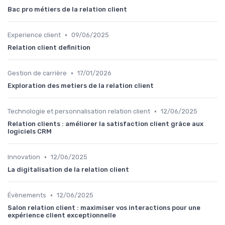
Bac pro métiers de la relation client
•
Experience client
09/06/2025
Relation client definition
•
Gestion de carrière
17/01/2026
Exploration des metiers de la relation client
•
Technologie et personnalisation relation client
12/06/2025
Relation clients : améliorer la satisfaction client grâce aux
logiciels CRM
•
Innovation
12/06/2025
La digitalisation de la relation client
•
Évènements
12/06/2025
Salon relation client : maximiser vos interactions pour une
expérience client exceptionnelle