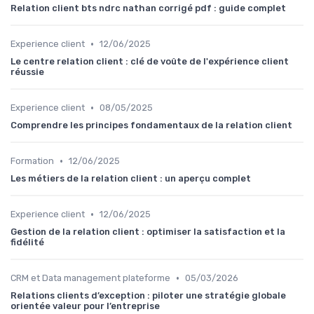
Relation client bts ndrc nathan corrigé pdf : guide complet
•
Experience client
12/06/2025
Le centre relation client : clé de voûte de l'expérience client
réussie
•
Experience client
08/05/2025
Comprendre les principes fondamentaux de la relation client
•
Formation
12/06/2025
Les métiers de la relation client : un aperçu complet
•
Experience client
12/06/2025
Gestion de la relation client : optimiser la satisfaction et la
fidélité
•
CRM et Data management plateforme
05/03/2026
Relations clients d’exception : piloter une stratégie globale
orientée valeur pour l’entreprise