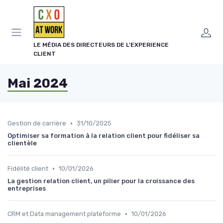
Panneau de gestion des cookies
LE MÉDIA DES DIRECTEURS DE L'EXPERIENCE
CLIENT
Mai 2024
•
Gestion de carrière
31/10/2025
Optimiser sa formation à la relation client pour fidéliser sa
clientèle
•
Fidélité client
10/01/2026
La gestion relation client, un pilier pour la croissance des
entreprises
•
CRM et Data management plateforme
10/01/2026