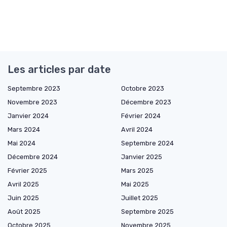
Les articles par date
Septembre 2023
Octobre 2023
Novembre 2023
Décembre 2023
Janvier 2024
Février 2024
Mars 2024
Avril 2024
Mai 2024
Septembre 2024
Décembre 2024
Janvier 2025
Février 2025
Mars 2025
Avril 2025
Mai 2025
Juin 2025
Juillet 2025
Août 2025
Septembre 2025
Octobre 2025
Novembre 2025