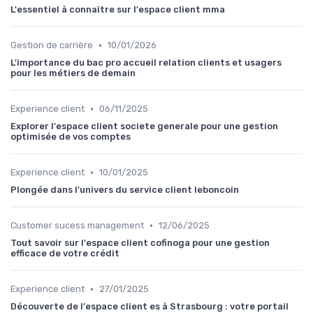
L'essentiel à connaître sur l'espace client mma
•
Gestion de carrière
10/01/2026
L'importance du bac pro accueil relation clients et usagers
pour les métiers de demain
•
Experience client
06/11/2025
Explorer l'espace client societe generale pour une gestion
optimisée de vos comptes
•
Experience client
10/01/2025
Plongée dans l'univers du service client leboncoin
•
Customer sucess management
12/06/2025
Tout savoir sur l'espace client cofinoga pour une gestion
efficace de votre crédit
•
Experience client
27/01/2025
Découverte de l'espace client es à Strasbourg : votre portail