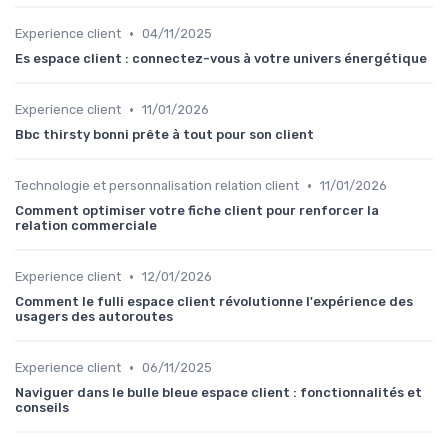
•
Experience client
04/11/2025
Es espace client : connectez-vous à votre univers énergétique
•
Experience client
11/01/2026
Bbc thirsty bonni prête à tout pour son client
•
Technologie et personnalisation relation client
11/01/2026
Comment optimiser votre fiche client pour renforcer la
relation commerciale
•
Experience client
12/01/2026
Comment le fulli espace client révolutionne l'expérience des
usagers des autoroutes
•
Experience client
06/11/2025
Naviguer dans le bulle bleue espace client : fonctionnalités et
conseils