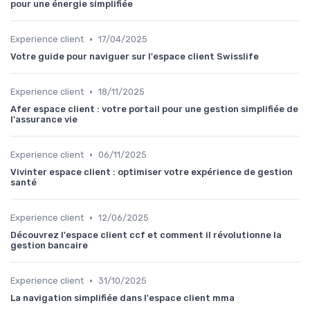
pour une énergie simplifiée
•
Experience client
17/04/2025
Votre guide pour naviguer sur l'espace client Swisslife
•
Experience client
18/11/2025
Afer espace client : votre portail pour une gestion simplifiée de
l'assurance vie
•
Experience client
06/11/2025
Vivinter espace client : optimiser votre expérience de gestion
santé
•
Experience client
12/06/2025
Découvrez l'espace client ccf et comment il révolutionne la
gestion bancaire
•
Experience client
31/10/2025
La navigation simplifiée dans l'espace client mma