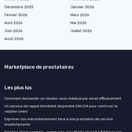
Décembre 2025
Janvier 2026
Février 2026
Mars 2026
Avril 2026
Mai 2026
Juin 2026
Juillet 2026
Août 2026
Marketplace de prestataires
Les plus lus
Comment demander un rendez-vous médical par email efficacement
Un service de rappel immédiat disponible 24h/24 pour renforcer la
relation client
Exprimer son mécontentement face à une prestation de service
insatisfaisante