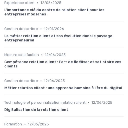
•
Experience client
12/06/2025
L'importance clé du centre de relation client pour les
entreprises modernes
•
Gestion de carrière
12/01/2026
Le métier relation client et son évolution dans le paysage
entrepreneurial
•
Mesure satisfaction
12/06/2025
Compétence relation client : l'art de fidéliser et satisfaire vos
clients
•
Gestion de carrière
12/06/2025
Métier relation client : une approche humaine à l'ère du digital
•
Technologie et personnalisation relation client
12/06/2025
Digitalisation de la relation client
•
Formation
12/06/2025