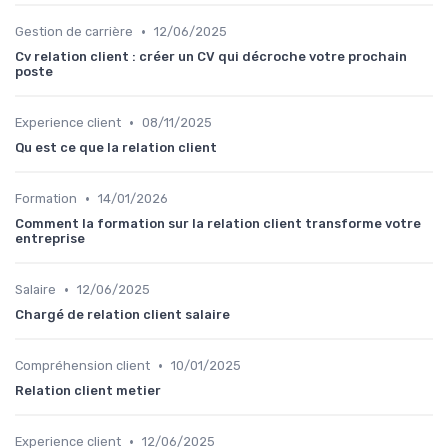
•
Gestion de carrière
12/06/2025
Cv relation client : créer un CV qui décroche votre prochain
poste
•
Experience client
08/11/2025
Qu est ce que la relation client
•
Formation
14/01/2026
Comment la formation sur la relation client transforme votre
entreprise
•
Salaire
12/06/2025
Chargé de relation client salaire
•
Compréhension client
10/01/2025
Relation client metier
•
Experience client
12/06/2025