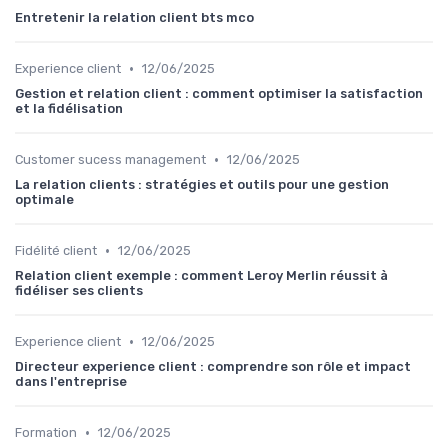
Entretenir la relation client bts mco
•
Experience client
12/06/2025
Gestion et relation client : comment optimiser la satisfaction
et la fidélisation
•
Customer sucess management
12/06/2025
La relation clients : stratégies et outils pour une gestion
optimale
•
Fidélité client
12/06/2025
Relation client exemple : comment Leroy Merlin réussit à
fidéliser ses clients
•
Experience client
12/06/2025
Directeur experience client : comprendre son rôle et impact
dans l'entreprise
•
Formation
12/06/2025