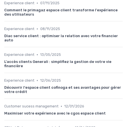
•
Experience client
07/11/2025
Comment le primagaz espace client transforme l'expérience
des utilisateurs
•
Experience client
08/11/2025
Diac service client : optimiser la relation avec votre financier
auto
•
Experience client
13/05/2025
L'accès clients Generali : simplifiez la gestion de votre vie
financière
•
Experience client
12/06/2025
Découvrir l'espace client cofinoga et ses avantages pour gérer
votre crédit
•
Customer sucess management
12/01/2026
Maximiser votre expérience avec le cgos espace client