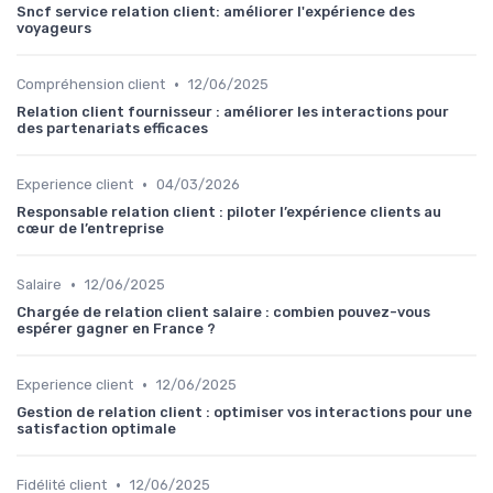
Sncf service relation client: améliorer l'expérience des
voyageurs
•
Compréhension client
12/06/2025
Relation client fournisseur : améliorer les interactions pour
des partenariats efficaces
•
Experience client
04/03/2026
Responsable relation client : piloter l’expérience clients au
cœur de l’entreprise
•
Salaire
12/06/2025
Chargée de relation client salaire : combien pouvez-vous
espérer gagner en France ?
•
Experience client
12/06/2025
Gestion de relation client : optimiser vos interactions pour une
satisfaction optimale
•
Fidélité client
12/06/2025