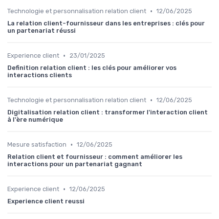
•
Technologie et personnalisation relation client
12/06/2025
La relation client-fournisseur dans les entreprises : clés pour
un partenariat réussi
•
Experience client
23/01/2025
Definition relation client : les clés pour améliorer vos
interactions clients
•
Technologie et personnalisation relation client
12/06/2025
Digitalisation relation client : transformer l'interaction client
à l'ère numérique
•
Mesure satisfaction
12/06/2025
Relation client et fournisseur : comment améliorer les
interactions pour un partenariat gagnant
•
Experience client
12/06/2025
Experience client reussi