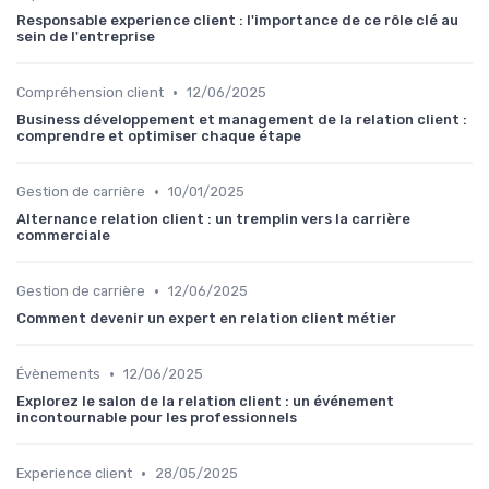
Responsable experience client : l'importance de ce rôle clé au
sein de l'entreprise
•
Compréhension client
12/06/2025
Business développement et management de la relation client :
comprendre et optimiser chaque étape
•
Gestion de carrière
10/01/2025
Alternance relation client : un tremplin vers la carrière
commerciale
•
Gestion de carrière
12/06/2025
Comment devenir un expert en relation client métier
•
Évènements
12/06/2025
Explorez le salon de la relation client : un événement
incontournable pour les professionnels
•
Experience client
28/05/2025