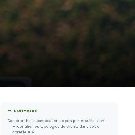
SOMMAIRE
Comprendre la composition de son portefeuille client
— Identifier les typologies de clients dans votre
portefeuille