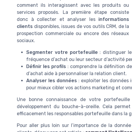
comment ils interagissent avec les produits ou
services proposés. La première étape consiste
donc à collecter et analyser les
informations
clients
disponibles, issues de vos outils CRM, de la
prospection commerciale ou encore des réseaux
sociaux.
Segmenter votre portefeuille
: distinguer le
fréquence d’achat ou leur secteur d’activité p
Définir les profils
: comprendre la définition de
d’achat aide à personnaliser la relation client.
Analyser les données
: exploiter les données 
pour mieux cibler vos actions marketing et com
Une bonne connaissance de votre portefeuille cl
développement du bouche-à-oreille. Cela permet a
efficacement les responsables portefeuille dans la 
Pour aller plus loin sur l’importance de la donnée e