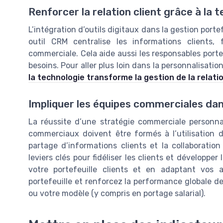
Renforcer la relation client grâce à la 
L’intégration d’outils digitaux dans la gestion porte
outil CRM centralise les informations clients, 
commerciale. Cela aide aussi les responsables portefe
besoins. Pour aller plus loin dans la personnalisatio
la technologie transforme la gestion de la relati
Impliquer les équipes commerciales dan
La réussite d’une stratégie commerciale personna
commerciaux doivent être formés à l’utilisation 
partage d’informations clients et la collaboratio
leviers clés pour fidéliser les clients et développe
votre portefeuille clients et en adaptant vos 
portefeuille et renforcez la performance globale de 
ou votre modèle (y compris en portage salarial).