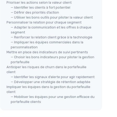
Prioriser les actions selon la valeur client
— Identifier les clients à fort potentiel
— Définir des priorités d’action
— Utiliser les bons outils pour piloter la valeur client
Personnaliser la relation pour chaque segment
— Adapter la communication et les offres à chaque
segment
— Renforcer la relation client grâce à la technologie
— Impliquer les équipes commerciales dans la
personnalisation
Mettre en place des indicateurs de suivi pertinents
— Choisir les bons indicateurs pour piloter la gestion
portefeuille
Anticiper les risques de churn dans le portefeuille
client
— Identifier les signaux d’alerte pour agir rapidement
— Développer une stratégie de rétention adaptée
Impliquer les équipes dans la gestion du portefeuille
client
— Mobiliser les équipes pour une gestion efficace du
portefeuille clients