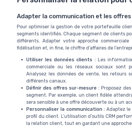
Adapter la communication et les offre
Pour optimiser la gestion de votre portefeuille client
segments identifiés. Chaque segment de clients p
différents. Adapter votre approche commerciale 
fidélisation et, in fine, le chiffre d’affaires de l’entrep
Utiliser les données clients
: Les information
commerciale ou les réseaux sociaux sont 
Analysez les données de vente, les retours sur
différents canaux.
Définir des offres sur-mesure
: Proposez des 
segment. Par exemple, un client fidèle attendr
sera sensible à une offre découverte ou à un 
Personnaliser la communication
: Adaptez le 
profil du client. L’utilisation d’outils CRM perf
la relation client, tout en gardant une approch