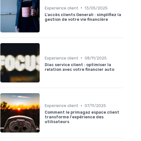
•
Experience client
13/05/2025
L'accès clients Generali : simplifiez la
gestion de votre vie financière
•
Experience client
08/11/2025
Diac service client : optimiser la
relation avec votre financier auto
•
Experience client
07/11/2025
Comment le primagaz espace client
transforme l'expérience des
utilisateurs