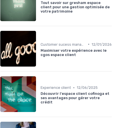
Tout savoir sur gresham espace
client pour une gestion optimisée de
votre patrimoine
•
Customer sucess management
12/01/2026
Maximiser votre expérience avec le
cgos espace client
•
Experience client
12/06/2025
Découvrir l'espace client cofinoga et
ses avantages pour gérer votre
crédit