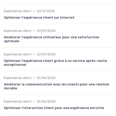
•
Experience client
22/11/2025
Optimiser l'expérience client sur Internet
•
Experience client
20/01/2026
Améliorer l'expérience utilisateur pour une satisfaction
optimale
•
Experience client
22/01/2025
Optimiser l'expérience client grâce à un service après-vente
exceptionnel
•
Experience client
12/06/2025
Améliorer la communication avec les clients pour une relation
durable
•
Experience client
12/06/2025
Optimiser l'interaction client pour une expérience enrichie