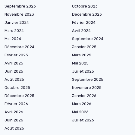
Septembre 2023
Octobre 2023
Novembre 2023
Décembre 2023
Janvier 2024
Février 2024
Mars 2024
Avril 2024
Mai 2024
Septembre 2024
Décembre 2024
Janvier 2025
Février 2025
Mars 2025
Avril 2025
Mai 2025
Juin 2025
Juillet 2025
Août 2025
Septembre 2025
Octobre 2025
Novembre 2025
Décembre 2025
Janvier 2026
Février 2026
Mars 2026
Avril 2026
Mai 2026
Juin 2026
Juillet 2026
Août 2026