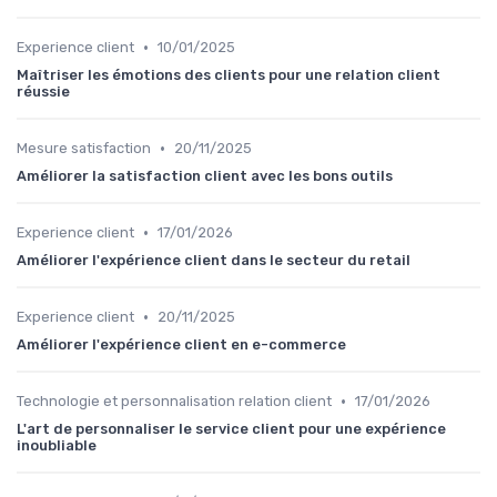
•
Experience client
10/01/2025
Maîtriser les émotions des clients pour une relation client
réussie
•
Mesure satisfaction
20/11/2025
Améliorer la satisfaction client avec les bons outils
•
Experience client
17/01/2026
Améliorer l'expérience client dans le secteur du retail
•
Experience client
20/11/2025
Améliorer l'expérience client en e-commerce
•
Technologie et personnalisation relation client
17/01/2026
L'art de personnaliser le service client pour une expérience
inoubliable