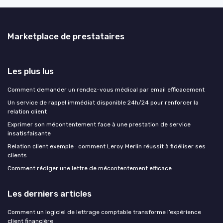
Marketplace de prestataires
Les plus lus
Comment demander un rendez-vous médical par email efficacement
Un service de rappel immédiat disponible 24h/24 pour renforcer la
relation client
Exprimer son mécontentement face à une prestation de service
insatisfaisante
Relation client exemple : comment Leroy Merlin réussit à fidéliser ses
clients
Comment rédiger une lettre de mécontentement efficace
Les derniers articles
Comment un logiciel de lettrage comptable transforme l’expérience
client financière