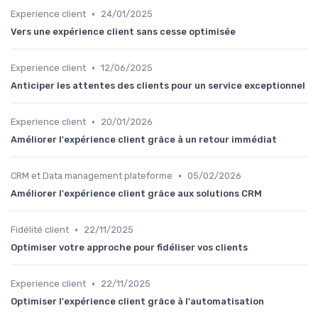
•
Experience client
24/01/2025
Vers une expérience client sans cesse optimisée
•
Experience client
12/06/2025
Anticiper les attentes des clients pour un service exceptionnel
•
Experience client
20/01/2026
Améliorer l'expérience client grâce à un retour immédiat
•
CRM et Data management plateforme
05/02/2026
Améliorer l'expérience client grâce aux solutions CRM
•
Fidélité client
22/11/2025
Optimiser votre approche pour fidéliser vos clients
•
Experience client
22/11/2025
Optimiser l'expérience client grâce à l'automatisation