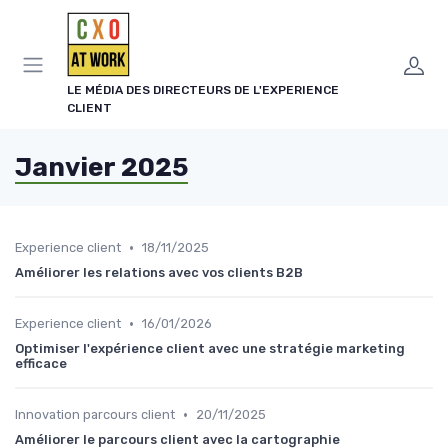
Panneau de gestion des cookies
LE MÉDIA DES DIRECTEURS DE L'EXPERIENCE
CLIENT
Janvier 2025
•
Experience client
18/11/2025
Améliorer les relations avec vos clients B2B
•
Experience client
16/01/2026
Optimiser l'expérience client avec une stratégie marketing
efficace
•
Innovation parcours client
20/11/2025
Améliorer le parcours client avec la cartographie