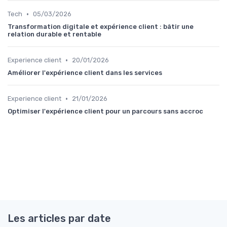
•
Tech
05/03/2026
Transformation digitale et expérience client : bâtir une
relation durable et rentable
•
Experience client
20/01/2026
Améliorer l'expérience client dans les services
•
Experience client
21/01/2026
Optimiser l'expérience client pour un parcours sans accroc
Les articles par date