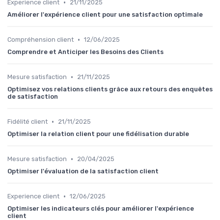
•
Experience client
21/11/2025
Améliorer l'expérience client pour une satisfaction optimale
•
Compréhension client
12/06/2025
Comprendre et Anticiper les Besoins des Clients
•
Mesure satisfaction
21/11/2025
Optimisez vos relations clients grâce aux retours des enquêtes
de satisfaction
•
Fidélité client
21/11/2025
Optimiser la relation client pour une fidélisation durable
•
Mesure satisfaction
20/04/2025
Optimiser l'évaluation de la satisfaction client
•
Experience client
12/06/2025
Optimiser les indicateurs clés pour améliorer l'expérience
client