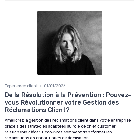
•
Experience client
01/01/2026
De la Résolution à la Prévention : Pouvez-
vous Révolutionner votre Gestion des
Réclamations Client?
Améliorez la gestion des réclamations client dans votre entreprise
grâce à des stratégies adaptées au rôle de chief customer
relationship officer. Découvrez comment transformer les
réclamations en opportunités de fidélisation.