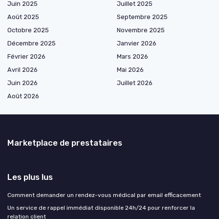
Juin 2025
Juillet 2025
Août 2025
Septembre 2025
Octobre 2025
Novembre 2025
Décembre 2025
Janvier 2026
Février 2026
Mars 2026
Avril 2026
Mai 2026
Juin 2026
Juillet 2026
Août 2026
Marketplace de prestataires
Les plus lus
Comment demander un rendez-vous médical par email efficacement
Un service de rappel immédiat disponible 24h/24 pour renforcer la
relation client