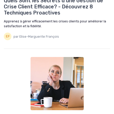
Quels Sont les Secrets d'une Gestion de
Crise Client Efficace? - Découvrez 8
Techniques Proactives
Apprenez à gérer efficacement les crises clients pour améliorer la
satisfaction et la fidélité.
par Elise-Marguerite François