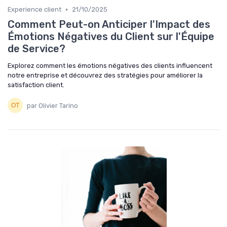
•
Experience client
21/10/2025
Comment Peut-on Anticiper l'Impact des
Émotions Négatives du Client sur l'Équipe
de Service?
Explorez comment les émotions négatives des clients influencent
notre entreprise et découvrez des stratégies pour améliorer la
satisfaction client.
par Olivier Tarino