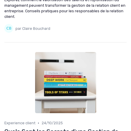
management peuvent transformer la gestion de la relation client en
entreprise. Conseils pratiques pour les responsables de la relation
client.
par Claire Bouchard
•
Experience client
24/10/2025