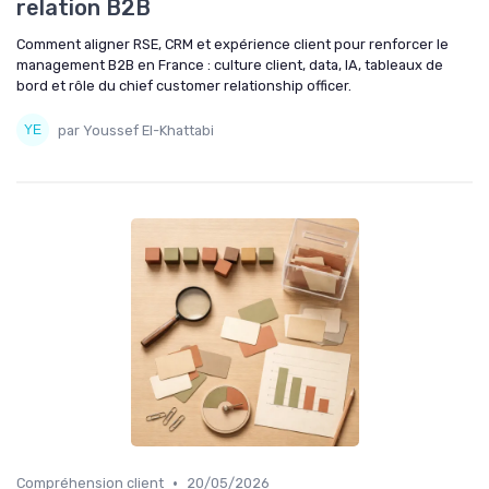
relation B2B
Comment aligner RSE, CRM et expérience client pour renforcer le
management B2B en France : culture client, data, IA, tableaux de
bord et rôle du chief customer relationship officer.
par Youssef El-Khattabi
•
Compréhension client
20/05/2026