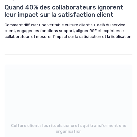
Quand 40% des collaborateurs ignorent
leur impact sur la satisfaction client
Comment diffuser une véritable culture client au-delà du service
client, engager les fonctions support, aligner RSE et expérience
collaborateur, et mesurer l’impact sur la satisfaction et la fidélisation.
Culture client : les rituels concrets qui transforment une
organisation