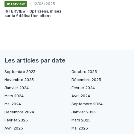
•
12/06/2025
Interview
INTERVIEW - Opticiens, misez
sur la fidélisation client
Les articles par date
Septembre 2023
Octobre 2023
Novembre 2023
Décembre 2023
Janvier 2024
Février 2024
Mars 2024
Avril 2024
Mai 2024
Septembre 2024
Décembre 2024
Janvier 2025
Février 2025
Mars 2025
Avril 2025
Mai 2025