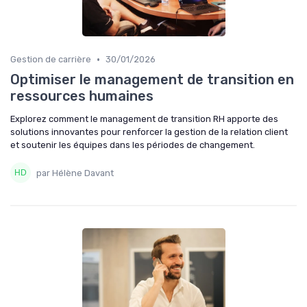
•
Gestion de carrière
30/01/2026
Optimiser le management de transition en
ressources humaines
Explorez comment le management de transition RH apporte des
solutions innovantes pour renforcer la gestion de la relation client
et soutenir les équipes dans les périodes de changement.
par Hélène Davant