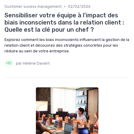
•
Customer sucess management
02/02/2026
Sensibiliser votre équipe à l'impact des
biais inconscients dans la relation client :
Quelle est la clé pour un chef ?
Explorez comment les biais inconscients influencent la gestion de la
relation client et découvrez des stratégies concrètes pour les
réduire au sein de votre entreprise.
par Hélène Davant