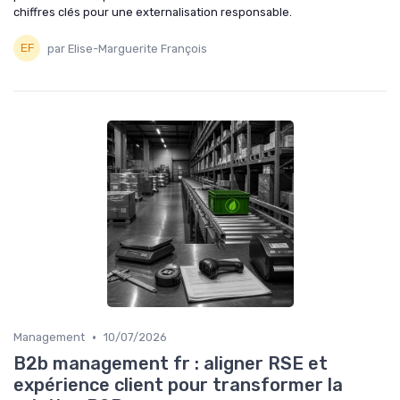
chiffres clés pour une externalisation responsable.
par Elise-Marguerite François
•
Management
10/07/2026
B2b management fr : aligner RSE et
expérience client pour transformer la