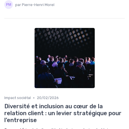
par Pierre-Henri Morel
•
Impact sociétal
20/02/2026
Diversité et inclusion au cœur de la
relation client : un levier stratégique pour
l’entreprise