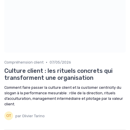
•
Compréhension client
07/05/2026
Culture client : les rituels concrets qui
transforment une organisation
Comment faire passer la culture client et la customer centricity du
slogan à la performance mesurable : rôle de la direction, rituels
d’acculturation, management intermédiaire et pilotage par la valeur
client.
par Olivier Tarino