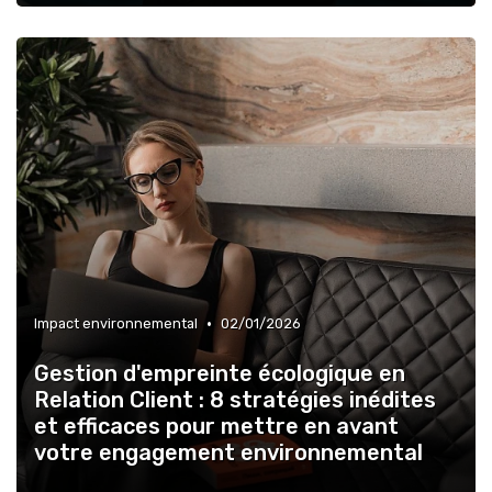
•
Impact environnemental
02/01/2026
Gestion d'empreinte écologique en
Relation Client : 8 stratégies inédites
et efficaces pour mettre en avant
votre engagement environnemental