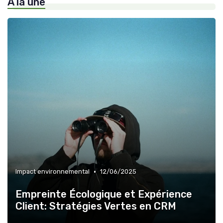
À la une
•
Impact environnemental
12/06/2025
Empreinte Écologique et Expérience
Client: Stratégies Vertes en CRM