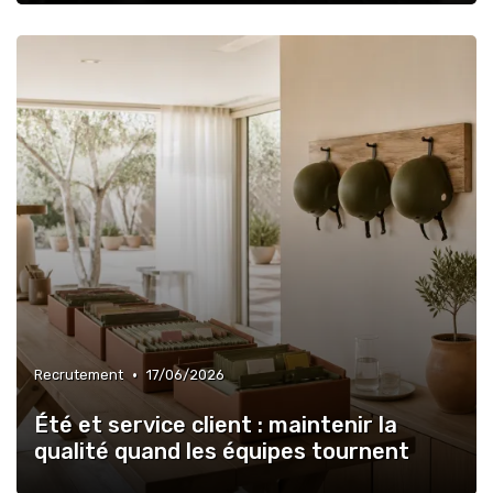
•
Recrutement
17/06/2026
Été et service client : maintenir la
qualité quand les équipes tournent