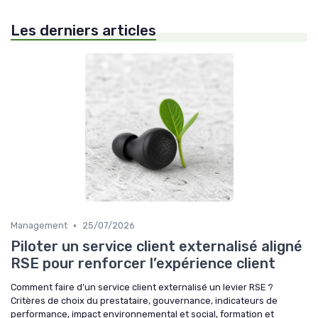
Les derniers articles
•
Management
25/07/2026
Piloter un service client externalisé aligné
RSE pour renforcer l’expérience client
Comment faire d’un service client externalisé un levier RSE ?
Critères de choix du prestataire, gouvernance, indicateurs de
performance, impact environnemental et social, formation et