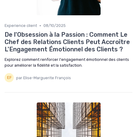
•
Experience client
08/10/2025
De l'Obsession à la Passion : Comment Le
Chef des Relations Clients Peut Accroître
L'Engagement Émotionnel des Clients ?
Explorez comment renforcer l'engagement émotionnel des clients
pour améliorer la fidélité et la satisfaction.
par Elise-Marguerite François