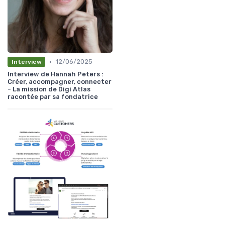
•
12/06/2025
Interview
Interview de Hannah Peters :
Créer, accompagner, connecter
- La mission de Digi Atlas
racontée par sa fondatrice