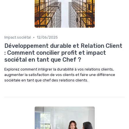
•
Impact sociétal
12/06/2025
Développement durable et Relation Client
: Comment concilier profit et impact
sociétal en tant que Chef ?
Explorez comment intégrer la durabilité à vos relations clients,
augmenter la satisfaction de vos clients et faire une différence
sociétale en tant que chef des relations clients.