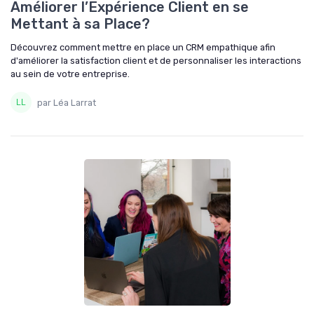
Améliorer l’Expérience Client en se
Mettant à sa Place?
Découvrez comment mettre en place un CRM empathique afin
d'améliorer la satisfaction client et de personnaliser les interactions
au sein de votre entreprise.
par Léa Larrat