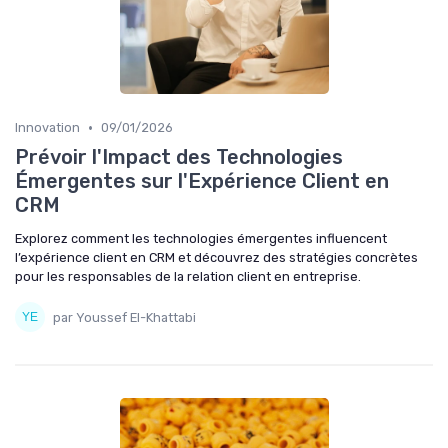
•
Innovation
09/01/2026
Prévoir l'Impact des Technologies
Émergentes sur l'Expérience Client en
CRM
Explorez comment les technologies émergentes influencent
l’expérience client en CRM et découvrez des stratégies concrètes
pour les responsables de la relation client en entreprise.
par Youssef El-Khattabi