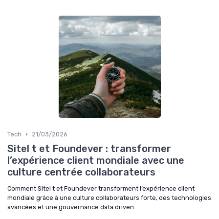
•
Tech
21/03/2026
Sitel t et Foundever : transformer
l’expérience client mondiale avec une
culture centrée collaborateurs
Comment Sitel t et Foundever transforment l’expérience client
mondiale grâce à une culture collaborateurs forte, des technologies
avancées et une gouvernance data driven.