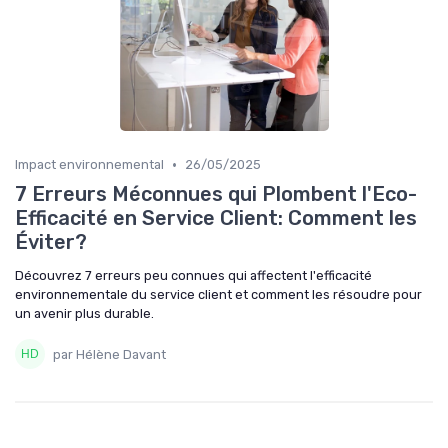
•
Impact environnemental
26/05/2025
7 Erreurs Méconnues qui Plombent l'Eco-
Efficacité en Service Client: Comment les
Éviter?
Découvrez 7 erreurs peu connues qui affectent l'efficacité
environnementale du service client et comment les résoudre pour
un avenir plus durable.
par Hélène Davant