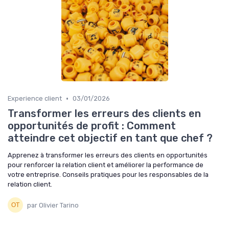
•
Experience client
03/01/2026
Transformer les erreurs des clients en
opportunités de profit : Comment
atteindre cet objectif en tant que chef ?
Apprenez à transformer les erreurs des clients en opportunités
pour renforcer la relation client et améliorer la performance de
votre entreprise. Conseils pratiques pour les responsables de la
relation client.
par Olivier Tarino