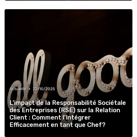
•
Actualité
22/10/2025
L’impact de la Responsabilité Sociétale
des Entreprises (RSE) sur la Relation
Client : Comment l’Intégrer
Efficacement en tant que Chef?