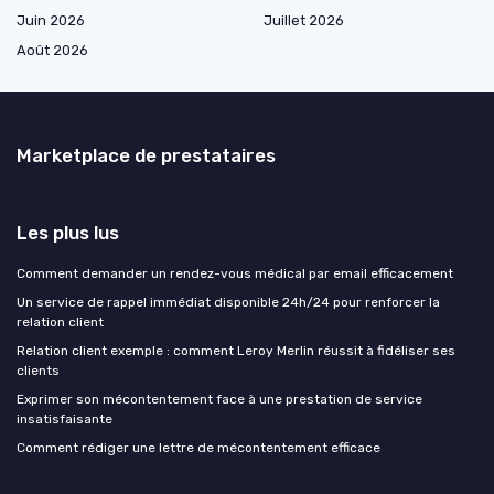
Juin 2026
Juillet 2026
Août 2026
Marketplace de prestataires
Les plus lus
Comment demander un rendez-vous médical par email efficacement
Un service de rappel immédiat disponible 24h/24 pour renforcer la
relation client
Relation client exemple : comment Leroy Merlin réussit à fidéliser ses
clients
Exprimer son mécontentement face à une prestation de service
insatisfaisante
Comment rédiger une lettre de mécontentement efficace