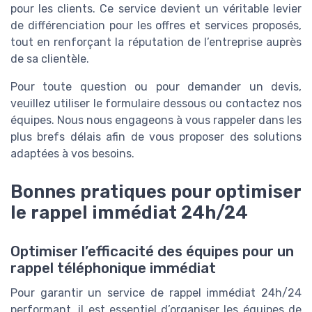
pour les clients. Ce service devient un véritable levier
de différenciation pour les offres et services proposés,
tout en renforçant la réputation de l’entreprise auprès
de sa clientèle.
Pour toute question ou pour demander un devis,
veuillez utiliser le formulaire dessous ou contactez nos
équipes. Nous nous engageons à vous rappeler dans les
plus brefs délais afin de vous proposer des solutions
adaptées à vos besoins.
Bonnes pratiques pour optimiser
le rappel immédiat 24h/24
Optimiser l’efficacité des équipes pour un
rappel téléphonique immédiat
Pour garantir un service de rappel immédiat 24h/24
performant, il est essentiel d’organiser les équipes de