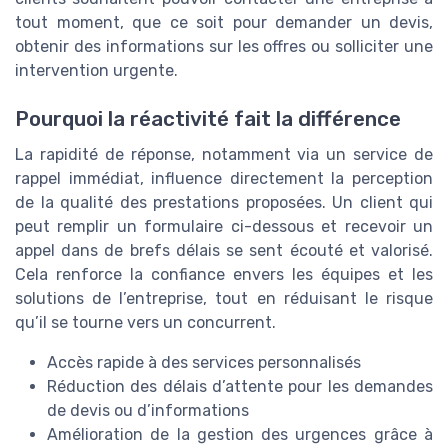
tout moment, que ce soit pour demander un devis,
obtenir des informations sur les offres ou solliciter une
intervention urgente.
Pourquoi la réactivité fait la différence
La rapidité de réponse, notamment via un service de
rappel immédiat, influence directement la perception
de la qualité des prestations proposées. Un client qui
peut remplir un formulaire ci-dessous et recevoir un
appel dans de brefs délais se sent écouté et valorisé.
Cela renforce la confiance envers les équipes et les
solutions de l’entreprise, tout en réduisant le risque
qu’il se tourne vers un concurrent.
Accès rapide à des services personnalisés
Réduction des délais d’attente pour les demandes
de devis ou d’informations
Amélioration de la gestion des urgences grâce à