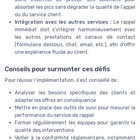
absorber les pics sans dégrader la qualité de l’appel
ou du service client.
Intégration avec les autres services :
Le rappel
immédiat doit s’intégrer harmonieusement avec
les autres prestations et canaux de contact
(formulaire dessous, chat, email, etc.), afin d’offrir
une expérience fluide au client.
Conseils pour surmonter ces défis
Pour réussir l’implémentation, il est conseillé de :
Analyser les besoins spécifiques des clients et
adapter les offres en conséquence
Mettre en place des outils de suivi pour mesurer la
performance du service de rappel
Former régulièrement les équipes pour garantir la
qualité des interventions
Veiller à la conformité réglementaire, notamment