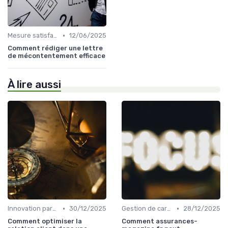
•
Mesure satisfaction
12/06/2025
Comment rédiger une lettre
de mécontentement efficace
À lire aussi
•
•
Innovation parcours client
30/12/2025
Gestion de carrière
28/12/2025
Comment optimiser la
Comment assurances-