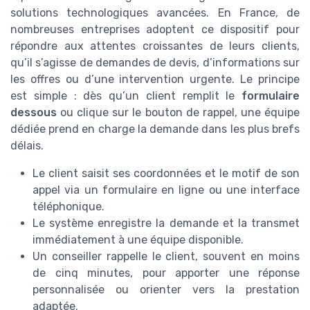
solutions technologiques avancées. En France, de
nombreuses entreprises adoptent ce dispositif pour
répondre aux attentes croissantes de leurs clients,
qu’il s’agisse de demandes de devis, d’informations sur
les offres ou d’une intervention urgente. Le principe
est simple : dès qu’un client remplit le
formulaire
dessous
ou clique sur le bouton de rappel, une équipe
dédiée prend en charge la demande dans les plus brefs
délais.
Le client saisit ses coordonnées et le motif de son
appel via un formulaire en ligne ou une interface
téléphonique.
Le système enregistre la demande et la transmet
immédiatement à une équipe disponible.
Un conseiller rappelle le client, souvent en moins
de cinq minutes, pour apporter une réponse
personnalisée ou orienter vers la prestation
adaptée.