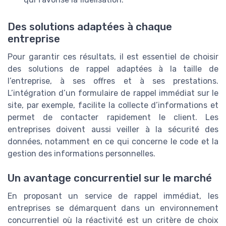
Des solutions adaptées à chaque
entreprise
Pour garantir ces résultats, il est essentiel de choisir
des solutions de rappel adaptées à la taille de
l’entreprise, à ses offres et à ses prestations.
L’intégration d’un formulaire de rappel immédiat sur le
site, par exemple, facilite la collecte d’informations et
permet de contacter rapidement le client. Les
entreprises doivent aussi veiller à la sécurité des
données, notamment en ce qui concerne le code et la
gestion des informations personnelles.
Un avantage concurrentiel sur le marché
En proposant un service de rappel immédiat, les
entreprises se démarquent dans un environnement
concurrentiel où la réactivité est un critère de choix