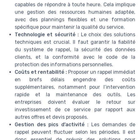
capables de répondre à toute heure. Cela implique
une gestion des ressources humaines adaptée,
avec des plannings flexibles et une formation
spécifique pour maintenir la qualité du service.
Technologie et sécurité :
Le choix des solutions
techniques est crucial. Il faut garantir la fiabilité
du système de rappel, la sécurité des données
clients, et la conformité avec le code de la
protection des informations personnelles.
Coûts et rentabilité :
Proposer un rappel immédiat
en brefs délais engendre des coûts
supplémentaires, notamment pour l’intervention
rapide et la maintenance des outils. Les
entreprises doivent évaluer le retour sur
investissement de ce service par rapport aux
autres offres et devis proposés.
Gestion des pics d’activité :
Les demandes de
rappel peuvent fluctuer selon les périodes. Il est
donc essentiel de prévoir des solutions pour