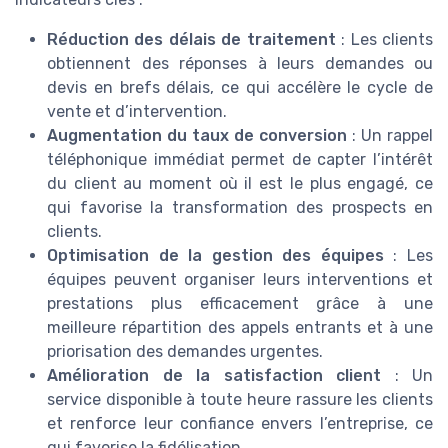
Réduction des délais de traitement
: Les clients
obtiennent des réponses à leurs demandes ou
devis en brefs délais, ce qui accélère le cycle de
vente et d’intervention.
Augmentation du taux de conversion
: Un rappel
téléphonique immédiat permet de capter l’intérêt
du client au moment où il est le plus engagé, ce
qui favorise la transformation des prospects en
clients.
Optimisation de la gestion des équipes
: Les
équipes peuvent organiser leurs interventions et
prestations plus efficacement grâce à une
meilleure répartition des appels entrants et à une
priorisation des demandes urgentes.
Amélioration de la satisfaction client
: Un
service disponible à toute heure rassure les clients
et renforce leur confiance envers l’entreprise, ce
qui favorise la fidélisation.