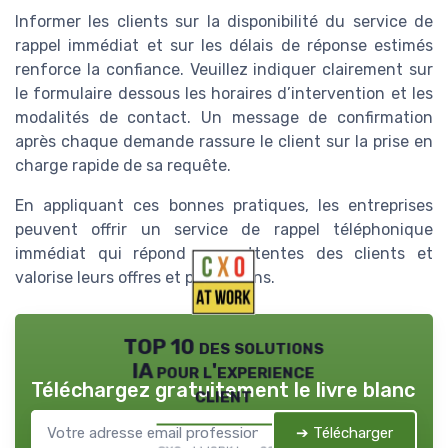
Informer les clients sur la disponibilité du service de
rappel immédiat et sur les délais de réponse estimés
renforce la confiance. Veuillez indiquer clairement sur
le formulaire dessous les horaires d’intervention et les
modalités de contact. Un message de confirmation
après chaque demande rassure le client sur la prise en
charge rapide de sa requête.
En appliquant ces bonnes pratiques, les entreprises
peuvent offrir un service de rappel téléphonique
immédiat qui répond aux attentes des clients et
valorise leurs offres et prestations.
TOP 10 des solutions
IA pour l'experience
Téléchargez gratuitement le livre blanc
client
➔ Télécharger