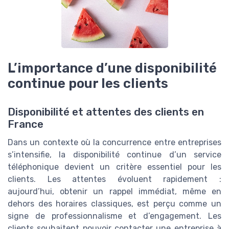
L’importance d’une disponibilité
continue pour les clients
Disponibilité et attentes des clients en
France
Dans un contexte où la concurrence entre entreprises
s’intensifie, la disponibilité continue d’un service
téléphonique devient un critère essentiel pour les
clients. Les attentes évoluent rapidement :
aujourd’hui, obtenir un rappel immédiat, même en
dehors des horaires classiques, est perçu comme un
signe de professionnalisme et d’engagement. Les
clients souhaitent pouvoir contacter une entreprise à