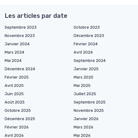
Les articles par date
Septembre 2023
Octobre 2023
Novembre 2023
Décembre 2023
Janvier 2024
Février 2024
Mars 2024
Avril 2024
Mai 2024
Septembre 2024
Décembre 2024
Janvier 2025
Février 2025
Mars 2025
Avril 2025
Mai 2025
Juin 2025
Juillet 2025
Août 2025
Septembre 2025
Octobre 2025
Novembre 2025
Décembre 2025
Janvier 2026
Février 2026
Mars 2026
Avril 2026
Mai 2026