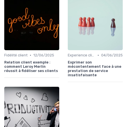
•
•
Fidélité client
12/06/2025
Experience client
04/06/2025
Relation client exemple :
Exprimer son
comment Leroy Merlin
mécontentement face à une
réussit à fidéliser ses clients
prestation de service
insatisfaisante