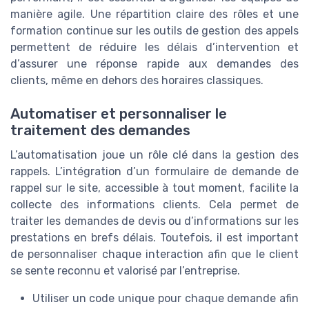
manière agile. Une répartition claire des rôles et une
formation continue sur les outils de gestion des appels
permettent de réduire les délais d’intervention et
d’assurer une réponse rapide aux demandes des
clients, même en dehors des horaires classiques.
Automatiser et personnaliser le
traitement des demandes
L’automatisation joue un rôle clé dans la gestion des
rappels. L’intégration d’un formulaire de demande de
rappel sur le site, accessible à tout moment, facilite la
collecte des informations clients. Cela permet de
traiter les demandes de devis ou d’informations sur les
prestations en brefs délais. Toutefois, il est important
de personnaliser chaque interaction afin que le client
se sente reconnu et valorisé par l’entreprise.
Utiliser un code unique pour chaque demande afin