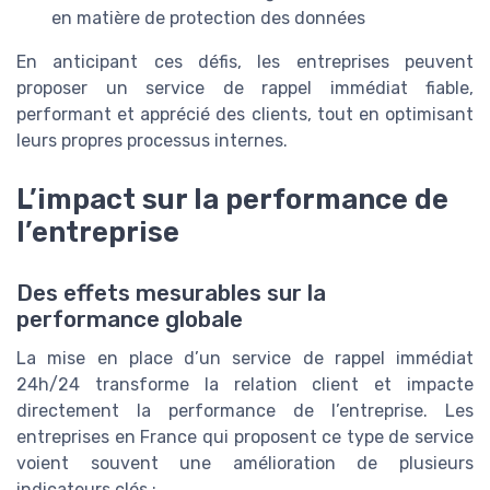
en matière de protection des données
En anticipant ces défis, les entreprises peuvent
proposer un service de rappel immédiat fiable,
performant et apprécié des clients, tout en optimisant
leurs propres processus internes.
L’impact sur la performance de
l’entreprise
Des effets mesurables sur la
performance globale
La mise en place d’un service de rappel immédiat
24h/24 transforme la relation client et impacte
directement la performance de l’entreprise. Les
entreprises en France qui proposent ce type de service
voient souvent une amélioration de plusieurs
indicateurs clés :