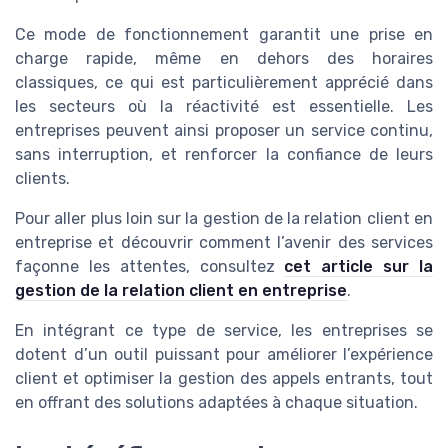
Ce mode de fonctionnement garantit une prise en
charge rapide, même en dehors des horaires
classiques, ce qui est particulièrement apprécié dans
les secteurs où la réactivité est essentielle. Les
entreprises peuvent ainsi proposer un service continu,
sans interruption, et renforcer la confiance de leurs
clients.
Pour aller plus loin sur la gestion de la relation client en
entreprise et découvrir comment l’avenir des services
façonne les attentes, consultez
cet article sur la
gestion de la relation client en entreprise
.
En intégrant ce type de service, les entreprises se
dotent d’un outil puissant pour améliorer l’expérience
client et optimiser la gestion des appels entrants, tout
en offrant des solutions adaptées à chaque situation.