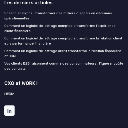
Les derniers articles
Speech analytics : transformer des milliers d'appels en décisions
opérationnelles
Comment un logiciel de lettrage comptable transforme l’expérience
client financière
Comment un logiciel de lettrage comptable transforme la relation client
et la performance financière
Comment un logiciel de lettrage client transforme la relation financière
et CRM
Vos clients B2B raisonnent comme des consommateurs : l'ignorer coûte
des contrats
CXO at WORK !
MEDIA