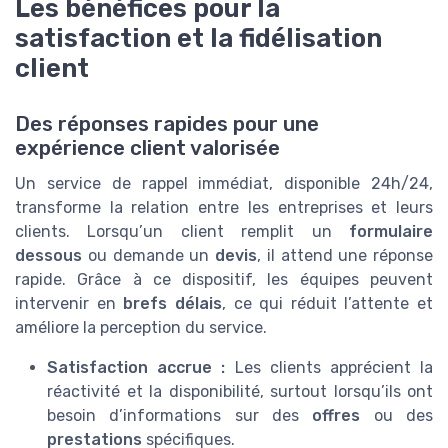
Les bénéfices pour la
satisfaction et la fidélisation
client
Des réponses rapides pour une
expérience client valorisée
Un service de rappel immédiat, disponible 24h/24,
transforme la relation entre les entreprises et leurs
clients. Lorsqu’un client remplit un
formulaire
dessous
ou demande un
devis
, il attend une réponse
rapide. Grâce à ce dispositif, les équipes peuvent
intervenir en
brefs délais
, ce qui réduit l’attente et
améliore la perception du service.
Satisfaction accrue :
Les clients apprécient la
réactivité et la disponibilité, surtout lorsqu’ils ont
besoin d’informations sur des
offres
ou des
prestations
spécifiques.