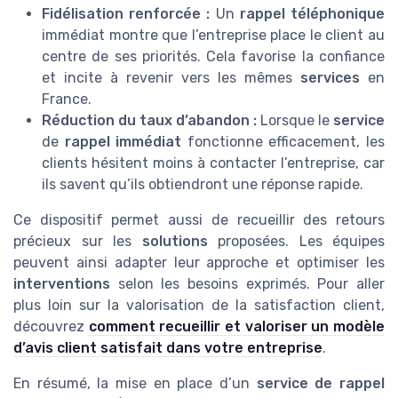
Fidélisation renforcée :
Un
rappel téléphonique
immédiat montre que l’entreprise place le client au
centre de ses priorités. Cela favorise la confiance
et incite à revenir vers les mêmes
services
en
France.
Réduction du taux d’abandon :
Lorsque le
service
de
rappel immédiat
fonctionne efficacement, les
clients hésitent moins à contacter l’entreprise, car
ils savent qu’ils obtiendront une réponse rapide.
Ce dispositif permet aussi de recueillir des retours
précieux sur les
solutions
proposées. Les équipes
peuvent ainsi adapter leur approche et optimiser les
interventions
selon les besoins exprimés. Pour aller
plus loin sur la valorisation de la satisfaction client,
découvrez
comment recueillir et valoriser un modèle
d’avis client satisfait dans votre entreprise
.
En résumé, la mise en place d’un
service de rappel