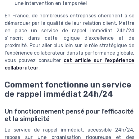
une intervention en temps réel
En France, de nombreuses entreprises cherchent à se
démarquer par la qualité de leur relation client. Mettre
en place un service de rappel immédiat 24h/24
s’inscrit dans cette logique d’excellence et de
proximité. Pour aller plus loin sur le rôle stratégique de
l’expérience collaborateur dans la performance globale,
vous pouvez consulter
cet article sur l’expérience
collaborateur
.
Comment fonctionne un service
de rappel immédiat 24h/24
Un fonctionnement pensé pour l’efficacité
et la simplicité
Le service de rappel immédiat, accessible 24h/24,
repose sur une organisation rigoureuse et des