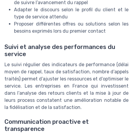
de suivre l’avancement du rappel
Adapter le discours selon le profil du client et le
type de service attendu
Proposer différentes offres ou solutions selon les
besoins exprimés lors du premier contact
Suivi et analyse des performances du
service
Le suivi régulier des indicateurs de performance (délai
moyen de rappel, taux de satisfaction, nombre d’appels
traités) permet d’ajuster les ressources et d’optimiser le
service. Les entreprises en France qui investissent
dans l’analyse des retours clients et la mise à jour de
leurs process constatent une amélioration notable de
la fidélisation et de la satisfaction.
Communication proactive et
transparence