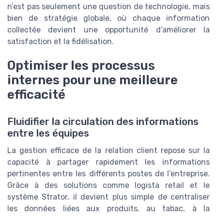
n’est pas seulement une question de technologie, mais
bien de stratégie globale, où chaque information
collectée devient une opportunité d’améliorer la
satisfaction et la fidélisation.
Optimiser les processus
internes pour une meilleure
efficacité
Fluidifier la circulation des informations
entre les équipes
La gestion efficace de la relation client repose sur la
capacité à partager rapidement les informations
pertinentes entre les différents postes de l’entreprise.
Grâce à des solutions comme logista retail et le
système Strator, il devient plus simple de centraliser
les données liées aux produits, au tabac, à la