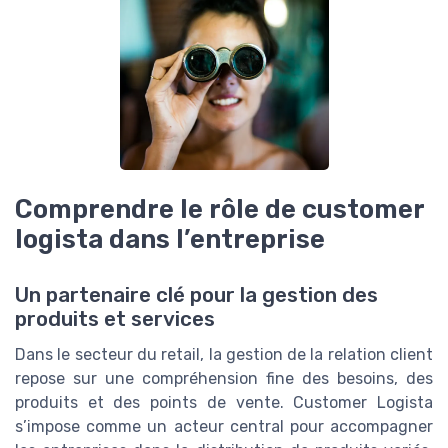
Comprendre le rôle de customer
logista dans l’entreprise
Un partenaire clé pour la gestion des
produits et services
Dans le secteur du retail, la gestion de la relation client
repose sur une compréhension fine des besoins, des
produits et des points de vente. Customer Logista
s’impose comme un acteur central pour accompagner