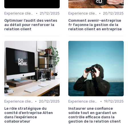
•
•
Experience client
21/12/2025
Experience client
20/12/2025
Optimiser l’audit des ventes
Comment avenir-entreprise
au détail pour renforcer la
fr façonne la gestion de la
relation client
relation client en entreprise
•
•
Experience client
20/12/2025
Experience client
19/12/2025
Le rôle stratégique du
Instaurer une confiance
comité d’entreprise Alten
solide tout en gardant un
dans l’expérience
contrôle efficace dans la
collaborateur
gestion de la relation client