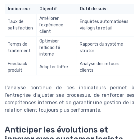
Indicateur
Objectif
Outil de suivi
Améliorer
Taux de
Enquêtes automatisées
l’expérience
satisfaction
via logista retail
client
Optimiser
Temps de
Rapports du système
l’efficacité
traitement
strator
interne
Feedback
Analyse des retours
Adapter l’offre
produit
clients
L’analyse continue de ces indicateurs permet à
l’entreprise d’ajuster ses processus, de renforcer ses
compétences internes et de garantir une gestion de la
relation client toujours plus performante.
Anticiper les évolutions et