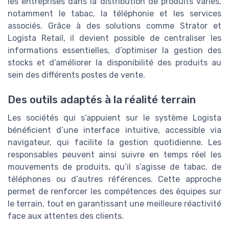
les entreprises dans la distribution de produits variés,
notamment le tabac, la téléphonie et les services
associés. Grâce à des solutions comme Strator et
Logista Retail, il devient possible de centraliser les
informations essentielles, d’optimiser la gestion des
stocks et d’améliorer la disponibilité des produits au
sein des différents postes de vente.
Des outils adaptés à la réalité terrain
Les sociétés qui s’appuient sur le système Logista
bénéficient d’une interface intuitive, accessible via
navigateur, qui facilite la gestion quotidienne. Les
responsables peuvent ainsi suivre en temps réel les
mouvements de produits, qu’il s’agisse de tabac, de
téléphones ou d’autres références. Cette approche
permet de renforcer les compétences des équipes sur
le terrain, tout en garantissant une meilleure réactivité
face aux attentes des clients.