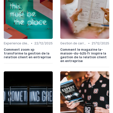
•
•
Experience client
22/12/2025
Gestion de carrière
21/12/2025
Comment zoom xp
Comment le magazine la-
transforme la gestion de la
maison-du-b2b fr inspire la
relation client en entreprise
gestion de la relation client
en entreprise