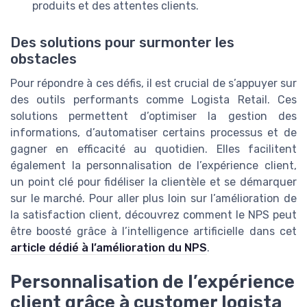
produits et des attentes clients.
Des solutions pour surmonter les
obstacles
Pour répondre à ces défis, il est crucial de s’appuyer sur
des outils performants comme Logista Retail. Ces
solutions permettent d’optimiser la gestion des
informations, d’automatiser certains processus et de
gagner en efficacité au quotidien. Elles facilitent
également la personnalisation de l’expérience client,
un point clé pour fidéliser la clientèle et se démarquer
sur le marché. Pour aller plus loin sur l’amélioration de
la satisfaction client, découvrez comment le NPS peut
être boosté grâce à l’intelligence artificielle dans cet
article dédié à l’amélioration du NPS
.
Personnalisation de l’expérience
client grâce à customer logista