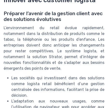
innover avec customer logista
Préparer l’avenir de la gestion client avec
des solutions évolutives
L’environnement du retail évolue rapidement,
notamment dans la distribution de produits comme le
tabac, la téléphonie ou les produits d’enfance. Les
entreprises doivent donc anticiper les changements
pour rester compétitives. Le système logista, et
notamment la solution Strator, permet d’intégrer de
nouvelles fonctionnalités et de s’adapter aux besoins
émergents des points de vente.
Les sociétés qui investissent dans des solutions
comme logista retail bénéficient d’une gestion
centralisée des informations, facilitant la prise de
décision.
L’adaptation aux nouveaux usages, comme
l’utilisation de navigateur web pour accéder aux