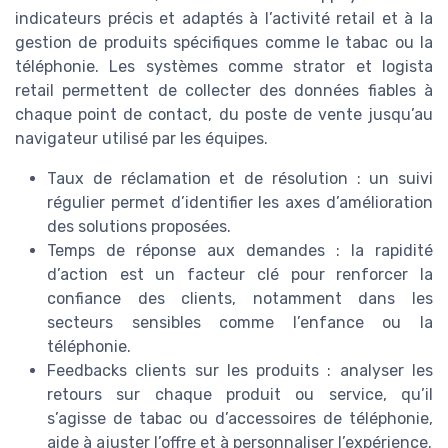
indicateurs précis et adaptés à l’activité retail et à la
gestion de produits spécifiques comme le tabac ou la
téléphonie. Les systèmes comme strator et logista
retail permettent de collecter des données fiables à
chaque point de contact, du poste de vente jusqu’au
navigateur utilisé par les équipes.
Taux de réclamation et de résolution : un suivi
régulier permet d’identifier les axes d’amélioration
des solutions proposées.
Temps de réponse aux demandes : la rapidité
d’action est un facteur clé pour renforcer la
confiance des clients, notamment dans les
secteurs sensibles comme l’enfance ou la
téléphonie.
Feedbacks clients sur les produits : analyser les
retours sur chaque produit ou service, qu’il
s’agisse de tabac ou d’accessoires de téléphonie,
aide à ajuster l’offre et à personnaliser l’expérience.