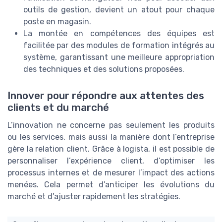
outils de gestion, devient un atout pour chaque
poste en magasin.
La montée en compétences des équipes est
facilitée par des modules de formation intégrés au
système, garantissant une meilleure appropriation
des techniques et des solutions proposées.
Innover pour répondre aux attentes des
clients et du marché
L’innovation ne concerne pas seulement les produits
ou les services, mais aussi la manière dont l’entreprise
gère la relation client. Grâce à logista, il est possible de
personnaliser l’expérience client, d’optimiser les
processus internes et de mesurer l’impact des actions
menées. Cela permet d’anticiper les évolutions du
marché et d’ajuster rapidement les stratégies.