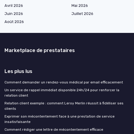
Avril 2026
Mai 2026
Juin 2026
Juillet 2026
Août 2026
Marketplace de prestataires
Les plus lus
Comment demander un rendez-vous médical par email efficacement
Un service de rappel immédiat disponible 24h/24 pour renforcer la
relation client
Relation client exemple : comment Leroy Merlin réussit à fidéliser ses
clients
Exprimer son mécontentement face à une prestation de service
insatisfaisante
Comment rédiger une lettre de mécontentement efficace