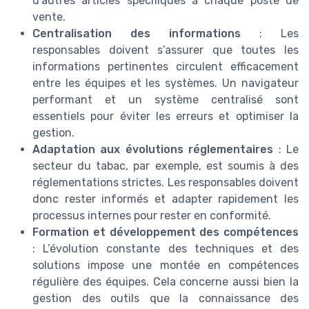
d’autres articles spécifiques à chaque poste de
vente.
Centralisation des informations
: Les
responsables doivent s’assurer que toutes les
informations pertinentes circulent efficacement
entre les équipes et les systèmes. Un navigateur
performant et un système centralisé sont
essentiels pour éviter les erreurs et optimiser la
gestion.
Adaptation aux évolutions réglementaires
: Le
secteur du tabac, par exemple, est soumis à des
réglementations strictes. Les responsables doivent
donc rester informés et adapter rapidement les
processus internes pour rester en conformité.
Formation et développement des compétences
: L’évolution constante des techniques et des
solutions impose une montée en compétences
régulière des équipes. Cela concerne aussi bien la
gestion des outils que la connaissance des