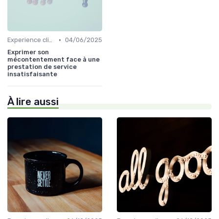
•
Experience client
04/06/2025
Exprimer son
mécontentement face à une
prestation de service
insatisfaisante
À lire aussi