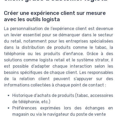
Créer une expérience client sur mesure
avec les outils logista
La personnalisation de l’expérience client est devenue
un levier essentiel pour se démarquer dans le secteur
du retail, notamment pour les entreprises spécialisées
dans la distribution de produits comme le tabac, la
téléphonie ou les produits d’enfance. Grâce à des
solutions comme logista retail et le système strator, il
est possible d’adapter chaque interaction selon les
besoins spécifiques de chaque client. Les responsables
de la relation client peuvent s’appuyer sur des
informations collectées à chaque point de contact :
Historique d’achats de produits (tabac, accessoires
de téléphonie, etc.)
Préférences exprimées lors des échanges en
magasin ou via le navigateur du poste de vente