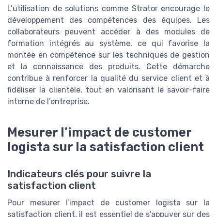
L’utilisation de solutions comme Strator encourage le
développement des compétences des équipes. Les
collaborateurs peuvent accéder à des modules de
formation intégrés au système, ce qui favorise la
montée en compétence sur les techniques de gestion
et la connaissance des produits. Cette démarche
contribue à renforcer la qualité du service client et à
fidéliser la clientèle, tout en valorisant le savoir-faire
interne de l’entreprise.
Mesurer l’impact de customer
logista sur la satisfaction client
Indicateurs clés pour suivre la
satisfaction client
Pour mesurer l’impact de customer logista sur la
satisfaction client, il est essentiel de s’appuyer sur des