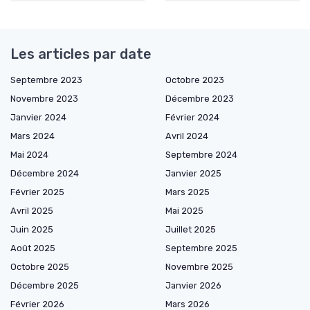
Les articles par date
Septembre 2023
Octobre 2023
Novembre 2023
Décembre 2023
Janvier 2024
Février 2024
Mars 2024
Avril 2024
Mai 2024
Septembre 2024
Décembre 2024
Janvier 2025
Février 2025
Mars 2025
Avril 2025
Mai 2025
Juin 2025
Juillet 2025
Août 2025
Septembre 2025
Octobre 2025
Novembre 2025
Décembre 2025
Janvier 2026
Février 2026
Mars 2026