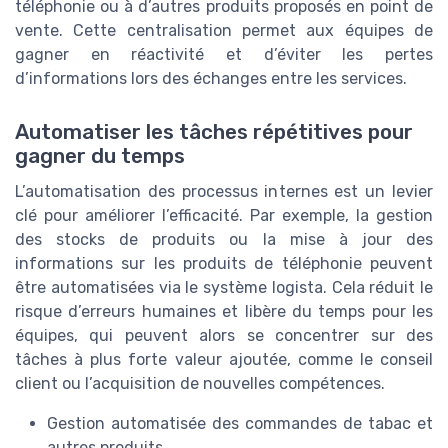
téléphonie ou à d’autres produits proposés en point de
vente. Cette centralisation permet aux équipes de
gagner en réactivité et d’éviter les pertes
d’informations lors des échanges entre les services.
Automatiser les tâches répétitives pour
gagner du temps
L’automatisation des processus internes est un levier
clé pour améliorer l’efficacité. Par exemple, la gestion
des stocks de produits ou la mise à jour des
informations sur les produits de téléphonie peuvent
être automatisées via le système logista. Cela réduit le
risque d’erreurs humaines et libère du temps pour les
équipes, qui peuvent alors se concentrer sur des
tâches à plus forte valeur ajoutée, comme le conseil
client ou l’acquisition de nouvelles compétences.
Gestion automatisée des commandes de tabac et
autres produits