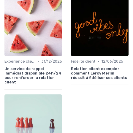
•
•
Experience client
31/12/2025
Fidélité client
12/06/2025
Un service de rappel
Relation client exemple :
immédiat disponible 24h/24
comment Leroy Merlin
pour renforcer la relation
réussit à fidéliser ses clients
client