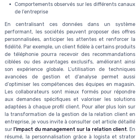
Comportements observés sur les différents canaux
de l’entreprise
En centralisant ces données dans un système
performant, les sociétés peuvent proposer des offres
personnalisées, anticiper les attentes et renforcer la
fidélité. Par exemple, un client fidèle à certains produits
de téléphonie pourra recevoir des recommandations
ciblées ou des avantages exclusifs, améliorant ainsi
son expérience globale. L’utilisation de techniques
avancées de gestion et d’analyse permet aussi
d’optimiser les compétences des équipes en magasin.
Les collaborateurs sont mieux formés pour répondre
aux demandes spécifiques et valoriser les solutions
adaptées à chaque profil client. Pour aller plus loin sur
la transformation de la gestion de la relation client en
entreprise, je vous invite à consulter cet article détaillé
sur
l’impact du management sur la relation client
. En
résumé, la personnalisation grâce à logista et strator