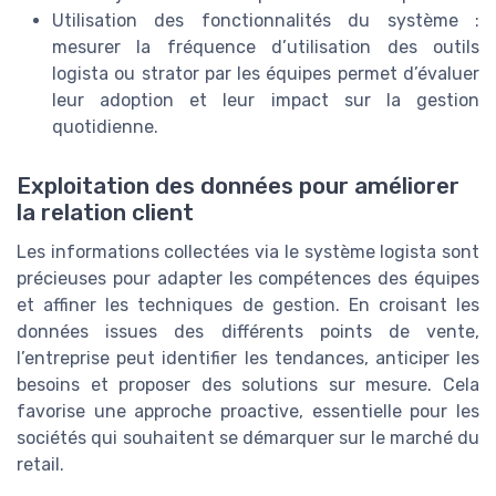
Utilisation des fonctionnalités du système :
mesurer la fréquence d’utilisation des outils
logista ou strator par les équipes permet d’évaluer
leur adoption et leur impact sur la gestion
quotidienne.
Exploitation des données pour améliorer
la relation client
Les informations collectées via le système logista sont
précieuses pour adapter les compétences des équipes
et affiner les techniques de gestion. En croisant les
données issues des différents points de vente,
l’entreprise peut identifier les tendances, anticiper les
besoins et proposer des solutions sur mesure. Cela
favorise une approche proactive, essentielle pour les
sociétés qui souhaitent se démarquer sur le marché du
retail.