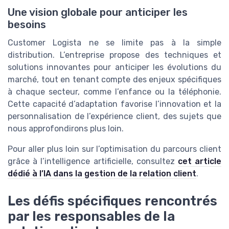
Une vision globale pour anticiper les
besoins
Customer Logista ne se limite pas à la simple
distribution. L’entreprise propose des techniques et
solutions innovantes pour anticiper les évolutions du
marché, tout en tenant compte des enjeux spécifiques
à chaque secteur, comme l’enfance ou la téléphonie.
Cette capacité d’adaptation favorise l’innovation et la
personnalisation de l’expérience client, des sujets que
nous approfondirons plus loin.
Pour aller plus loin sur l’optimisation du parcours client
grâce à l’intelligence artificielle, consultez
cet article
dédié à l’IA dans la gestion de la relation client
.
Les défis spécifiques rencontrés
par les responsables de la