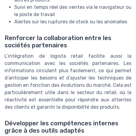
Suivi en temps réel des ventes via le navigateur ou
le poste de travail
Alertes sur les ruptures de stock ou les anomalies
Renforcer la collaboration entre les
sociétés partenaires
L’intégration de logista retail facilite aussi la
communication avec les sociétés partenaires. Les
informations circulent plus facilement, ce qui permet
d’anticiper les besoins et d’ajuster les techniques de
gestion en fonction des évolutions du marché. Cela est
particulièrement utile dans le secteur du retail, où la
réactivité est essentielle pour répondre aux attentes
des clients et garantir la disponibilité des produits.
Développer les compétences internes
grâce à des outils adaptés