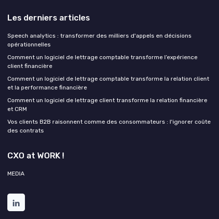
Les derniers articles
Speech analytics : transformer des milliers d'appels en décisions
opérationnelles
Comment un logiciel de lettrage comptable transforme l’expérience
client financière
Comment un logiciel de lettrage comptable transforme la relation client
et la performance financière
Comment un logiciel de lettrage client transforme la relation financière
et CRM
Vos clients B2B raisonnent comme des consommateurs : l'ignorer coûte
des contrats
CXO at WORK !
MEDIA