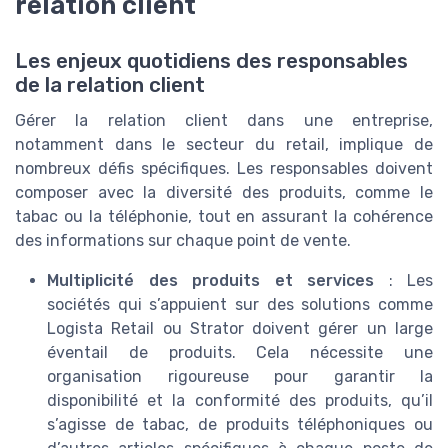
relation client
Les enjeux quotidiens des responsables
de la relation client
Gérer la relation client dans une entreprise,
notamment dans le secteur du retail, implique de
nombreux défis spécifiques. Les responsables doivent
composer avec la diversité des produits, comme le
tabac ou la téléphonie, tout en assurant la cohérence
des informations sur chaque point de vente.
Multiplicité des produits et services
: Les
sociétés qui s’appuient sur des solutions comme
Logista Retail ou Strator doivent gérer un large
éventail de produits. Cela nécessite une
organisation rigoureuse pour garantir la
disponibilité et la conformité des produits, qu’il
s’agisse de tabac, de produits téléphoniques ou