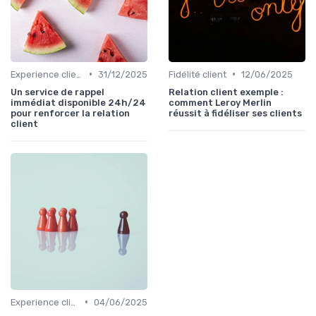
•
•
Experience client
31/12/2025
Fidélité client
12/06/2025
Un service de rappel
Relation client exemple :
immédiat disponible 24h/24
comment Leroy Merlin
pour renforcer la relation
réussit à fidéliser ses clients
client
•
Experience client
04/06/2025