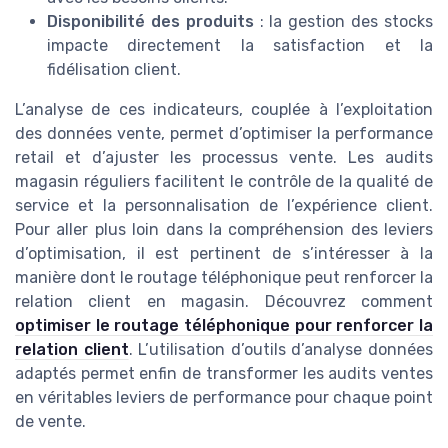
Disponibilité des produits
: la gestion des stocks
impacte directement la satisfaction et la
fidélisation client.
L’analyse de ces indicateurs, couplée à l’exploitation
des données vente, permet d’optimiser la performance
retail et d’ajuster les processus vente. Les audits
magasin réguliers facilitent le contrôle de la qualité de
service et la personnalisation de l’expérience client.
Pour aller plus loin dans la compréhension des leviers
d’optimisation, il est pertinent de s’intéresser à la
manière dont le routage téléphonique peut renforcer la
relation client en magasin. Découvrez comment
optimiser le routage téléphonique pour renforcer la
relation client
. L’utilisation d’outils d’analyse données
adaptés permet enfin de transformer les audits ventes
en véritables leviers de performance pour chaque point
de vente.