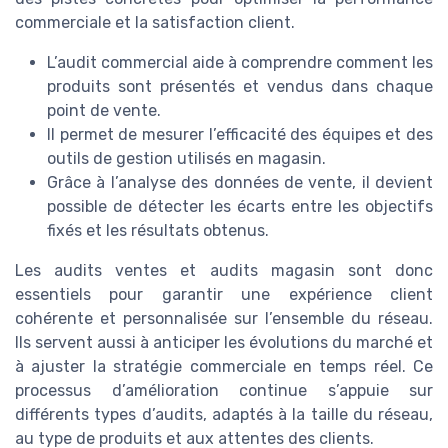
commerciale et la satisfaction client.
L’audit commercial aide à comprendre comment les
produits sont présentés et vendus dans chaque
point de vente.
Il permet de mesurer l’efficacité des équipes et des
outils de gestion utilisés en magasin.
Grâce à l’analyse des données de vente, il devient
possible de détecter les écarts entre les objectifs
fixés et les résultats obtenus.
Les audits ventes et audits magasin sont donc
essentiels pour garantir une expérience client
cohérente et personnalisée sur l’ensemble du réseau.
Ils servent aussi à anticiper les évolutions du marché et
à ajuster la stratégie commerciale en temps réel. Ce
processus d’amélioration continue s’appuie sur
différents types d’audits, adaptés à la taille du réseau,
au type de produits et aux attentes des clients.