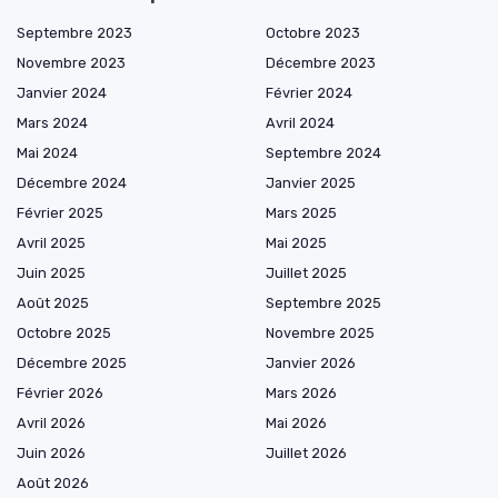
Septembre 2023
Octobre 2023
Novembre 2023
Décembre 2023
Janvier 2024
Février 2024
Mars 2024
Avril 2024
Mai 2024
Septembre 2024
Décembre 2024
Janvier 2025
Février 2025
Mars 2025
Avril 2025
Mai 2025
Juin 2025
Juillet 2025
Août 2025
Septembre 2025
Octobre 2025
Novembre 2025
Décembre 2025
Janvier 2026
Février 2026
Mars 2026
Avril 2026
Mai 2026
Juin 2026
Juillet 2026
Août 2026