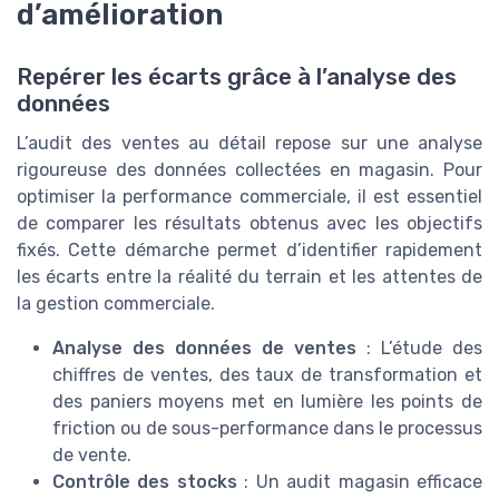
d’amélioration
Repérer les écarts grâce à l’analyse des
données
L’audit des ventes au détail repose sur une analyse
rigoureuse des données collectées en magasin. Pour
optimiser la performance commerciale, il est essentiel
de comparer les résultats obtenus avec les objectifs
fixés. Cette démarche permet d’identifier rapidement
les écarts entre la réalité du terrain et les attentes de
la gestion commerciale.
Analyse des données de ventes
: L’étude des
chiffres de ventes, des taux de transformation et
des paniers moyens met en lumière les points de
friction ou de sous-performance dans le processus
de vente.
Contrôle des stocks
: Un audit magasin efficace