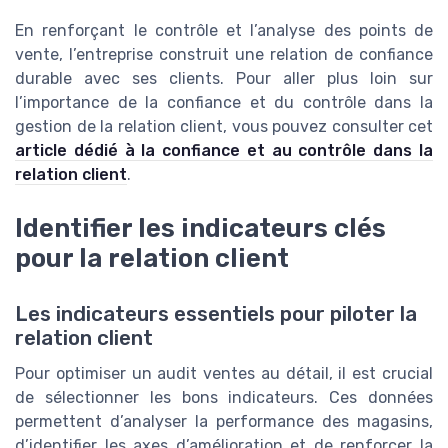
En renforçant le contrôle et l’analyse des points de
vente, l’entreprise construit une relation de confiance
durable avec ses clients. Pour aller plus loin sur
l’importance de la confiance et du contrôle dans la
gestion de la relation client, vous pouvez consulter cet
article dédié à la confiance et au contrôle dans la
relation client
.
Identifier les indicateurs clés
pour la relation client
Les indicateurs essentiels pour piloter la
relation client
Pour optimiser un audit ventes au détail, il est crucial
de sélectionner les bons indicateurs. Ces données
permettent d’analyser la performance des magasins,
d’identifier les axes d’amélioration et de renforcer la