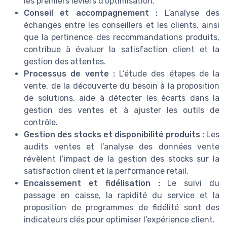
les premiers leviers d’optimisation.
Conseil et accompagnement :
L’analyse des
échanges entre les conseillers et les clients, ainsi
que la pertinence des recommandations produits,
contribue à évaluer la satisfaction client et la
gestion des attentes.
Processus de vente :
L’étude des étapes de la
vente, de la découverte du besoin à la proposition
de solutions, aide à détecter les écarts dans la
gestion des ventes et à ajuster les outils de
contrôle.
Gestion des stocks et disponibilité produits :
Les
audits ventes et l’analyse des données vente
révèlent l’impact de la gestion des stocks sur la
satisfaction client et la performance retail.
Encaissement et fidélisation :
Le suivi du
passage en caisse, la rapidité du service et la
proposition de programmes de fidélité sont des
indicateurs clés pour optimiser l’expérience client.