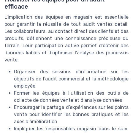
efficace
L’implication des équipes en magasin est essentielle
pour garantir la réussite de tout audit ventes detail.
Les collaborateurs, au contact direct des clients et des
produits, détiennent une connaissance précieuse du
terrain. Leur participation active permet d’obtenir des
données fiables et d’optimiser l’analyse des processus
vente.
Organiser des sessions d’information sur les
objectifs de l’audit commercial et la méthodologie
employée
Former les équipes à l’utilisation des outils de
collecte de données vente et d’analyse données
Encourager le partage d’expériences sur les points
vente pour identifier les bonnes pratiques et les
axes d’amélioration
Impliquer les responsables magasin dans le suivi