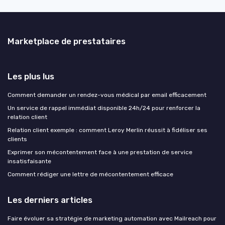
Marketplace de prestataires
Les plus lus
Comment demander un rendez-vous médical par email efficacement
Un service de rappel immédiat disponible 24h/24 pour renforcer la
relation client
Relation client exemple : comment Leroy Merlin réussit à fidéliser ses
clients
Exprimer son mécontentement face à une prestation de service
insatisfaisante
Comment rédiger une lettre de mécontentement efficace
Les derniers articles
Faire évoluer sa stratégie de marketing automation avec Mailreach pour