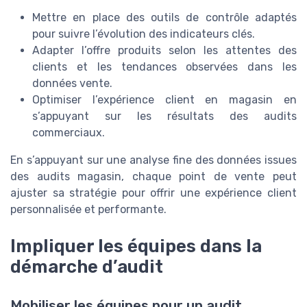
Mettre en place des outils de contrôle adaptés
pour suivre l’évolution des indicateurs clés.
Adapter l’offre produits selon les attentes des
clients et les tendances observées dans les
données vente.
Optimiser l’expérience client en magasin en
s’appuyant sur les résultats des audits
commerciaux.
En s’appuyant sur une analyse fine des données issues
des audits magasin, chaque point de vente peut
ajuster sa stratégie pour offrir une expérience client
personnalisée et performante.
Impliquer les équipes dans la
démarche d’audit
Mobiliser les équipes pour un audit