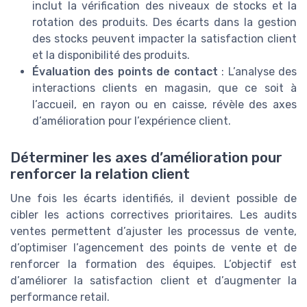
inclut la vérification des niveaux de stocks et la
rotation des produits. Des écarts dans la gestion
des stocks peuvent impacter la satisfaction client
et la disponibilité des produits.
Évaluation des points de contact
: L’analyse des
interactions clients en magasin, que ce soit à
l’accueil, en rayon ou en caisse, révèle des axes
d’amélioration pour l’expérience client.
Déterminer les axes d’amélioration pour
renforcer la relation client
Une fois les écarts identifiés, il devient possible de
cibler les actions correctives prioritaires. Les audits
ventes permettent d’ajuster les processus de vente,
d’optimiser l’agencement des points de vente et de
renforcer la formation des équipes. L’objectif est
d’améliorer la satisfaction client et d’augmenter la
performance retail.