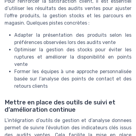
Pour renforcer la satisfaction client, il est essentiel
d’utiliser les résultats des audits ventes pour ajuster
l’offre produits, la gestion stocks et les parcours en
magasin. Quelques pistes concrètes :
Adapter la présentation des produits selon les
préférences observées lors des audits vente
Optimiser la gestion des stocks pour éviter les
ruptures et améliorer la disponibilité en points
vente
Former les équipes à une approche personnalisée
basée sur l’analyse des points de contact et des
retours clients
Mettre en place des outils de suivi et
d’amélioration continue
L’intégration d’outils de gestion et d’analyse donnees
permet de suivre l’évolution des indicateurs clés issus
des audits ventes. Cela facilite la mise en place