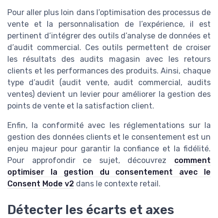
Pour aller plus loin dans l’optimisation des processus de
vente et la personnalisation de l’expérience, il est
pertinent d’intégrer des outils d’analyse de données et
d’audit commercial. Ces outils permettent de croiser
les résultats des audits magasin avec les retours
clients et les performances des produits. Ainsi, chaque
type d’audit (audit vente, audit commercial, audits
ventes) devient un levier pour améliorer la gestion des
points de vente et la satisfaction client.
Enfin, la conformité avec les réglementations sur la
gestion des données clients et le consentement est un
enjeu majeur pour garantir la confiance et la fidélité.
Pour approfondir ce sujet, découvrez
comment
optimiser la gestion du consentement avec le
Consent Mode v2
dans le contexte retail.
Détecter les écarts et axes