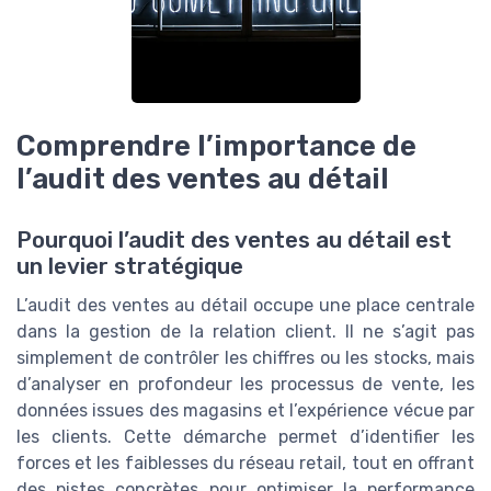
Comprendre l’importance de
l’audit des ventes au détail
Pourquoi l’audit des ventes au détail est
un levier stratégique
L’audit des ventes au détail occupe une place centrale
dans la gestion de la relation client. Il ne s’agit pas
simplement de contrôler les chiffres ou les stocks, mais
d’analyser en profondeur les processus de vente, les
données issues des magasins et l’expérience vécue par
les clients. Cette démarche permet d’identifier les
forces et les faiblesses du réseau retail, tout en offrant
des pistes concrètes pour optimiser la performance