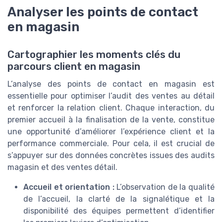
Analyser les points de contact
en magasin
Cartographier les moments clés du
parcours client en magasin
L’analyse des points de contact en magasin est
essentielle pour optimiser l’audit des ventes au détail
et renforcer la relation client. Chaque interaction, du
premier accueil à la finalisation de la vente, constitue
une opportunité d’améliorer l’expérience client et la
performance commerciale. Pour cela, il est crucial de
s’appuyer sur des données concrètes issues des audits
magasin et des ventes détail.
Accueil et orientation :
L’observation de la qualité
de l’accueil, la clarté de la signalétique et la
disponibilité des équipes permettent d’identifier