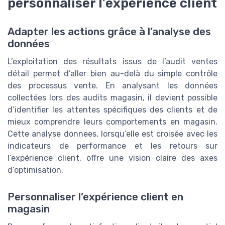
personnaliser l’expérience client
Adapter les actions grâce à l’analyse des
données
L’exploitation des résultats issus de l’audit ventes
détail permet d’aller bien au-delà du simple contrôle
des processus vente. En analysant les données
collectées lors des audits magasin, il devient possible
d’identifier les attentes spécifiques des clients et de
mieux comprendre leurs comportements en magasin.
Cette analyse donnees, lorsqu’elle est croisée avec les
indicateurs de performance et les retours sur
l’expérience client, offre une vision claire des axes
d’optimisation.
Personnaliser l’expérience client en
magasin