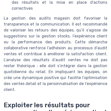
des résultats et la mise en place d’actions
correctives
La gestion des audits magasin doit favoriser la
transparence et la communication. Il est recommandé
de valoriser les retours des équipes, qu’il s’agisse de
suggestions sur la gestion stocks, l’expérience client
ou la performance des produits. Cette démarche
collaborative renforce l’adhésion au processus d’audit
ventes et contribue à améliorer la satisfaction client.
L’analyse des résultats d’audit ventes ne doit pas
rester théorique : elle doit s’intégrer dans la gestion
quotidienne du retail. En impliquant les équipes, on
crée une dynamique positive qui facilite l’optimisation
des ventes detail et la personnalisation de l’expérience
client.
Exploiter les résultats pour