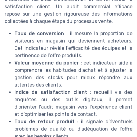
satisfaction client. Un audit commercial efficace
repose sur une gestion rigoureuse des informations
collectées à chaque étape du processus vente.
Taux de conversion
: il mesure la proportion de
visiteurs en magasin qui deviennent acheteurs.
Cet indicateur révèle l’efficacité des équipes et la
pertinence de l’offre produits.
Valeur moyenne du panier
: cet indicateur aide à
comprendre les habitudes d’achat et à ajuster la
gestion des stocks pour mieux répondre aux
attentes des clients.
Indice de satisfaction client
: recueilli via des
enquêtes ou des outils digitaux, il permet
d’orienter l’audit magasin vers l’expérience client
et d’optimiser les points de contact.
Taux de retour produit
: il signale d’éventuels
problèmes de qualité ou d’adéquation de l’offre
avec les besoins clients.