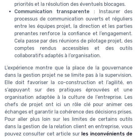
priorités et la résolution des éventuels blocages.
Communication transparente
: Instaurer des
processus de communication ouverts et réguliers
entre les équipes projet, la direction et les parties
prenantes renforce la confiance et l’engagement.
Cela passe par des réunions de pilotage projet, des
comptes rendus accessibles et des outils
collaboratifs adaptés à l’organisation.
L’expérience montre que la place de la gouvernance
dans la gestion projet ne se limite pas à la supervision.
Elle doit favoriser la co-construction et l’agilité, en
s’appuyant sur des pratiques éprouvées et une
organisation adaptée à la culture de l’entreprise. Les
chefs de projet ont ici un rôle clé pour animer ces
échanges et garantir la cohérence des décisions prises.
Pour aller plus loin sur les limites de certains outils
dans la gestion de la relation client en entreprise, vous
pouvez consulter cet article sur
les inconvénients de