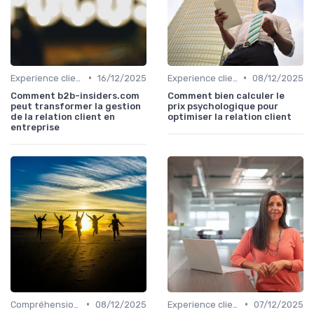
•
•
Experience client
16/12/2025
Experience client
08/12/2025
Comment b2b-insiders.com
Comment bien calculer le
peut transformer la gestion
prix psychologique pour
de la relation client en
optimiser la relation client
entreprise
•
•
Compréhension client
08/12/2025
Experience client
07/12/2025