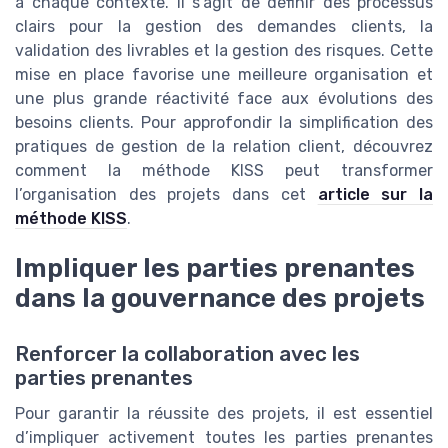
à chaque contexte. Il s’agit de définir des processus
clairs pour la gestion des demandes clients, la
validation des livrables et la gestion des risques. Cette
mise en place favorise une meilleure organisation et
une plus grande réactivité face aux évolutions des
besoins clients. Pour approfondir la simplification des
pratiques de gestion de la relation client, découvrez
comment la méthode KISS peut transformer
l’organisation des projets dans cet
article sur la
méthode KISS
.
Impliquer les parties prenantes
dans la gouvernance des projets
Renforcer la collaboration avec les
parties prenantes
Pour garantir la réussite des projets, il est essentiel
d’impliquer activement toutes les parties prenantes