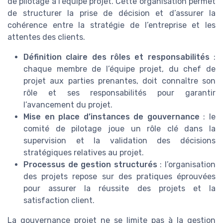
de pilotage à l’équipe projet. Cette organisation permet
de structurer la prise de décision et d’assurer la
cohérence entre la stratégie de l’entreprise et les
attentes des clients.
Définition claire des rôles et responsabilités
:
chaque membre de l’équipe projet, du chef de
projet aux parties prenantes, doit connaître son
rôle et ses responsabilités pour garantir
l’avancement du projet.
Mise en place d’instances de gouvernance
: le
comité de pilotage joue un rôle clé dans la
supervision et la validation des décisions
stratégiques relatives au projet.
Processus de gestion structurés
: l’organisation
des projets repose sur des pratiques éprouvées
pour assurer la réussite des projets et la
satisfaction client.
La gouvernance projet ne se limite pas à la gestion