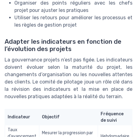
Organiser des points réguliers avec les chefs
projet pour ajuster les pratiques
Utiliser les retours pour améliorer les processus et
les règles de gestion projet
Adapter les indicateurs en fonction de
l’évolution des projets
La gouvernance projets n’est pas figée. Les indicateurs
doivent évoluer selon la maturité du projet, les
changements d’organisation ou les nouvelles attentes
des clients. Le comité de pilotage joue un rôle clé dans
la révision des indicateurs et la mise en place de
nouvelles pratiques adaptées à la réalité du terrain.
Fréquence
Indicateur
Objectif
de suivi
Taux
Mesurer la progression par
d’avancement
Hebdomadaire