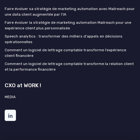
Faire évoluer sa stratégie de marketing automation avec Mailreach pour
une data client augmentée par l’IA
Faire évoluer la stratégie de marketing automation Mailreach pour une
expérience client plus personnalisée
Speech analytics : transformer des milliers d'appels en décisions
opérationnelles
Comment un logiciel de lettrage comptable transforme l’expérience
client financière
Comment un logiciel de lettrage comptable transforme la relation client
et la performance financière
CXO at WORK !
MEDIA