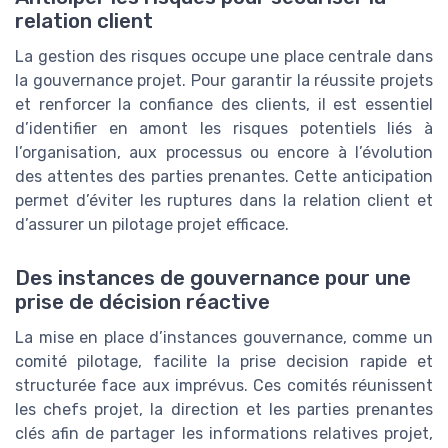
relation client
La gestion des risques occupe une place centrale dans
la gouvernance projet. Pour garantir la réussite projets
et renforcer la confiance des clients, il est essentiel
d’identifier en amont les risques potentiels liés à
l’organisation, aux processus ou encore à l’évolution
des attentes des parties prenantes. Cette anticipation
permet d’éviter les ruptures dans la relation client et
d’assurer un pilotage projet efficace.
Des instances de gouvernance pour une
prise de décision réactive
La mise en place d’instances gouvernance, comme un
comité pilotage, facilite la prise decision rapide et
structurée face aux imprévus. Ces comités réunissent
les chefs projet, la direction et les parties prenantes
clés afin de partager les informations relatives projet,