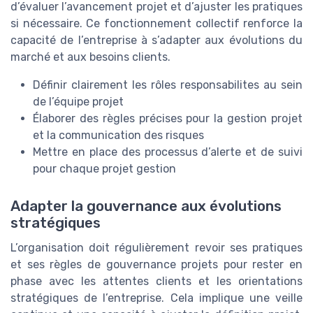
d’évaluer l’avancement projet et d’ajuster les pratiques
si nécessaire. Ce fonctionnement collectif renforce la
capacité de l’entreprise à s’adapter aux évolutions du
marché et aux besoins clients.
Définir clairement les rôles responsabilites au sein
de l’équipe projet
Élaborer des règles précises pour la gestion projet
et la communication des risques
Mettre en place des processus d’alerte et de suivi
pour chaque projet gestion
Adapter la gouvernance aux évolutions
stratégiques
L’organisation doit régulièrement revoir ses pratiques
et ses règles de gouvernance projets pour rester en
phase avec les attentes clients et les orientations
stratégiques de l’entreprise. Cela implique une veille