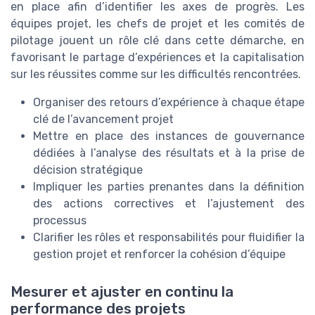
en place afin d’identifier les axes de progrès. Les
équipes projet, les chefs de projet et les comités de
pilotage jouent un rôle clé dans cette démarche, en
favorisant le partage d’expériences et la capitalisation
sur les réussites comme sur les difficultés rencontrées.
Organiser des retours d’expérience à chaque étape
clé de l’avancement projet
Mettre en place des instances de gouvernance
dédiées à l’analyse des résultats et à la prise de
décision stratégique
Impliquer les parties prenantes dans la définition
des actions correctives et l’ajustement des
processus
Clarifier les rôles et responsabilités pour fluidifier la
gestion projet et renforcer la cohésion d’équipe
Mesurer et ajuster en continu la
performance des projets