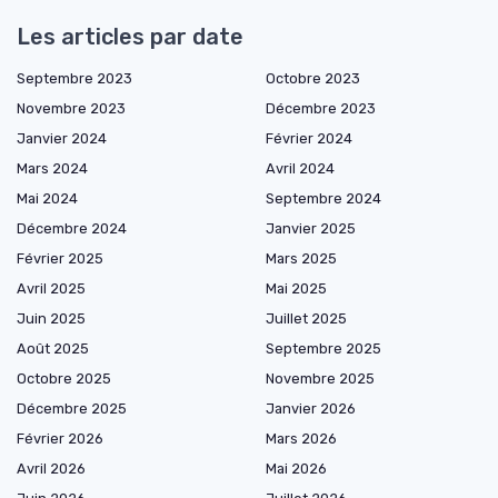
Les articles par date
Septembre 2023
Octobre 2023
Novembre 2023
Décembre 2023
Janvier 2024
Février 2024
Mars 2024
Avril 2024
Mai 2024
Septembre 2024
Décembre 2024
Janvier 2025
Février 2025
Mars 2025
Avril 2025
Mai 2025
Juin 2025
Juillet 2025
Août 2025
Septembre 2025
Octobre 2025
Novembre 2025
Décembre 2025
Janvier 2026
Février 2026
Mars 2026
Avril 2026
Mai 2026