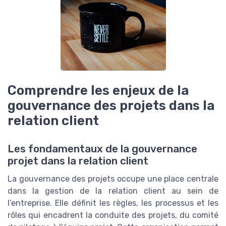
Comprendre les enjeux de la
gouvernance des projets dans la
relation client
Les fondamentaux de la gouvernance
projet dans la relation client
La gouvernance des projets occupe une place centrale
dans la gestion de la relation client au sein de
l’entreprise. Elle définit les règles, les processus et les
rôles qui encadrent la conduite des projets, du comité