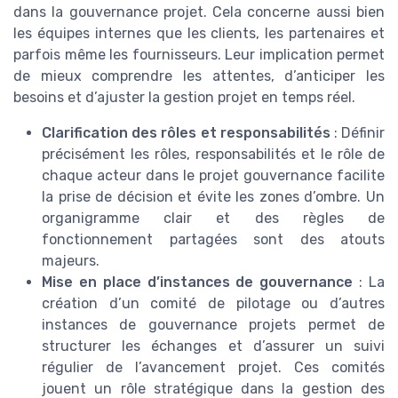
dans la gouvernance projet. Cela concerne aussi bien
les équipes internes que les clients, les partenaires et
parfois même les fournisseurs. Leur implication permet
de mieux comprendre les attentes, d’anticiper les
besoins et d’ajuster la gestion projet en temps réel.
Clarification des rôles et responsabilités
: Définir
précisément les rôles, responsabilités et le rôle de
chaque acteur dans le projet gouvernance facilite
la prise de décision et évite les zones d’ombre. Un
organigramme clair et des règles de
fonctionnement partagées sont des atouts
majeurs.
Mise en place d’instances de gouvernance
: La
création d’un comité de pilotage ou d’autres
instances de gouvernance projets permet de
structurer les échanges et d’assurer un suivi
régulier de l’avancement projet. Ces comités
jouent un rôle stratégique dans la gestion des