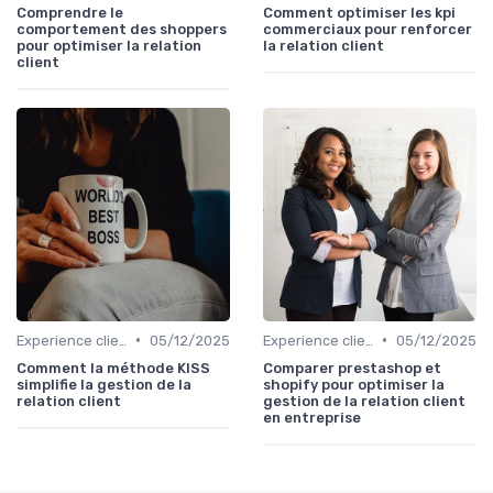
Comprendre le
Comment optimiser les kpi
comportement des shoppers
commerciaux pour renforcer
pour optimiser la relation
la relation client
client
•
•
Experience client
05/12/2025
Experience client
05/12/2025
Comment la méthode KISS
Comparer prestashop et
simplifie la gestion de la
shopify pour optimiser la
relation client
gestion de la relation client
en entreprise