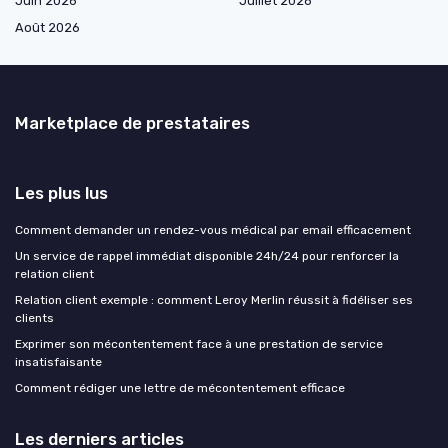
Juin 2026
Juillet 2026
Août 2026
Marketplace de prestataires
Les plus lus
Comment demander un rendez-vous médical par email efficacement
Un service de rappel immédiat disponible 24h/24 pour renforcer la
relation client
Relation client exemple : comment Leroy Merlin réussit à fidéliser ses
clients
Exprimer son mécontentement face à une prestation de service
insatisfaisante
Comment rédiger une lettre de mécontentement efficace
Les derniers articles