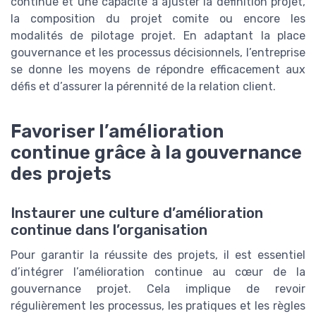
continue et une capacité à ajuster la définition projet,
la composition du projet comite ou encore les
modalités de pilotage projet. En adaptant la place
gouvernance et les processus décisionnels, l’entreprise
se donne les moyens de répondre efficacement aux
défis et d’assurer la pérennité de la relation client.
Favoriser l’amélioration
continue grâce à la gouvernance
des projets
Instaurer une culture d’amélioration
continue dans l’organisation
Pour garantir la réussite des projets, il est essentiel
d’intégrer l’amélioration continue au cœur de la
gouvernance projet. Cela implique de revoir
régulièrement les processus, les pratiques et les règles