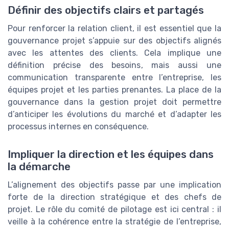
Définir des objectifs clairs et partagés
Pour renforcer la relation client, il est essentiel que la
gouvernance projet s’appuie sur des objectifs alignés
avec les attentes des clients. Cela implique une
définition précise des besoins, mais aussi une
communication transparente entre l’entreprise, les
équipes projet et les parties prenantes. La place de la
gouvernance dans la gestion projet doit permettre
d’anticiper les évolutions du marché et d’adapter les
processus internes en conséquence.
Impliquer la direction et les équipes dans
la démarche
L’alignement des objectifs passe par une implication
forte de la direction stratégique et des chefs de
projet. Le rôle du comité de pilotage est ici central : il
veille à la cohérence entre la stratégie de l’entreprise,