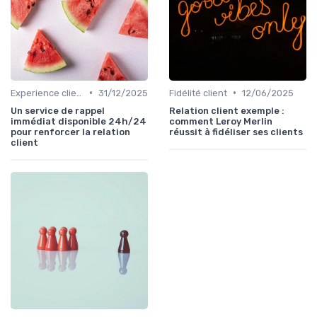
•
•
Experience client
31/12/2025
Fidélité client
12/06/2025
Un service de rappel
Relation client exemple :
immédiat disponible 24h/24
comment Leroy Merlin
pour renforcer la relation
réussit à fidéliser ses clients
client