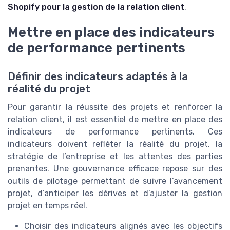
Shopify pour la gestion de la relation client
.
Mettre en place des indicateurs
de performance pertinents
Définir des indicateurs adaptés à la
réalité du projet
Pour garantir la réussite des projets et renforcer la
relation client, il est essentiel de mettre en place des
indicateurs de performance pertinents. Ces
indicateurs doivent refléter la réalité du projet, la
stratégie de l’entreprise et les attentes des parties
prenantes. Une gouvernance efficace repose sur des
outils de pilotage permettant de suivre l’avancement
projet, d’anticiper les dérives et d’ajuster la gestion
projet en temps réel.
Choisir des indicateurs alignés avec les objectifs