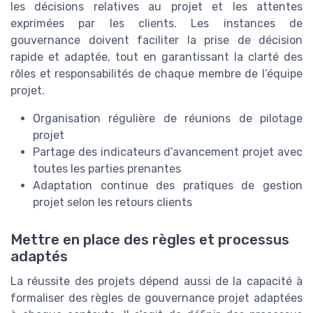
les décisions relatives au projet et les attentes
exprimées par les clients. Les instances de
gouvernance doivent faciliter la prise de décision
rapide et adaptée, tout en garantissant la clarté des
rôles et responsabilités de chaque membre de l’équipe
projet.
Organisation régulière de réunions de pilotage
projet
Partage des indicateurs d’avancement projet avec
toutes les parties prenantes
Adaptation continue des pratiques de gestion
projet selon les retours clients
Mettre en place des règles et processus
adaptés
La réussite des projets dépend aussi de la capacité à
formaliser des règles de gouvernance projet adaptées