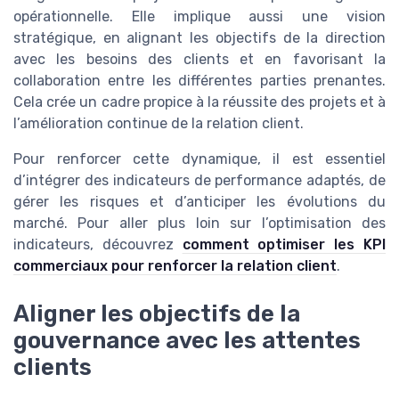
opérationnelle. Elle implique aussi une vision
stratégique, en alignant les objectifs de la direction
avec les besoins des clients et en favorisant la
collaboration entre les différentes parties prenantes.
Cela crée un cadre propice à la réussite des projets et à
l’amélioration continue de la relation client.
Pour renforcer cette dynamique, il est essentiel
d’intégrer des indicateurs de performance adaptés, de
gérer les risques et d’anticiper les évolutions du
marché. Pour aller plus loin sur l’optimisation des
indicateurs, découvrez
comment optimiser les KPI
commerciaux pour renforcer la relation client
.
Aligner les objectifs de la
gouvernance avec les attentes
clients