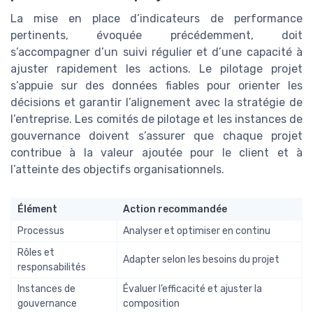
La mise en place d’indicateurs de performance
pertinents, évoquée précédemment, doit
s’accompagner d’un suivi régulier et d’une capacité à
ajuster rapidement les actions. Le pilotage projet
s’appuie sur des données fiables pour orienter les
décisions et garantir l’alignement avec la stratégie de
l’entreprise. Les comités de pilotage et les instances de
gouvernance doivent s’assurer que chaque projet
contribue à la valeur ajoutée pour le client et à
l’atteinte des objectifs organisationnels.
Élément
Action recommandée
Processus
Analyser et optimiser en continu
Rôles et
Adapter selon les besoins du projet
responsabilités
Instances de
Évaluer l’efficacité et ajuster la
gouvernance
composition