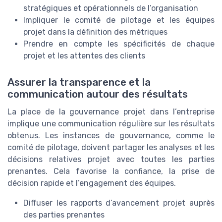
stratégiques et opérationnels de l’organisation
Impliquer le comité de pilotage et les équipes
projet dans la définition des métriques
Prendre en compte les spécificités de chaque
projet et les attentes des clients
Assurer la transparence et la
communication autour des résultats
La place de la gouvernance projet dans l’entreprise
implique une communication régulière sur les résultats
obtenus. Les instances de gouvernance, comme le
comité de pilotage, doivent partager les analyses et les
décisions relatives projet avec toutes les parties
prenantes. Cela favorise la confiance, la prise de
décision rapide et l’engagement des équipes.
Diffuser les rapports d’avancement projet auprès
des parties prenantes