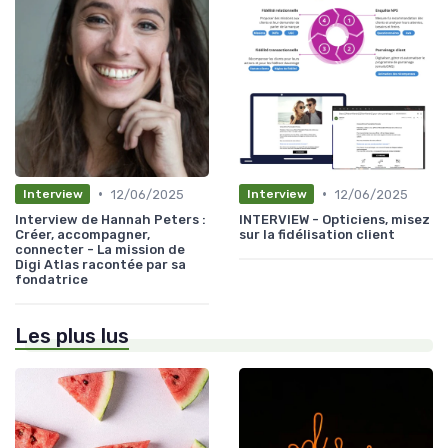
•
•
12/06/2025
12/06/2025
Interview
Interview
Interview de Hannah Peters :
INTERVIEW - Opticiens, misez
Créer, accompagner,
sur la fidélisation client
connecter - La mission de
Digi Atlas racontée par sa
fondatrice
Les plus lus