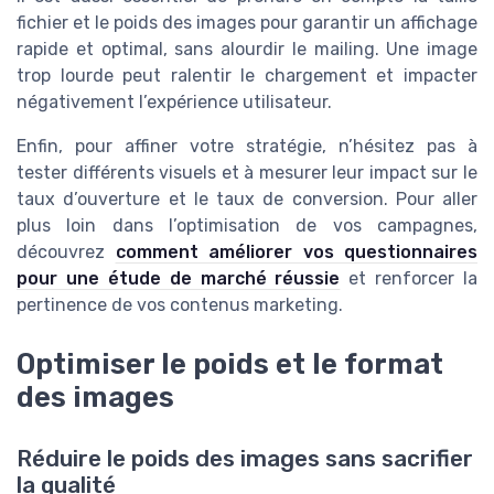
fichier et le poids des images pour garantir un affichage
rapide et optimal, sans alourdir le mailing. Une image
trop lourde peut ralentir le chargement et impacter
négativement l’expérience utilisateur.
Enfin, pour affiner votre stratégie, n’hésitez pas à
tester différents visuels et à mesurer leur impact sur le
taux d’ouverture et le taux de conversion. Pour aller
plus loin dans l’optimisation de vos campagnes,
découvrez
comment améliorer vos questionnaires
pour une étude de marché réussie
et renforcer la
pertinence de vos contenus marketing.
Optimiser le poids et le format
des images
Réduire le poids des images sans sacrifier
la qualité