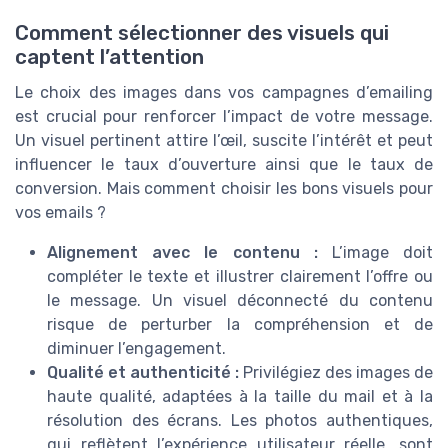
Comment sélectionner des visuels qui
captent l’attention
Le choix des images dans vos campagnes d’emailing
est crucial pour renforcer l’impact de votre message.
Un visuel pertinent attire l’œil, suscite l’intérêt et peut
influencer le taux d’ouverture ainsi que le taux de
conversion. Mais comment choisir les bons visuels pour
vos emails ?
Alignement avec le contenu :
L’image doit
compléter le texte et illustrer clairement l’offre ou
le message. Un visuel déconnecté du contenu
risque de perturber la compréhension et de
diminuer l’engagement.
Qualité et authenticité :
Privilégiez des images de
haute qualité, adaptées à la taille du mail et à la
résolution des écrans. Les photos authentiques,
qui reflètent l’expérience utilisateur réelle, sont