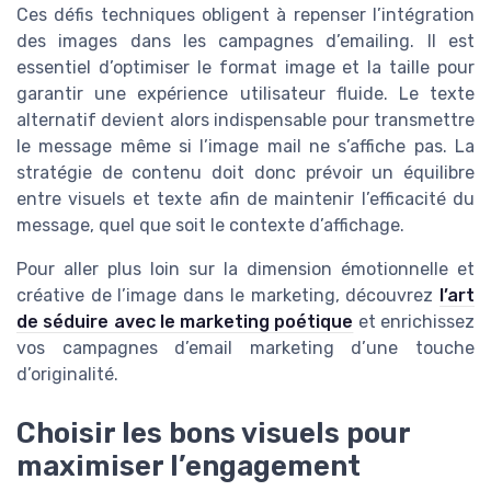
Ces défis techniques obligent à repenser l’intégration
des images dans les campagnes d’emailing. Il est
essentiel d’optimiser le format image et la taille pour
garantir une expérience utilisateur fluide. Le texte
alternatif devient alors indispensable pour transmettre
le message même si l’image mail ne s’affiche pas. La
stratégie de contenu doit donc prévoir un équilibre
entre visuels et texte afin de maintenir l’efficacité du
message, quel que soit le contexte d’affichage.
Pour aller plus loin sur la dimension émotionnelle et
créative de l’image dans le marketing, découvrez
l’art
de séduire avec le marketing poétique
et enrichissez
vos campagnes d’email marketing d’une touche
d’originalité.
Choisir les bons visuels pour
maximiser l’engagement