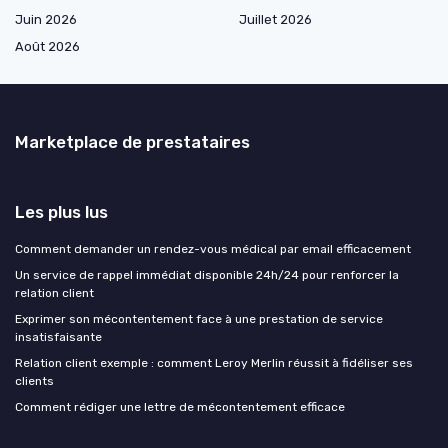
Juin 2026
Juillet 2026
Août 2026
Marketplace de prestataires
Les plus lus
Comment demander un rendez-vous médical par email efficacement
Un service de rappel immédiat disponible 24h/24 pour renforcer la
relation client
Exprimer son mécontentement face à une prestation de service
insatisfaisante
Relation client exemple : comment Leroy Merlin réussit à fidéliser ses
clients
Comment rédiger une lettre de mécontentement efficace