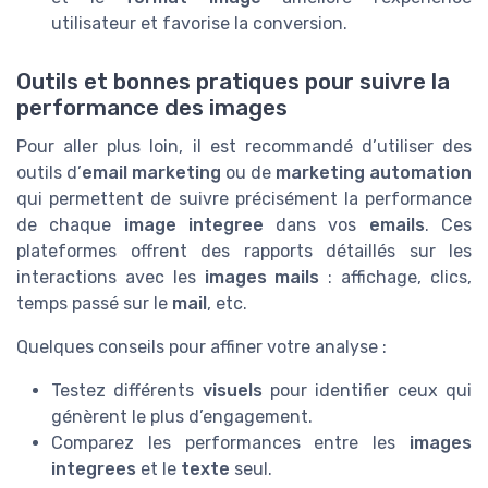
utilisateur et favorise la conversion.
Outils et bonnes pratiques pour suivre la
performance des images
Pour aller plus loin, il est recommandé d’utiliser des
outils d’
email marketing
ou de
marketing automation
qui permettent de suivre précisément la performance
de chaque
image integree
dans vos
emails
. Ces
plateformes offrent des rapports détaillés sur les
interactions avec les
images mails
: affichage, clics,
temps passé sur le
mail
, etc.
Quelques conseils pour affiner votre analyse :
Testez différents
visuels
pour identifier ceux qui
génèrent le plus d’engagement.
Comparez les performances entre les
images
integrees
et le
texte
seul.