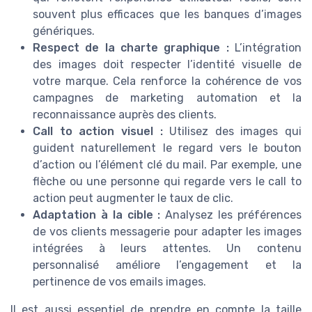
souvent plus efficaces que les banques d’images
génériques.
Respect de la charte graphique :
L’intégration
des images doit respecter l’identité visuelle de
votre marque. Cela renforce la cohérence de vos
campagnes de marketing automation et la
reconnaissance auprès des clients.
Call to action visuel :
Utilisez des images qui
guident naturellement le regard vers le bouton
d’action ou l’élément clé du mail. Par exemple, une
flèche ou une personne qui regarde vers le call to
action peut augmenter le taux de clic.
Adaptation à la cible :
Analysez les préférences
de vos clients messagerie pour adapter les images
intégrées à leurs attentes. Un contenu
personnalisé améliore l’engagement et la
pertinence de vos emails images.
Il est aussi essentiel de prendre en compte la taille