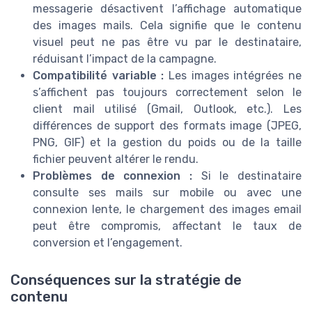
messagerie désactivent l’affichage automatique
des images mails. Cela signifie que le contenu
visuel peut ne pas être vu par le destinataire,
réduisant l’impact de la campagne.
Compatibilité variable :
Les images intégrées ne
s’affichent pas toujours correctement selon le
client mail utilisé (Gmail, Outlook, etc.). Les
différences de support des formats image (JPEG,
PNG, GIF) et la gestion du poids ou de la taille
fichier peuvent altérer le rendu.
Problèmes de connexion :
Si le destinataire
consulte ses mails sur mobile ou avec une
connexion lente, le chargement des images email
peut être compromis, affectant le taux de
conversion et l’engagement.
Conséquences sur la stratégie de
contenu