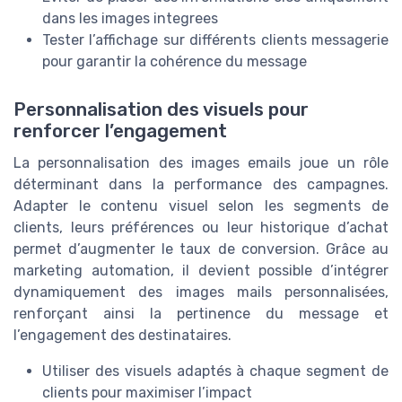
dans les images integrees
Tester l’affichage sur différents clients messagerie
pour garantir la cohérence du message
Personnalisation des visuels pour
renforcer l’engagement
La personnalisation des images emails joue un rôle
déterminant dans la performance des campagnes.
Adapter le contenu visuel selon les segments de
clients, leurs préférences ou leur historique d’achat
permet d’augmenter le taux de conversion. Grâce au
marketing automation, il devient possible d’intégrer
dynamiquement des images mails personnalisées,
renforçant ainsi la pertinence du message et
l’engagement des destinataires.
Utiliser des visuels adaptés à chaque segment de
clients pour maximiser l’impact