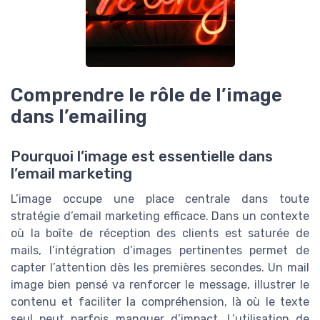
Comprendre le rôle de l’image
dans l’emailing
Pourquoi l’image est essentielle dans
l’email marketing
L’image occupe une place centrale dans toute
stratégie d’email marketing efficace. Dans un contexte
où la boîte de réception des clients est saturée de
mails, l’intégration d’images pertinentes permet de
capter l’attention dès les premières secondes. Un mail
image bien pensé va renforcer le message, illustrer le
contenu et faciliter la compréhension, là où le texte
seul peut parfois manquer d’impact. L’utilisation de