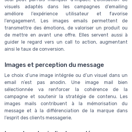
visuels adaptés dans les campagnes d’emailing
améliore l’expérience utilisateur et favorise
l’engagement. Les images emails permettent de
transmettre des émotions, de valoriser un produit ou
de mettre en avant une offre. Elles servent aussi à
guider le regard vers un call to action, augmentant
ainsi le taux de conversion.
Images et perception du message
Le choix d’une image intégrée ou d’un visuel dans un
email n’est pas anodin. Une image mail bien
sélectionnée va renforcer la cohérence de la
campagne et soutenir la stratégie de contenu. Les
images mails contribuent à la mémorisation du
message et à la différenciation de la marque dans
l’esprit des clients messagerie.