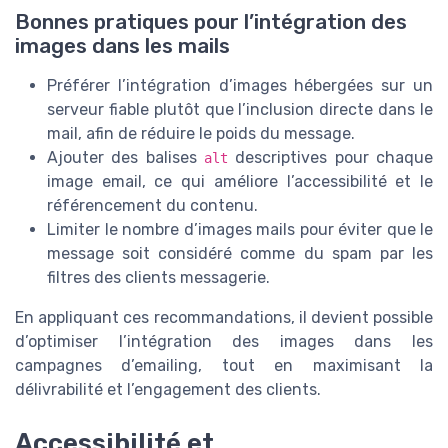
Bonnes pratiques pour l’intégration des
images dans les mails
Préférer l’intégration d’images hébergées sur un
serveur fiable plutôt que l’inclusion directe dans le
mail, afin de réduire le poids du message.
Ajouter des balises
descriptives pour chaque
alt
image email, ce qui améliore l’accessibilité et le
référencement du contenu.
Limiter le nombre d’images mails pour éviter que le
message soit considéré comme du spam par les
filtres des clients messagerie.
En appliquant ces recommandations, il devient possible
d’optimiser l’intégration des images dans les
campagnes d’emailing, tout en maximisant la
délivrabilité et l’engagement des clients.
Accessibilité et