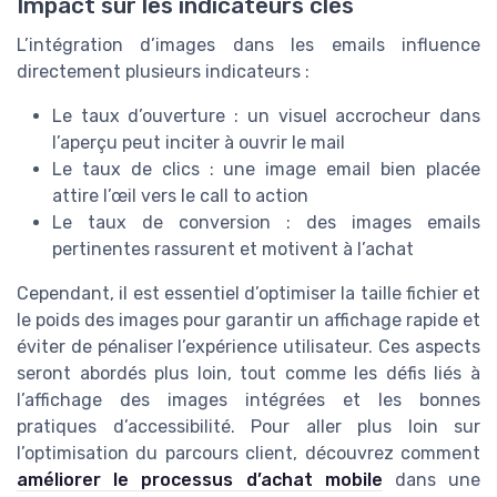
Impact sur les indicateurs clés
L’intégration d’images dans les emails influence
directement plusieurs indicateurs :
Le taux d’ouverture : un visuel accrocheur dans
l’aperçu peut inciter à ouvrir le mail
Le taux de clics : une image email bien placée
attire l’œil vers le call to action
Le taux de conversion : des images emails
pertinentes rassurent et motivent à l’achat
Cependant, il est essentiel d’optimiser la taille fichier et
le poids des images pour garantir un affichage rapide et
éviter de pénaliser l’expérience utilisateur. Ces aspects
seront abordés plus loin, tout comme les défis liés à
l’affichage des images intégrées et les bonnes
pratiques d’accessibilité. Pour aller plus loin sur
l’optimisation du parcours client, découvrez comment
améliorer le processus d’achat mobile
dans une