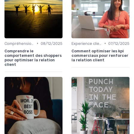
•
•
Compréhension client
08/12/2025
Experience client
07/12/2025
Comprendre le
Comment optimiser les kpi
comportement des shoppers
commerciaux pour renforcer
pour optimiser la relation
la relation client
client