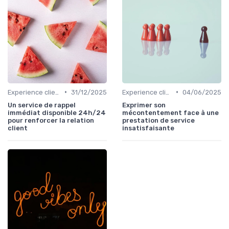
•
•
Experience client
31/12/2025
Experience client
04/06/2025
Un service de rappel
Exprimer son
immédiat disponible 24h/24
mécontentement face à une
pour renforcer la relation
prestation de service
client
insatisfaisante