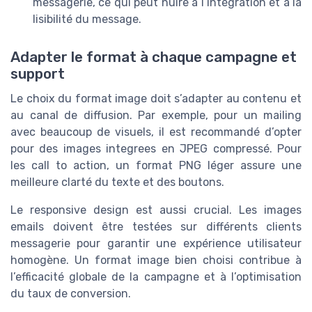
messagerie, ce qui peut nuire à l’intégration et à la
lisibilité du message.
Adapter le format à chaque campagne et
support
Le choix du format image doit s’adapter au contenu et
au canal de diffusion. Par exemple, pour un mailing
avec beaucoup de visuels, il est recommandé d’opter
pour des images integrees en JPEG compressé. Pour
les call to action, un format PNG léger assure une
meilleure clarté du texte et des boutons.
Le responsive design est aussi crucial. Les images
emails doivent être testées sur différents clients
messagerie pour garantir une expérience utilisateur
homogène. Un format image bien choisi contribue à
l’efficacité globale de la campagne et à l’optimisation
du taux de conversion.