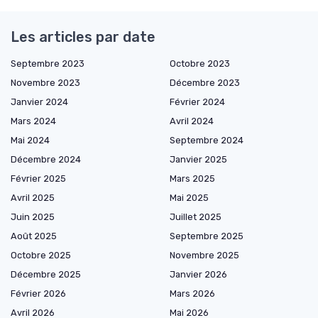
Les articles par date
Septembre 2023
Octobre 2023
Novembre 2023
Décembre 2023
Janvier 2024
Février 2024
Mars 2024
Avril 2024
Mai 2024
Septembre 2024
Décembre 2024
Janvier 2025
Février 2025
Mars 2025
Avril 2025
Mai 2025
Juin 2025
Juillet 2025
Août 2025
Septembre 2025
Octobre 2025
Novembre 2025
Décembre 2025
Janvier 2026
Février 2026
Mars 2026
Avril 2026
Mai 2026