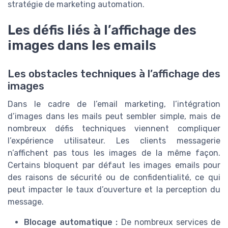
stratégie de marketing automation.
Les défis liés à l’affichage des
images dans les emails
Les obstacles techniques à l’affichage des
images
Dans le cadre de l’email marketing, l’intégration
d’images dans les mails peut sembler simple, mais de
nombreux défis techniques viennent compliquer
l’expérience utilisateur. Les clients messagerie
n’affichent pas tous les images de la même façon.
Certains bloquent par défaut les images emails pour
des raisons de sécurité ou de confidentialité, ce qui
peut impacter le taux d’ouverture et la perception du
message.
Blocage automatique :
De nombreux services de