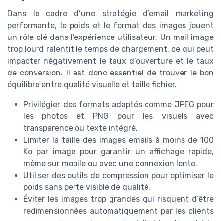
Dans le cadre d’une stratégie d’email marketing
performante, le poids et le format des images jouent
un rôle clé dans l’expérience utilisateur. Un mail image
trop lourd ralentit le temps de chargement, ce qui peut
impacter négativement le taux d’ouverture et le taux
de conversion. Il est donc essentiel de trouver le bon
équilibre entre qualité visuelle et taille fichier.
Privilégier des formats adaptés comme JPEG pour
les photos et PNG pour les visuels avec
transparence ou texte intégré.
Limiter la taille des images emails à moins de 100
Ko par image pour garantir un affichage rapide,
même sur mobile ou avec une connexion lente.
Utiliser des outils de compression pour optimiser le
poids sans perte visible de qualité.
Éviter les images trop grandes qui risquent d’être
redimensionnées automatiquement par les clients