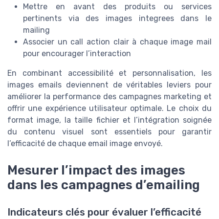
Mettre en avant des produits ou services
pertinents via des images integrees dans le
mailing
Associer un call action clair à chaque image mail
pour encourager l’interaction
En combinant accessibilité et personnalisation, les
images emails deviennent de véritables leviers pour
améliorer la performance des campagnes marketing et
offrir une expérience utilisateur optimale. Le choix du
format image, la taille fichier et l’intégration soignée
du contenu visuel sont essentiels pour garantir
l’efficacité de chaque email image envoyé.
Mesurer l’impact des images
dans les campagnes d’emailing
Indicateurs clés pour évaluer l’efficacité