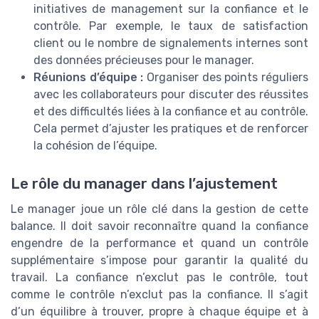
initiatives de management sur la confiance et le
contrôle. Par exemple, le taux de satisfaction
client ou le nombre de signalements internes sont
des données précieuses pour le manager.
Réunions d’équipe :
Organiser des points réguliers
avec les collaborateurs pour discuter des réussites
et des difficultés liées à la confiance et au contrôle.
Cela permet d’ajuster les pratiques et de renforcer
la cohésion de l’équipe.
Le rôle du manager dans l’ajustement
Le manager joue un rôle clé dans la gestion de cette
balance. Il doit savoir reconnaître quand la confiance
engendre de la performance et quand un contrôle
supplémentaire s’impose pour garantir la qualité du
travail. La confiance n’exclut pas le contrôle, tout
comme le contrôle n’exclut pas la confiance. Il s’agit
d’un équilibre à trouver, propre à chaque équipe et à