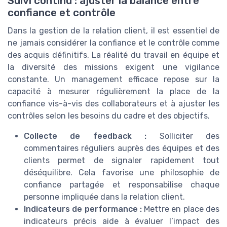
Suivi continu : ajuster la balance entre
confiance et contrôle
Dans la gestion de la relation client, il est essentiel de
ne jamais considérer la confiance et le contrôle comme
des acquis définitifs. La réalité du travail en équipe et
la diversité des missions exigent une vigilance
constante. Un management efficace repose sur la
capacité à mesurer régulièrement la place de la
confiance vis-à-vis des collaborateurs et à ajuster les
contrôles selon les besoins du cadre et des objectifs.
Collecte de feedback :
Solliciter des
commentaires réguliers auprès des équipes et des
clients permet de signaler rapidement tout
déséquilibre. Cela favorise une philosophie de
confiance partagée et responsabilise chaque
personne impliquée dans la relation client.
Indicateurs de performance :
Mettre en place des
indicateurs précis aide à évaluer l’impact des