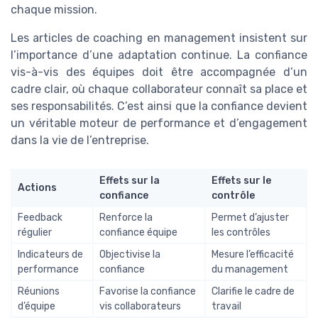
chaque mission.
Les articles de coaching en management insistent sur
l’importance d’une adaptation continue. La confiance
vis-à-vis des équipes doit être accompagnée d’un
cadre clair, où chaque collaborateur connaît sa place et
ses responsabilités. C’est ainsi que la confiance devient
un véritable moteur de performance et d’engagement
dans la vie de l’entreprise.
Effets sur la
Effets sur le
Actions
confiance
contrôle
Feedback
Renforce la
Permet d’ajuster
régulier
confiance équipe
les contrôles
Indicateurs de
Objectivise la
Mesure l’efficacité
performance
confiance
du management
Réunions
Favorise la confiance
Clarifie le cadre de
d’équipe
vis collaborateurs
travail