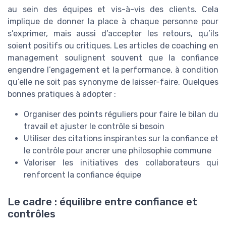
au sein des équipes et vis-à-vis des clients. Cela
implique de donner la place à chaque personne pour
s’exprimer, mais aussi d’accepter les retours, qu’ils
soient positifs ou critiques. Les articles de coaching en
management soulignent souvent que la confiance
engendre l’engagement et la performance, à condition
qu’elle ne soit pas synonyme de laisser-faire. Quelques
bonnes pratiques à adopter :
Organiser des points réguliers pour faire le bilan du
travail et ajuster le contrôle si besoin
Utiliser des citations inspirantes sur la confiance et
le contrôle pour ancrer une philosophie commune
Valoriser les initiatives des collaborateurs qui
renforcent la confiance équipe
Le cadre : équilibre entre confiance et
contrôles