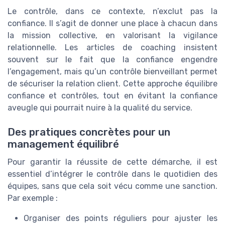
Le contrôle, dans ce contexte, n’exclut pas la
confiance. Il s’agit de donner une place à chacun dans
la mission collective, en valorisant la vigilance
relationnelle. Les articles de coaching insistent
souvent sur le fait que la confiance engendre
l’engagement, mais qu’un contrôle bienveillant permet
de sécuriser la relation client. Cette approche équilibre
confiance et contrôles, tout en évitant la confiance
aveugle qui pourrait nuire à la qualité du service.
Des pratiques concrètes pour un
management équilibré
Pour garantir la réussite de cette démarche, il est
essentiel d’intégrer le contrôle dans le quotidien des
équipes, sans que cela soit vécu comme une sanction.
Par exemple :
Organiser des points réguliers pour ajuster les