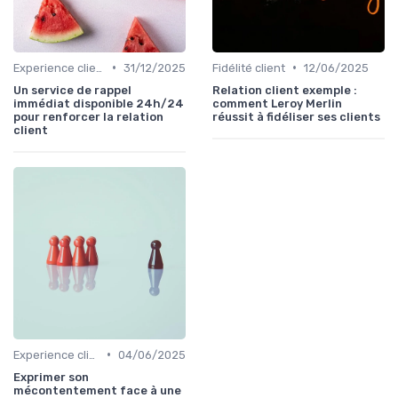
•
•
Experience client
31/12/2025
Fidélité client
12/06/2025
Un service de rappel
Relation client exemple :
immédiat disponible 24h/24
comment Leroy Merlin
pour renforcer la relation
réussit à fidéliser ses clients
client
•
Experience client
04/06/2025
Exprimer son
mécontentement face à une