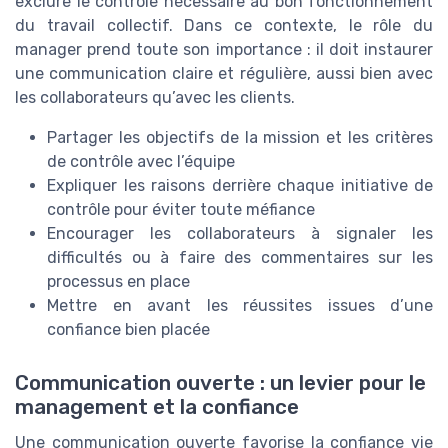
exclure le contrôle nécessaire au bon fonctionnement
du travail collectif. Dans ce contexte, le rôle du
manager prend toute son importance : il doit instaurer
une communication claire et régulière, aussi bien avec
les collaborateurs qu’avec les clients.
Partager les objectifs de la mission et les critères
de contrôle avec l’équipe
Expliquer les raisons derrière chaque initiative de
contrôle pour éviter toute méfiance
Encourager les collaborateurs à signaler les
difficultés ou à faire des commentaires sur les
processus en place
Mettre en avant les réussites issues d’une
confiance bien placée
Communication ouverte : un levier pour le
management et la confiance
Une communication ouverte favorise la confiance vie