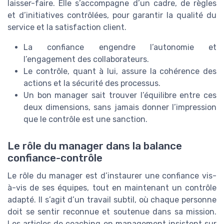
laisser-faire. Elle s’accompagne d’un cadre, de règles
et d’initiatives contrôlées, pour garantir la qualité du
service et la satisfaction client.
La confiance engendre l’autonomie et
l’engagement des collaborateurs.
Le contrôle, quant à lui, assure la cohérence des
actions et la sécurité des processus.
Un bon manager sait trouver l’équilibre entre ces
deux dimensions, sans jamais donner l’impression
que le contrôle est une sanction.
Le rôle du manager dans la balance
confiance-contrôle
Le rôle du manager est d’instaurer une confiance vis-
à-vis de ses équipes, tout en maintenant un contrôle
adapté. Il s’agit d’un travail subtil, où chaque personne
doit se sentir reconnue et soutenue dans sa mission.
Les articles de coaching en management insistent sur