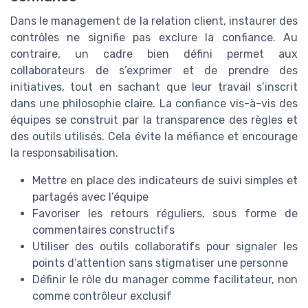
Dans le management de la relation client, instaurer des
contrôles ne signifie pas exclure la confiance. Au
contraire, un cadre bien défini permet aux
collaborateurs de s’exprimer et de prendre des
initiatives, tout en sachant que leur travail s’inscrit
dans une philosophie claire. La confiance vis-à-vis des
équipes se construit par la transparence des règles et
des outils utilisés. Cela évite la méfiance et encourage
la responsabilisation.
Mettre en place des indicateurs de suivi simples et
partagés avec l’équipe
Favoriser les retours réguliers, sous forme de
commentaires constructifs
Utiliser des outils collaboratifs pour signaler les
points d’attention sans stigmatiser une personne
Définir le rôle du manager comme facilitateur, non
comme contrôleur exclusif