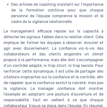
Des articles de coaching insistent sur l’importance
de la formation continue pour que chaque
personne de l’équipe comprenne la mission et le
cadre de la vigilance relationnelle.
Le management efficace repose sur la capacité à
détecter les signaux faibles dans la relation client. Cela
implique de former les équipes à observer, écouter et
agir avec discernement. La confiance vis-à-vis des
collaborateurs et des clients engendre un climat
propice à la performance, mais elle doit s’accompagner
d’un contrôle adapté, ni trop strict, ni trop laxiste. Pour
renforcer cette dynamique, il est utile de partager des
citations inspirantes sur la confiance et le contrôle, afin
de rappeler que la confiance exclut la naïveté, mais pas
la vigilance. Le manager confiance doit montrer
l’exemple en adoptant une posture d’ouverture et de
responsabilité, tout en veillant à ce que chaque
collaborateur trouve sa place dans l’équipe. En résumé,