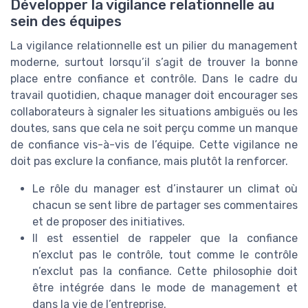
Développer la vigilance relationnelle au
sein des équipes
La vigilance relationnelle est un pilier du management
moderne, surtout lorsqu’il s’agit de trouver la bonne
place entre confiance et contrôle. Dans le cadre du
travail quotidien, chaque manager doit encourager ses
collaborateurs à signaler les situations ambiguës ou les
doutes, sans que cela ne soit perçu comme un manque
de confiance vis-à-vis de l’équipe. Cette vigilance ne
doit pas exclure la confiance, mais plutôt la renforcer.
Le rôle du manager est d’instaurer un climat où
chacun se sent libre de partager ses commentaires
et de proposer des initiatives.
Il est essentiel de rappeler que la confiance
n’exclut pas le contrôle, tout comme le contrôle
n’exclut pas la confiance. Cette philosophie doit
être intégrée dans le mode de management et
dans la vie de l’entreprise.