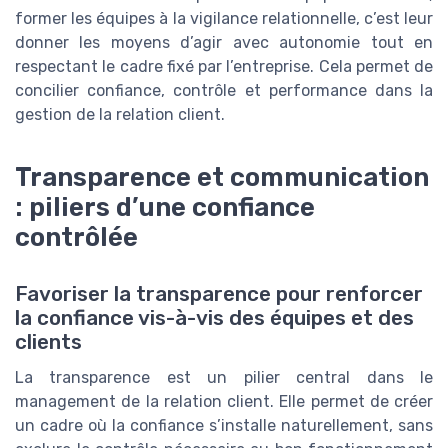
former les équipes à la vigilance relationnelle, c’est leur
donner les moyens d’agir avec autonomie tout en
respectant le cadre fixé par l’entreprise. Cela permet de
concilier confiance, contrôle et performance dans la
gestion de la relation client.
Transparence et communication
: piliers d’une confiance
contrôlée
Favoriser la transparence pour renforcer
la confiance vis-à-vis des équipes et des
clients
La transparence est un pilier central dans le
management de la relation client. Elle permet de créer
un cadre où la confiance s’installe naturellement, sans