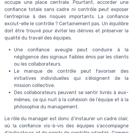
occupe une place centrale. Pourtant, accorder une
confiance totale sans cadre ni contrôle peut exposer
l’entreprise à des risques importants. La confiance
exclut-elle le contrôle ? Certainement pas. Un équilibre
doit être trouvé pour éviter les dérives et préserver la
qualité du travail des équipes.
Une confiance aveugle peut conduire à la
négligence des signaux faibles émis par les clients
ou les collaborateurs.
Le manque de contrôle peut favoriser des
initiatives individuelles qui s’éloignent de la
mission collective.
Des collaborateurs peuvent se sentir livrés à eux-
mêmes, ce qui nuit à la cohésion de l’équipe et à la
philosophie du management.
Le rôle du manager est donc d’instaurer un cadre clair,
où la confiance vis-à-vis des équipes s’accompagne
d’indicateurs et de points de contrôle adaptés. Comme