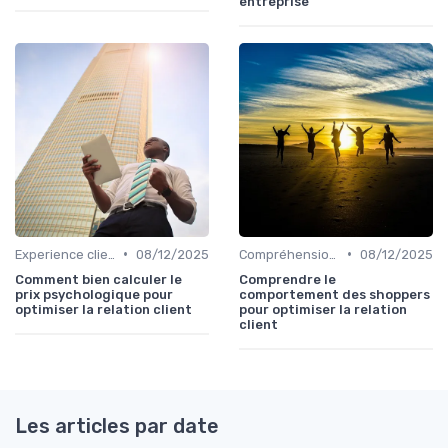
entreprise
•
•
Experience client
08/12/2025
Compréhension client
08/12/2025
Comment bien calculer le
Comprendre le
prix psychologique pour
comportement des shoppers
optimiser la relation client
pour optimiser la relation
client
Les articles par date