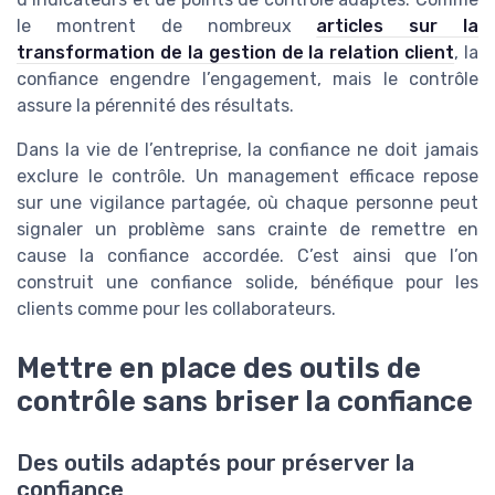
le montrent de nombreux
articles sur la
transformation de la gestion de la relation client
, la
confiance engendre l’engagement, mais le contrôle
assure la pérennité des résultats.
Dans la vie de l’entreprise, la confiance ne doit jamais
exclure le contrôle. Un management efficace repose
sur une vigilance partagée, où chaque personne peut
signaler un problème sans crainte de remettre en
cause la confiance accordée. C’est ainsi que l’on
construit une confiance solide, bénéfique pour les
clients comme pour les collaborateurs.
Mettre en place des outils de
contrôle sans briser la confiance
Des outils adaptés pour préserver la
confiance