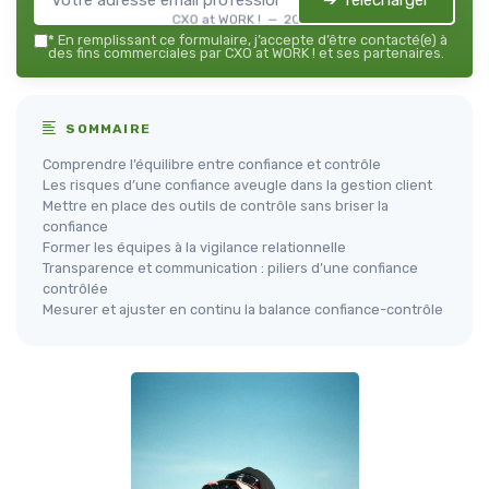
➔ Télécharger
CXO at WORK ! — 2026
*
En remplissant ce formulaire, j’accepte d’être contacté(e) à
des fins commerciales par CXO at WORK ! et ses partenaires.
SOMMAIRE
Comprendre l’équilibre entre confiance et contrôle
Les risques d’une confiance aveugle dans la gestion client
Mettre en place des outils de contrôle sans briser la
confiance
Former les équipes à la vigilance relationnelle
Transparence et communication : piliers d’une confiance
contrôlée
Mesurer et ajuster en continu la balance confiance-contrôle