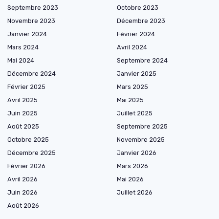
Septembre 2023
Octobre 2023
Novembre 2023
Décembre 2023
Janvier 2024
Février 2024
Mars 2024
Avril 2024
Mai 2024
Septembre 2024
Décembre 2024
Janvier 2025
Février 2025
Mars 2025
Avril 2025
Mai 2025
Juin 2025
Juillet 2025
Août 2025
Septembre 2025
Octobre 2025
Novembre 2025
Décembre 2025
Janvier 2026
Février 2026
Mars 2026
Avril 2026
Mai 2026
Juin 2026
Juillet 2026
Août 2026