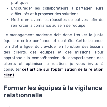
pratiques
Encourager les collaborateurs à partager leurs
difficultés et à proposer des solutions
Mettre en avant les réussites collectives, afin de
renforcer la confiance au sein de l’équipe
Le management moderne doit donc trouver le juste
équilibre entre confiance et contrôle. Cette balance,
loin d’être figée, doit évoluer en fonction des besoins
des clients, des équipes et des missions. Pour
approfondir la compréhension du comportement des
clients et optimiser la relation, je vous invite à
consulter
cet article sur l’optimisation de la relation
client
.
Former les équipes à la vigilance
relationnelle