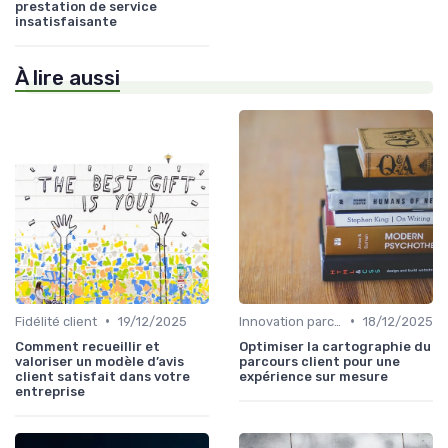
prestation de service
insatisfaisante
À lire aussi
•
•
Fidélité client
19/12/2025
Innovation parcours client
18/12/2025
Comment recueillir et
Optimiser la cartographie du
valoriser un modèle d’avis
parcours client pour une
client satisfait dans votre
expérience sur mesure
entreprise