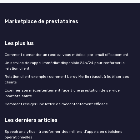
Marketplace de prestataires
Les plus lus
Comment demander un rendez-vous médical par email efficacement
Un service de rappel immédiat disponible 24h/24 pour renforcer la
relation client
Relation client exemple : comment Leroy Merlin réussit à fidéliser ses
clients
Exprimer son mécontentement face à une prestation de service
insatisfaisante
Comment rédiger une lettre de mécontentement efficace
Les derniers articles
Speech analytics : transformer des milliers d'appels en décisions
opérationnelles