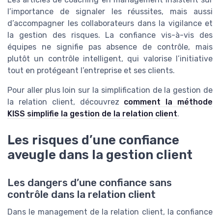
l’importance de signaler les réussites, mais aussi
d’accompagner les collaborateurs dans la vigilance et
la gestion des risques. La confiance vis-à-vis des
équipes ne signifie pas absence de contrôle, mais
plutôt un contrôle intelligent, qui valorise l’initiative
tout en protégeant l’entreprise et ses clients.
Pour aller plus loin sur la simplification de la gestion de
la relation client, découvrez
comment la méthode
KISS simplifie la gestion de la relation client
.
Les risques d’une confiance
aveugle dans la gestion client
Les dangers d’une confiance sans
contrôle dans la relation client
Dans le management de la relation client, la confiance