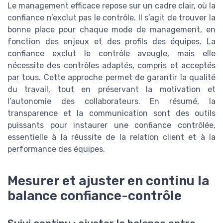
Le management efficace repose sur un cadre clair, où la
confiance n’exclut pas le contrôle. Il s’agit de trouver la
bonne place pour chaque mode de management, en
fonction des enjeux et des profils des équipes. La
confiance exclut le contrôle aveugle, mais elle
nécessite des contrôles adaptés, compris et acceptés
par tous. Cette approche permet de garantir la qualité
du travail, tout en préservant la motivation et
l’autonomie des collaborateurs. En résumé, la
transparence et la communication sont des outils
puissants pour instaurer une confiance contrôlée,
essentielle à la réussite de la relation client et à la
performance des équipes.
Mesurer et ajuster en continu la
balance confiance-contrôle