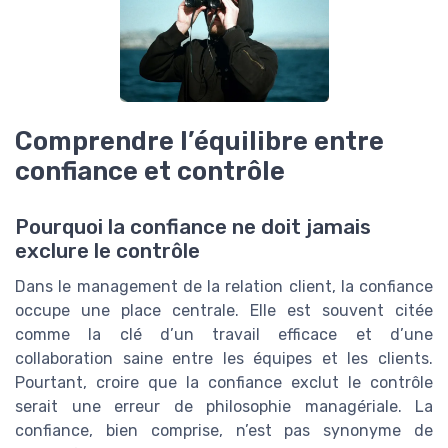
Comprendre l’équilibre entre
confiance et contrôle
Pourquoi la confiance ne doit jamais
exclure le contrôle
Dans le management de la relation client, la confiance
occupe une place centrale. Elle est souvent citée
comme la clé d’un travail efficace et d’une
collaboration saine entre les équipes et les clients.
Pourtant, croire que la confiance exclut le contrôle
serait une erreur de philosophie managériale. La
confiance, bien comprise, n’est pas synonyme de