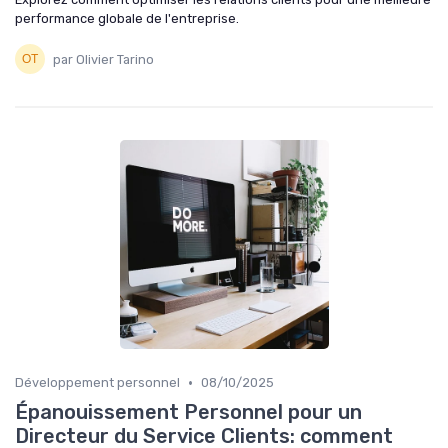
performance globale de l'entreprise.
par Olivier Tarino
•
Développement personnel
08/10/2025
Épanouissement Personnel pour un
Directeur du Service Clients: comment