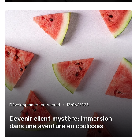
•
Développement personnel
12/06/2025
Devenir client mystère: immersion
dans une aventure en coulisses