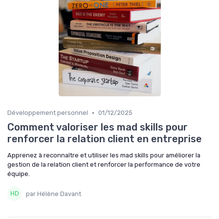
•
Développement personnel
01/12/2025
Comment valoriser les mad skills pour
renforcer la relation client en entreprise
Apprenez à reconnaître et utiliser les mad skills pour améliorer la
gestion de la relation client et renforcer la performance de votre
équipe.
par Hélène Davant