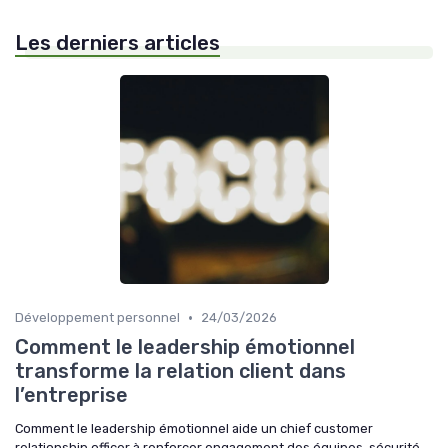
Les derniers articles
•
Développement personnel
24/03/2026
Comment le leadership émotionnel
transforme la relation client dans
l’entreprise
Comment le leadership émotionnel aide un chief customer
relationship officer à renforcer engagement des équipes, sécurité