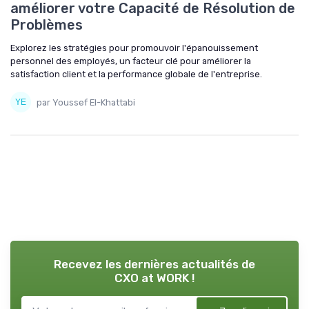
améliorer votre Capacité de Résolution de
Problèmes
Explorez les stratégies pour promouvoir l'épanouissement
personnel des employés, un facteur clé pour améliorer la
satisfaction client et la performance globale de l'entreprise.
par Youssef El-Khattabi
Recevez les dernières actualités de
CXO at WORK !