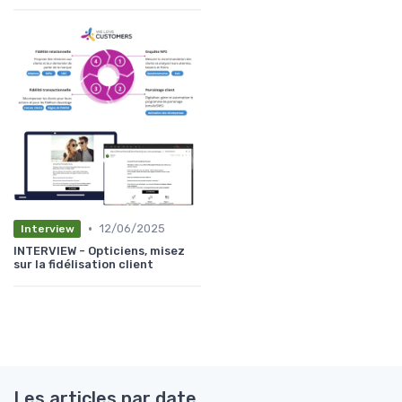
•
12/06/2025
Interview
INTERVIEW - Opticiens, misez
sur la fidélisation client
Les articles par date