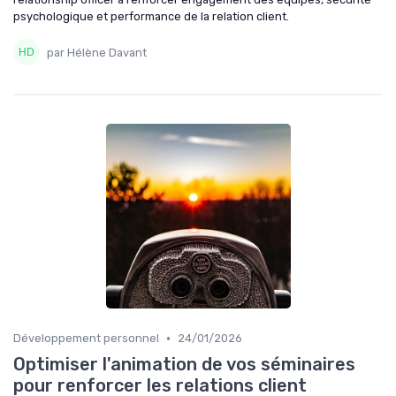
psychologique et performance de la relation client.
par Hélène Davant
•
Développement personnel
24/01/2026
Optimiser l'animation de vos séminaires
pour renforcer les relations client