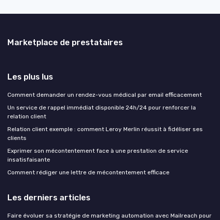
Marketplace de prestataires
Les plus lus
Comment demander un rendez-vous médical par email efficacement
Un service de rappel immédiat disponible 24h/24 pour renforcer la
relation client
Relation client exemple : comment Leroy Merlin réussit à fidéliser ses
clients
Exprimer son mécontentement face à une prestation de service
insatisfaisante
Comment rédiger une lettre de mécontentement efficace
Les derniers articles
Faire évoluer sa stratégie de marketing automation avec Mailreach pour