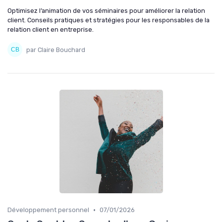
Optimisez l’animation de vos séminaires pour améliorer la relation
client. Conseils pratiques et stratégies pour les responsables de la
relation client en entreprise.
par Claire Bouchard
•
Développement personnel
07/01/2026