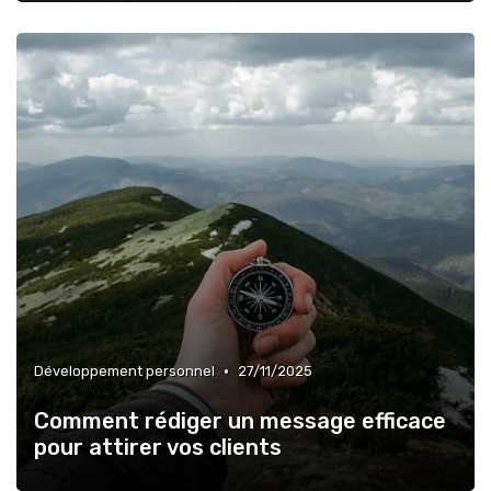
•
Développement personnel
27/11/2025
Comment rédiger un message efficace
pour attirer vos clients