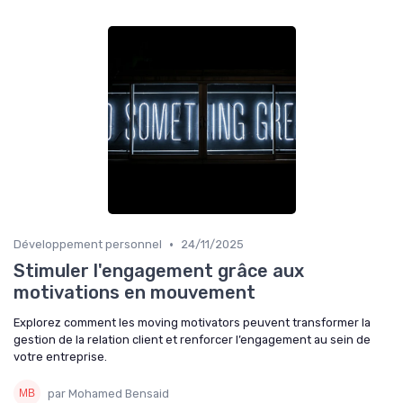
•
Développement personnel
24/11/2025
Stimuler l'engagement grâce aux
motivations en mouvement
Explorez comment les moving motivators peuvent transformer la
gestion de la relation client et renforcer l’engagement au sein de
votre entreprise.
par Mohamed Bensaid