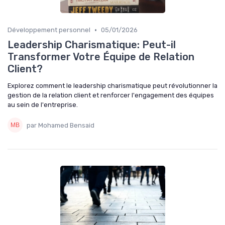
•
Développement personnel
05/01/2026
Leadership Charismatique: Peut-il
Transformer Votre Équipe de Relation
Client?
Explorez comment le leadership charismatique peut révolutionner la
gestion de la relation client et renforcer l'engagement des équipes
au sein de l'entreprise.
par Mohamed Bensaid