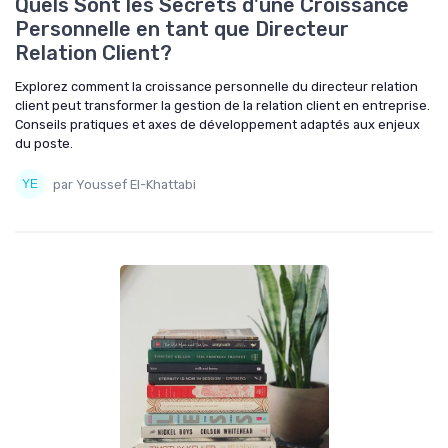
Quels Sont les Secrets d'une Croissance
Personnelle en tant que Directeur
Relation Client?
Explorez comment la croissance personnelle du directeur relation
client peut transformer la gestion de la relation client en entreprise.
Conseils pratiques et axes de développement adaptés aux enjeux
du poste.
par Youssef El-Khattabi