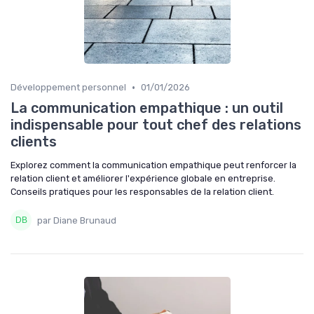
•
Développement personnel
01/01/2026
La communication empathique : un outil
indispensable pour tout chef des relations
clients
Explorez comment la communication empathique peut renforcer la
relation client et améliorer l'expérience globale en entreprise.
Conseils pratiques pour les responsables de la relation client.
par Diane Brunaud