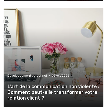
•
Développement personnel
05/01/2026
L'art de la communication non violente :
Comment peut-elle transformer votre
relation client ?