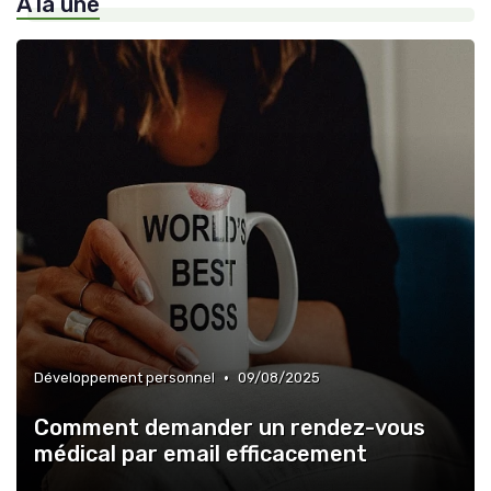
À la une
•
Développement personnel
09/08/2025
Comment demander un rendez-vous
médical par email efficacement