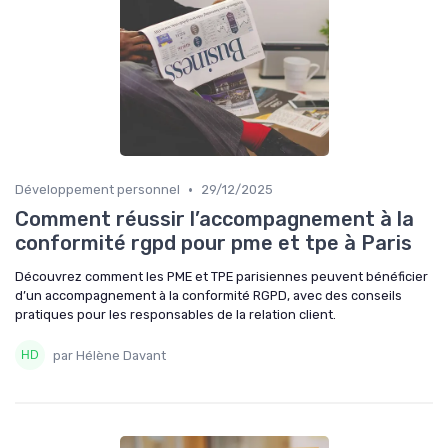
•
Développement personnel
29/12/2025
Comment réussir l’accompagnement à la
conformité rgpd pour pme et tpe à Paris
Découvrez comment les PME et TPE parisiennes peuvent bénéficier
d’un accompagnement à la conformité RGPD, avec des conseils
pratiques pour les responsables de la relation client.
par Hélène Davant