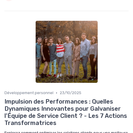
•
Développement personnel
23/10/2025
Impulsion des Performances : Quelles
Dynamiques Innovantes pour Galvaniser
l'Équipe de Service Client ? - Les 7 Actions
Transformatrices
Explorez comment optimiser les relations clients pour une meilleure