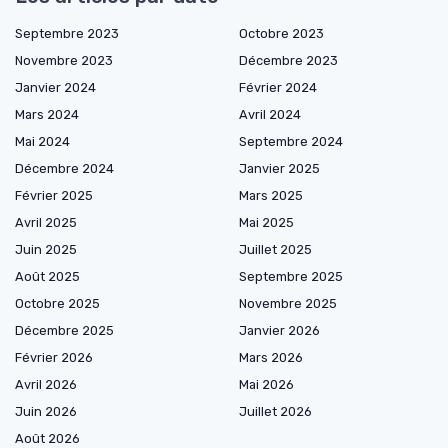
Septembre 2023
Octobre 2023
Novembre 2023
Décembre 2023
Janvier 2024
Février 2024
Mars 2024
Avril 2024
Mai 2024
Septembre 2024
Décembre 2024
Janvier 2025
Février 2025
Mars 2025
Avril 2025
Mai 2025
Juin 2025
Juillet 2025
Août 2025
Septembre 2025
Octobre 2025
Novembre 2025
Décembre 2025
Janvier 2026
Février 2026
Mars 2026
Avril 2026
Mai 2026
Juin 2026
Juillet 2026
Août 2026