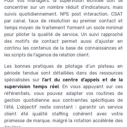
Pour vos managers, la supervision estivale doit se
concentrer sur un nombre réduit d’indicateurs, mais
suivis quotidiennement. NPS post interaction, CSAT
par canal, taux de résolution au premier contact et
temps moyen de traitement forment un socle minimal
pour piloter la qualité de service. Un suivi rapproché
des motifs de contact permet aussi d’ajuster en
continu les contenus de la base de connaissances et
les scripts de l’agence de relation client.
Les bonnes pratiques de pilotage d’un plateau en
période tendue sont détaillées dans des ressources
spécialisées sur
l’art du centre d’appels et de la
supervision temps réel
. En vous appuyant sur ces
référentiels, vous pouvez adapter vos routines de
gestion quotidienne aux contraintes spécifiques de
l’été. L’objectif reste constant : garantir un service
client été qualité staffing cohérent avec votre
promesse de marque, malgré la rotation accélérée des