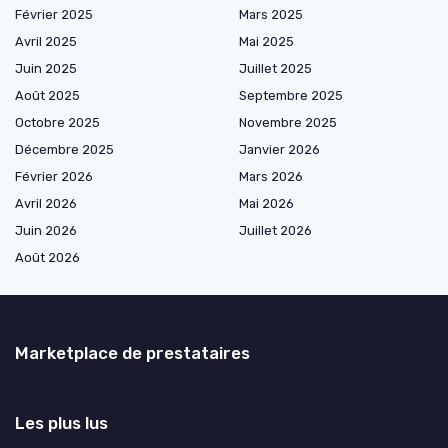
Février 2025
Mars 2025
Avril 2025
Mai 2025
Juin 2025
Juillet 2025
Août 2025
Septembre 2025
Octobre 2025
Novembre 2025
Décembre 2025
Janvier 2026
Février 2026
Mars 2026
Avril 2026
Mai 2026
Juin 2026
Juillet 2026
Août 2026
Marketplace de prestataires
Les plus lus