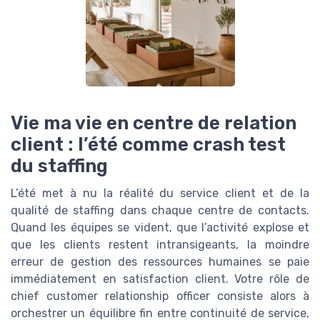
Vie ma vie en centre de relation
client : l’été comme crash test
du staffing
L’été met à nu la réalité du service client et de la
qualité de staffing dans chaque centre de contacts.
Quand les équipes se vident, que l’activité explose et
que les clients restent intransigeants, la moindre
erreur de gestion des ressources humaines se paie
immédiatement en satisfaction client. Votre rôle de
chief customer relationship officer consiste alors à
orchestrer un équilibre fin entre continuité de service,