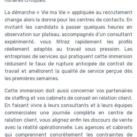
horaires critiques.
La démarche « Vie ma Vie » appliquée au recrutement
change alors la donne pour les centres de contacts. En
invitant les candidats à passer quelques heures en
observation sur plateau, accompagnés d’un consultant
expérimenté, vous filtrez rapidement les profils
réellement adaptés au travail sous pression. Les
entreprises de services qui pratiquent cette immersion
réduisent le taux de rupture anticipée de contrat de
travail et améliorent la qualité de service perçue dès
les premières semaines.
Cette immersion doit aussi concerner vos partenaires
de staffing et vos cabinets de conseil en relation client.
En faisant vivre à leurs consultants et à leurs équipes
commerciales une journée complète en centre de
relation client, vous alignez enfin les discours de vente
avec la réalité opérationnelle. Les agences et cabinets
qui comprennent concrètement les contraintes de