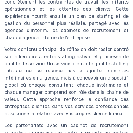
concrètement les contraintes de travail, les irritants
opérationnels et les attentes des clients. Cette
expérience nourrit ensuite un plan de staffing et de
gestion du personnel plus réaliste, partagé avec les
agences d’intérim, les cabinets de recrutement et
chaque agence interne de l’entreprise.
Votre contenu principal de réflexion doit rester centré
sur le lien direct entre staffing estival et promesse de
qualité de service. Un service client été qualité staffing
robuste ne se résume pas à ajouter quelques
intérimaires en urgence, mais à concevoir un dispositif
global où chaque consultant, chaque intérimaire et
chaque manager comprend son rôle dans la chaîne de
valeur. Cette approche renforce la confiance des
entreprises clientes dans vos services professionnels
et sécurise la relation avec vos propres clients finaux.
Les partenariats avec un cabinet de recrutement
spécialisé ou une agence d’intérim experte en centres