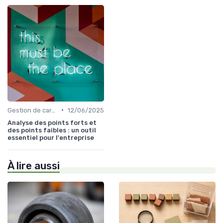
•
Gestion de carrière
12/06/2025
Analyse des points forts et
des points faibles : un outil
essentiel pour l'entreprise
À lire aussi