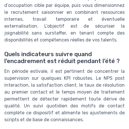
d’occupation cible par équipe, puis vous dimensionnez
le recrutement saisonnier en combinant ressources
internes, travail temporaire et éventuelle
externalisation. L’objectif est de sécuriser la
joignabilité sans surstaffer, en tenant compte des
disponibilités et compétences réelles de vos talents.
Quels indicateurs suivre quand
l’encadrement est réduit pendant l’été ?
En période estivale, il est pertinent de concentrer la
supervision sur quelques KPI robustes. Le NPS post
interaction, la satisfaction client, le taux de résolution
au premier contact et le temps moyen de traitement
permettent de détecter rapidement toute dérive de
qualité. Un suivi quotidien des motifs de contact
complète ce dispositif et alimente les ajustements de
scripts et de base de connaissances.