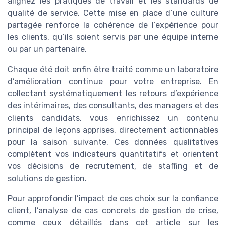
alignez les pratiques de travail et les standards de
qualité de service. Cette mise en place d’une culture
partagée renforce la cohérence de l’expérience pour
les clients, qu’ils soient servis par une équipe interne
ou par un partenaire.
Chaque été doit enfin être traité comme un laboratoire
d’amélioration continue pour votre entreprise. En
collectant systématiquement les retours d’expérience
des intérimaires, des consultants, des managers et des
clients candidats, vous enrichissez un contenu
principal de leçons apprises, directement actionnables
pour la saison suivante. Ces données qualitatives
complètent vos indicateurs quantitatifs et orientent
vos décisions de recrutement, de staffing et de
solutions de gestion.
Pour approfondir l’impact de ces choix sur la confiance
client, l’analyse de cas concrets de gestion de crise,
comme ceux détaillés dans cet article sur les