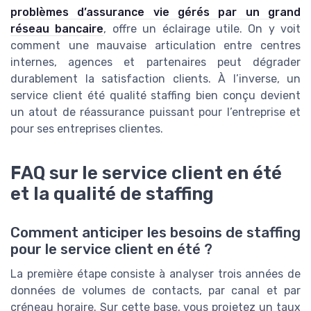
problèmes d’assurance vie gérés par un grand
réseau bancaire
, offre un éclairage utile. On y voit
comment une mauvaise articulation entre centres
internes, agences et partenaires peut dégrader
durablement la satisfaction clients. À l’inverse, un
service client été qualité staffing bien conçu devient
un atout de réassurance puissant pour l’entreprise et
pour ses entreprises clientes.
FAQ sur le service client en été
et la qualité de staffing
Comment anticiper les besoins de staffing
pour le service client en été ?
La première étape consiste à analyser trois années de
données de volumes de contacts, par canal et par
créneau horaire. Sur cette base, vous projetez un taux