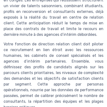
en congés. Les entreprises qui réussissent structurent
un vivier de talents saisonniers, combinant étudiants,
profils en reconversion et consultants externes, déjà
exposés à la réalité du travail en centre de relation
client. Cette anticipation réduit le temps de mise en
place des contrats de travail et limite le recours en
dernière minute à des agences d’intérim débordées.
Votre fonction de direction relation client doit piloter
ce recrutement en lien étroit avec les ressources
humaines, les cabinets de conseil spécialisés et les
agences d’intérim partenaires. Ensemble, vous
définissez des profils de candidats alignés sur les
parcours clients prioritaires, les niveaux de complexité
des demandes et les objectifs de satisfaction clients
par segment. Cette approche par personas
opérationnels, nourrie par les données de performance
passées, permet de calibrer précisément le nombre de
consultants, la répartition des équipes et les plages