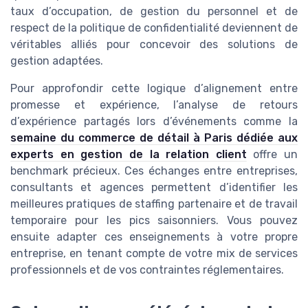
taux d’occupation, de gestion du personnel et de
respect de la politique de confidentialité deviennent de
véritables alliés pour concevoir des solutions de
gestion adaptées.
Pour approfondir cette logique d’alignement entre
promesse et expérience, l’analyse de retours
d’expérience partagés lors d’événements comme la
semaine du commerce de détail à Paris dédiée aux
experts en gestion de la relation client
offre un
benchmark précieux. Ces échanges entre entreprises,
consultants et agences permettent d’identifier les
meilleures pratiques de staffing partenaire et de travail
temporaire pour les pics saisonniers. Vous pouvez
ensuite adapter ces enseignements à votre propre
entreprise, en tenant compte de votre mix de services
professionnels et de vos contraintes réglementaires.