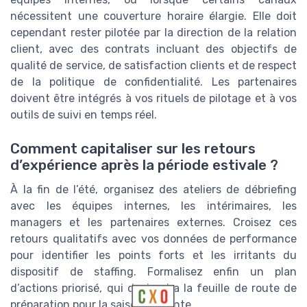
nécessitent une couverture horaire élargie. Elle doit
cependant rester pilotée par la direction de la relation
client, avec des contrats incluant des objectifs de
qualité de service, de satisfaction clients et de respect
de la politique de confidentialité. Les partenaires
doivent être intégrés à vos rituels de pilotage et à vos
outils de suivi en temps réel.
Comment capitaliser sur les retours
d’expérience après la période estivale ?
À la fin de l’été, organisez des ateliers de débriefing
avec les équipes internes, les intérimaires, les
managers et les partenaires externes. Croisez ces
retours qualitatifs avec vos données de performance
pour identifier les points forts et les irritants du
dispositif de staffing. Formalisez enfin un plan
d’actions priorisé, qui deviendra la feuille de route de
préparation pour la saison suivante.