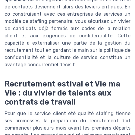
de contacts deviennent alors des leviers critiques. En
co construisant avec ces entreprises de services un
modèle de staffing partenaire, vous sécurisez un vivier
de candidats déjà formés aux codes de la relation
client et aux exigences de confidentialité. Cette
capacité à externaliser une partie de la gestion du
recrutement tout en gardant la main sur la politique de
confidentialité et la culture de service constitue un
avantage concurrentiel décisif.
Recrutement estival et Vie ma
Vie : du vivier de talents aux
contrats de travail
Pour que le service client été qualité staffing tienne
ses promesses, la préparation du recrutement doit
commencer plusieurs mois avant les premiers départs