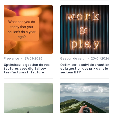
•
•
Freelance
27/01/2026
Gestion de carrière
23/01/2026
Optimisez la gestion de vos
Optimiser le suivi de chantier
factures avec digitalise-
et la gestion des prix dans le
tes-factures fr facture
secteur BTP