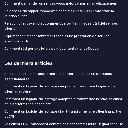
Comment demander un rendez-vous médical par email efficacement
Un service de rappel immédiat disponible 24h/24 pour renforcer la
relation client
Relation client exemple : comment Leroy Merlin réussit à fidéliser ses
clients
Exprimer son mécontentement face à une prestation de service
insatisfaisante
Comment rédiger une lettre de mécontentement efficace
Les derniers articles
Speech analytics : transformer des milliers d'appels en décisions
opérationnelles
Comment un logiciel de lettrage comptable transforme l’expérience
client financière
Comment un logiciel de lettrage comptable transforme la relation client
et la performance financière
Comment un logiciel de lettrage client transforme la relation financière
et CRM
Vos clients B2B raisonnent comme des consommateurs : l'ignorer coûte