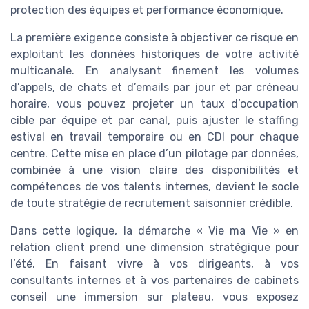
protection des équipes et performance économique.
La première exigence consiste à objectiver ce risque en
exploitant les données historiques de votre activité
multicanale. En analysant finement les volumes
d’appels, de chats et d’emails par jour et par créneau
horaire, vous pouvez projeter un taux d’occupation
cible par équipe et par canal, puis ajuster le staffing
estival en travail temporaire ou en CDI pour chaque
centre. Cette mise en place d’un pilotage par données,
combinée à une vision claire des disponibilités et
compétences de vos talents internes, devient le socle
de toute stratégie de recrutement saisonnier crédible.
Dans cette logique, la démarche « Vie ma Vie » en
relation client prend une dimension stratégique pour
l’été. En faisant vivre à vos dirigeants, à vos
consultants internes et à vos partenaires de cabinets
conseil une immersion sur plateau, vous exposez