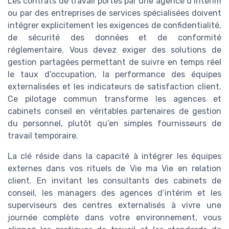
Les contrats de travail portés par une agence d’intérim
ou par des entreprises de services spécialisées doivent
intégrer explicitement les exigences de confidentialité,
de sécurité des données et de conformité
réglementaire. Vous devez exiger des solutions de
gestion partagées permettant de suivre en temps réel
le taux d’occupation, la performance des équipes
externalisées et les indicateurs de satisfaction client.
Ce pilotage commun transforme les agences et
cabinets conseil en véritables partenaires de gestion
du personnel, plutôt qu’en simples fournisseurs de
travail temporaire.
La clé réside dans la capacité à intégrer les équipes
externes dans vos rituels de Vie ma Vie en relation
client. En invitant les consultants des cabinets de
conseil, les managers des agences d’intérim et les
superviseurs des centres externalisés à vivre une
journée complète dans votre environnement, vous