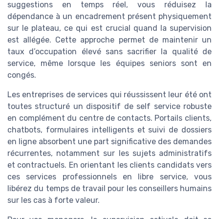
suggestions en temps réel, vous réduisez la
dépendance à un encadrement présent physiquement
sur le plateau, ce qui est crucial quand la supervision
est allégée. Cette approche permet de maintenir un
taux d’occupation élevé sans sacrifier la qualité de
service, même lorsque les équipes seniors sont en
congés.
Les entreprises de services qui réussissent leur été ont
toutes structuré un dispositif de self service robuste
en complément du centre de contacts. Portails clients,
chatbots, formulaires intelligents et suivi de dossiers
en ligne absorbent une part significative des demandes
récurrentes, notamment sur les sujets administratifs
et contractuels. En orientant les clients candidats vers
ces services professionnels en libre service, vous
libérez du temps de travail pour les conseillers humains
sur les cas à forte valeur.