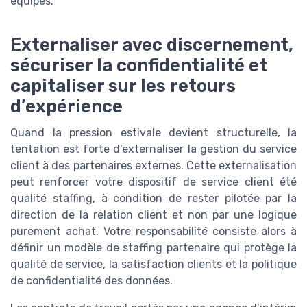
équipes.
Externaliser avec discernement,
sécuriser la confidentialité et
capitaliser sur les retours
d’expérience
Quand la pression estivale devient structurelle, la
tentation est forte d’externaliser la gestion du service
client à des partenaires externes. Cette externalisation
peut renforcer votre dispositif de service client été
qualité staffing, à condition de rester pilotée par la
direction de la relation client et non par une logique
purement achat. Votre responsabilité consiste alors à
définir un modèle de staffing partenaire qui protège la
qualité de service, la satisfaction clients et la politique
de confidentialité des données.