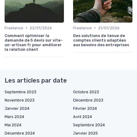
•
•
Freelance
22/01/2026
Freelance
21/01/2026
Comment optimiser la
Des solutions de tenue de
demande de 5 devis sur vite-
comptes clients adaptées
un-artisan fr pour améliorer
aux besoins des entreprises
la relation client
Les articles par date
Septembre 2023
Octobre 2023
Novembre 2023
Décembre 2023
Janvier 2024
Février 2024
Mars 2024
Avril 2024
Mai 2024
Septembre 2024
Décembre 2024
Janvier 2025