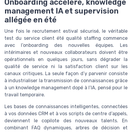
Onboarding accéléré, knowledge
management IA et supervision
allégée en été
Une fois le recrutement estival sécurisé, le véritable
test du service client été qualité staffing commence
avec l’onboarding des nouvelles équipes. Les
intérimaires et nouveaux collaborateurs doivent être
opérationnels en quelques jours, sans dégrader la
qualité de service ni la satisfaction client sur les
canaux critiques. La seule façon d’y parvenir consiste
à industrialiser la transmission de connaissances grâce
à un knowledge management dopé à l’IA, pensé pour le
travail temporaire.
Les bases de connaissances intelligentes, connectées
à vos données CRM et à vos scripts de centre d’appels,
deviennent le copilote des nouveaux talents. En
combinant FAQ dynamiques, arbres de décision et