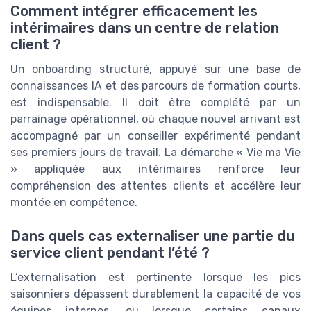
Comment intégrer efficacement les
intérimaires dans un centre de relation
client ?
Un onboarding structuré, appuyé sur une base de
connaissances IA et des parcours de formation courts,
est indispensable. Il doit être complété par un
parrainage opérationnel, où chaque nouvel arrivant est
accompagné par un conseiller expérimenté pendant
ses premiers jours de travail. La démarche « Vie ma Vie
» appliquée aux intérimaires renforce leur
compréhension des attentes clients et accélère leur
montée en compétence.
Dans quels cas externaliser une partie du
service client pendant l’été ?
L’externalisation est pertinente lorsque les pics
saisonniers dépassent durablement la capacité de vos
équipes internes, ou lorsque certains canaux