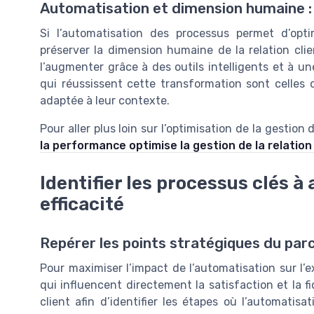
Automatisation et dimension humaine : 
Si l’automatisation des processus permet d’optim
préserver la dimension humaine de la relation clie
l’augmenter grâce à des outils intelligents et à un
qui réussissent cette transformation sont celles 
adaptée à leur contexte.
Pour aller plus loin sur l’optimisation de la gestion
la performance optimise la gestion de la relation 
Identifier les processus clés 
efficacité
Repérer les points stratégiques du parc
Pour maximiser l’impact de l’automatisation sur l’ex
qui influencent directement la satisfaction et la fi
client afin d’identifier les étapes où l’automatisa