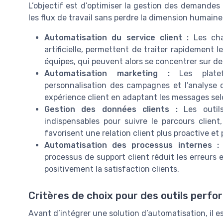
L’objectif est d’optimiser la gestion des demandes cl
les flux de travail sans perdre la dimension humaine 
Automatisation du service client :
Les chat
artificielle, permettent de traiter rapidement 
équipes, qui peuvent alors se concentrer sur de
Automatisation marketing :
Les platefo
personnalisation des campagnes et l’analyse d
expérience client en adaptant les messages sel
Gestion des données clients :
Les outils
indispensables pour suivre le parcours client, 
favorisent une relation client plus proactive et
Automatisation des processus internes :
processus de support client réduit les erreurs
positivement la satisfaction clients.
Critères de choix pour des outils perf
Avant d’intégrer une solution d’automatisation, il 