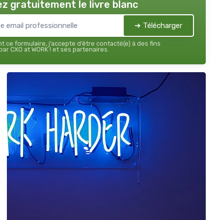
z gratuitement le livre blanc
➔ Télécharger
 ce formulaire, j’accepte d’être contacté(e) à des fins
ar CXO at WORK ! et ses partenaires.