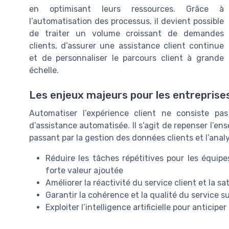
en optimisant leurs ressources. Grâce à
l’automatisation des processus, il devient possible
de traiter un volume croissant de demandes
clients, d’assurer une assistance client continue
et de personnaliser le parcours client à grande
échelle.
Les enjeux majeurs pour les entreprise
Automatiser l’expérience client ne consiste p
d’assistance automatisée. Il s’agit de repenser l’ens
passant par la gestion des données clients et l’anal
Réduire les tâches répétitives pour les équipe
forte valeur ajoutée
Améliorer la réactivité du service client et la sa
Garantir la cohérence et la qualité du service s
Exploiter l’intelligence artificielle pour antici