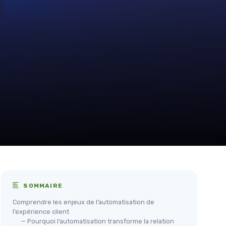
SOMMAIRE
Comprendre les enjeux de l’automatisation de
l’expérience client
— Pourquoi l’automatisation transforme la relation