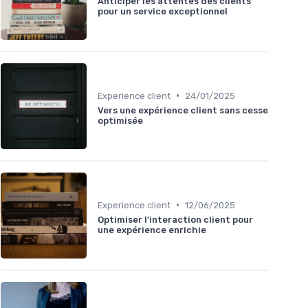
Anticiper les attentes des clients
pour un service exceptionnel
•
Experience client
24/01/2025
Vers une expérience client sans cesse
optimisée
•
Experience client
12/06/2025
Optimiser l'interaction client pour
une expérience enrichie