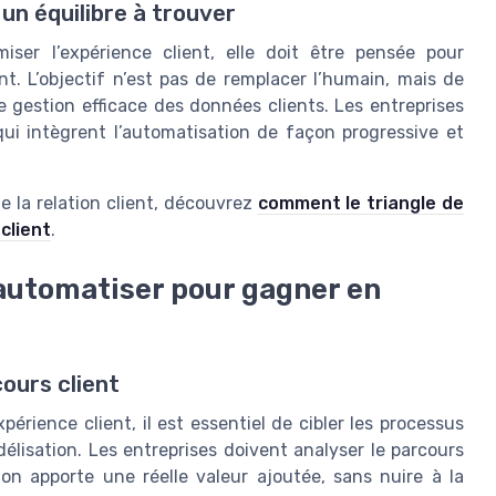
un équilibre à trouver
iser l’expérience client, elle doit être pensée pour
nt. L’objectif n’est pas de remplacer l’humain, mais de
e gestion efficace des données clients. Les entreprises
qui intègrent l’automatisation de façon progressive et
 de la relation client, découvrez
comment le triangle de
client
.
à automatiser pour gagner en
ours client
périence client, il est essentiel de cibler les processus
délisation. Les entreprises doivent analyser le parcours
tion apporte une réelle valeur ajoutée, sans nuire à la