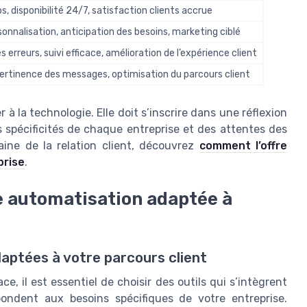
, disponibilité 24/7, satisfaction clients accrue
sonnalisation, anticipation des besoins, marketing ciblé
 erreurs, suivi efficace, amélioration de l’expérience client
pertinence des messages, optimisation du parcours client
 à la technologie. Elle doit s’inscrire dans une réflexion
s spécificités de chaque entreprise et des attentes des
maine de la relation client, découvrez
comment l’offre
prise
.
ne automatisation adaptée à
aptées à votre parcours client
e, il est essentiel de choisir des outils qui s’intègrent
pondent aux besoins spécifiques de votre entreprise.