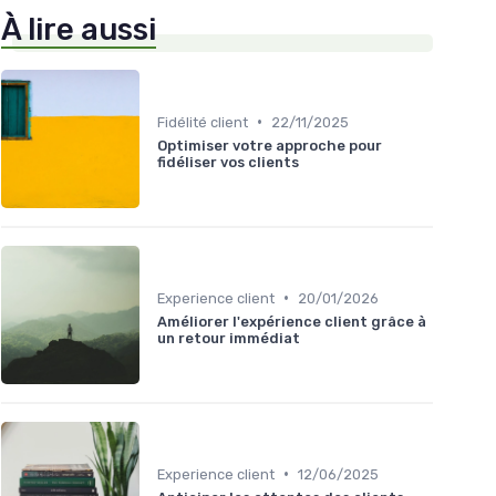
À lire aussi
•
Fidélité client
22/11/2025
Optimiser votre approche pour
fidéliser vos clients
•
Experience client
20/01/2026
Améliorer l'expérience client grâce à
un retour immédiat
•
Experience client
12/06/2025