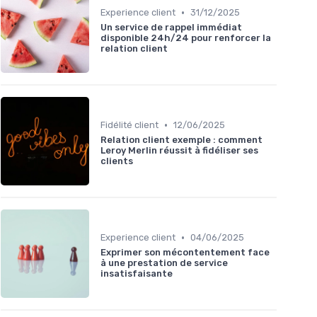
•
Experience client
31/12/2025
Un service de rappel immédiat
disponible 24h/24 pour renforcer la
relation client
•
Fidélité client
12/06/2025
Relation client exemple : comment
Leroy Merlin réussit à fidéliser ses
clients
•
Experience client
04/06/2025
Exprimer son mécontentement face
à une prestation de service
insatisfaisante