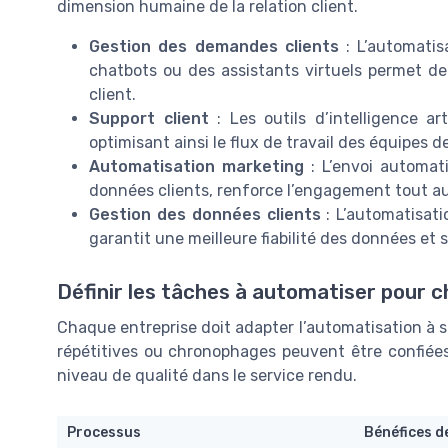
dimension humaine de la relation client.
Gestion des demandes clients
: L’automatis
chatbots ou des assistants virtuels permet de r
client.
Support client
: Les outils d’intelligence arti
optimisant ainsi le flux de travail des équipes de
Automatisation marketing
: L’envoi automat
données clients, renforce l’engagement tout au
Gestion des données clients
: L’automatisati
garantit une meilleure fiabilité des données et si
Définir les tâches à automatiser pour 
Chaque entreprise doit adapter l’automatisation à se
répétitives ou chronophages peuvent être confiées
niveau de qualité dans le service rendu.
Processus
Bénéfices d