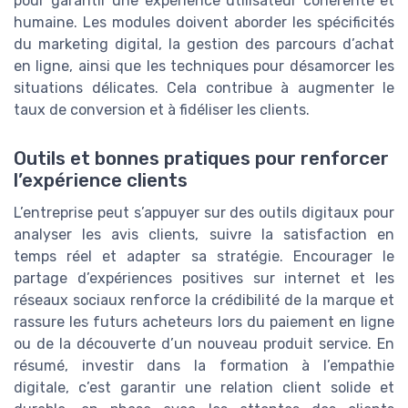
pour garantir une expérience utilisateur cohérente et
humaine. Les modules doivent aborder les spécificités
du marketing digital, la gestion des parcours d’achat
en ligne, ainsi que les techniques pour désamorcer les
situations délicates. Cela contribue à augmenter le
taux de conversion et à fidéliser les clients.
Outils et bonnes pratiques pour renforcer
l’expérience clients
L’entreprise peut s’appuyer sur des outils digitaux pour
analyser les avis clients, suivre la satisfaction en
temps réel et adapter sa stratégie. Encourager le
partage d’expériences positives sur internet et les
réseaux sociaux renforce la crédibilité de la marque et
rassure les futurs acheteurs lors du paiement en ligne
ou de la découverte d’un nouveau produit service. En
résumé, investir dans la formation à l’empathie
digitale, c’est garantir une relation client solide et