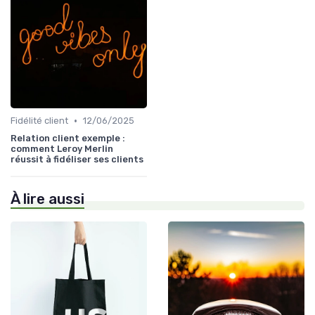
•
Fidélité client
12/06/2025
Relation client exemple :
comment Leroy Merlin
réussit à fidéliser ses clients
À lire aussi