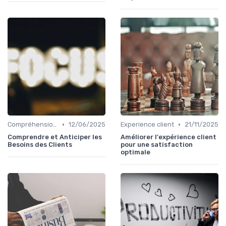
•
•
Compréhension client
12/06/2025
Experience client
21/11/2025
Comprendre et Anticiper les
Améliorer l'expérience client
Besoins des Clients
pour une satisfaction
optimale