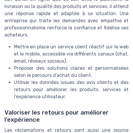
livraison ou la qualité des produits et services, il attend
une réponse rapide et adaptée à sa situation. Une
entreprise qui traite les demandes avec empathie et
professionnalisme renforce la confiance et fidélise ses
acheteurs.
Mettre en place un service client réactif sur le web
et le mobile, accessible via différents canaux (chat,
email, réseaux sociaux).
Proposer des solutions claires et personnalisées
selon le parcours d’achat du client.
Utiliser les données issues des avis clients et des
retours pour améliorer les produits, services et
l’expérience utilisateur.
Valoriser les retours pour améliorer
l’expérience
Les réclamations et retours sont aussi une source