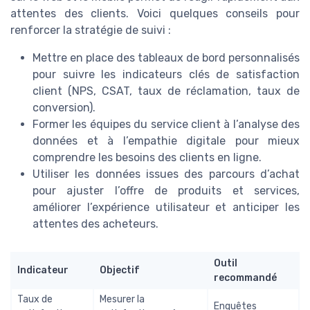
attentes des clients. Voici quelques conseils pour
renforcer la stratégie de suivi :
Mettre en place des tableaux de bord personnalisés
pour suivre les indicateurs clés de satisfaction
client (NPS, CSAT, taux de réclamation, taux de
conversion).
Former les équipes du service client à l’analyse des
données et à l’empathie digitale pour mieux
comprendre les besoins des clients en ligne.
Utiliser les données issues des parcours d’achat
pour ajuster l’offre de produits et services,
améliorer l’expérience utilisateur et anticiper les
attentes des acheteurs.
Outil
Indicateur
Objectif
recommandé
Taux de
Mesurer la
Enquêtes