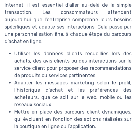
Internet, il est essentiel d’aller au-delà de la simple
transaction. Les consommateurs attendent
aujourd’hui que l’entreprise comprenne leurs besoins
spécifiques et adapte ses interactions. Cela passe par
une personnalisation fine, à chaque étape du parcours
d’achat en ligne.
Utiliser les données clients recueillies lors des
achats, des avis clients ou des interactions sur le
service client pour proposer des recommandations
de produits ou services pertinentes.
Adapter les messages marketing selon le profil,
l’historique d’achat et les préférences des
acheteurs, que ce soit sur le web, mobile ou les
réseaux sociaux.
Mettre en place des parcours client dynamiques,
qui évoluent en fonction des actions réalisées sur
la boutique en ligne ou l’application.