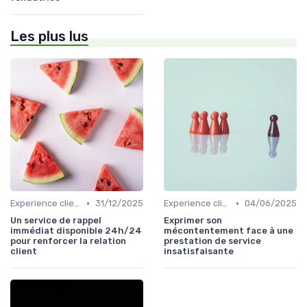
Les plus lus
•
•
Experience client
31/12/2025
Experience client
04/06/2025
Un service de rappel
Exprimer son
immédiat disponible 24h/24
mécontentement face à une
pour renforcer la relation
prestation de service
client
insatisfaisante