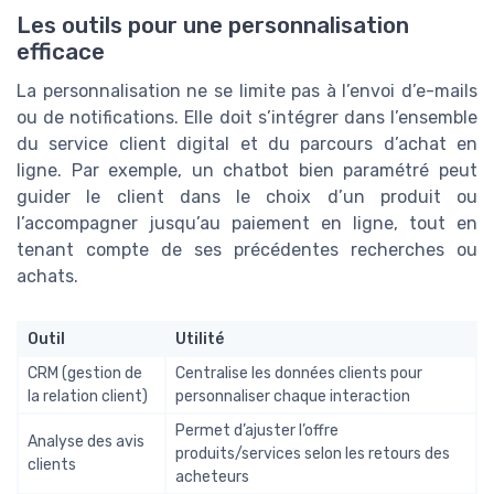
Les outils pour une personnalisation
efficace
La personnalisation ne se limite pas à l’envoi d’e-mails
ou de notifications. Elle doit s’intégrer dans l’ensemble
du service client digital et du parcours d’achat en
ligne. Par exemple, un chatbot bien paramétré peut
guider le client dans le choix d’un produit ou
l’accompagner jusqu’au paiement en ligne, tout en
tenant compte de ses précédentes recherches ou
achats.
Outil
Utilité
CRM (gestion de
Centralise les données clients pour
la relation client)
personnaliser chaque interaction
Permet d’ajuster l’offre
Analyse des avis
produits/services selon les retours des
clients
acheteurs