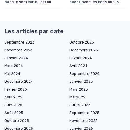
dans le secteur du retail
client avec les bons outils
Les articles par date
Septembre 2023
Octobre 2023
Novembre 2023
Décembre 2023
Janvier 2024
Février 2024
Mars 2024
Avril 2024
Mai 2024
Septembre 2024
Décembre 2024
Janvier 2025
Février 2025
Mars 2025
Avril 2025
Mai 2025
Juin 2025
Juillet 2025
Août 2025
Septembre 2025
Octobre 2025
Novembre 2025
Décembre 2025
Janvier 2026