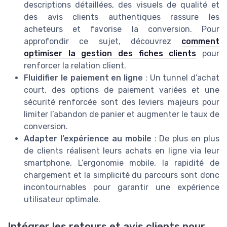
descriptions détaillées, des visuels de qualité et
des avis clients authentiques rassure les
acheteurs et favorise la conversion. Pour
approfondir ce sujet, découvrez
comment
optimiser la gestion des fiches clients
pour
renforcer la relation client.
Fluidifier le paiement en ligne
: Un tunnel d’achat
court, des options de paiement variées et une
sécurité renforcée sont des leviers majeurs pour
limiter l’abandon de panier et augmenter le taux de
conversion.
Adapter l’expérience au mobile
: De plus en plus
de clients réalisent leurs achats en ligne via leur
smartphone. L’ergonomie mobile, la rapidité de
chargement et la simplicité du parcours sont donc
incontournables pour garantir une expérience
utilisateur optimale.
Intégrer les retours et avis clients pour