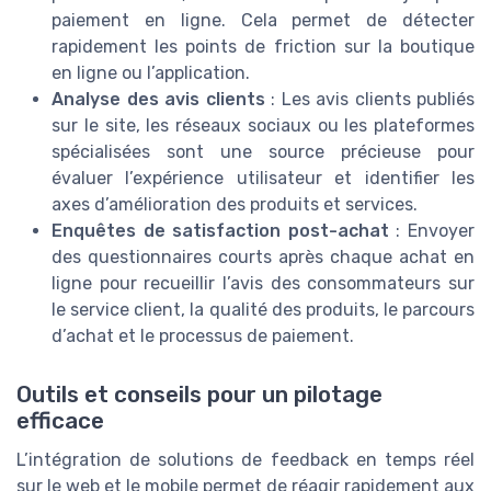
paiement en ligne. Cela permet de détecter
rapidement les points de friction sur la boutique
en ligne ou l’application.
Analyse des avis clients
: Les avis clients publiés
sur le site, les réseaux sociaux ou les plateformes
spécialisées sont une source précieuse pour
évaluer l’expérience utilisateur et identifier les
axes d’amélioration des produits et services.
Enquêtes de satisfaction post-achat
: Envoyer
des questionnaires courts après chaque achat en
ligne pour recueillir l’avis des consommateurs sur
le service client, la qualité des produits, le parcours
d’achat et le processus de paiement.
Outils et conseils pour un pilotage
efficace
L’intégration de solutions de feedback en temps réel
sur le web et le mobile permet de réagir rapidement aux