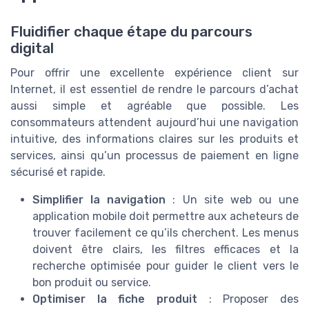
Fluidifier chaque étape du parcours
digital
Pour offrir une excellente expérience client sur
Internet, il est essentiel de rendre le parcours d’achat
aussi simple et agréable que possible. Les
consommateurs attendent aujourd’hui une navigation
intuitive, des informations claires sur les produits et
services, ainsi qu’un processus de paiement en ligne
sécurisé et rapide.
Simplifier la navigation
: Un site web ou une
application mobile doit permettre aux acheteurs de
trouver facilement ce qu’ils cherchent. Les menus
doivent être clairs, les filtres efficaces et la
recherche optimisée pour guider le client vers le
bon produit ou service.
Optimiser la fiche produit
: Proposer des