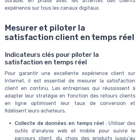
durable, en phase avec les attentes des clients
expérience sur tous les canaux digitaux.
Mesurer et piloter la
satisfaction client en temps réel
Indicateurs clés pour piloter la
satisfaction en temps réel
Pour garantir une excellente expérience client sur
Internet, il est essentiel de mesurer la satisfaction
client en continu. Les entreprises qui réussissent à
adapter leur stratégie en fonction des retours clients
en ligne optimisent leur taux de conversion et
fidélisent leurs acheteurs.
Collecte de données en temps réel
: Utiliser des
outils d’analyse web et mobile pour suivre le
parcours client, du choix des produits jusqu’au