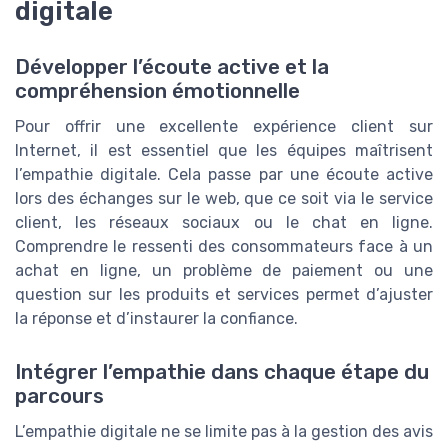
digitale
Développer l’écoute active et la
compréhension émotionnelle
Pour offrir une excellente expérience client sur
Internet, il est essentiel que les équipes maîtrisent
l’empathie digitale. Cela passe par une écoute active
lors des échanges sur le web, que ce soit via le service
client, les réseaux sociaux ou le chat en ligne.
Comprendre le ressenti des consommateurs face à un
achat en ligne, un problème de paiement ou une
question sur les produits et services permet d’ajuster
la réponse et d’instaurer la confiance.
Intégrer l’empathie dans chaque étape du
parcours
L’empathie digitale ne se limite pas à la gestion des avis