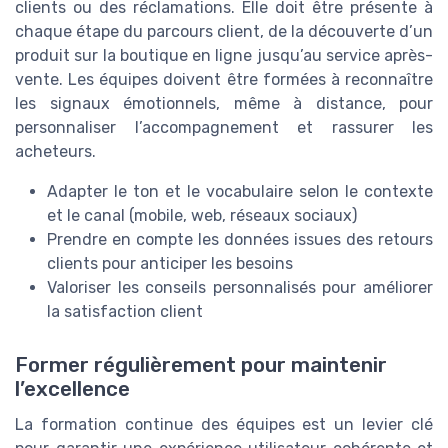
clients ou des réclamations. Elle doit être présente à
chaque étape du parcours client, de la découverte d’un
produit sur la boutique en ligne jusqu’au service après-
vente. Les équipes doivent être formées à reconnaître
les signaux émotionnels, même à distance, pour
personnaliser l’accompagnement et rassurer les
acheteurs.
Adapter le ton et le vocabulaire selon le contexte
et le canal (mobile, web, réseaux sociaux)
Prendre en compte les données issues des retours
clients pour anticiper les besoins
Valoriser les conseils personnalisés pour améliorer
la satisfaction client
Former régulièrement pour maintenir
l’excellence
La formation continue des équipes est un levier clé