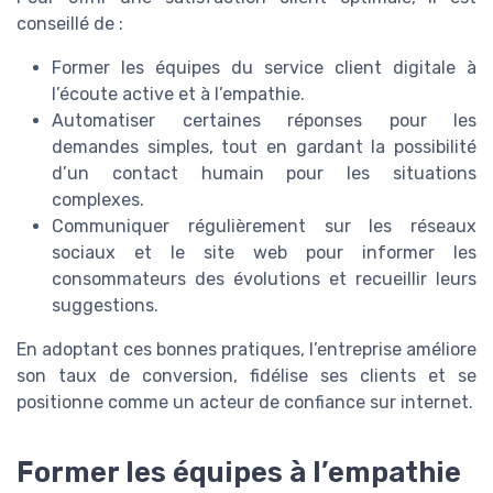
conseillé de :
Former les équipes du service client digitale à
l’écoute active et à l’empathie.
Automatiser certaines réponses pour les
demandes simples, tout en gardant la possibilité
d’un contact humain pour les situations
complexes.
Communiquer régulièrement sur les réseaux
sociaux et le site web pour informer les
consommateurs des évolutions et recueillir leurs
suggestions.
En adoptant ces bonnes pratiques, l’entreprise améliore
son taux de conversion, fidélise ses clients et se
positionne comme un acteur de confiance sur internet.
Former les équipes à l’empathie