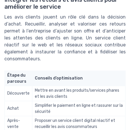
améliorer le service
Les avis clients jouent un rôle clé dans la décision
d’achat. Recueillir, analyser et valoriser ces retours
permet à l’entreprise d’ajuster son offre et d’anticiper
les attentes des clients en ligne. Un service client
réactif sur le web et les réseaux sociaux contribue
également à instaurer la confiance et à fidéliser les
consommateurs.
Étape du
Conseils d’optimisation
parcours
Mettre en avant les produits/services phares
Découverte
et les avis clients
Simplifier le paiement en ligne et rassurer sur la
Achat
sécurité
Après-
Proposer un service client digital réactif et
vente
recueillir les avis consommateurs