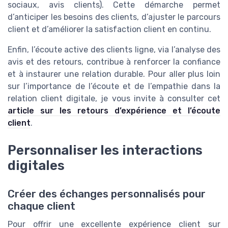
sociaux, avis clients). Cette démarche permet
d’anticiper les besoins des clients, d’ajuster le parcours
client et d’améliorer la satisfaction client en continu.
Enfin, l’écoute active des clients ligne, via l’analyse des
avis et des retours, contribue à renforcer la confiance
et à instaurer une relation durable. Pour aller plus loin
sur l’importance de l’écoute et de l’empathie dans la
relation client digitale, je vous invite à consulter cet
article sur les retours d’expérience et l’écoute
client
.
Personnaliser les interactions
digitales
Créer des échanges personnalisés pour
chaque client
Pour offrir une excellente expérience client sur