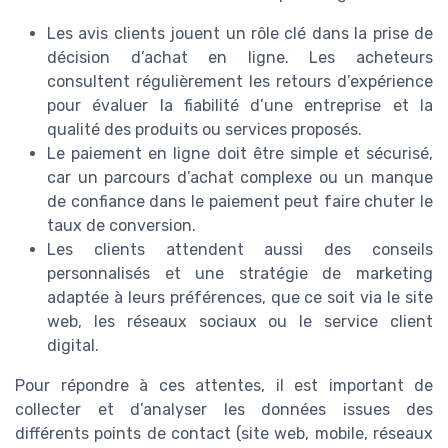
Les avis clients jouent un rôle clé dans la prise de
décision d’achat en ligne. Les acheteurs
consultent régulièrement les retours d’expérience
pour évaluer la fiabilité d’une entreprise et la
qualité des produits ou services proposés.
Le paiement en ligne doit être simple et sécurisé,
car un parcours d’achat complexe ou un manque
de confiance dans le paiement peut faire chuter le
taux de conversion.
Les clients attendent aussi des conseils
personnalisés et une stratégie de marketing
adaptée à leurs préférences, que ce soit via le site
web, les réseaux sociaux ou le service client
digital.
Pour répondre à ces attentes, il est important de
collecter et d’analyser les données issues des
différents points de contact (site web, mobile, réseaux