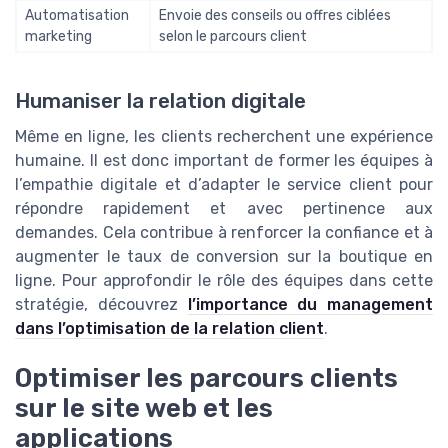
Automatisation
Envoie des conseils ou offres ciblées
marketing
selon le parcours client
Humaniser la relation digitale
Même en ligne, les clients recherchent une expérience
humaine. Il est donc important de former les équipes à
l’empathie digitale et d’adapter le service client pour
répondre rapidement et avec pertinence aux
demandes. Cela contribue à renforcer la confiance et à
augmenter le taux de conversion sur la boutique en
ligne. Pour approfondir le rôle des équipes dans cette
stratégie, découvrez
l’importance du management
dans l’optimisation de la relation client
.
Optimiser les parcours clients
sur le site web et les
applications