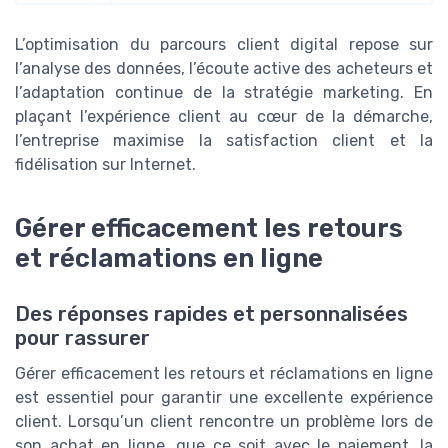
L’optimisation du parcours client digital repose sur
l’analyse des données, l’écoute active des acheteurs et
l’adaptation continue de la stratégie marketing. En
plaçant l’expérience client au cœur de la démarche,
l’entreprise maximise la satisfaction client et la
fidélisation sur Internet.
Gérer efficacement les retours
et réclamations en ligne
Des réponses rapides et personnalisées
pour rassurer
Gérer efficacement les retours et réclamations en ligne
est essentiel pour garantir une excellente expérience
client. Lorsqu’un client rencontre un problème lors de
son achat en ligne, que ce soit avec le paiement, la