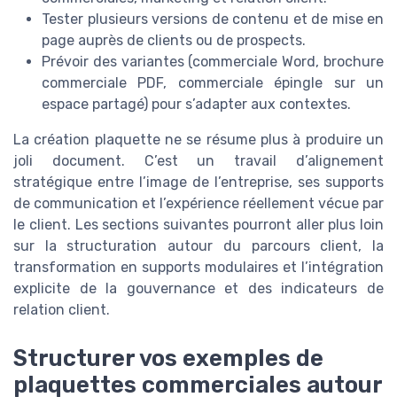
Tester plusieurs versions de contenu et de mise en
page auprès de clients ou de prospects.
Prévoir des variantes (commerciale Word, brochure
commerciale PDF, commerciale épingle sur un
espace partagé) pour s’adapter aux contextes.
La création plaquette ne se résume plus à produire un
joli document. C’est un travail d’alignement
stratégique entre l’image de l’entreprise, ses supports
de communication et l’expérience réellement vécue par
le client. Les sections suivantes pourront aller plus loin
sur la structuration autour du parcours client, la
transformation en supports modulaires et l’intégration
explicite de la gouvernance et des indicateurs de
relation client.
Structurer vos exemples de
plaquettes commerciales autour