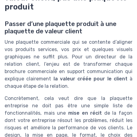
produit
Passer d’une plaquette produit à une
plaquette de valeur client
Une plaquette commerciale qui se contente d’aligner
vos produits services, vos prix et quelques visuels
graphiques ne suffit plus. Pour un directeur de la
relation client, l’enjeu est de transformer chaque
brochure commerciale en support communication qui
explique clairement
la valeur créée pour le client
à
chaque étape de la relation.
Concrètement, cela veut dire que la plaquette
entreprise ne doit pas être une simple liste de
fonctionnalités, mais une
mise en récit
de la façon
dont votre entreprise résout les problèmes, réduit les
risques et améliore la performance de vos clients. Le
design, la mise en page, le format, le choix des