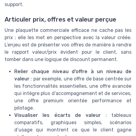
support.
Articuler prix, offres et valeur perçue
Une plaquette commerciale efficace ne cache pas les
prix ; elle les met en perspective avec la valeur créée.
L’enjeu est de présenter vos offres de manière à rendre
le rapport valeur/prix évident pour le client, sans
tomber dans une logique de discount permanent.
Relier chaque niveau d’offre à un niveau de
valeur
: par exemple, une offre de base centrée sur
les fonctionnalités essentielles, une offre avancée
qui intègre plus d’accompagnement et de services,
une offre premium orientée performance et
pilotage.
Visualiser les écarts de valeur
: tableaux
comparatifs, graphiques simples, scénarios
d’usage qui montrent ce que le client gagne