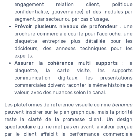
engagement relation client, politique
confidentialite, gouvernance) et des modules par
segment, par secteur ou par cas d’usage.
Prévoir plusieurs niveaux de profondeur
: une
brochure commerciale courte pour l’accroche, une
plaquette entreprise plus détaillée pour les
décideurs, des annexes techniques pour les
experts.
Assurer la cohérence multi supports
: la
plaquette, la carte visite, les supports
communication digitaux, les presentations
commerciales doivent raconter la même histoire de
valeur, avec des nuances selon le canal.
Les plateformes de reference visuelle comme
behance
peuvent inspirer sur le plan graphique, mais la priorité
reste la clarté de la promesse client. Un design
spectaculaire qui ne met pas en avant la valeur perçue
par le client affaiblit la performance commerciale