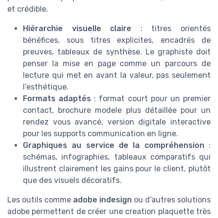
et crédible.
Hiérarchie visuelle claire
: titres orientés
bénéfices, sous titres explicites, encadrés de
preuves, tableaux de synthèse. Le graphiste doit
penser la mise en page comme un parcours de
lecture qui met en avant la valeur, pas seulement
l’esthétique.
Formats adaptés
: format court pour un premier
contact, brochure modele plus détaillée pour un
rendez vous avancé, version digitale interactive
pour les supports communication en ligne.
Graphiques au service de la compréhension
:
schémas, infographies, tableaux comparatifs qui
illustrent clairement les gains pour le client, plutôt
que des visuels décoratifs.
Les outils comme
adobe indesign
ou d’autres solutions
adobe permettent de créer une creation plaquette très