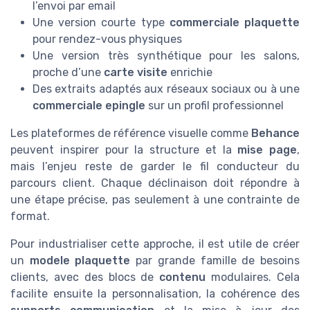
l’envoi par email
Une version courte type
commerciale plaquette
pour rendez-vous physiques
Une version très synthétique pour les salons,
proche d’une
carte visite
enrichie
Des extraits adaptés aux réseaux sociaux ou à une
commerciale epingle
sur un profil professionnel
Les plateformes de référence visuelle comme
Behance
peuvent inspirer pour la structure et la
mise page
,
mais l’enjeu reste de garder le fil conducteur du
parcours client. Chaque déclinaison doit répondre à
une étape précise, pas seulement à une contrainte de
format.
Pour industrialiser cette approche, il est utile de créer
un
modele plaquette
par grande famille de besoins
clients, avec des blocs de
contenu
modulaires. Cela
facilite ensuite la personnalisation, la cohérence des