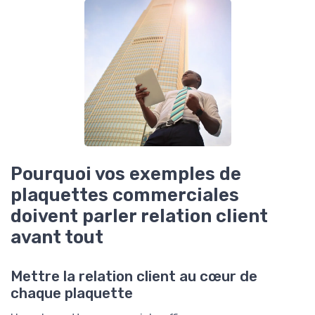
Pourquoi vos exemples de
plaquettes commerciales
doivent parler relation client
avant tout
Mettre la relation client au cœur de
chaque plaquette