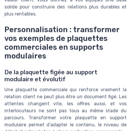
solide pour construire des relations plus durables et
plus rentables.
Personnalisation : transformer
vos exemples de plaquettes
commerciales en supports
modulaires
De la plaquette figée au support
modulaire et évolutif
Une plaquette commerciale qui renforce vraiment la
relation client ne peut plus être un document figé. Les
attentes changent vite, les offres aussi, et vos
interlocuteurs ne sont pas tous au même stade du
parcours. Transformer votre plaquette en support
modulaire permet d’adapter le contenu, le niveau de