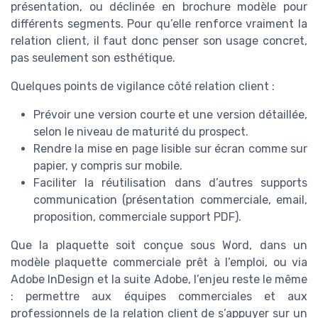
présentation, ou déclinée en brochure modèle pour
différents segments. Pour qu’elle renforce vraiment la
relation client, il faut donc penser son usage concret,
pas seulement son esthétique.
Quelques points de vigilance côté relation client :
Prévoir une version courte et une version détaillée,
selon le niveau de maturité du prospect.
Rendre la mise en page lisible sur écran comme sur
papier, y compris sur mobile.
Faciliter la réutilisation dans d’autres supports
communication (présentation commerciale, email,
proposition, commerciale support PDF).
Que la plaquette soit conçue sous Word, dans un
modèle plaquette commerciale prêt à l’emploi, ou via
Adobe InDesign et la suite Adobe, l’enjeu reste le même
: permettre aux équipes commerciales et aux
professionnels de la relation client de s’appuyer sur un