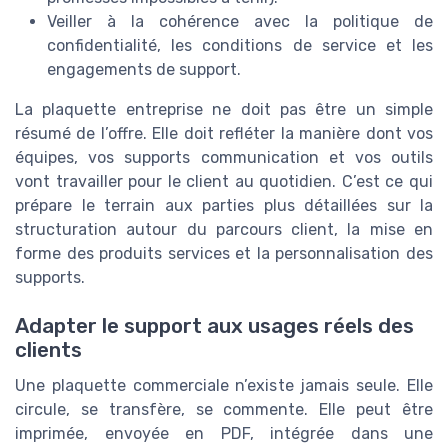
Veiller à la cohérence avec la politique de
confidentialité, les conditions de service et les
engagements de support.
La plaquette entreprise ne doit pas être un simple
résumé de l’offre. Elle doit refléter la manière dont vos
équipes, vos supports communication et vos outils
vont travailler pour le client au quotidien. C’est ce qui
prépare le terrain aux parties plus détaillées sur la
structuration autour du parcours client, la mise en
forme des produits services et la personnalisation des
supports.
Adapter le support aux usages réels des
clients
Une plaquette commerciale n’existe jamais seule. Elle
circule, se transfère, se commente. Elle peut être
imprimée, envoyée en PDF, intégrée dans une