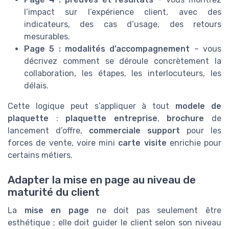
l’impact sur l’expérience client, avec des
indicateurs, des cas d’usage, des retours
mesurables.
Page 5 : modalités d’accompagnement
– vous
décrivez comment se déroule concrètement la
collaboration, les étapes, les interlocuteurs, les
délais.
Cette logique peut s’appliquer à tout
modele de
plaquette
:
plaquette entreprise
,
brochure
de
lancement d’offre,
commerciale support
pour les
forces de vente, voire mini
carte visite
enrichie pour
certains métiers.
Adapter la mise en page au niveau de
maturité du client
La
mise en page
ne doit pas seulement être
esthétique ; elle doit guider le client selon son niveau