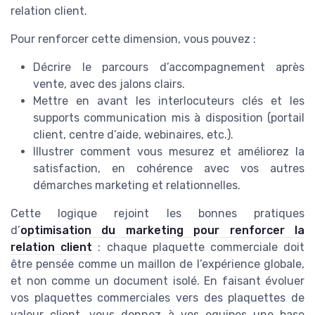
relation client.
Pour renforcer cette dimension, vous pouvez :
Décrire le parcours d’accompagnement après
vente, avec des jalons clairs.
Mettre en avant les interlocuteurs clés et les
supports communication mis à disposition (portail
client, centre d’aide, webinaires, etc.).
Illustrer comment vous mesurez et améliorez la
satisfaction, en cohérence avec vos autres
démarches marketing et relationnelles.
Cette logique rejoint les bonnes pratiques
d’
optimisation du marketing pour renforcer la
relation client
: chaque plaquette commerciale doit
être pensée comme un maillon de l’expérience globale,
et non comme un document isolé. En faisant évoluer
vos plaquettes commerciales vers des plaquettes de
valeur client, vous donnez à vos equipes une base