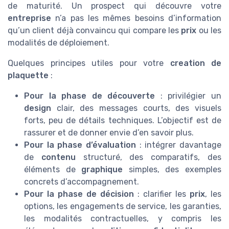
de maturité. Un prospect qui découvre votre
entreprise
n’a pas les mêmes besoins d’information
qu’un client déjà convaincu qui compare les
prix
ou les
modalités de déploiement.
Quelques principes utiles pour votre
creation de
plaquette
:
Pour la phase de découverte
: privilégier un
design
clair, des messages courts, des visuels
forts, peu de détails techniques. L’objectif est de
rassurer et de donner envie d’en savoir plus.
Pour la phase d’évaluation
: intégrer davantage
de
contenu
structuré, des comparatifs, des
éléments de
graphique
simples, des exemples
concrets d’accompagnement.
Pour la phase de décision
: clarifier les
prix
, les
options, les engagements de service, les garanties,
les modalités contractuelles, y compris les