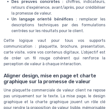
Des preuves concrètes
: chiffres, indicateurs,
retours d’expérience, avant/après, pour crédibiliser
la promesse de valeur.
Un langage orienté bénéfices
: remplacer les
descriptions techniques par des formulations
centrées sur les résultats pour le client.
Cette logique vaut pour tous vos supports
communication : plaquette, brochure, presentation,
carte visite, voire vos contenus digitaux. L’objectif est
de créer un fil rouge cohérent qui renforce la
perception de valeur à chaque interaction.
Aligner design, mise en page et charte
graphique sur la promesse de valeur
Une plaquette commerciale de valeur client ne repose
pas uniquement sur le texte. La mise page, le design
graphique et la charte graphique jouent un rôle clé
pour rendre la proposition de valeur lisible, mémorisable