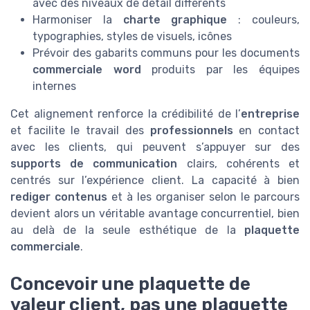
avec des niveaux de détail différents
Harmoniser la
charte graphique
: couleurs,
typographies, styles de visuels, icônes
Prévoir des gabarits communs pour les documents
commerciale word
produits par les équipes
internes
Cet alignement renforce la crédibilité de l’
entreprise
et facilite le travail des
professionnels
en contact
avec les clients, qui peuvent s’appuyer sur des
supports de communication
clairs, cohérents et
centrés sur l’expérience client. La capacité à bien
rediger contenus
et à les organiser selon le parcours
devient alors un véritable avantage concurrentiel, bien
au delà de la seule esthétique de la
plaquette
commerciale
.
Concevoir une plaquette de
valeur client, pas une plaquette