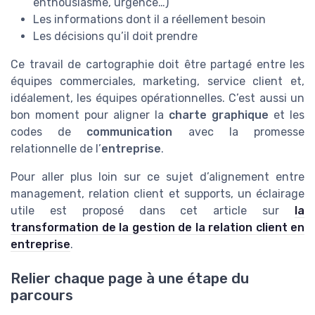
enthousiasme, urgence…)
Les informations dont il a réellement besoin
Les décisions qu’il doit prendre
Ce travail de cartographie doit être partagé entre les
équipes commerciales, marketing, service client et,
idéalement, les équipes opérationnelles. C’est aussi un
bon moment pour aligner la
charte graphique
et les
codes de
communication
avec la promesse
relationnelle de l’
entreprise
.
Pour aller plus loin sur ce sujet d’alignement entre
management, relation client et supports, un éclairage
utile est proposé dans cet article sur
la
transformation de la gestion de la relation client en
entreprise
.
Relier chaque page à une étape du
parcours