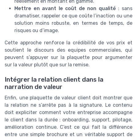
réellement en montant en gamme.
Mettre en avant le coût de non qualité
: sans
dramatiser, rappeler ce que coûte l’inaction ou une
solution moins robuste, en termes de temps, de
risques ou d’image.
Cette approche renforce la crédibilité de vos prix et
soutient le discours des equipes commerciales, qui
peuvent s’appuyer sur la plaquette pour argumenter
sur la valeur plutôt que sur la remise.
Intégrer la relation client dans la
narration de valeur
Enfin, une plaquette de valeur client doit montrer que
la relation ne s’arrête pas à la signature. Le contenu
doit expliciter comment votre entreprise accompagne
le client dans la durée : onboarding, support, pilotage,
amélioration continue. C’est ce qui fait la différence
entre une simple brochure et un véritable support de