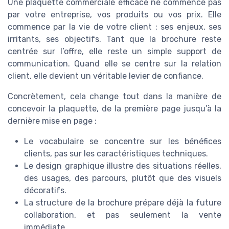
Une plaquette commerciale efficace ne commence pas
par votre entreprise, vos produits ou vos prix. Elle
commence par la vie de votre client : ses enjeux, ses
irritants, ses objectifs. Tant que la brochure reste
centrée sur l’offre, elle reste un simple support de
communication. Quand elle se centre sur la relation
client, elle devient un véritable levier de confiance.
Concrètement, cela change tout dans la manière de
concevoir la plaquette, de la première page jusqu’à la
dernière mise en page :
Le vocabulaire se concentre sur les bénéfices
clients, pas sur les caractéristiques techniques.
Le design graphique illustre des situations réelles,
des usages, des parcours, plutôt que des visuels
décoratifs.
La structure de la brochure prépare déjà la future
collaboration, et pas seulement la vente
immédiate.