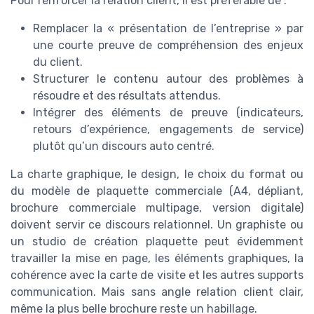
Pour renforcer la relation client, il est préférable de :
Remplacer la « présentation de l’entreprise » par
une courte preuve de compréhension des enjeux
du client.
Structurer le contenu autour des problèmes à
résoudre et des résultats attendus.
Intégrer des éléments de preuve (indicateurs,
retours d’expérience, engagements de service)
plutôt qu’un discours auto centré.
La charte graphique, le design, le choix du format ou
du modèle de plaquette commerciale (A4, dépliant,
brochure commerciale multipage, version digitale)
doivent servir ce discours relationnel. Un graphiste ou
un studio de création plaquette peut évidemment
travailler la mise en page, les éléments graphiques, la
cohérence avec la carte de visite et les autres supports
communication. Mais sans angle relation client clair,
même la plus belle brochure reste un habillage.