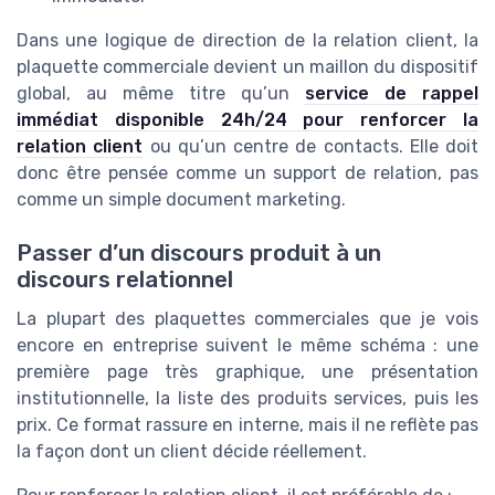
Dans une logique de direction de la relation client, la
plaquette commerciale devient un maillon du dispositif
global, au même titre qu’un
service de rappel
immédiat disponible 24h/24 pour renforcer la
relation client
ou qu’un centre de contacts. Elle doit
donc être pensée comme un support de relation, pas
comme un simple document marketing.
Passer d’un discours produit à un
discours relationnel
La plupart des plaquettes commerciales que je vois
encore en entreprise suivent le même schéma : une
première page très graphique, une présentation
institutionnelle, la liste des produits services, puis les
prix. Ce format rassure en interne, mais il ne reflète pas
la façon dont un client décide réellement.