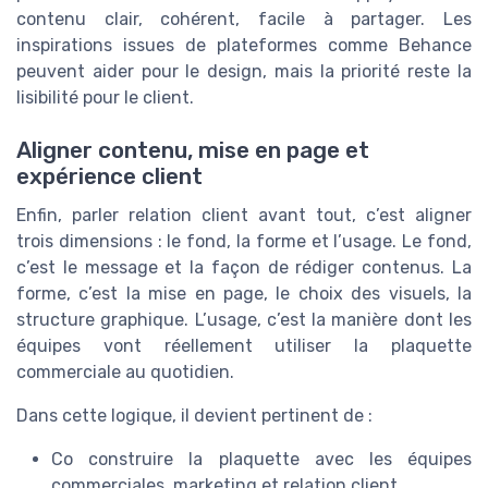
contenu clair, cohérent, facile à partager. Les
inspirations issues de plateformes comme Behance
peuvent aider pour le design, mais la priorité reste la
lisibilité pour le client.
Aligner contenu, mise en page et
expérience client
Enfin, parler relation client avant tout, c’est aligner
trois dimensions : le fond, la forme et l’usage. Le fond,
c’est le message et la façon de rédiger contenus. La
forme, c’est la mise en page, le choix des visuels, la
structure graphique. L’usage, c’est la manière dont les
équipes vont réellement utiliser la plaquette
commerciale au quotidien.
Dans cette logique, il devient pertinent de :
Co construire la plaquette avec les équipes
commerciales, marketing et relation client.