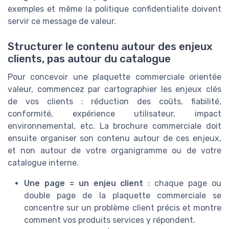
exemples et même la politique confidentialite doivent
servir ce message de valeur.
Structurer le contenu autour des enjeux
clients, pas autour du catalogue
Pour concevoir une plaquette commerciale orientée
valeur, commencez par cartographier les enjeux clés
de vos clients : réduction des coûts, fiabilité,
conformité, expérience utilisateur, impact
environnemental, etc. La brochure commerciale doit
ensuite organiser son contenu autour de ces enjeux,
et non autour de votre organigramme ou de votre
catalogue interne.
Une page = un enjeu client
: chaque page ou
double page de la plaquette commerciale se
concentre sur un problème client précis et montre
comment vos produits services y répondent.