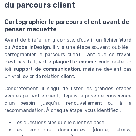
du parcours client
Cartographier le parcours client avant de
penser maquette
Avant de briefer un graphiste, d’ouvrir un fichier
Word
ou
Adobe InDesign
, il y a une étape souvent oubliée :
cartographier le parcours client. Tant que ce travail
n’est pas fait, votre
plaquette commerciale
reste un
joli
support de communication
, mais ne devient pas
un vrai levier de relation client.
Concrètement, il s’agit de lister les grandes étapes
vécues par votre client, depuis la prise de conscience
d’un besoin jusqu’au renouvellement ou à la
recommandation. À chaque étape, vous identifiez :
Les questions clés que le client se pose
Les émotions dominantes (doute, stress,