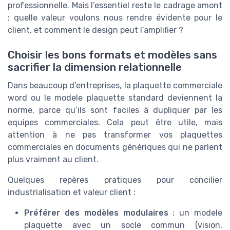
professionnelle. Mais l’essentiel reste le cadrage amont
: quelle valeur voulons nous rendre évidente pour le
client, et comment le design peut l’amplifier ?
Choisir les bons formats et modèles sans
sacrifier la dimension relationnelle
Dans beaucoup d’entreprises, la plaquette commerciale
word ou le modele plaquette standard deviennent la
norme, parce qu’ils sont faciles à dupliquer par les
equipes commerciales. Cela peut être utile, mais
attention à ne pas transformer vos plaquettes
commerciales en documents génériques qui ne parlent
plus vraiment au client.
Quelques repères pratiques pour concilier
industrialisation et valeur client :
Préférer des modèles modulaires
: un modele
plaquette avec un socle commun (vision,