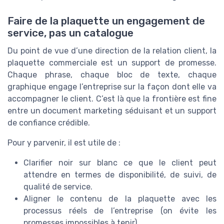
Faire de la plaquette un engagement de
service, pas un catalogue
Du point de vue d’une direction de la relation client, la
plaquette commerciale est un support de promesse.
Chaque phrase, chaque bloc de texte, chaque
graphique engage l’entreprise sur la façon dont elle va
accompagner le client. C’est là que la frontière est fine
entre un document marketing séduisant et un support
de confiance crédible.
Pour y parvenir, il est utile de :
Clarifier noir sur blanc ce que le client peut
attendre en termes de disponibilité, de suivi, de
qualité de service.
Aligner le contenu de la plaquette avec les
processus réels de l’entreprise (on évite les
promesses impossibles à tenir).