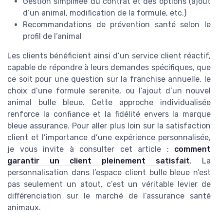
Gestion simplifiée du contrat et des options (ajout
d’un animal, modification de la formule, etc.)
Recommandations de prévention santé selon le
profil de l’animal
Les clients bénéficient ainsi d’un service client réactif,
capable de répondre à leurs demandes spécifiques, que
ce soit pour une question sur la franchise annuelle, le
choix d’une formule serenite, ou l’ajout d’un nouvel
animal bulle bleue. Cette approche individualisée
renforce la confiance et la fidélité envers la marque
bleue assurance. Pour aller plus loin sur la satisfaction
client et l’importance d’une expérience personnalisée,
je vous invite à consulter cet article :
comment
garantir un client pleinement satisfait
. La
personnalisation dans l’espace client bulle bleue n’est
pas seulement un atout, c’est un véritable levier de
différenciation sur le marché de l’assurance santé
animaux.