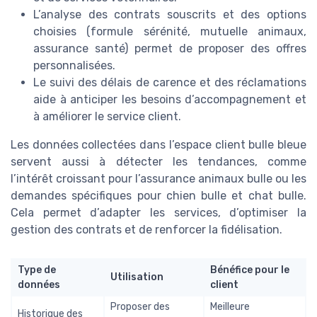
L’analyse des contrats souscrits et des options
choisies (formule sérénité, mutuelle animaux,
assurance santé) permet de proposer des offres
personnalisées.
Le suivi des délais de carence et des réclamations
aide à anticiper les besoins d’accompagnement et
à améliorer le service client.
Les données collectées dans l’espace client bulle bleue
servent aussi à détecter les tendances, comme
l’intérêt croissant pour l’assurance animaux bulle ou les
demandes spécifiques pour chien bulle et chat bulle.
Cela permet d’adapter les services, d’optimiser la
gestion des contrats et de renforcer la fidélisation.
Type de
Bénéfice pour le
Utilisation
données
client
Proposer des
Meilleure
Historique des