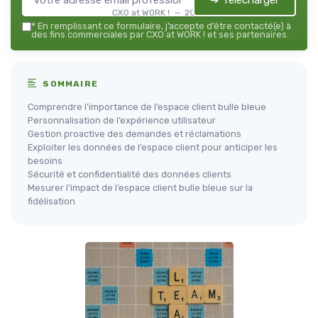
➔ Télécharger
CXO at WORK ! — 2026
*
En remplissant ce formulaire, j’accepte d’être contacté(e) à
des fins commerciales par CXO at WORK ! et ses partenaires.
SOMMAIRE
Comprendre l’importance de l’espace client bulle bleue
Personnalisation de l’expérience utilisateur
Gestion proactive des demandes et réclamations
Exploiter les données de l’espace client pour anticiper les
besoins
Sécurité et confidentialité des données clients
Mesurer l’impact de l’espace client bulle bleue sur la
fidélisation