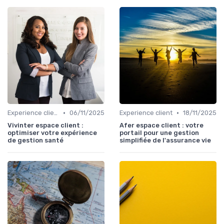
•
•
Experience client
06/11/2025
Experience client
18/11/2025
Vivinter espace client :
Afer espace client : votre
optimiser votre expérience
portail pour une gestion
de gestion santé
simplifiée de l'assurance vie