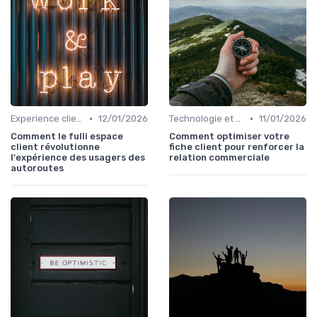
•
•
Experience client
12/01/2026
Technologie et personnalisation relation client
11/01/2026
Comment le fulli espace
Comment optimiser votre
client révolutionne
fiche client pour renforcer la
l'expérience des usagers des
relation commerciale
autoroutes