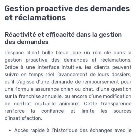
Gestion proactive des demandes
et réclamations
Réactivité et efficacité dans la gestion
des demandes
L’espace client bulle bleue joue un rôle clé dans la
gestion proactive des demandes et réclamations.
Grâce à une interface intuitive, les clients peuvent
suivre en temps réel l’avancement de leurs dossiers,
qu’il s’agisse d’une demande de remboursement pour
une formule assurance chien ou chat, d’une question
sur la franchise annuelle, ou encore d’une modification
de contrat mutuelle animaux. Cette transparence
renforce la confiance et limite les sources
d’insatisfaction.
Accès rapide à l’historique des échanges avec le