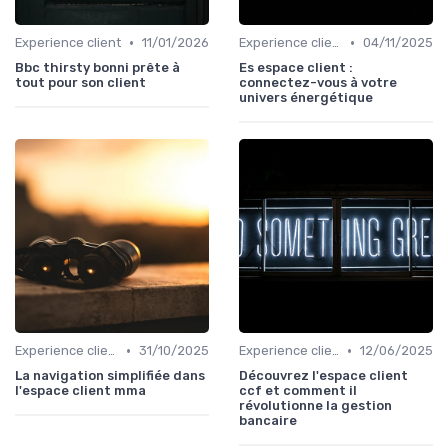
•
•
Experience client
11/01/2026
Experience client
04/11/2025
Bbc thirsty bonni prête à
Es espace client :
tout pour son client
connectez-vous à votre
univers énergétique
•
•
Experience client
31/10/2025
Experience client
12/06/2025
La navigation simplifiée dans
Découvrez l'espace client
l'espace client mma
ccf et comment il
révolutionne la gestion
bancaire