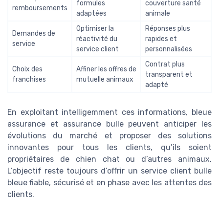
formules
couverture santé
remboursements
adaptées
animale
Optimiser la
Réponses plus
Demandes de
réactivité du
rapides et
service
service client
personnalisées
Contrat plus
Choix des
Affiner les offres de
transparent et
franchises
mutuelle animaux
adapté
En exploitant intelligemment ces informations, bleue
assurance et assurance bulle peuvent anticiper les
évolutions du marché et proposer des solutions
innovantes pour tous les clients, qu’ils soient
propriétaires de chien chat ou d’autres animaux.
L’objectif reste toujours d’offrir un service client bulle
bleue fiable, sécurisé et en phase avec les attentes des
clients.