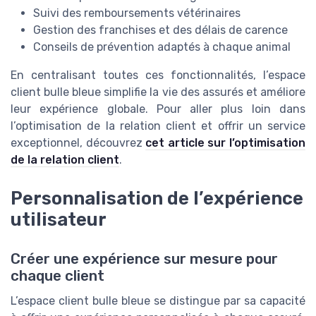
Suivi des remboursements vétérinaires
Gestion des franchises et des délais de carence
Conseils de prévention adaptés à chaque animal
En centralisant toutes ces fonctionnalités, l’espace
client bulle bleue simplifie la vie des assurés et améliore
leur expérience globale. Pour aller plus loin dans
l’optimisation de la relation client et offrir un service
exceptionnel, découvrez
cet article sur l’optimisation
de la relation client
.
Personnalisation de l’expérience
utilisateur
Créer une expérience sur mesure pour
chaque client
L’espace client bulle bleue se distingue par sa capacité