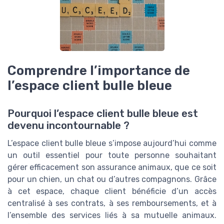
Comprendre l’importance de
l’espace client bulle bleue
Pourquoi l’espace client bulle bleue est
devenu incontournable ?
L’espace client bulle bleue s’impose aujourd’hui comme
un outil essentiel pour toute personne souhaitant
gérer efficacement son assurance animaux, que ce soit
pour un chien, un chat ou d’autres compagnons. Grâce
à cet espace, chaque client bénéficie d’un accès
centralisé à ses contrats, à ses remboursements, et à
l’ensemble des services liés à sa mutuelle animaux.