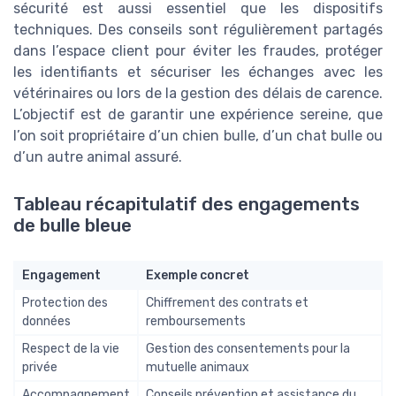
sécurité est aussi essentiel que les dispositifs
techniques. Des conseils sont régulièrement partagés
dans l’espace client pour éviter les fraudes, protéger
les identifiants et sécuriser les échanges avec les
vétérinaires ou lors de la gestion des délais de carence.
L’objectif est de garantir une expérience sereine, que
l’on soit propriétaire d’un chien bulle, d’un chat bulle ou
d’un autre animal assuré.
Tableau récapitulatif des engagements
de bulle bleue
Engagement
Exemple concret
Protection des
Chiffrement des contrats et
données
remboursements
Respect de la vie
Gestion des consentements pour la
privée
mutuelle animaux
Accompagnement
Conseils prévention et assistance du