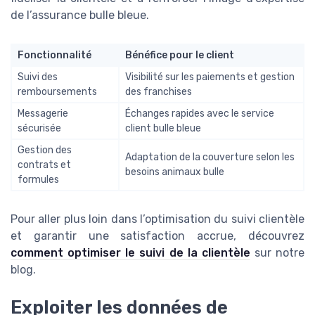
de l’assurance bulle bleue.
Fonctionnalité
Bénéfice pour le client
Suivi des
Visibilité sur les paiements et gestion
remboursements
des franchises
Messagerie
Échanges rapides avec le service
sécurisée
client bulle bleue
Gestion des
Adaptation de la couverture selon les
contrats et
besoins animaux bulle
formules
Pour aller plus loin dans l’optimisation du suivi clientèle
et garantir une satisfaction accrue, découvrez
comment optimiser le suivi de la clientèle
sur notre
blog.
Exploiter les données de