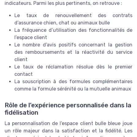
indicateurs. Parmi les plus pertinents, on retrouve :
Le taux de renouvellement des contrats
d’assurance chien, chat ou animaux bulle
La fréquence d’utilisation des fonctionnalités de
l’espace client
Le nombre d’avis positifs concernant la gestion
des remboursements et la réactivité du service
client
Le taux de réclamation résolue dès le premier
contact
La souscription à des formules complémentaires
comme la formule sérénité ou la mutuelle animaux
Rôle de l’expérience personnalisée dans la
fidélisation
La personnalisation de l’espace client bulle bleue joue
un rôle majeur dans la satisfaction et la fidélité. Les