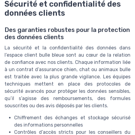
Sécurité et confidentialité des
données clients
Des garanties robustes pour la protection
des données clients
La sécurité et la confidentialité des données dans
l’espace client bulle bleue sont au cœur de la relation
de confiance avec nos clients. Chaque information liée
à un contrat d’assurance chien, chat ou animaux bulle
est traitée avec la plus grande vigilance. Les équipes
techniques mettent en place des protocoles de
sécurité avancés pour protéger les données sensibles,
qu’il s’agisse des remboursements, des formules
souscrites ou des avis déposés par les clients.
Chiffrement des échanges et stockage sécurisé
des informations personnelles
Contrôles d’accès stricts pour les conseillers du