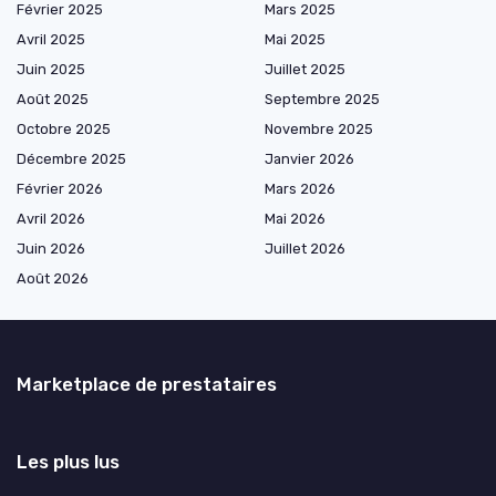
Février 2025
Mars 2025
Avril 2025
Mai 2025
Juin 2025
Juillet 2025
Août 2025
Septembre 2025
Octobre 2025
Novembre 2025
Décembre 2025
Janvier 2026
Février 2026
Mars 2026
Avril 2026
Mai 2026
Juin 2026
Juillet 2026
Août 2026
Marketplace de prestataires
Les plus lus