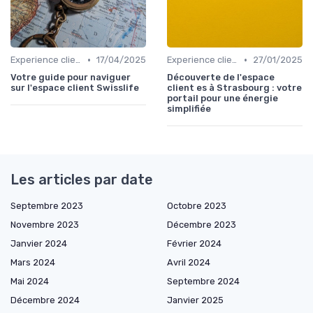
•
•
Experience client
17/04/2025
Experience client
27/01/2025
Votre guide pour naviguer
Découverte de l'espace
sur l'espace client Swisslife
client es à Strasbourg : votre
portail pour une énergie
simplifiée
Les articles par date
Septembre 2023
Octobre 2023
Novembre 2023
Décembre 2023
Janvier 2024
Février 2024
Mars 2024
Avril 2024
Mai 2024
Septembre 2024
Décembre 2024
Janvier 2025