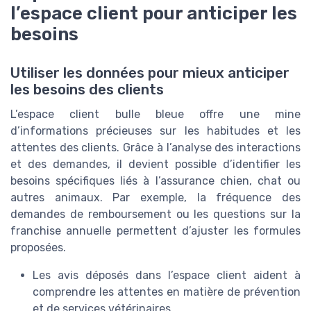
l’espace client pour anticiper les
besoins
Utiliser les données pour mieux anticiper
les besoins des clients
L’espace client bulle bleue offre une mine
d’informations précieuses sur les habitudes et les
attentes des clients. Grâce à l’analyse des interactions
et des demandes, il devient possible d’identifier les
besoins spécifiques liés à l’assurance chien, chat ou
autres animaux. Par exemple, la fréquence des
demandes de remboursement ou les questions sur la
franchise annuelle permettent d’ajuster les formules
proposées.
Les avis déposés dans l’espace client aident à
comprendre les attentes en matière de prévention
et de services vétérinaires.