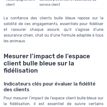
client
service client
La confiance des clients bulle bleue repose sur la
solidité de ces engagements, essentiels pour fidéliser
et rassurer chaque assuré, qu’il s’agisse d’une
assurance chien, chat ou d’une formule adaptée à tous
les animaux.
Mesurer l’impact de l’espace
client bulle bleue sur la
fidélisation
Indicateurs clés pour évaluer la fidélité
des clients
Pour mesurer l’impact de l’espace client bulle bleue sur
la fidélisation, il est essentiel de suivre certains