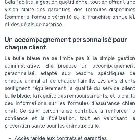
Cela facilite la gestion quotidienne, tout en offrant une
vision claire des garanties, des formules disponibles
(comme la formule sérénité ou la franchise annuelle),
et des délais de carence.
Un accompagnement personnalisé pour
chaque client
La bulle bleue ne se limite pas à la simple gestion
administrative. Elle propose un accompagnement
personnalisé, adapté aux besoins spécifiques de
chaque animal et de chaque famille. Les avis clients
soulignent régulièrement la qualité du service client
bulle bleue, la rapidité des remboursements, et la clarté
des informations sur les formules d’assurance chien
chat. Ce suivi personnalisé contribue à renforcer la
confiance et la fidélisation, tout en valorisant la
prévention santé pour les animaux bulle.
Accès rapide aux contrats et garanties