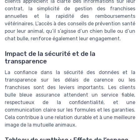
clients apprécient la clarté des informations sur leur
contrat, la simplicité de gestion des franchises
annuelles et la rapidité des remboursements
vétérinaires. L’accès à des conseils de prévention santé
pour leur animal, qu’il s’agisse d’un chien bulle ou d’un
chat bulle, renforce également leur engagement.
Impact de la sécurité et de la
transparence
La confiance dans la sécurité des données et la
transparence sur les délais de carence ou les
franchises sont des leviers importants. Les clients
bulle bleue assurance attendent un service fiable,
respectueux de la confidentialité, et une
communication claire sur les formules et les garanties.
Cela contribue à une relation durable et à une meilleure
image de la mutuelle animaux.