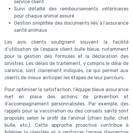
service client
Suivi détaillé des remboursements vétérinaires
pour chaque animal assuré
Gestion simplifiée des documents liés à l’assurance
santé animaux
Les avis clients soulignent souvent la facilité
d’utilisation de l’espace client bulle bleue, notamment
pour la gestion des formules et la déclaration des
sinistres. Les délais de traitement, y compris le délai de
carence, sont clairement indiqués, ce qui permet aux
clients de mieux anticiper les étapes de leur parcours.
Pour optimiser la satisfaction, l’équipe bleue assurance
met en place des actions de prévention et
d’accompagnement personnalisées. Par exemple, des
rappels pour la vaccination ou des conseils santé sont
proposés selon le profil de l’animal (chien bulle, chat
bulle, etc.). Cette approche proactive contribue à
fidéliser la clientèle et à renforcer l’image d’expertise