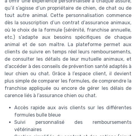
à offrir une expérience personnalisée à chaque assuré,
qu’il s’agisse d’un propriétaire de chien, de chat ou de
tout autre animal. Cette personnalisation commence
dès la souscription d’un contrat d’assurance animaux,
où le choix de la formule (sérénité, franchise annuelle,
etc.) s’adapte aux besoins spécifiques de chaque
animal et de son maître. La plateforme permet aux
clients de suivre en temps réel leurs remboursements,
de consulter les détails de leur mutuelle animaux, et
d’accéder à des conseils de prévention santé adaptés à
leur chien ou chat. Grâce à l’espace client, il devient
plus simple de comparer les formules, de comprendre la
franchise appliquée ou encore de gérer les délais de
carence liés à l’assurance chien ou chat.
Accès rapide aux avis clients sur les différentes
formules bulle bleue
Suivi personnalisé des remboursements
vétérinaires