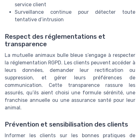
service client
Surveillance continue pour détecter toute
tentative d’intrusion
Respect des réglementations et
transparence
La mutuelle animaux bulle bleue s’engage à respecter
la réglementation RGPD. Les clients peuvent accéder à
leurs données, demander leur rectification ou
suppression, et gérer leurs préférences de
communication. Cette transparence rassure les
assurés, qu’ils aient choisi une formule sérénité, une
franchise annuelle ou une assurance santé pour leur
animal.
Prévention et sensibilisation des clients
Informer les clients sur les bonnes pratiques de