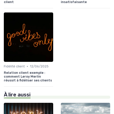
client
insatisfaisante
•
Fidélité client
12/06/2025
Relation client exemple :
comment Leroy Merlin
réussit à fidéliser ses clients
À lire aussi