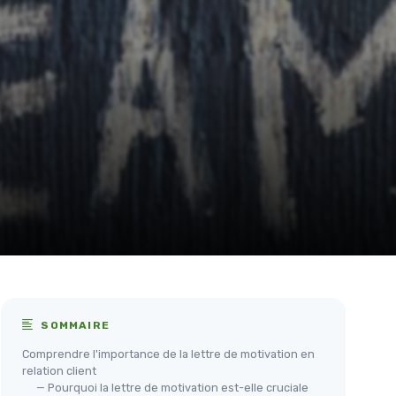
SOMMAIRE
Comprendre l'importance de la lettre de motivation en
relation client
— Pourquoi la lettre de motivation est-elle cruciale