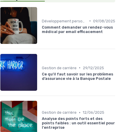
•
Développement personnel
09/08/2025
Comment demander un rendez-vous
médical par email efficacement
•
Gestion de carrière
29/12/2025
Ce qu’il faut savoir sur les problèmes
d’assurance vie à la Banque Postale
•
Gestion de carrière
12/06/2025
Analyse des points forts et des
points faibles : un outil essentiel pour
l'entreprise