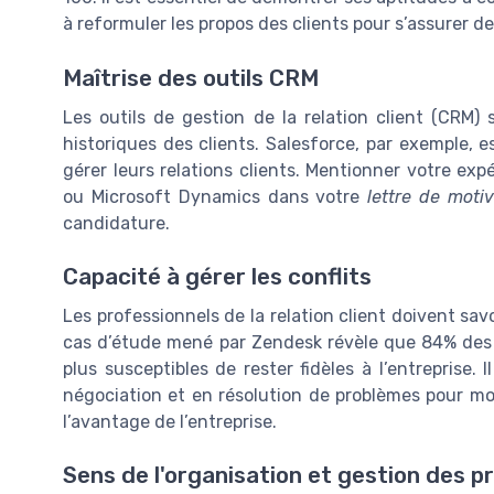
à reformuler les propos des clients pour s’assurer d
Maîtrise des outils CRM
Les outils de gestion de la relation client (CRM) 
historiques des clients. Salesforce, par exemple, 
gérer leurs relations clients. Mentionner votre exp
ou Microsoft Dynamics dans votre
lettre de motiv
candidature.
Capacité à gérer les conflits
Les professionnels de la relation client doivent sav
cas d’étude mené par Zendesk révèle que 84% des c
plus susceptibles de rester fidèles à l’entreprise
négociation et en résolution de problèmes pour mon
l’avantage de l’entreprise.
Sens de l'organisation et gestion des pr