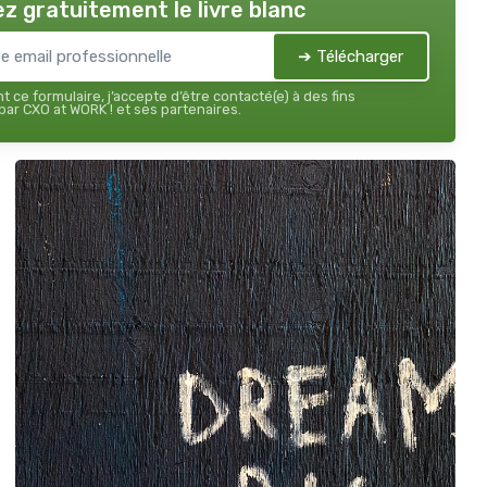
z gratuitement le livre blanc
➔ Télécharger
 ce formulaire, j’accepte d’être contacté(e) à des fins
ar CXO at WORK ! et ses partenaires.