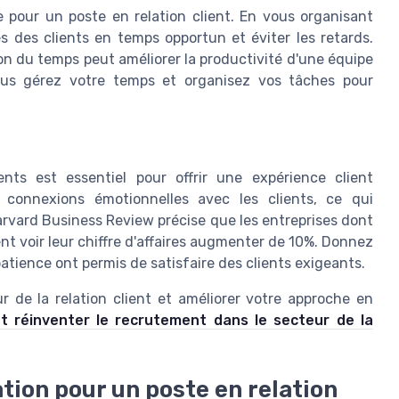
e pour un poste en relation client. En vous organisant
des clients en temps opportun et éviter les retards.
 du temps peut améliorer la productivité d'une équipe
ous gérez votre temps et organisez vos tâches pour
nts est essentiel pour offrir une expérience client
 connexions émotionnelles avec les clients, ce qui
rvard Business Review précise que les entreprises dont
 voir leur chiffre d'affaires augmenter de 10%. Donnez
tience ont permis de satisfaire des clients exigeants.
 de la relation client et améliorer votre approche en
 réinventer le recrutement dans le secteur de la
tion pour un poste en relation