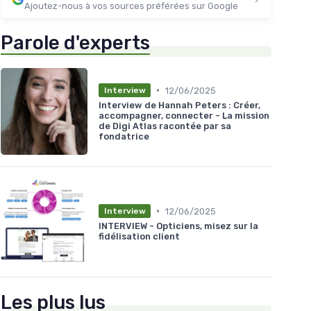
Ajoutez-nous à vos sources préférées sur Google
Parole d'experts
•
12/06/2025
Interview
Interview de Hannah Peters : Créer,
accompagner, connecter - La mission
de Digi Atlas racontée par sa
fondatrice
•
12/06/2025
Interview
INTERVIEW - Opticiens, misez sur la
fidélisation client
Les plus lus