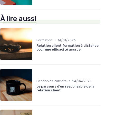
À lire aussi
•
Formation
14/01/2026
Relation client formation à distance
pour une efficacité accrue
•
Gestion de carrière
24/04/2025
Le parcours d'un responsable de la
relation client