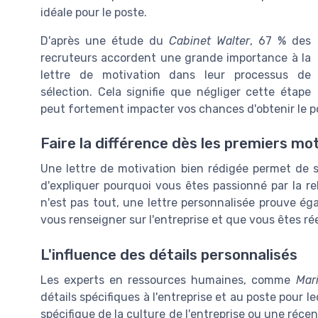
idéale pour le poste.
D'après une étude du
Cabinet Walter
, 67 % des
recruteurs accordent une grande importance à la
lettre de motivation dans leur processus de
sélection. Cela signifie que négliger cette étape
peut fortement impacter vos chances d'obtenir le p
Faire la différence dès les premiers mo
Une lettre de motivation bien rédigée permet de 
d'expliquer pourquoi vous êtes passionné par la re
n'est pas tout, une lettre personnalisée prouve é
vous renseigner sur l'entreprise et que vous êtes rée
L'influence des détails personnalisés
Les experts en ressources humaines, comme
Mar
détails spécifiques à l'entreprise et au poste pour
spécifique de la culture de l'entreprise ou une réce