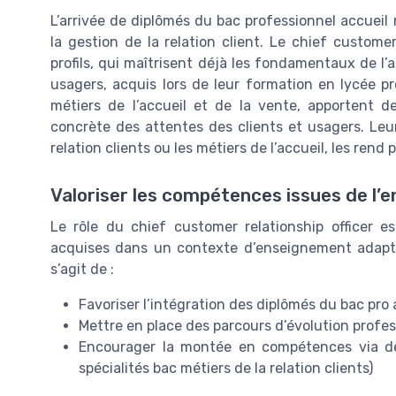
L’arrivée de diplômés du bac professionnel accueil 
la gestion de la relation client. Le chief customer
profils, qui maîtrisent déjà les fondamentaux de l’a
usagers, acquis lors de leur formation en lycée p
métiers de l’accueil et de la vente, apportent 
concrète des attentes des clients et usagers. Leur
relation clients ou les métiers de l’accueil, les ren
Valoriser les compétences issues de l’
Le rôle du chief customer relationship officer e
acquises dans un contexte d’enseignement adapté e
s’agit de :
Favoriser l’intégration des diplômés du bac pro 
Mettre en place des parcours d’évolution profess
Encourager la montée en compétences via d
spécialités bac métiers de la relation clients)