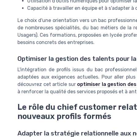
Utilisation d'outils numériques pour optimiser la
Capacité à travailler en équipe et à s'adapter 
Le choix d'une orientation vers un bac professionnel
de nombreuses spécialités, du bac métiers de la re
Usagers). Ces formations, proposées en lycée profe
besoins concrets des entreprises.
Optimiser la gestion des talents pour la 
L'intégration de profils issus du bac professionn
adaptées aux exigences actuelles. Pour aller plus l
découvrez cet article sur
optimiser la gestion des
à renforcer la qualité des services proposés et à anti
Le rôle du chief customer relat
nouveaux profils formés
Adapter la stratégie relationnelle aux 