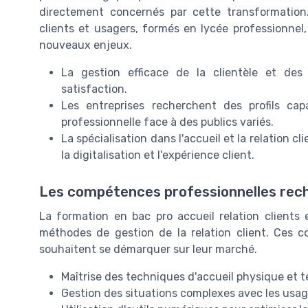
directement concernés par cette transformation.
clients et usagers, formés en lycée professionne
nouveaux enjeux.
La gestion efficace de la clientèle et des 
satisfaction.
Les entreprises recherchent des profils ca
professionnelle face à des publics variés.
La spécialisation dans l'accueil et la relation c
la digitalisation et l'expérience client.
Les compétences professionnelles rec
La formation en bac pro accueil relation clients e
méthodes de gestion de la relation client. Ces c
souhaitent se démarquer sur leur marché.
Maîtrise des techniques d'accueil physique et 
Gestion des situations complexes avec les usag