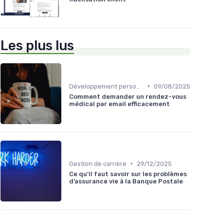
Les plus lus
•
Développement personnel
09/08/2025
Comment demander un rendez-vous
médical par email efficacement
•
Gestion de carrière
29/12/2025
Ce qu’il faut savoir sur les problèmes
d’assurance vie à la Banque Postale