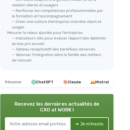
relation clients et usagers
— Renforcer les compétences professionnelles par
la formation et l’accompagnement
— Créer une culture d’entreprise orientée client et
usager
Mesurer la valeur ajoutée pour l’entreprise
— Indicateurs clés pour évaluer l’apport des diplômés
du bac pro accueil
— Tableau récapitulatif des bénéfices observés
— Valoriser l’intégration dans la famille des métiers
de l’accueil
Résumer
ChatGPT
Claude
Mistral
Recevez les dernières actualités de
CXO at WORK !
➔ Je m'inscris