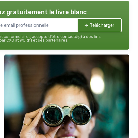
z gratuitement le livre blanc
➔ Télécharger
 ce formulaire, j’accepte d’être contacté(e) à des fins
ar CXO at WORK ! et ses partenaires.