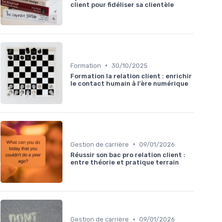
client pour fidéliser sa clientèle
•
Formation
30/10/2025
Formation la relation client : enrichir
le contact humain à l'ère numérique
•
Gestion de carrière
09/01/2026
Réussir son bac pro relation client :
entre théorie et pratique terrain
•
Gestion de carrière
09/01/2026