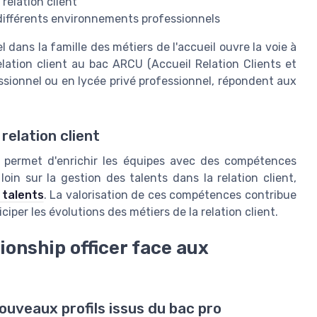
 relation client
à différents environnements professionnels
 dans la famille des métiers de l'accueil ouvre la voie à
lation client au bac ARCU (Accueil Relation Clients et
ssionnel ou en lycée privé professionnel, répondent aux
relation client
el permet d'enrichir les équipes avec des compétences
oin sur la gestion des talents dans la relation client,
 talents
. La valorisation de ces compétences contribue
ciper les évolutions des métiers de la relation client.
ionship officer face aux
nouveaux profils issus du bac pro