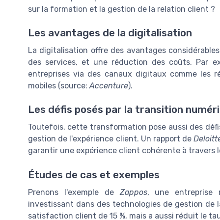
sur la formation et la gestion de la relation client ?
Les avantages de la digitalisation
La digitalisation offre des avantages considérables
des services, et une réduction des coûts. Par ex
entreprises via des canaux digitaux comme les ré
mobiles (source:
Accenture
).
Les défis posés par la transition numér
Toutefois, cette transformation pose aussi des dé
gestion de l'expérience client. Un rapport de
Deloitt
garantir une expérience client cohérente à travers l
Études de cas et exemples
Prenons l'exemple de
Zappos
, une entreprise 
investissant dans des technologies de gestion de 
satisfaction client de 15 %, mais a aussi réduit le t