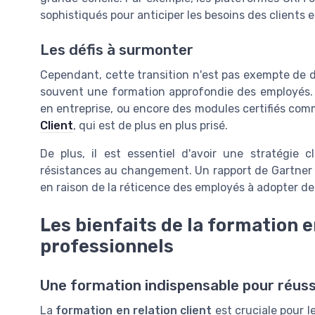
sophistiqués pour anticiper les besoins des clients e
Les défis à surmonter
Cependant, cette transition n'est pas exempte de dé
souvent une formation approfondie des employés. C
en entreprise, ou encore des modules certifiés com
Client
, qui est de plus en plus prisé.
De plus, il est essentiel d'avoir une stratégie cl
résistances au changement. Un rapport de Gartner
en raison de la réticence des employés à adopter de
Les bienfaits de la formation e
professionnels
Une formation indispensable pour réussi
La
formation en relation client
est cruciale pour l