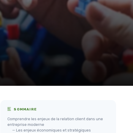
SOMMAIRE
Comprendre les enjeux de la relation client dans une
entreprise moderne
— Les enjeux économiques et stratégiques