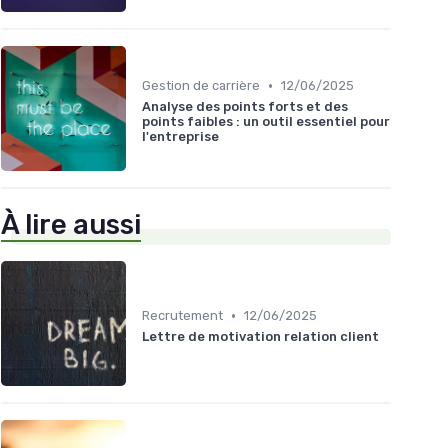
•
Gestion de carrière
12/06/2025
Analyse des points forts et des
points faibles : un outil essentiel pour
l'entreprise
À lire aussi
•
Recrutement
12/06/2025
Lettre de motivation relation client