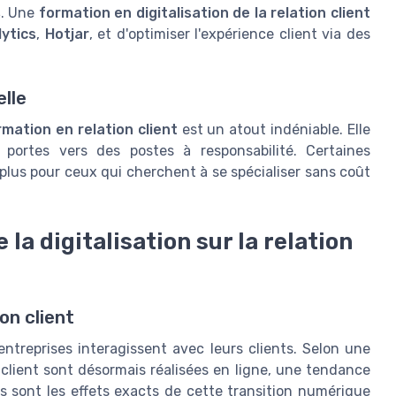
s
. Une
formation en digitalisation de la relation client
ytics
,
Hotjar
, et d'optimiser l'expérience client via des
lle
rmation en relation client
est un atout indéniable. Elle
s portes vers des postes à responsabilité. Certaines
 plus pour ceux qui cherchent à se spécialiser sans coût
 la digitalisation sur la relation
ion client
entreprises interagissent avec leurs clients. Selon une
 client sont désormais réalisées en ligne, une tendance
 sont les effets exacts de cette transition numérique