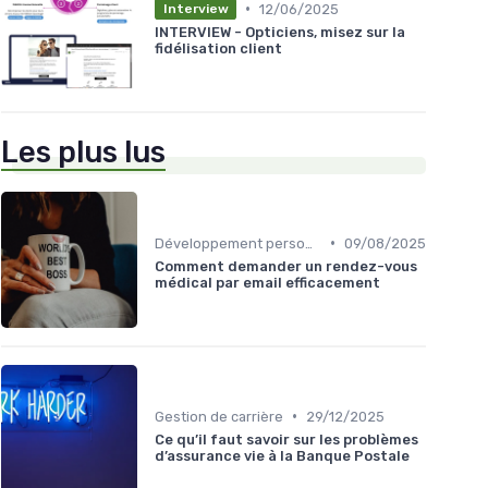
•
12/06/2025
Interview
INTERVIEW - Opticiens, misez sur la
fidélisation client
Les plus lus
•
Développement personnel
09/08/2025
Comment demander un rendez-vous
médical par email efficacement
•
Gestion de carrière
29/12/2025
Ce qu’il faut savoir sur les problèmes
d’assurance vie à la Banque Postale