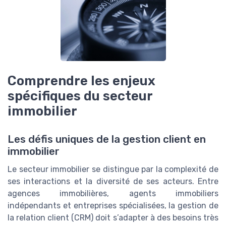
Comprendre les enjeux
spécifiques du secteur
immobilier
Les défis uniques de la gestion client en
immobilier
Le secteur immobilier se distingue par la complexité de
ses interactions et la diversité de ses acteurs. Entre
agences immobilières, agents immobiliers
indépendants et entreprises spécialisées, la gestion de
la relation client (CRM) doit s’adapter à des besoins très