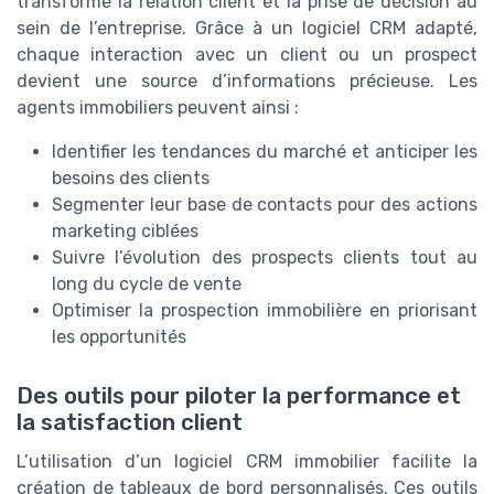
transforme la relation client et la prise de décision au
sein de l’entreprise. Grâce à un logiciel CRM adapté,
chaque interaction avec un client ou un prospect
devient une source d’informations précieuse. Les
agents immobiliers peuvent ainsi :
Identifier les tendances du marché et anticiper les
besoins des clients
Segmenter leur base de contacts pour des actions
marketing ciblées
Suivre l’évolution des prospects clients tout au
long du cycle de vente
Optimiser la prospection immobilière en priorisant
les opportunités
Des outils pour piloter la performance et
la satisfaction client
L’utilisation d’un logiciel CRM immobilier facilite la
création de tableaux de bord personnalisés. Ces outils