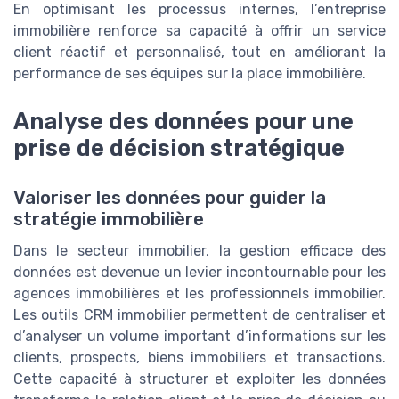
En optimisant les processus internes, l’entreprise
immobilière renforce sa capacité à offrir un service
client réactif et personnalisé, tout en améliorant la
performance de ses équipes sur la place immobilière.
Analyse des données pour une
prise de décision stratégique
Valoriser les données pour guider la
stratégie immobilière
Dans le secteur immobilier, la gestion efficace des
données est devenue un levier incontournable pour les
agences immobilières et les professionnels immobilier.
Les outils CRM immobilier permettent de centraliser et
d’analyser un volume important d’informations sur les
clients, prospects, biens immobiliers et transactions.
Cette capacité à structurer et exploiter les données