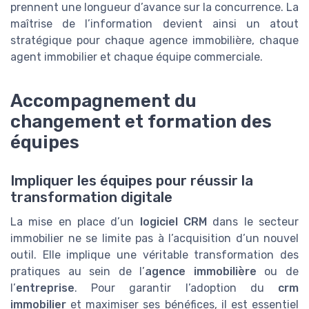
prennent une longueur d’avance sur la concurrence. La
maîtrise de l’information devient ainsi un atout
stratégique pour chaque agence immobilière, chaque
agent immobilier et chaque équipe commerciale.
Accompagnement du
changement et formation des
équipes
Impliquer les équipes pour réussir la
transformation digitale
La mise en place d’un
logiciel CRM
dans le secteur
immobilier ne se limite pas à l’acquisition d’un nouvel
outil. Elle implique une véritable transformation des
pratiques au sein de l’
agence immobilière
ou de
l’
entreprise
. Pour garantir l’adoption du
crm
immobilier
et maximiser ses bénéfices, il est essentiel