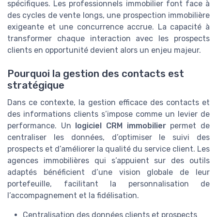
spécifiques. Les professionnels immobilier font face à
des cycles de vente longs, une prospection immobilière
exigeante et une concurrence accrue. La capacité à
transformer chaque interaction avec les prospects
clients en opportunité devient alors un enjeu majeur.
Pourquoi la gestion des contacts est
stratégique
Dans ce contexte, la gestion efficace des contacts et
des informations clients s’impose comme un levier de
performance. Un
logiciel CRM immobilier
permet de
centraliser les données, d’optimiser le suivi des
prospects et d’améliorer la qualité du service client. Les
agences immobilières qui s’appuient sur des outils
adaptés bénéficient d’une vision globale de leur
portefeuille, facilitant la personnalisation de
l’accompagnement et la fidélisation.
Centralisation des données clients et prospects