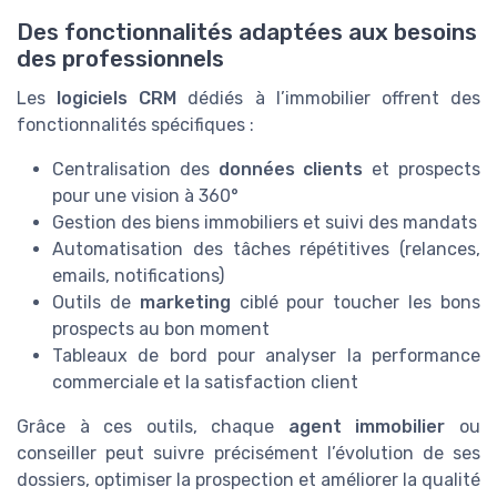
Des fonctionnalités adaptées aux besoins
des professionnels
Les
logiciels CRM
dédiés à l’immobilier offrent des
fonctionnalités spécifiques :
Centralisation des
données clients
et prospects
pour une vision à 360°
Gestion des biens immobiliers et suivi des mandats
Automatisation des tâches répétitives (relances,
emails, notifications)
Outils de
marketing
ciblé pour toucher les bons
prospects au bon moment
Tableaux de bord pour analyser la performance
commerciale et la satisfaction client
Grâce à ces outils, chaque
agent immobilier
ou
conseiller peut suivre précisément l’évolution de ses
dossiers, optimiser la prospection et améliorer la qualité