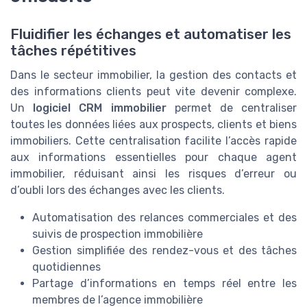
Fluidifier les échanges et automatiser les
tâches répétitives
Dans le secteur immobilier, la gestion des contacts et
des informations clients peut vite devenir complexe.
Un
logiciel CRM immobilier
permet de centraliser
toutes les données liées aux prospects, clients et biens
immobiliers. Cette centralisation facilite l’accès rapide
aux informations essentielles pour chaque agent
immobilier, réduisant ainsi les risques d’erreur ou
d’oubli lors des échanges avec les clients.
Automatisation des relances commerciales et des
suivis de prospection immobilière
Gestion simplifiée des rendez-vous et des tâches
quotidiennes
Partage d’informations en temps réel entre les
membres de l’agence immobilière