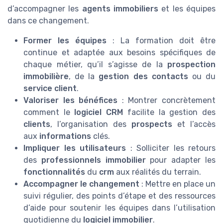
d’accompagner les
agents immobiliers
et les équipes
dans ce changement.
Former les équipes
: La formation doit être
continue et adaptée aux besoins spécifiques de
chaque métier, qu’il s’agisse de la
prospection
immobilière
, de la
gestion des contacts
ou du
service client
.
Valoriser les bénéfices
: Montrer concrètement
comment le
logiciel CRM
facilite la gestion des
clients
, l’organisation des
prospects
et l’accès
aux
informations
clés.
Impliquer les utilisateurs
: Solliciter les retours
des
professionnels immobilier
pour adapter les
fonctionnalités
du
crm
aux réalités du terrain.
Accompagner le changement
: Mettre en place un
suivi régulier, des points d’étape et des ressources
d’aide pour soutenir les équipes dans l’utilisation
quotidienne du
logiciel immobilier
.