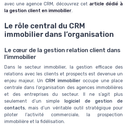
avec une agence CRM, découvrez cet
article dédié à
la gestion client en immobilier
.
Le rôle central du CRM
immobilier dans l’organisation
Le cœur de la gestion relation client dans
l’immobilier
Dans le secteur immobilier, la gestion efficace des
relations avec les clients et prospects est devenue un
enjeu majeur. Un
CRM immobilier
occupe une place
centrale dans l’organisation des agences immobilières
et des entreprises du secteur. Il ne s’agit plus
seulement d’un simple
logiciel de gestion de
contacts
, mais d’un véritable outil stratégique pour
piloter l’activité commerciale, la prospection
immobilière et la fidélisation.