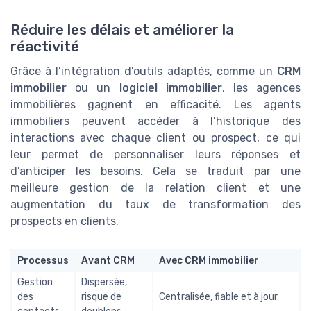
Réduire les délais et améliorer la
réactivité
Grâce à l’intégration d’outils adaptés, comme un
CRM
immobilier
ou un
logiciel immobilier
, les agences
immobilières gagnent en efficacité. Les agents
immobiliers peuvent accéder à l’historique des
interactions avec chaque client ou prospect, ce qui
leur permet de personnaliser leurs réponses et
d’anticiper les besoins. Cela se traduit par une
meilleure gestion de la relation client et une
augmentation du taux de transformation des
prospects en clients.
Processus
Avant CRM
Avec CRM immobilier
Gestion
Dispersée,
des
risque de
Centralisée, fiable et à jour