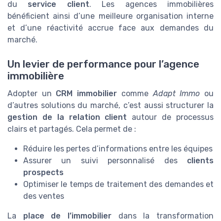
du
service client
. Les agences immobilières
bénéficient ainsi d’une meilleure organisation interne
et d’une réactivité accrue face aux demandes du
marché.
Un levier de performance pour l’agence
immobilière
Adopter un
CRM immobilier
comme
Adapt Immo
ou
d’autres solutions du marché, c’est aussi structurer la
gestion de la relation client
autour de processus
clairs et partagés. Cela permet de :
Réduire les pertes d’informations entre les équipes
Assurer un suivi personnalisé des
clients
prospects
Optimiser le temps de traitement des demandes et
des ventes
La
place de l’immobilier
dans la transformation