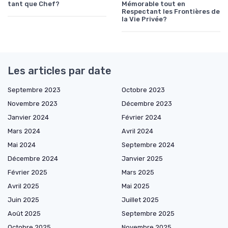
tant que Chef?
Mémorable tout en
Respectant les Frontières de
la Vie Privée?
Les articles par date
Septembre 2023
Octobre 2023
Novembre 2023
Décembre 2023
Janvier 2024
Février 2024
Mars 2024
Avril 2024
Mai 2024
Septembre 2024
Décembre 2024
Janvier 2025
Février 2025
Mars 2025
Avril 2025
Mai 2025
Juin 2025
Juillet 2025
Août 2025
Septembre 2025
Octobre 2025
Novembre 2025