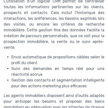
L’utilisation d’un logiciel CRM permet de centraliser
toutes les informations pertinentes sur les clients,
prospects et contacts. Cela inclut l’historique des
interactions, les préférences, les besoins exprimés lors
des visites, ou encore les critères de recherche
immobilière. Cette gestion fine des données facilite la
création de parcours personnalisés, que ce soit pour la
prospection immobilière, la vente ou le suivi après-
vente.
Envoi automatique de propositions ciblées selon le
profil du client
Suivi des demandes en temps réel pour une
réactivité accrue
Gestion des contacts et segmentation intelligente
pour des actions marketing plus efficaces
Les agents immobiliers disposent ainsi d’outils adaptés
pour anticiper les besoins et proposer des biens
immobiliers en adéquation avec les attentes de chaque