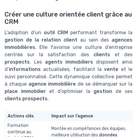
Créer une culture orientée client grâce au
CRM
L’adoption d’un
outil CRM
performant transforme la
gestion de la relation client
au sein des
agences
immobilières
. Elle favorise une culture d’entreprise
centrée sur la satisfaction des
clients
et des
prospects
. Les
agents immobiliers
disposent ainsi
d’
informations
actualisées, facilitant la
vente
et le
suivi personnalisé. Cette dynamique collective permet
à chaque
agence immobilière
de se démarquer sur la
place immobilier
et d’optimiser la
gestion
de ses
clients prospects
.
Actions clés
Impact sur l’agence
Formation
Montée en compétences des équipes,
continue au
meilleure utilisation des
données