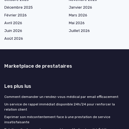
Décembre 2025
Janvier 2026
Février 2026
Mars 2026
Avril 2026
Mai 2026
Juin 2026
Juillet 2026
Août 2026
Marketplace de prestataires
Les plus lus
Comment demander un rendez-vous médical par email efficacement
Un service de rappel immédiat disponible 24h/24 pour renforcer la
relation client
Exprimer son mécontentement face à une prestation de service
insatisfaisante