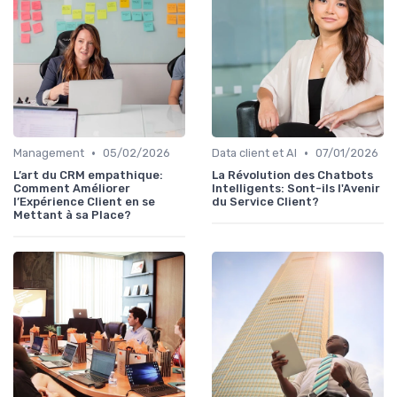
•
•
Management
05/02/2026
Data client et AI
07/01/2026
L’art du CRM empathique:
La Révolution des Chatbots
Comment Améliorer
Intelligents: Sont-ils l'Avenir
l’Expérience Client en se
du Service Client?
Mettant à sa Place?