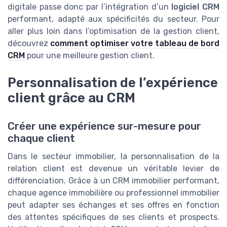
digitale passe donc par l’intégration d’un
logiciel CRM
performant, adapté aux spécificités du secteur. Pour
aller plus loin dans l’optimisation de la gestion client,
découvrez
comment optimiser votre tableau de bord
CRM
pour une meilleure gestion client.
Personnalisation de l’expérience
client grâce au CRM
Créer une expérience sur-mesure pour
chaque client
Dans le secteur immobilier, la personnalisation de la
relation client est devenue un véritable levier de
différenciation. Grâce à un CRM immobilier performant,
chaque agence immobilière ou professionnel immobilier
peut adapter ses échanges et ses offres en fonction
des attentes spécifiques de ses clients et prospects.