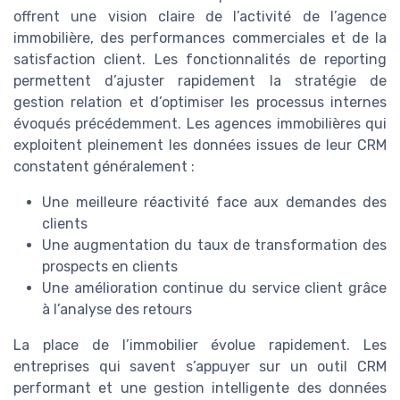
offrent une vision claire de l’activité de l’agence
immobilière, des performances commerciales et de la
satisfaction client. Les fonctionnalités de reporting
permettent d’ajuster rapidement la stratégie de
gestion relation et d’optimiser les processus internes
évoqués précédemment. Les agences immobilières qui
exploitent pleinement les données issues de leur CRM
constatent généralement :
Une meilleure réactivité face aux demandes des
clients
Une augmentation du taux de transformation des
prospects en clients
Une amélioration continue du service client grâce
à l’analyse des retours
La place de l’immobilier évolue rapidement. Les
entreprises qui savent s’appuyer sur un outil CRM
performant et une gestion intelligente des données