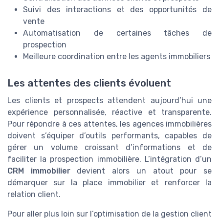
Suivi des interactions et des opportunités de
vente
Automatisation de certaines tâches de
prospection
Meilleure coordination entre les agents immobiliers
Les attentes des clients évoluent
Les clients et prospects attendent aujourd’hui une
expérience personnalisée, réactive et transparente.
Pour répondre à ces attentes, les agences immobilières
doivent s’équiper d’outils performants, capables de
gérer un volume croissant d’informations et de
faciliter la prospection immobilière. L’intégration d’un
CRM immobilier
devient alors un atout pour se
démarquer sur la place immobilier et renforcer la
relation client.
Pour aller plus loin sur l’optimisation de la gestion client