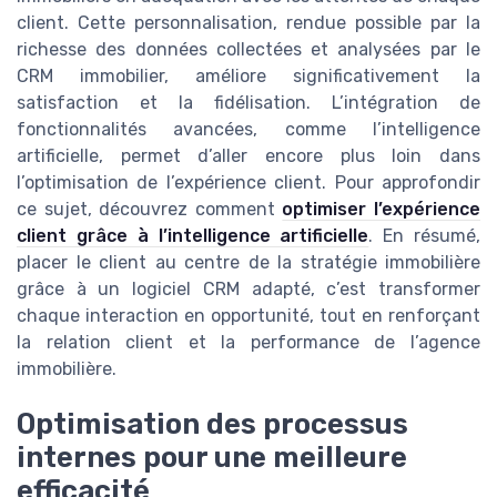
client. Cette personnalisation, rendue possible par la
richesse des données collectées et analysées par le
CRM immobilier, améliore significativement la
satisfaction et la fidélisation. L’intégration de
fonctionnalités avancées, comme l’intelligence
artificielle, permet d’aller encore plus loin dans
l’optimisation de l’expérience client. Pour approfondir
ce sujet, découvrez comment
optimiser l’expérience
client grâce à l’intelligence artificielle
. En résumé,
placer le client au centre de la stratégie immobilière
grâce à un logiciel CRM adapté, c’est transformer
chaque interaction en opportunité, tout en renforçant
la relation client et la performance de l’agence
immobilière.
Optimisation des processus
internes pour une meilleure
efficacité