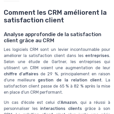
Comment les CRM améliorent la
satisfaction client
Analyse approfondie de la satisfaction
client grâce au CRM
Les logiciels CRM sont un levier incontournable pour
améliorer la satisfaction client dans les
entreprises
.
Selon une étude de Gartner, les entreprises qui
utilisent un CRM voient une augmentation de leur
chiffre d'affaires
de 29 %, principalement en raison
d'une meilleure
gestion de la relation client
. La
satisfaction client passe de 65 % à 82 % après la mise
en place d'un CRM performant.
Un cas d'école est celui d'
Amazon
, qui a réussi à
personnaliser les
interactions clients
grâce à son