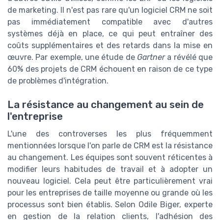
de marketing. Il n'est pas rare qu'un logiciel CRM ne soit
pas immédiatement compatible avec d'autres
systèmes déjà en place, ce qui peut entraîner des
coûts supplémentaires et des retards dans la mise en
œuvre. Par exemple, une étude de
Gartner
a révélé que
60% des projets de CRM échouent en raison de ce type
de problèmes d'intégration.
La résistance au changement au sein de
l'entreprise
L'une des controverses les plus fréquemment
mentionnées lorsque l'on parle de CRM est la résistance
au changement. Les équipes sont souvent réticentes à
modifier leurs habitudes de travail et à adopter un
nouveau logiciel. Cela peut être particulièrement vrai
pour les entreprises de taille moyenne ou grande où les
processus sont bien établis. Selon Odile Biger, experte
en gestion de la relation clients, l'adhésion des