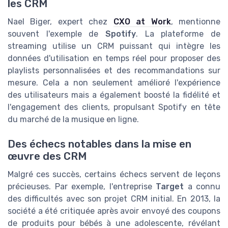
les CRM
Nael Biger, expert chez
CXO at Work
, mentionne
souvent l'exemple de
Spotify
. La plateforme de
streaming utilise un CRM puissant qui intègre les
données d'utilisation en temps réel pour proposer des
playlists personnalisées et des recommandations sur
mesure. Cela a non seulement amélioré l'expérience
des utilisateurs mais a également boosté la fidélité et
l'engagement des clients, propulsant Spotify en tête
du marché de la musique en ligne.
Des échecs notables dans la mise en
œuvre des CRM
Malgré ces succès, certains échecs servent de leçons
précieuses. Par exemple, l'entreprise
Target
a connu
des difficultés avec son projet CRM initial. En 2013, la
société a été critiquée après avoir envoyé des coupons
de produits pour bébés à une adolescente, révélant