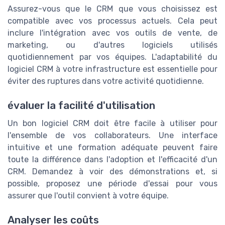
Assurez-vous que le CRM que vous choisissez est
compatible avec vos processus actuels. Cela peut
inclure l'intégration avec vos outils de vente, de
marketing, ou d'autres logiciels utilisés
quotidiennement par vos équipes. L'adaptabilité du
logiciel CRM à votre infrastructure est essentielle pour
éviter des ruptures dans votre activité quotidienne.
évaluer la facilité d'utilisation
Un bon logiciel CRM doit être facile à utiliser pour
l'ensemble de vos collaborateurs. Une interface
intuitive et une formation adéquate peuvent faire
toute la différence dans l'adoption et l'efficacité d'un
CRM. Demandez à voir des démonstrations et, si
possible, proposez une période d'essai pour vous
assurer que l'outil convient à votre équipe.
Analyser les coûts