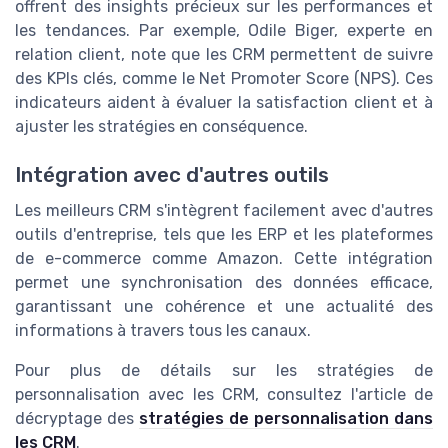
offrent des insights précieux sur les performances et
les tendances. Par exemple, Odile Biger, experte en
relation client, note que les CRM permettent de suivre
des KPIs clés, comme le Net Promoter Score (NPS). Ces
indicateurs aident à évaluer la satisfaction client et à
ajuster les stratégies en conséquence.
Intégration avec d'autres outils
Les meilleurs CRM s'intègrent facilement avec d'autres
outils d'entreprise, tels que les ERP et les plateformes
de e-commerce comme Amazon. Cette intégration
permet une synchronisation des données efficace,
garantissant une cohérence et une actualité des
informations à travers tous les canaux.
Pour plus de détails sur les stratégies de
personnalisation avec les CRM, consultez l'article de
décryptage des
stratégies de personnalisation dans
les CRM
.