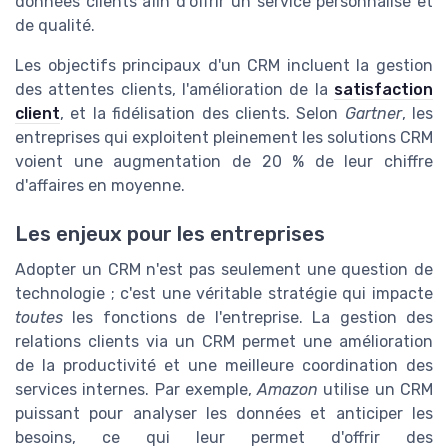
données clients afin d'offrir un service personnalisé et
de qualité.
Les objectifs principaux d'un CRM incluent la gestion
des attentes clients, l'amélioration de la
satisfaction
client
, et la fidélisation des clients. Selon
Gartner
, les
entreprises qui exploitent pleinement les solutions CRM
voient une augmentation de 20 % de leur chiffre
d'affaires en moyenne.
Les enjeux pour les entreprises
Adopter un CRM n'est pas seulement une question de
technologie ; c'est une véritable stratégie qui impacte
toutes
les fonctions de l'entreprise. La gestion des
relations clients via un CRM permet une amélioration
de la productivité et une meilleure coordination des
services internes. Par exemple,
Amazon
utilise un CRM
puissant pour analyser les données et anticiper les
besoins, ce qui leur permet d'offrir des