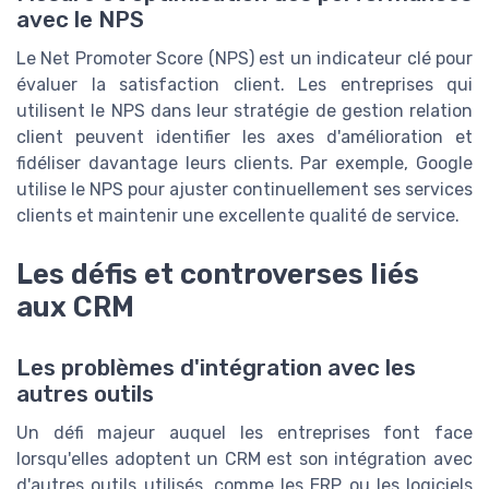
avec le NPS
Le Net Promoter Score (NPS) est un indicateur clé pour
évaluer la satisfaction client. Les entreprises qui
utilisent le NPS dans leur stratégie de gestion relation
client peuvent identifier les axes d'amélioration et
fidéliser davantage leurs clients. Par exemple, Google
utilise le NPS pour ajuster continuellement ses services
clients et maintenir une excellente qualité de service.
Les défis et controverses liés
aux CRM
Les problèmes d'intégration avec les
autres outils
Un défi majeur auquel les entreprises font face
lorsqu'elles adoptent un CRM est son intégration avec
d'autres outils utilisés, comme les ERP ou les logiciels