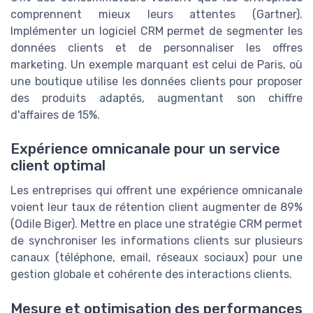
comprennent mieux leurs attentes (Gartner).
Implémenter un logiciel CRM permet de segmenter les
données clients et de personnaliser les offres
marketing. Un exemple marquant est celui de Paris, où
une boutique utilise les données clients pour proposer
des produits adaptés, augmentant son chiffre
d'affaires de 15%.
Expérience omnicanale pour un service
client optimal
Les entreprises qui offrent une expérience omnicanale
voient leur taux de rétention client augmenter de 89%
(Odile Biger). Mettre en place une stratégie CRM permet
de synchroniser les informations clients sur plusieurs
canaux (téléphone, email, réseaux sociaux) pour une
gestion globale et cohérente des interactions clients.
Mesure et optimisation des performances