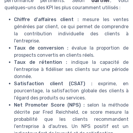
performance pertinents. Selon
Gartner
, voici
quelques-uns des KPI les plus couramment utilisés :
Chiffre d'affaires client :
mesure les ventes
générées par client, ce qui permet de comprendre
la contribution individuelle des clients à
l'entreprise.
Taux de conversion :
évalue la proportion de
prospects convertis en clients réels.
Taux de rétention :
indique la capacité de
l'entreprise à fidéliser ses clients sur une période
donnée.
Satisfaction client (CSAT) :
exprime, en
pourcentage, la satisfaction globale des clients à
l'égard des produits ou services.
Net Promoter Score (NPS) :
selon la méthode
décrite par Fred Reichheld, ce score mesure la
probabilité que les clients recommandent
l'entreprise à d'autres. Un NPS positif est un