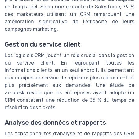
en temps réel. Selon une enquête de Salesforce, 79 %
des marketeurs utilisant un CRM remarquent une
amélioration significative de l'efficacité de leurs
campagnes marketing.
Gestion du service client
Les logiciels CRM jouent un rôle crucial dans la gestion
du service client. En regroupant toutes les
informations clients en un seul endroit, ils permettent
aux équipes de service de répondre plus rapidement et
plus précisément aux demandes. Une étude de
Zendesk révèle que les entreprises ayant adopté un
CRM constatent une réduction de 35 % du temps de
résolution des tickets.
Analyse des données et rapports
Les fonctionnalités d'analyse et de rapports des CRM