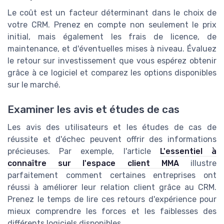
Le coût est un facteur déterminant dans le choix de
votre CRM. Prenez en compte non seulement le prix
initial, mais également les frais de licence, de
maintenance, et d'éventuelles mises à niveau. Évaluez
le retour sur investissement que vous espérez obtenir
grâce à ce logiciel et comparez les options disponibles
sur le marché.
Examiner les avis et études de cas
Les avis des utilisateurs et les études de cas de
réussite et d'échec peuvent offrir des informations
précieuses. Par exemple, l'article
L'essentiel à
connaître sur l'espace client MMA
illustre
parfaitement comment certaines entreprises ont
réussi à améliorer leur relation client grâce au CRM.
Prenez le temps de lire ces retours d'expérience pour
mieux comprendre les forces et les faiblesses des
différents logiciels disponibles.