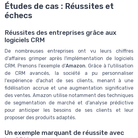
Études de cas : Réussites et
échecs
Réussites des entreprises grâce aux
logiciels CRM
De nombreuses entreprises ont vu leurs chiffres
d'affaires grimper après l'implémentation de logiciels
CRM. Prenons l'exemple d'
Amazon
. Grâce à l'utilisation
de CRM avancés, la société a pu personnaliser
l'expérience d'achat de ses clients, menant à une
fidélisation accrue et une augmentation significative
des ventes. Amazon utilise notamment des techniques
de segmentation de marché et d'analyse prédictive
pour anticiper les besoins de ses clients et leur
proposer des produits adaptés.
Un exemple marquant de réussite avec