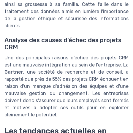
ainsi sa grossesse à sa famille. Cette faille dans le
traitement des données a mis en lumière l'importance
de la gestion éthique et sécurisée des informations
clients.
Analyse des causes d'échec des projets
CRM
Une des principales raisons d'échec des projets CRM
est une mauvaise intégration au sein de l'entreprise. La
Gartner
, une société de recherche et de conseil, a
rapporté que près de 55% des projets CRM échouent en
raison d'un manque d'adhésion des équipes et d'une
mauvaise gestion du changement. Les entreprises
doivent donc s'assurer que leurs employés sont formés
et motivés à adopter ces outils pour en exploiter
pleinement le potentiel.
Les tendances actuelles en