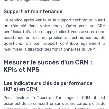
Support et maintenance
Le service après-vente et le support technique jouent
un rôle clé dans votre choix. Opter pour un CRM
bénéficiant d'un bon support client vous assurera une
assistance en cas de problèmes techniques ou de
questions. Un bon support contribue également à
maximiser l'utilisation des fonctionnalités du CRM.
Mesurer le succès d'un CRM :
KPIs et NPS
Les indicateurs clés de performance
(KPIs) en CRM
Pour évaluer l'efficacité d'un logiciel CRM, il est
essentiel de se concentrer sur des indicateurs clés de