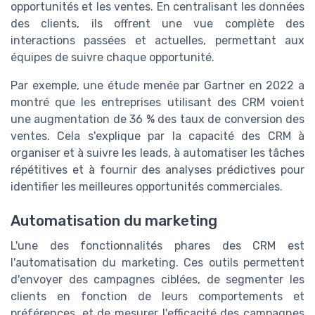
opportunités et les ventes. En centralisant les données
des clients, ils offrent une vue complète des
interactions passées et actuelles, permettant aux
équipes de suivre chaque opportunité.
Par exemple, une étude menée par Gartner en 2022 a
montré que les entreprises utilisant des CRM voient
une augmentation de 36 % des taux de conversion des
ventes. Cela s'explique par la capacité des CRM à
organiser et à suivre les leads, à automatiser les tâches
répétitives et à fournir des analyses prédictives pour
identifier les meilleures opportunités commerciales.
Automatisation du marketing
L'une des fonctionnalités phares des CRM est
l'automatisation du marketing. Ces outils permettent
d'envoyer des campagnes ciblées, de segmenter les
clients en fonction de leurs comportements et
préférences, et de mesurer l'efficacité des campagnes