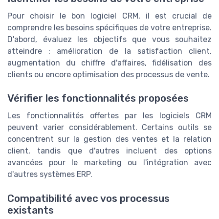
Pour choisir le bon logiciel CRM, il est crucial de
comprendre les besoins spécifiques de votre entreprise.
D'abord, évaluez les objectifs que vous souhaitez
atteindre : amélioration de la satisfaction client,
augmentation du chiffre d'affaires, fidélisation des
clients ou encore optimisation des processus de vente.
Vérifier les fonctionnalités proposées
Les fonctionnalités offertes par les logiciels CRM
peuvent varier considérablement. Certains outils se
concentrent sur la gestion des ventes et la relation
client, tandis que d'autres incluent des options
avancées pour le marketing ou l'intégration avec
d'autres systèmes ERP.
Compatibilité avec vos processus
existants