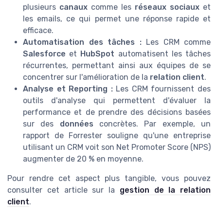
plusieurs
canaux
comme les
réseaux sociaux
et
les emails, ce qui permet une réponse rapide et
efficace.
Automatisation des tâches :
Les CRM comme
Salesforce
et
HubSpot
automatisent les tâches
récurrentes, permettant ainsi aux équipes de se
concentrer sur l'amélioration de la
relation client
.
Analyse et Reporting :
Les CRM fournissent des
outils d'analyse qui permettent d'évaluer la
performance et de prendre des décisions basées
sur des
données
concrètes. Par exemple, un
rapport de Forrester souligne qu'une entreprise
utilisant un CRM voit son Net Promoter Score (NPS)
augmenter de 20 % en moyenne.
Pour rendre cet aspect plus tangible, vous pouvez
consulter cet article sur la
gestion de la relation
client
.