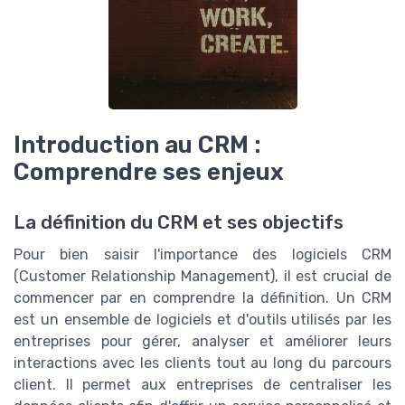
Introduction au CRM :
Comprendre ses enjeux
La définition du CRM et ses objectifs
Pour bien saisir l'importance des logiciels CRM
(Customer Relationship Management), il est crucial de
commencer par en comprendre la définition. Un CRM
est un ensemble de logiciels et d'outils utilisés par les
entreprises pour gérer, analyser et améliorer leurs
interactions avec les clients tout au long du parcours
client. Il permet aux entreprises de centraliser les