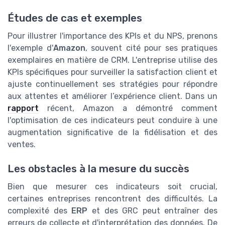
Études de cas et exemples
Pour illustrer l'importance des KPIs et du NPS, prenons
l'exemple d'
Amazon
, souvent cité pour ses pratiques
exemplaires en matière de CRM. L'entreprise utilise des
KPIs spécifiques pour surveiller la satisfaction client et
ajuste continuellement ses stratégies pour répondre
aux attentes et améliorer l’expérience client. Dans un
rapport
récent, Amazon a démontré comment
l'optimisation de ces indicateurs peut conduire à une
augmentation significative de la fidélisation et des
ventes.
Les obstacles à la mesure du succès
Bien que mesurer ces indicateurs soit crucial,
certaines entreprises rencontrent des difficultés. La
complexité des
ERP
et des GRC peut entraîner des
erreurs de collecte et d'interprétation des données. De