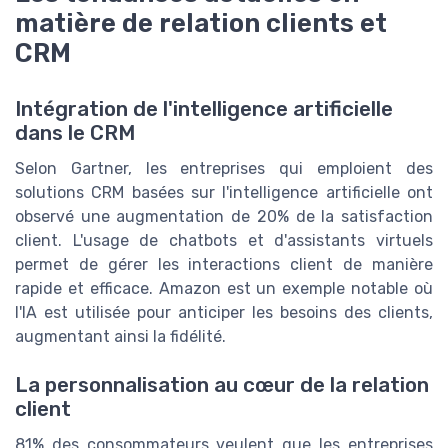
matière de relation clients et
CRM
Intégration de l'intelligence artificielle
dans le CRM
Selon Gartner, les entreprises qui emploient des
solutions CRM basées sur l'intelligence artificielle ont
observé une augmentation de 20% de la satisfaction
client. L'usage de chatbots et d'assistants virtuels
permet de gérer les interactions client de manière
rapide et efficace. Amazon est un exemple notable où
l'IA est utilisée pour anticiper les besoins des clients,
augmentant ainsi la fidélité.
La personnalisation au cœur de la relation
client
81% des consommateurs veulent que les entreprises