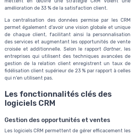
mettent en œuvre une stratégie CRM voient une
amélioration de 33 % de la satisfaction client.
La centralisation des données permise par les CRM
permet également d'avoir une vision globale et unique
de chaque client, facilitant ainsi la personnalisation
des services et augmentant les opportunités de vente
croisée et additionnelle. Selon le rapport
Gartner
, les
entreprises qui utilisent des techniques avancées de
gestion de la relation client enregistrent un taux de
fidélisation client supérieur de 23 % par rapport à celles
qui n'en utilisent pas.
Les fonctionnalités clés des
logiciels CRM
Gestion des opportunités et ventes
Les logiciels CRM permettent de gérer efficacement les