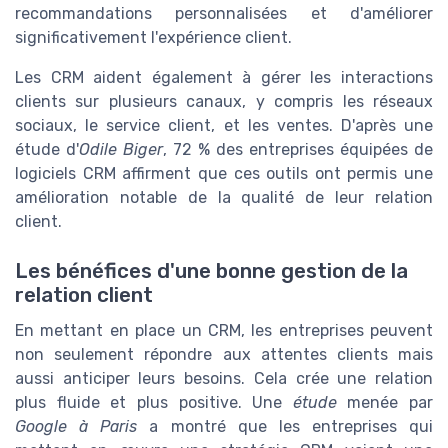
recommandations personnalisées et d'améliorer
significativement l'expérience client.
Les CRM aident également à gérer les interactions
clients sur plusieurs canaux, y compris les réseaux
sociaux, le service client, et les ventes. D'après une
étude d'
Odile Biger
, 72 % des entreprises équipées de
logiciels CRM affirment que ces outils ont permis une
amélioration notable de la qualité de leur relation
client.
Les bénéfices d'une bonne gestion de la
relation client
En mettant en place un CRM, les entreprises peuvent
non seulement répondre aux attentes clients mais
aussi anticiper leurs besoins. Cela crée une relation
plus fluide et plus positive. Une
étude
menée par
Google à Paris
a montré que les entreprises qui