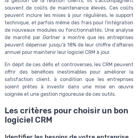
la gestion de la relation clients, ils s'accompagnent
souvent de coûts de maintenance élevés. Ces coûts
peuvent inclure les mises à jour régulières, le support
technique, et parfois même des frais pour l'intégration
de nouveaux modules ou fonctionnalités. Une analyse
de marché par
Gartner
a montré que les entreprises
peuvent dépenser jusqu'à 18% de leur chiffre d'affaires
annuel pour maintenir leur logiciel CRM à jour.
En dépit de ces défis et controverses, les CRM peuvent
offrir des bénéfices inestimables pour améliorer la
satisfaction client, à condition que les entreprises
soient prêtes à investir dans une mise en œuvre
soignée et une gestion rigoureuse de ces outils.
Les critères pour choisir un bon
logiciel CRM
Identifier les besoins de votre entreprise