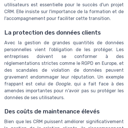
utilisateurs est essentielle pour le succès d'un projet
CRM. Elle insiste sur l'importance de la formation et de
l'accompagnement pour faciliter cette transition.
La protection des données clients
Avec la gestion de grandes quantités de données
personnelles vient l'obligation de les protéger. Les
entreprises doivent se conformer à des
réglementations strictes comme le RGPD en Europe, et
des scandales de violation de données peuvent
gravement endommager leur réputation. Un exemple
frappant est celui de
Google
, qui a fait face à des
amendes importantes pour n'avoir pas su protéger les
données de ses utilisateurs.
Des coûts de maintenance élevés
Bien que les CRM puissent améliorer significativement