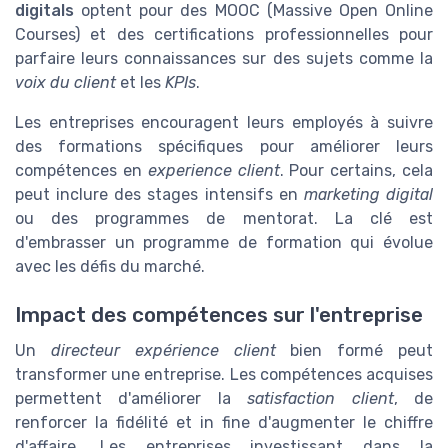
digitals
optent pour des MOOC (Massive Open Online
Courses) et des certifications professionnelles pour
parfaire leurs connaissances sur des sujets comme la
voix du client
et les
KPIs
.
Les entreprises encouragent leurs employés à suivre
des formations spécifiques pour améliorer leurs
compétences en
experience client
. Pour certains, cela
peut inclure des stages intensifs en
marketing digital
ou des programmes de mentorat. La clé est
d'embrasser un programme de formation qui évolue
avec les défis du marché.
Impact des compétences sur l'entreprise
Un
directeur expérience client
bien formé peut
transformer une entreprise. Les compétences acquises
permettent d'améliorer la
satisfaction client
, de
renforcer la fidélité et in fine d'augmenter le chiffre
d'affaire. Les entreprises investissant dans la