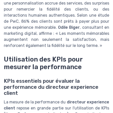
une personnalisation accrue des services, des surprises
pour remercier la fidélité des clients, ou des
interactions humaines authentiques. Selon une étude
de PwC, 86% des clients sont prêts à payer plus pour
une expérience mémorable.
Odile Biger
, consultant en
marketing digital, affirme : « Les moments mémorables
augmentent non seulement la satisfaction, mais
renforcent également la fidélité sur le long terme. »
Utilisation des KPIs pour
mesurer la performance
KPIs essentiels pour évaluer la
performance du directeur experience
client
La mesure de la performance du
directeur experience
client
repose en grande partie sur l'utilisation de KPIs