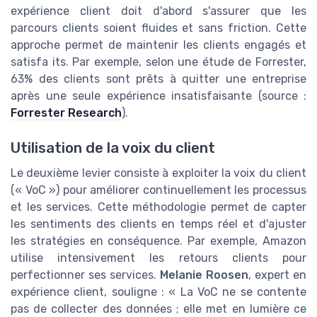
expérience client doit d'abord s'assurer que les
parcours clients soient fluides et sans friction. Cette
approche permet de maintenir les clients engagés et
satisfa its. Par exemple, selon une étude de Forrester,
63% des clients sont prêts à quitter une entreprise
après une seule expérience insatisfaisante (source :
Forrester Research
).
Utilisation de la voix du client
Le deuxième levier consiste à exploiter la voix du client
(« VoC ») pour améliorer continuellement les processus
et les services. Cette méthodologie permet de capter
les sentiments des clients en temps réel et d'ajuster
les stratégies en conséquence. Par exemple, Amazon
utilise intensivement les retours clients pour
perfectionner ses services.
Melanie Roosen
, expert en
expérience client, souligne : « La VoC ne se contente
pas de collecter des données ; elle met en lumière ce