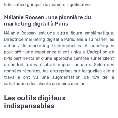
fidélisation grimper de manière significative.
Mélanie Roosen : une pionnière du
marketing digital à Paris
Mélanie Roosen est une autre figure emblématique.
Directrice marketing digital à Paris, elle a su marier les
actions de marketing traditionnelles et numériques
pour offrir une expérience client unique. L'adoption de
KPIs pertinents et d'une approche centrée sur le client
a conduit à des résultats impressionnants. Selon des
données récentes, les entreprises sur lesquelles elle a
travaillé ont vu une augmentation de 15% de la
satisfaction des clients en moins d'un an.
Les outils digitaux
indispensables