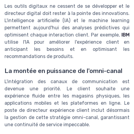
Les outils digitaux ne cessent de se développer et le
directeur digital doit rester à la pointe des innovations.
L'intelligence artificielle (IA) et le machine learning
permettent aujourd'hui des analyses prédictives qui
optimisent chaque interaction client. Par exemple,
IBM
utilise l'IA pour améliorer l'expérience client en
anticipant les besoins et en optimisant les
recommandations de produits.
La montée en puissance de l'omni-canal
L'intégration des canaux de communication est
devenue une priorité. Le client souhaite une
expérience fluide entre les magasins physiques, les
applications mobiles et les plateformes en ligne. Le
poste de directeur expérience client inclut désormais
la gestion de cette stratégie omni-canal, garantissant
une continuité de service impeccable.