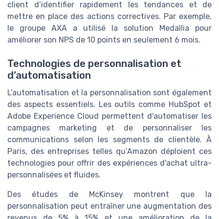
client d’identifier rapidement les tendances et de
mettre en place des actions correctives. Par exemple,
le groupe AXA a utilisé la solution Medallia pour
améliorer son NPS de 10 points en seulement 6 mois.
Technologies de personnalisation et
d’automatisation
L’automatisation et la personnalisation sont également
des aspects essentiels. Les outils comme HubSpot et
Adobe Experience Cloud permettent d'automatiser les
campagnes marketing et de personnaliser les
communications selon les segments de clientèle. À
Paris, des entreprises telles qu’Amazon déploient ces
technologies pour offrir des expériences d'achat ultra-
personnalisées et fluides.
Des études de McKinsey montrent que la
personnalisation peut entraîner une augmentation des
revenus de 5% à 15% et une amélioration de la