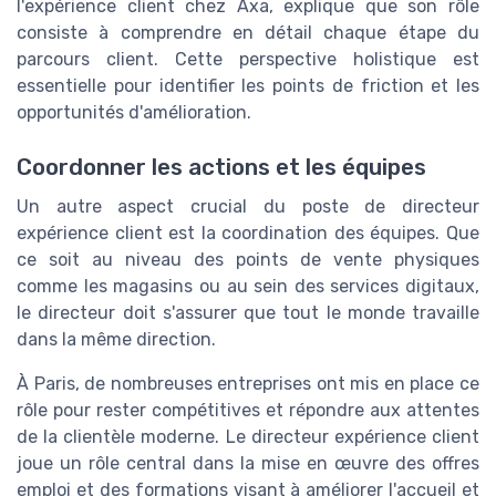
l'expérience client chez Axa, explique que son rôle
consiste à comprendre en détail chaque étape du
parcours client. Cette perspective holistique est
essentielle pour identifier les points de friction et les
opportunités d'amélioration.
Coordonner les actions et les équipes
Un autre aspect crucial du poste de directeur
expérience client est la coordination des équipes. Que
ce soit au niveau des points de vente physiques
comme les magasins ou au sein des services digitaux,
le directeur doit s'assurer que tout le monde travaille
dans la même direction.
À Paris, de nombreuses entreprises ont mis en place ce
rôle pour rester compétitives et répondre aux attentes
de la clientèle moderne. Le directeur expérience client
joue un rôle central dans la mise en œuvre des offres
emploi et des formations visant à améliorer l'accueil et