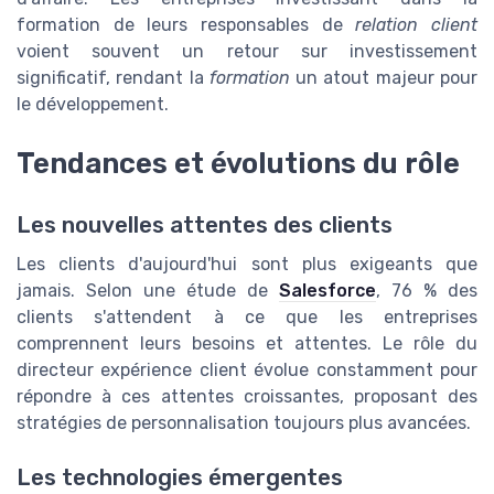
formation de leurs responsables de
relation client
voient souvent un retour sur investissement
significatif, rendant la
formation
un atout majeur pour
le développement.
Tendances et évolutions du rôle
Les nouvelles attentes des clients
Les clients d'aujourd'hui sont plus exigeants que
jamais. Selon une étude de
Salesforce
, 76 % des
clients s'attendent à ce que les entreprises
comprennent leurs besoins et attentes. Le rôle du
directeur expérience client évolue constamment pour
répondre à ces attentes croissantes, proposant des
stratégies de personnalisation toujours plus avancées.
Les technologies émergentes