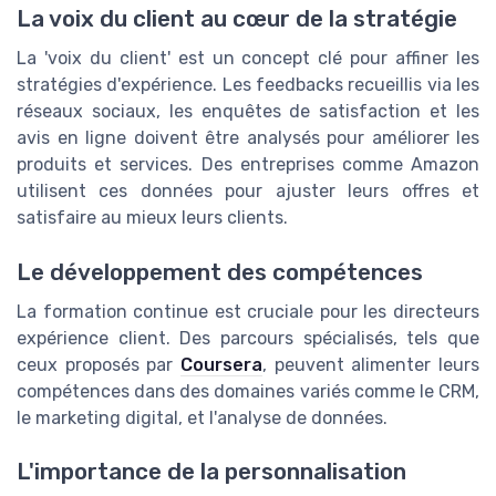
La voix du client au cœur de la stratégie
La 'voix du client' est un concept clé pour affiner les
stratégies d'expérience. Les feedbacks recueillis via les
réseaux sociaux, les enquêtes de satisfaction et les
avis en ligne doivent être analysés pour améliorer les
produits et services. Des entreprises comme Amazon
utilisent ces données pour ajuster leurs offres et
satisfaire au mieux leurs clients.
Le développement des compétences
La formation continue est cruciale pour les directeurs
expérience client. Des parcours spécialisés, tels que
ceux proposés par
Coursera
, peuvent alimenter leurs
compétences dans des domaines variés comme le CRM,
le marketing digital, et l'analyse de données.
L'importance de la personnalisation