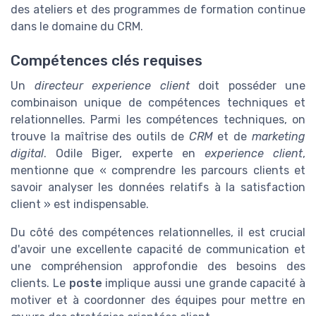
des ateliers et des programmes de formation continue
dans le domaine du CRM.
Compétences clés requises
Un
directeur experience client
doit posséder une
combinaison unique de compétences techniques et
relationnelles. Parmi les compétences techniques, on
trouve la maîtrise des outils de
CRM
et de
marketing
digital
. Odile Biger, experte en
experience client
,
mentionne que « comprendre les parcours clients et
savoir analyser les données relatifs à la satisfaction
client » est indispensable.
Du côté des compétences relationnelles, il est crucial
d'avoir une excellente capacité de communication et
une compréhension approfondie des besoins des
clients. Le
poste
implique aussi une grande capacité à
motiver et à coordonner des équipes pour mettre en