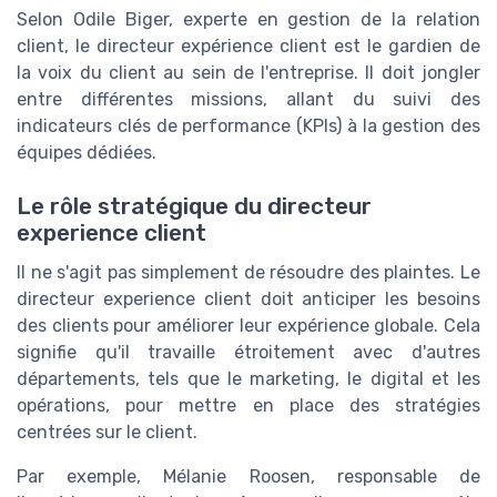
Selon Odile Biger, experte en gestion de la relation
client, le directeur expérience client est le gardien de
la voix du client au sein de l'entreprise. Il doit jongler
entre différentes missions, allant du suivi des
indicateurs clés de performance (KPIs) à la gestion des
équipes dédiées.
Le rôle stratégique du directeur
experience client
Il ne s'agit pas simplement de résoudre des plaintes. Le
directeur experience client doit anticiper les besoins
des clients pour améliorer leur expérience globale. Cela
signifie qu'il travaille étroitement avec d'autres
départements, tels que le marketing, le digital et les
opérations, pour mettre en place des stratégies
centrées sur le client.
Par exemple, Mélanie Roosen, responsable de