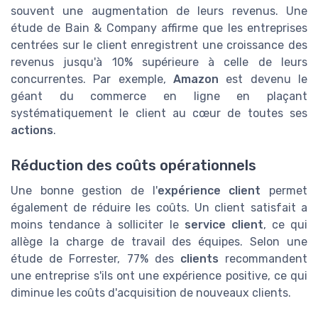
souvent une augmentation de leurs revenus. Une
étude de Bain & Company affirme que les entreprises
centrées sur le client enregistrent une croissance des
revenus jusqu'à 10% supérieure à celle de leurs
concurrentes. Par exemple,
Amazon
est devenu le
géant du commerce en ligne en plaçant
systématiquement le client au cœur de toutes ses
actions
.
Réduction des coûts opérationnels
Une bonne gestion de l'
expérience client
permet
également de réduire les coûts. Un client satisfait a
moins tendance à solliciter le
service client
, ce qui
allège la charge de travail des équipes. Selon une
étude de Forrester, 77% des
clients
recommandent
une entreprise s'ils ont une expérience positive, ce qui
diminue les coûts d'acquisition de nouveaux clients.