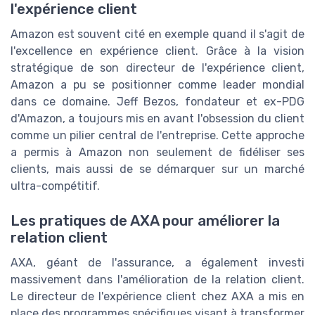
l'expérience client
Amazon est souvent cité en exemple quand il s'agit de
l'excellence en expérience client. Grâce à la vision
stratégique de son directeur de l'expérience client,
Amazon a pu se positionner comme leader mondial
dans ce domaine. Jeff Bezos, fondateur et ex-PDG
d'Amazon, a toujours mis en avant l'obsession du client
comme un pilier central de l'entreprise. Cette approche
a permis à Amazon non seulement de fidéliser ses
clients, mais aussi de se démarquer sur un marché
ultra-compétitif.
Les pratiques de AXA pour améliorer la
relation client
AXA, géant de l'assurance, a également investi
massivement dans l'amélioration de la relation client.
Le directeur de l'expérience client chez AXA a mis en
place des programmes spécifiques visant à transformer