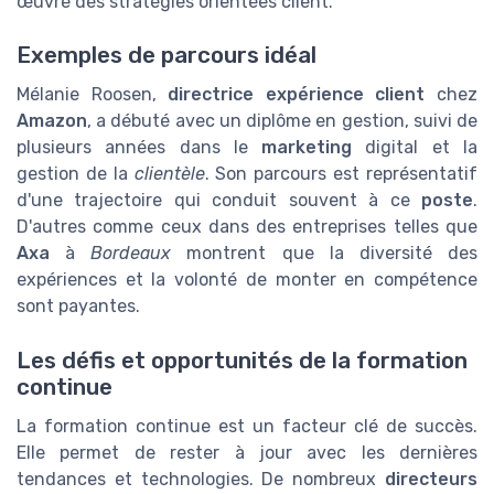
œuvre des stratégies orientées client.
Exemples de parcours idéal
Mélanie Roosen,
directrice expérience client
chez
Amazon
, a débuté avec un diplôme en gestion, suivi de
plusieurs années dans le
marketing
digital et la
gestion de la
clientèle
. Son parcours est représentatif
d'une trajectoire qui conduit souvent à ce
poste
.
D'autres comme ceux dans des entreprises telles que
Axa
à
Bordeaux
montrent que la diversité des
expériences et la volonté de monter en compétence
sont payantes.
Les défis et opportunités de la formation
continue
La formation continue est un facteur clé de succès.
Elle permet de rester à jour avec les dernières
tendances et technologies. De nombreux
directeurs