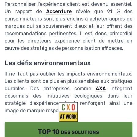
Personnaliser l'expérience client est devenu essentiel.
Un rapport de
Accenture
révèle que 91 % des
consommateurs sont plus enclins à acheter auprès de
marques qui se souviennent d'eux et leur offrent des
recommandations pertinentes. Il est donc primordial
pour les directeurs expérience client de mettre en
œuvre des stratégies de personnalisation efficaces.
Les défis environnementaux
Il ne faut pas oublier les impacts environnementaux.
Les clients sont de plus en plus sensibles aux pratiques
durables. Des entreprises comme
AXA
intègrent
désormais des initiatives écologiques dans leur
stratégie d'expérience client, renforçant ainsi une
image de marque responsable.
TOP 10 des solutions