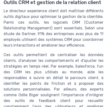
Outils CRM et gestion de la relation client
Le directeur experience client doit maîtriser différents
outils digitaux pour optimiser la gestion de la clientèle.
Parmi ces outils, les logiciels CRM (Customer
Relationship Management) sont essentiels. Selon une
étude de Gartner, 91% des entreprises avec plus de 11
employés utilisent des systèmes CRM pour coordonner
leurs interactions et améliorer leur efficience.
Ces outils permettent de centraliser les données
clients, d'analyser les comportements et d'ajuster les
stratégies en temps réel. Par exemple, Salesforce, l'un
des CRM les plus utilisés au monde, aide les
responsables à suivre en détail le parcours client, à
identifier les points de friction et à proposer des
solutions personnalisées. Par ailleurs, des experts
comme Odile Biger soulignent l’importance d’intégrer
des outils de feedback client pour recueillir
constamment l’avis des utilisateurs et améliorer