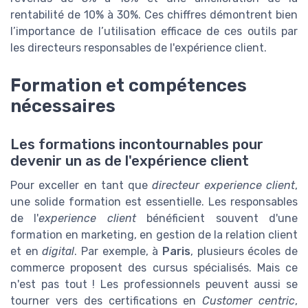
rentabilité de 10% à 30%. Ces chiffres démontrent bien
l’importance de l’utilisation efficace de ces outils par
les directeurs responsables de l'expérience client.
Formation et compétences
nécessaires
Les formations incontournables pour
devenir un as de l'expérience client
Pour exceller en tant que
directeur experience client
,
une solide formation est essentielle. Les responsables
de l'
experience client
bénéficient souvent d'une
formation en marketing, en gestion de la relation client
et en
digital
. Par exemple, à
Paris
, plusieurs écoles de
commerce proposent des cursus spécialisés. Mais ce
n'est pas tout ! Les professionnels peuvent aussi se
tourner vers des certifications en
Customer centric
,