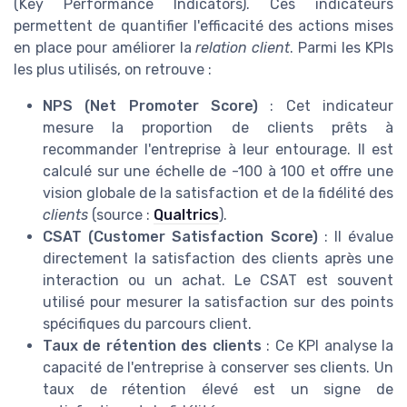
(Key Performance Indicators). Ces indicateurs
permettent de quantifier l'efficacité des actions mises
en place pour améliorer la
relation client
. Parmi les KPIs
les plus utilisés, on retrouve :
NPS (Net Promoter Score)
: Cet indicateur
mesure la proportion de clients prêts à
recommander l'entreprise à leur entourage. Il est
calculé sur une échelle de -100 à 100 et offre une
vision globale de la satisfaction et de la fidélité des
clients
(source :
Qualtrics
).
CSAT (Customer Satisfaction Score)
: Il évalue
directement la satisfaction des clients après une
interaction ou un achat. Le CSAT est souvent
utilisé pour mesurer la satisfaction sur des points
spécifiques du parcours client.
Taux de rétention des clients
: Ce KPI analyse la
capacité de l'entreprise à conserver ses clients. Un
taux de rétention élevé est un signe de