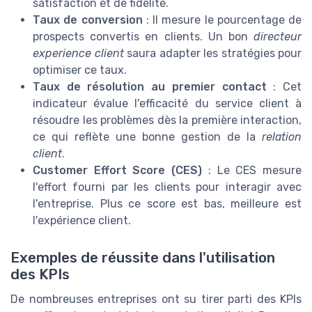
satisfaction et de fidélité.
Taux de conversion
: Il mesure le pourcentage de
prospects convertis en clients. Un bon
directeur
experience client
saura adapter les stratégies pour
optimiser ce taux.
Taux de résolution au premier contact
: Cet
indicateur évalue l'efficacité du service client à
résoudre les problèmes dès la première interaction,
ce qui reflète une bonne gestion de la
relation
client
.
Customer Effort Score (CES)
: Le CES mesure
l'effort fourni par les clients pour interagir avec
l'entreprise. Plus ce score est bas, meilleure est
l'expérience client.
Exemples de réussite dans l'utilisation
des KPIs
De nombreuses entreprises ont su tirer parti des KPIs