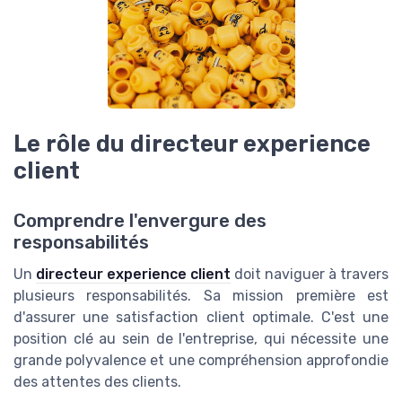
Le rôle du directeur experience
client
Comprendre l'envergure des
responsabilités
Un
directeur experience client
doit naviguer à travers
plusieurs responsabilités. Sa mission première est
d'assurer une satisfaction client optimale. C'est une
position clé au sein de l'entreprise, qui nécessite une
grande polyvalence et une compréhension approfondie
des attentes des clients.