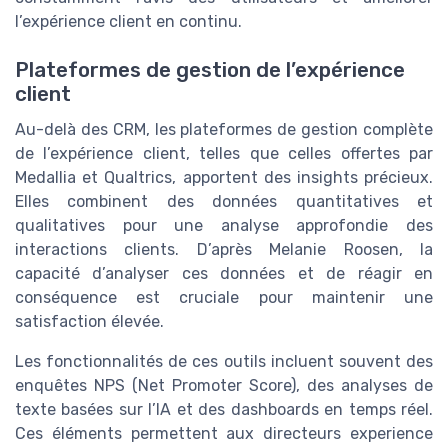
l’expérience client en continu.
Plateformes de gestion de l’expérience
client
Au-delà des CRM, les plateformes de gestion complète
de l’expérience client, telles que celles offertes par
Medallia et Qualtrics, apportent des insights précieux.
Elles combinent des données quantitatives et
qualitatives pour une analyse approfondie des
interactions clients. D’après Melanie Roosen, la
capacité d’analyser ces données et de réagir en
conséquence est cruciale pour maintenir une
satisfaction élevée.
Les fonctionnalités de ces outils incluent souvent des
enquêtes NPS (Net Promoter Score), des analyses de
texte basées sur l’IA et des dashboards en temps réel.
Ces éléments permettent aux directeurs experience