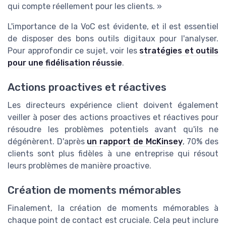
qui compte réellement pour les clients. »
L'importance de la VoC est évidente, et il est essentiel
de disposer des bons outils digitaux pour l'analyser.
Pour approfondir ce sujet, voir les
stratégies et outils
pour une fidélisation réussie
.
Actions proactives et réactives
Les directeurs expérience client doivent également
veiller à poser des actions proactives et réactives pour
résoudre les problèmes potentiels avant qu'ils ne
dégénèrent. D'après
un rapport de McKinsey
, 70% des
clients sont plus fidèles à une entreprise qui résout
leurs problèmes de manière proactive.
Création de moments mémorables
Finalement, la création de moments mémorables à
chaque point de contact est cruciale. Cela peut inclure