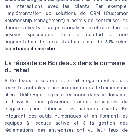
les interactions avec les clients. Par exemple,
l'implémentation de solutions de CRM (Customer
Relationship Management) a permis de centraliser les
données clients et de personnaliser les offres selon les
besoins spécifiques. Cela a conduit à une
augmentation de la satisfaction client de 20% selon
les études de marché
.
La réussite de Bordeaux dans le domaine
du retail
À Bordeaux, le secteur du retail a également vu des
réussites notables grâce aux directeurs de l'expérience
client. Odile Biger, experte reconnue dans ce domaine,
a travaillé pour plusieurs grandes enseignes de
magasins pour optimiser les parcours clients. En
intégrant des outils numériques et en formant les
équipes à l'écoute active et à la gestion des
réclamations, ces entreprises ont vu leur taux de