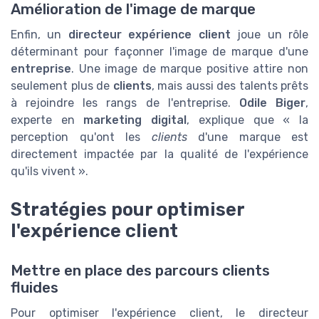
Amélioration de l'image de marque
Enfin, un
directeur expérience client
joue un rôle
déterminant pour façonner l'image de marque d'une
entreprise
. Une image de marque positive attire non
seulement plus de
clients
, mais aussi des talents prêts
à rejoindre les rangs de l'entreprise.
Odile Biger
,
experte en
marketing digital
, explique que « la
perception qu'ont les
clients
d'une marque est
directement impactée par la qualité de l'expérience
qu'ils vivent ».
Stratégies pour optimiser
l'expérience client
Mettre en place des parcours clients
fluides
Pour optimiser l'expérience client, le directeur