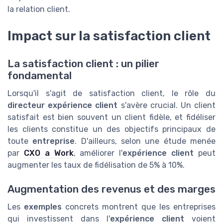
la relation client.
Impact sur la satisfaction client
La satisfaction client : un pilier
fondamental
Lorsqu'il s'agit de satisfaction client, le rôle du
directeur expérience client
s'avère crucial. Un client
satisfait est bien souvent un client fidèle, et fidéliser
les clients constitue un des objectifs principaux de
toute
entreprise
. D'ailleurs, selon une étude menée
par
CXO a Work
, améliorer l'
expérience client
peut
augmenter les taux de fidélisation de 5% à 10%.
Augmentation des revenus et des marges
Les
exemples
concrets montrent que les entreprises
qui investissent dans l'
expérience client
voient