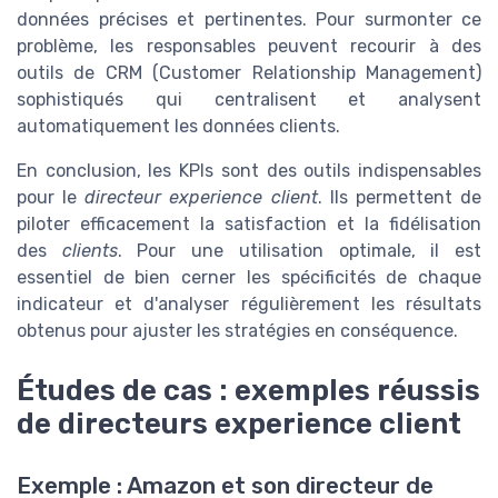
données précises et pertinentes. Pour surmonter ce
problème, les responsables peuvent recourir à des
outils de CRM (Customer Relationship Management)
sophistiqués qui centralisent et analysent
automatiquement les données clients.
En conclusion, les KPIs sont des outils indispensables
pour le
directeur experience client
. Ils permettent de
piloter efficacement la satisfaction et la fidélisation
des
clients
. Pour une utilisation optimale, il est
essentiel de bien cerner les spécificités de chaque
indicateur et d'analyser régulièrement les résultats
obtenus pour ajuster les stratégies en conséquence.
Études de cas : exemples réussis
de directeurs experience client
Exemple : Amazon et son directeur de