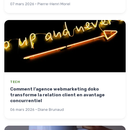
07 mars 2026 · Pierre-Henri Morel
TECH
Comment l’agence webmarketing doko
transforme la relation client en avantage
concurrentiel
06 mars 2026 · Diane Brunaud