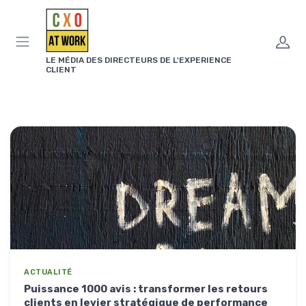
Panneau de gestion des cookies
LE MÉDIA DES DIRECTEURS DE L'EXPERIENCE
CLIENT
ACTUALITÉ
Puissance 1000 avis : transformer les retours
clients en levier stratégique de performance