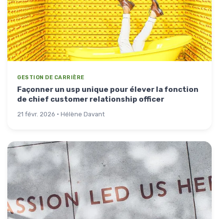
GESTION DE CARRIÈRE
Façonner un usp unique pour élever la fonction
de chief customer relationship officer
21 févr. 2026 · Hélène Davant