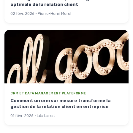
optimale de la relation client
02 févr. 2026 · Pierre-Henri Morel
CRM ET DATA MANAGEMENT PLATEFORME
Comment un crm sur mesure transforme la
gestion de la relation client en entreprise
01 févr. 2026 · Léa Larrat