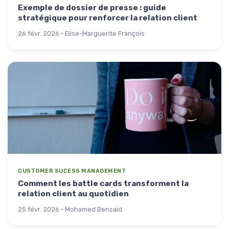
Exemple de dossier de presse : guide
stratégique pour renforcer la relation client
26 févr. 2026 · Elise-Marguerite François
CUSTOMER SUCESS MANAGEMENT
Comment les battle cards transforment la
relation client au quotidien
25 févr. 2026 · Mohamed Bensaid