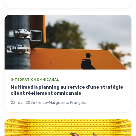
INTÉGRATION OMNICANAL
Multimedia planning au service d’une stratégie
client réellement omnicanale
22 févr. 2026 · Elise-Marguerite François