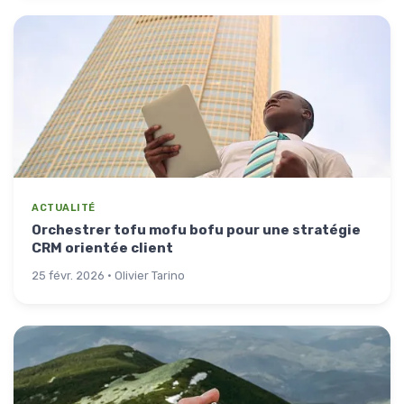
ACTUALITÉ
Orchestrer tofu mofu bofu pour une stratégie
CRM orientée client
25 févr. 2026 · Olivier Tarino