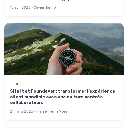
10 avr. 2026 · Olivier Tarino
TECH
Sitel t et Foundever : transformer l’expérience
client mondiale avec une culture centrée
collaborateurs
21 mars 2026 · Pierre-Henri Morel