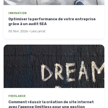
INNOVATION
Optimiser la performance de votre entreprise
grâce à un audit SEA
05 févr. 2026 · Léa Larrat
FREELANCE
Comment réussir la création de site internet
avec l’agence limitless pour une gestion