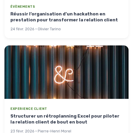
ÉVÈNEMENTS
Réussir l’organisation d’un hackathon en
prestation pour transformer la relation client
24 févr. 2026 · Olivier Tarino
EXPERIENCE CLIENT
Structurer un rétroplanning Excel pour piloter
la relation client de bout en bout
23 févr. 2026 · Pierre-Henri Morel