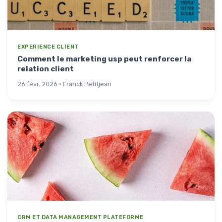
EXPERIENCE CLIENT
Comment le marketing usp peut renforcer la
relation client
26 févr. 2026 · Franck Petitjean
CRM ET DATA MANAGEMENT PLATEFORME