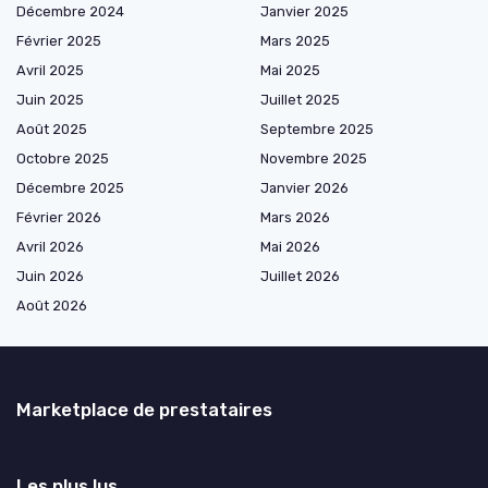
Décembre 2024
Janvier 2025
Février 2025
Mars 2025
Avril 2025
Mai 2025
Juin 2025
Juillet 2025
Août 2025
Septembre 2025
Octobre 2025
Novembre 2025
Décembre 2025
Janvier 2026
Février 2026
Mars 2026
Avril 2026
Mai 2026
Juin 2026
Juillet 2026
Août 2026
Marketplace de prestataires
Les plus lus