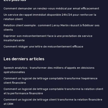
Comment demander un rendez-vous médical par email efficacement
Un service de rappel immédiat disponible 24h/24 pour renforcer la
relation client
Relation client exemple : comment Leroy Merlin réussit à fidéliser ses
clients
Exprimer son mécontentement face à une prestation de service
insatisfaisante
Comment rédiger une lettre de mécontentement efficace
Les derniers articles
Speech analytics : transformer des milliers d'appels en décisions
opérationnelles
Comment un logiciel de lettrage comptable transforme l’expérience
client financière
Comment un logiciel de lettrage comptable transforme la relation client
et la performance financière
Comment un logiciel de lettrage client transforme la relation financière
et CRM