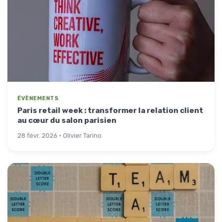
ÉVÈNEMENTS
Paris retail week : transformer la relation client
au cœur du salon parisien
28 févr. 2026 · Olivier Tarino