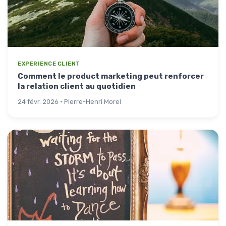
EXPERIENCE CLIENT
Comment le product marketing peut renforcer
la relation client au quotidien
24 févr. 2026 · Pierre-Henri Morel