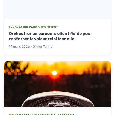
INNOVATION PARCOURS CLIENT
Orchestrer un parcours client fluide pour
renforcer la valeur relationnelle
14 mars 2026 · Olivier Tarino