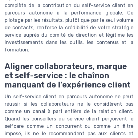
complète de la contribution du self-service client en
parcours autonome à la performance globale. Ce
pilotage par les résultats, plutôt que par le seul volume
de contacts, renforce la crédibilité de votre stratégie
service auprès du comité de direction et légitime les
investissements dans les outils, les contenus et la
formation.
Aligner collaborateurs, marque
et self-service : le chaînon
manquant de l’expérience client
Un self-service client en parcours autonome ne peut
réussir si les collaborateurs ne le considèrent pas
comme un canal à part entière de la relation client.
Quand les conseillers du service client perçoivent le
selfcare comme un concurrent ou comme un filtre
imposé, ils ne le recommandent pas aux clients et