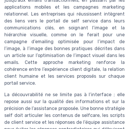
jusqu’aux emails transactionnels, en passant par les
applications mobiles et les campagnes marketing
relationnel. Les entreprises qui réussissent intègrent
des liens vers le portail de self service dans leurs
communications clés, en soignant l’image et la
hiérarchie visuelle, comme on le ferait pour une
campagne d’emailing optimisée pour l’impact de
l’image, à l’image des bonnes pratiques décrites dans
un article sur l’optimisation de l’impact visuel dans les
emails. Cette approche marketing renforce la
cohérence entre l’expérience client digitale, la relation
client humaine et les services proposés sur chaque
portail service.
La découvrabilité ne se limite pas à l’interface ; elle
repose aussi sur la qualité des informations et sur la
précision de l’assistance proposée. Une bonne stratégie
self doit articuler les contenus de selfcare, les scripts
de client service et les réponses de l’équipe assistance