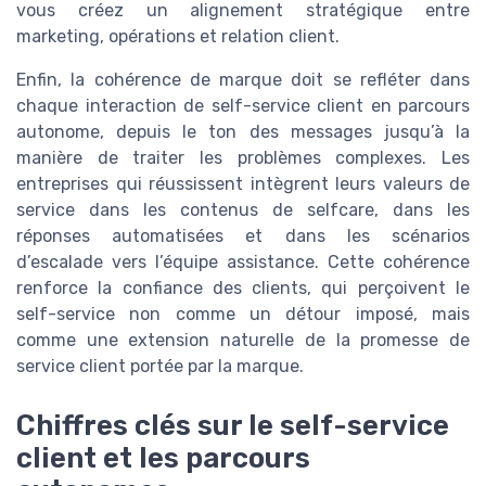
vous créez un alignement stratégique entre
marketing, opérations et relation client.
Enfin, la cohérence de marque doit se refléter dans
chaque interaction de self-service client en parcours
autonome, depuis le ton des messages jusqu’à la
manière de traiter les problèmes complexes. Les
entreprises qui réussissent intègrent leurs valeurs de
service dans les contenus de selfcare, dans les
réponses automatisées et dans les scénarios
d’escalade vers l’équipe assistance. Cette cohérence
renforce la confiance des clients, qui perçoivent le
self-service non comme un détour imposé, mais
comme une extension naturelle de la promesse de
service client portée par la marque.
Chiffres clés sur le self-service
client et les parcours