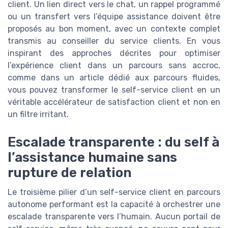
client. Un lien direct vers le chat, un rappel programmé
ou un transfert vers l’équipe assistance doivent être
proposés au bon moment, avec un contexte complet
transmis au conseiller du service clients. En vous
inspirant des approches décrites pour optimiser
l’expérience client dans un parcours sans accroc,
comme dans un article dédié aux parcours fluides,
vous pouvez transformer le self-service client en un
véritable accélérateur de satisfaction client et non en
un filtre irritant.
Escalade transparente : du self à
l’assistance humaine sans
rupture de relation
Le troisième pilier d’un self-service client en parcours
autonome performant est la capacité à orchestrer une
escalade transparente vers l’humain. Aucun portail de