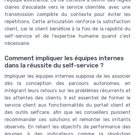
claires d’escalade vers le service clientèle, avec une
transmission complète du contexte pour éviter les
répétitions. Cette articulation renforce la satisfaction
client, car le client bénéficie à la fois de la rapidité du
self-service et de l’expertise humaine quand c’est
nécessaire.
Comment impliquer les équipes internes
dans la réussite du self-service ?
Impliquer les équipes internes suppose de les associer
dès la conception des parcours autonomes, en
intégrant leurs retours sur les problèmes récurrents et
les attentes des clients. Il est essentiel de former le
service client aux fonctionnalités du portail client et
des outils selfcare, afin que les conseillers puissent
recommander ces solutions et remonter les irritants
observés. En reliant les objectifs de performance des
équipes à des indicateurs comme la résolution