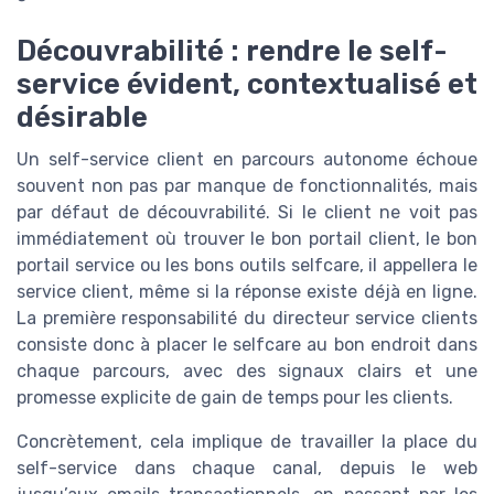
Découvrabilité : rendre le self-
service évident, contextualisé et
désirable
Un self-service client en parcours autonome échoue
souvent non pas par manque de fonctionnalités, mais
par défaut de découvrabilité. Si le client ne voit pas
immédiatement où trouver le bon portail client, le bon
portail service ou les bons outils selfcare, il appellera le
service client, même si la réponse existe déjà en ligne.
La première responsabilité du directeur service clients
consiste donc à placer le selfcare au bon endroit dans
chaque parcours, avec des signaux clairs et une
promesse explicite de gain de temps pour les clients.
Concrètement, cela implique de travailler la place du
self-service dans chaque canal, depuis le web