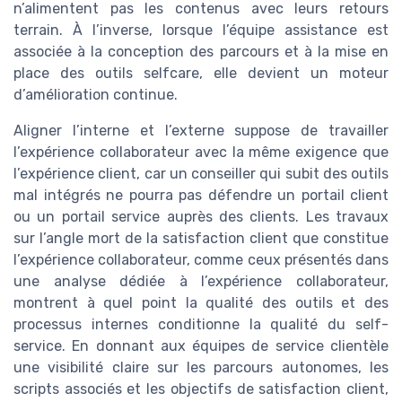
n’alimentent pas les contenus avec leurs retours
terrain. À l’inverse, lorsque l’équipe assistance est
associée à la conception des parcours et à la mise en
place des outils selfcare, elle devient un moteur
d’amélioration continue.
Aligner l’interne et l’externe suppose de travailler
l’expérience collaborateur avec la même exigence que
l’expérience client, car un conseiller qui subit des outils
mal intégrés ne pourra pas défendre un portail client
ou un portail service auprès des clients. Les travaux
sur l’angle mort de la satisfaction client que constitue
l’expérience collaborateur, comme ceux présentés dans
une analyse dédiée à l’expérience collaborateur,
montrent à quel point la qualité des outils et des
processus internes conditionne la qualité du self-
service. En donnant aux équipes de service clientèle
une visibilité claire sur les parcours autonomes, les
scripts associés et les objectifs de satisfaction client,