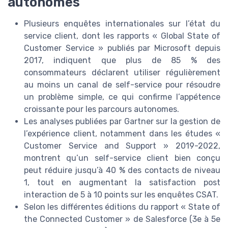
autonomes
Plusieurs enquêtes internationales sur l’état du
service client, dont les rapports « Global State of
Customer Service » publiés par Microsoft depuis
2017, indiquent que plus de 85 % des
consommateurs déclarent utiliser régulièrement
au moins un canal de self-service pour résoudre
un problème simple, ce qui confirme l’appétence
croissante pour les parcours autonomes.
Les analyses publiées par Gartner sur la gestion de
l’expérience client, notamment dans les études «
Customer Service and Support » 2019-2022,
montrent qu’un self-service client bien conçu
peut réduire jusqu’à 40 % des contacts de niveau
1, tout en augmentant la satisfaction post
interaction de 5 à 10 points sur les enquêtes CSAT.
Selon les différentes éditions du rapport « State of
the Connected Customer » de Salesforce (3e à 5e