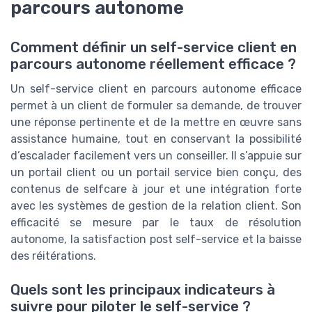
parcours autonome
Comment définir un self-service client en
parcours autonome réellement efficace ?
Un self-service client en parcours autonome efficace
permet à un client de formuler sa demande, de trouver
une réponse pertinente et de la mettre en œuvre sans
assistance humaine, tout en conservant la possibilité
d’escalader facilement vers un conseiller. Il s’appuie sur
un portail client ou un portail service bien conçu, des
contenus de selfcare à jour et une intégration forte
avec les systèmes de gestion de la relation client. Son
efficacité se mesure par le taux de résolution
autonome, la satisfaction post self-service et la baisse
des réitérations.
Quels sont les principaux indicateurs à
suivre pour piloter le self-service ?