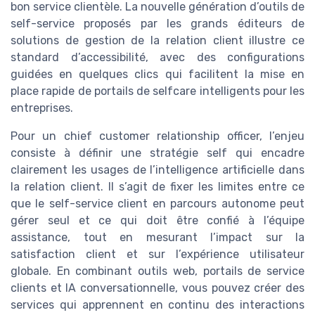
bon service clientèle. La nouvelle génération d’outils de
self-service proposés par les grands éditeurs de
solutions de gestion de la relation client illustre ce
standard d’accessibilité, avec des configurations
guidées en quelques clics qui facilitent la mise en
place rapide de portails de selfcare intelligents pour les
entreprises.
Pour un chief customer relationship officer, l’enjeu
consiste à définir une stratégie self qui encadre
clairement les usages de l’intelligence artificielle dans
la relation client. Il s’agit de fixer les limites entre ce
que le self-service client en parcours autonome peut
gérer seul et ce qui doit être confié à l’équipe
assistance, tout en mesurant l’impact sur la
satisfaction client et sur l’expérience utilisateur
globale. En combinant outils web, portails de service
clients et IA conversationnelle, vous pouvez créer des
services qui apprennent en continu des interactions