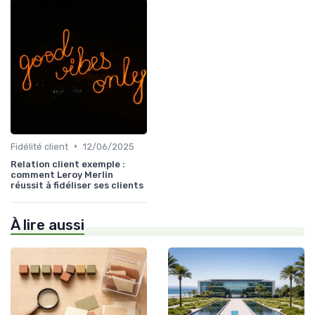
•
Fidélité client
12/06/2025
Relation client exemple :
comment Leroy Merlin
réussit à fidéliser ses clients
À lire aussi