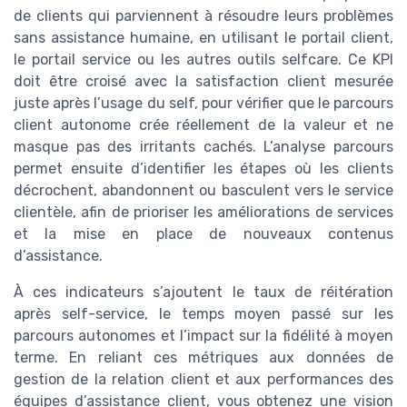
de clients qui parviennent à résoudre leurs problèmes
sans assistance humaine, en utilisant le portail client,
le portail service ou les autres outils selfcare. Ce KPI
doit être croisé avec la satisfaction client mesurée
juste après l’usage du self, pour vérifier que le parcours
client autonome crée réellement de la valeur et ne
masque pas des irritants cachés. L’analyse parcours
permet ensuite d’identifier les étapes où les clients
décrochent, abandonnent ou basculent vers le service
clientèle, afin de prioriser les améliorations de services
et la mise en place de nouveaux contenus
d’assistance.
À ces indicateurs s’ajoutent le taux de réitération
après self-service, le temps moyen passé sur les
parcours autonomes et l’impact sur la fidélité à moyen
terme. En reliant ces métriques aux données de
gestion de la relation client et aux performances des
équipes d’assistance client, vous obtenez une vision