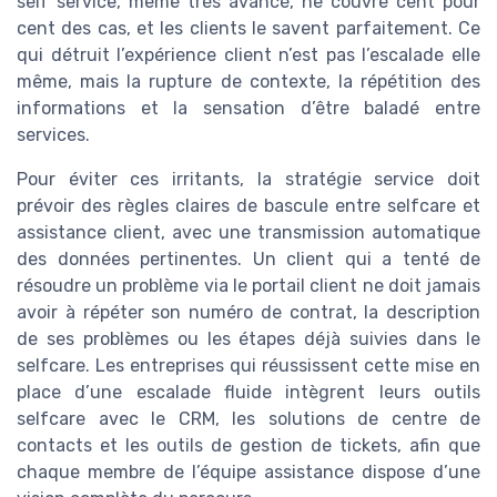
self service, même très avancé, ne couvre cent pour
cent des cas, et les clients le savent parfaitement. Ce
qui détruit l’expérience client n’est pas l’escalade elle
même, mais la rupture de contexte, la répétition des
informations et la sensation d’être baladé entre
services.
Pour éviter ces irritants, la stratégie service doit
prévoir des règles claires de bascule entre selfcare et
assistance client, avec une transmission automatique
des données pertinentes. Un client qui a tenté de
résoudre un problème via le portail client ne doit jamais
avoir à répéter son numéro de contrat, la description
de ses problèmes ou les étapes déjà suivies dans le
selfcare. Les entreprises qui réussissent cette mise en
place d’une escalade fluide intègrent leurs outils
selfcare avec le CRM, les solutions de centre de
contacts et les outils de gestion de tickets, afin que
chaque membre de l’équipe assistance dispose d’une