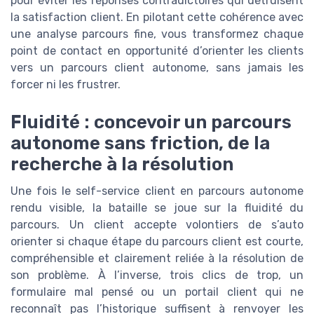
pour éviter les réponses contradictoires qui détruisent
la satisfaction client. En pilotant cette cohérence avec
une analyse parcours fine, vous transformez chaque
point de contact en opportunité d’orienter les clients
vers un parcours client autonome, sans jamais les
forcer ni les frustrer.
Fluidité : concevoir un parcours
autonome sans friction, de la
recherche à la résolution
Une fois le self-service client en parcours autonome
rendu visible, la bataille se joue sur la fluidité du
parcours. Un client accepte volontiers de s’auto
orienter si chaque étape du parcours client est courte,
compréhensible et clairement reliée à la résolution de
son problème. À l’inverse, trois clics de trop, un
formulaire mal pensé ou un portail client qui ne
reconnaît pas l’historique suffisent à renvoyer les