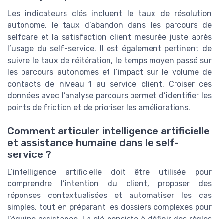
Les indicateurs clés incluent le taux de résolution
autonome, le taux d’abandon dans les parcours de
selfcare et la satisfaction client mesurée juste après
l’usage du self-service. Il est également pertinent de
suivre le taux de réitération, le temps moyen passé sur
les parcours autonomes et l’impact sur le volume de
contacts de niveau 1 au service client. Croiser ces
données avec l’analyse parcours permet d’identifier les
points de friction et de prioriser les améliorations.
Comment articuler intelligence artificielle
et assistance humaine dans le self-
service ?
L’intelligence artificielle doit être utilisée pour
comprendre l’intention du client, proposer des
réponses contextualisées et automatiser les cas
simples, tout en préparant les dossiers complexes pour
l’équipe assistance. La clé consiste à définir des règles