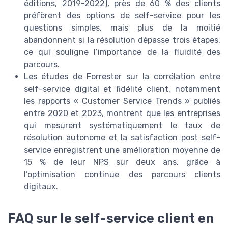
éditions, 2019-2022), près de 60 % des clients
préfèrent des options de self-service pour les
questions simples, mais plus de la moitié
abandonnent si la résolution dépasse trois étapes,
ce qui souligne l’importance de la fluidité des
parcours.
Les études de Forrester sur la corrélation entre
self-service digital et fidélité client, notamment
les rapports « Customer Service Trends » publiés
entre 2020 et 2023, montrent que les entreprises
qui mesurent systématiquement le taux de
résolution autonome et la satisfaction post self-
service enregistrent une amélioration moyenne de
15 % de leur NPS sur deux ans, grâce à
l’optimisation continue des parcours clients
digitaux.
FAQ sur le self-service client en