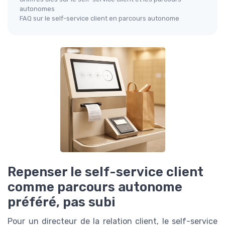
autonomes
FAQ sur le self-service client en parcours autonome
Repenser le self-service client
comme parcours autonome
préféré, pas subi
Pour un directeur de la relation client, le self-service