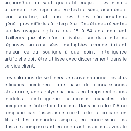
aujourd’hui un saut qualitatif majeur. Les clients
attendent des réponses contextualisées, adaptées à
leur situation, et non des blocs d’informations
génériques difficiles à interpréter. Des études récentes
sur les usages digitaux des 18 à 34 ans montrent
d’ailleurs que plus d’un utilisateur sur deux cite les
réponses automatisées inadaptées comme irritant
majeur, ce qui souligne à quel point l’intelligence
artificielle doit être utilisée avec discernement dans le
service client.
Les solutions de self service conversationnel les plus
efficaces combinent une base de connaissances
structurée, une analyse parcours en temps réel et des
modèles d’intelligence artificielle capables de
comprendre l’intention du client. Dans ce cadre, l’IA ne
remplace pas l’assistance client, elle la prépare en
filtrant les demandes simples, en enrichissant les
dossiers complexes et en orientant les clients vers le