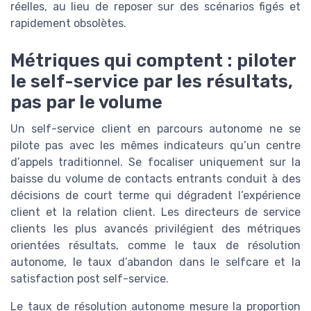
réelles, au lieu de reposer sur des scénarios figés et
rapidement obsolètes.
Métriques qui comptent : piloter
le self-service par les résultats,
pas par le volume
Un self-service client en parcours autonome ne se
pilote pas avec les mêmes indicateurs qu’un centre
d’appels traditionnel. Se focaliser uniquement sur la
baisse du volume de contacts entrants conduit à des
décisions de court terme qui dégradent l’expérience
client et la relation client. Les directeurs de service
clients les plus avancés privilégient des métriques
orientées résultats, comme le taux de résolution
autonome, le taux d’abandon dans le selfcare et la
satisfaction post self-service.
Le taux de résolution autonome mesure la proportion