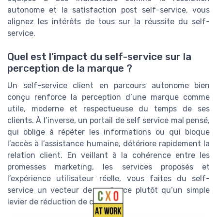
autonome et la satisfaction post self-service, vous
alignez les intérêts de tous sur la réussite du self-
service.
Quel est l’impact du self-service sur la
perception de la marque ?
Un self-service client en parcours autonome bien
conçu renforce la perception d’une marque comme
utile, moderne et respectueuse du temps de ses
clients. À l’inverse, un portail de self service mal pensé,
qui oblige à répéter les informations ou qui bloque
l’accès à l’assistance humaine, détériore rapidement la
relation client. En veillant à la cohérence entre les
promesses marketing, les services proposés et
l’expérience utilisateur réelle, vous faites du self-
service un vecteur de confiance plutôt qu’un simple
levier de réduction de coûts.