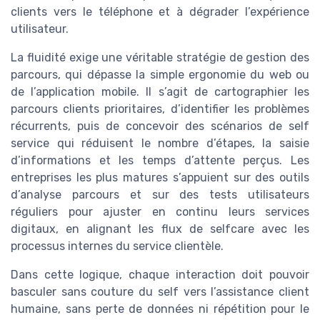
clients vers le téléphone et à dégrader l’expérience
utilisateur.
La fluidité exige une véritable stratégie de gestion des
parcours, qui dépasse la simple ergonomie du web ou
de l’application mobile. Il s’agit de cartographier les
parcours clients prioritaires, d’identifier les problèmes
récurrents, puis de concevoir des scénarios de self
service qui réduisent le nombre d’étapes, la saisie
d’informations et les temps d’attente perçus. Les
entreprises les plus matures s’appuient sur des outils
d’analyse parcours et sur des tests utilisateurs
réguliers pour ajuster en continu leurs services
digitaux, en alignant les flux de selfcare avec les
processus internes du service clientèle.
Dans cette logique, chaque interaction doit pouvoir
basculer sans couture du self vers l’assistance client
humaine, sans perte de données ni répétition pour le