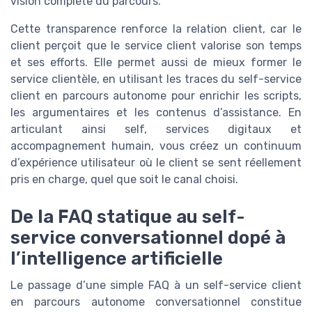
vision complète du parcours.
Cette transparence renforce la relation client, car le
client perçoit que le service client valorise son temps
et ses efforts. Elle permet aussi de mieux former le
service clientèle, en utilisant les traces du self-service
client en parcours autonome pour enrichir les scripts,
les argumentaires et les contenus d’assistance. En
articulant ainsi self, services digitaux et
accompagnement humain, vous créez un continuum
d’expérience utilisateur où le client se sent réellement
pris en charge, quel que soit le canal choisi.
De la FAQ statique au self-
service conversationnel dopé à
l’intelligence artificielle
Le passage d’une simple FAQ à un self-service client
en parcours autonome conversationnel constitue