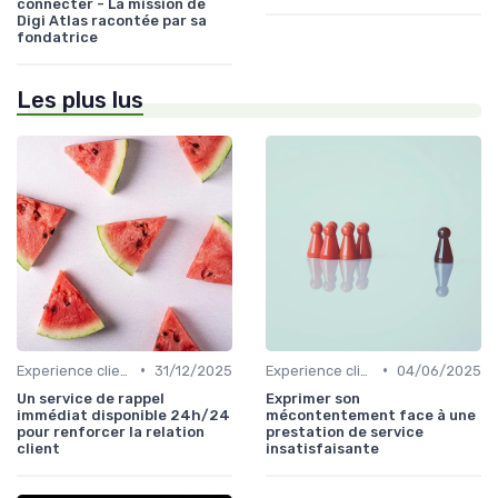
connecter - La mission de
Digi Atlas racontée par sa
fondatrice
Les plus lus
•
•
Experience client
31/12/2025
Experience client
04/06/2025
Un service de rappel
Exprimer son
immédiat disponible 24h/24
mécontentement face à une
pour renforcer la relation
prestation de service
client
insatisfaisante