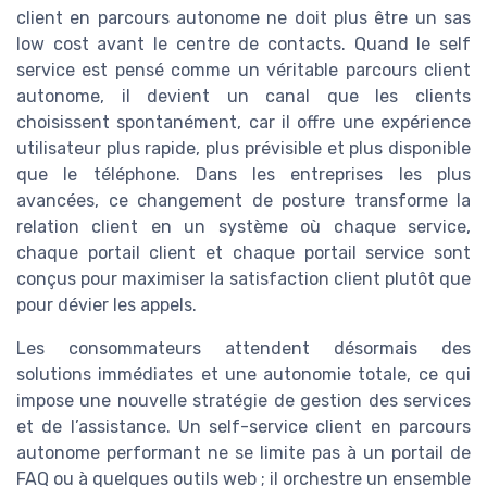
client en parcours autonome ne doit plus être un sas
low cost avant le centre de contacts. Quand le self
service est pensé comme un véritable parcours client
autonome, il devient un canal que les clients
choisissent spontanément, car il offre une expérience
utilisateur plus rapide, plus prévisible et plus disponible
que le téléphone. Dans les entreprises les plus
avancées, ce changement de posture transforme la
relation client en un système où chaque service,
chaque portail client et chaque portail service sont
conçus pour maximiser la satisfaction client plutôt que
pour dévier les appels.
Les consommateurs attendent désormais des
solutions immédiates et une autonomie totale, ce qui
impose une nouvelle stratégie de gestion des services
et de l’assistance. Un self-service client en parcours
autonome performant ne se limite pas à un portail de
FAQ ou à quelques outils web ; il orchestre un ensemble