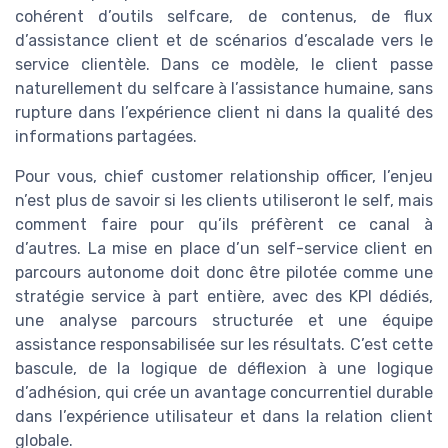
cohérent d’outils selfcare, de contenus, de flux
d’assistance client et de scénarios d’escalade vers le
service clientèle. Dans ce modèle, le client passe
naturellement du selfcare à l’assistance humaine, sans
rupture dans l’expérience client ni dans la qualité des
informations partagées.
Pour vous, chief customer relationship officer, l’enjeu
n’est plus de savoir si les clients utiliseront le self, mais
comment faire pour qu’ils préfèrent ce canal à
d’autres. La mise en place d’un self-service client en
parcours autonome doit donc être pilotée comme une
stratégie service à part entière, avec des KPI dédiés,
une analyse parcours structurée et une équipe
assistance responsabilisée sur les résultats. C’est cette
bascule, de la logique de déflexion à une logique
d’adhésion, qui crée un avantage concurrentiel durable
dans l’expérience utilisateur et dans la relation client
globale.