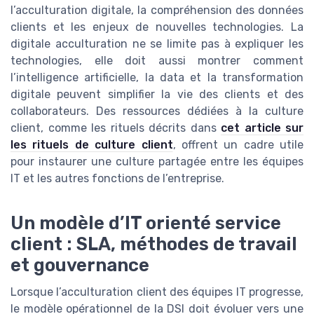
l’acculturation digitale, la compréhension des données
clients et les enjeux de nouvelles technologies. La
digitale acculturation ne se limite pas à expliquer les
technologies, elle doit aussi montrer comment
l’intelligence artificielle, la data et la transformation
digitale peuvent simplifier la vie des clients et des
collaborateurs. Des ressources dédiées à la culture
client, comme les rituels décrits dans
cet article sur
les rituels de culture client
, offrent un cadre utile
pour instaurer une culture partagée entre les équipes
IT et les autres fonctions de l’entreprise.
Un modèle d’IT orienté service
client : SLA, méthodes de travail
et gouvernance
Lorsque l’acculturation client des équipes IT progresse,
le modèle opérationnel de la DSI doit évoluer vers une