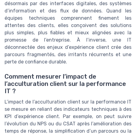
désormais par des interfaces digitales, des systèmes
d’information et des flux de données. Quand les
équipes techniques comprennent finement les
attentes des clients, elles conçoivent des solutions
plus simples, plus fiables et mieux alignées avec la
promesse de l’entreprise. À l’inverse, une IT
déconnectée des enjeux d’expérience client crée des
parcours fragmentés, des irritants récurrents et une
perte de confiance durable.
Comment mesurer l’impact de
l’acculturation client sur la performance
IT ?
L’impact de l’acculturation client sur la performance IT
se mesure en reliant des indicateurs techniques à des
KPI d’expérience client. Par exemple, on peut suivre
l’évolution du NPS ou du CSAT après l’amélioration des
temps de réponse, la simplification d’un parcours ou la