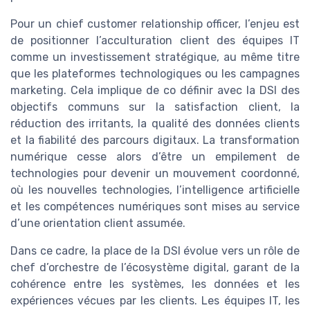
Pour un chief customer relationship officer, l’enjeu est
de positionner l’acculturation client des équipes IT
comme un investissement stratégique, au même titre
que les plateformes technologiques ou les campagnes
marketing. Cela implique de co définir avec la DSI des
objectifs communs sur la satisfaction client, la
réduction des irritants, la qualité des données clients
et la fiabilité des parcours digitaux. La transformation
numérique cesse alors d’être un empilement de
technologies pour devenir un mouvement coordonné,
où les nouvelles technologies, l’intelligence artificielle
et les compétences numériques sont mises au service
d’une orientation client assumée.
Dans ce cadre, la place de la DSI évolue vers un rôle de
chef d’orchestre de l’écosystème digital, garant de la
cohérence entre les systèmes, les données et les
expériences vécues par les clients. Les équipes IT, les