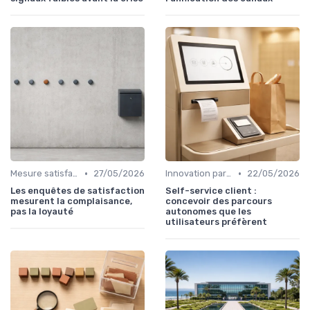
•
•
Mesure satisfaction
27/05/2026
Innovation parcours client
22/05/2026
Les enquêtes de satisfaction
Self-service client :
mesurent la complaisance,
concevoir des parcours
pas la loyauté
autonomes que les
utilisateurs préfèrent