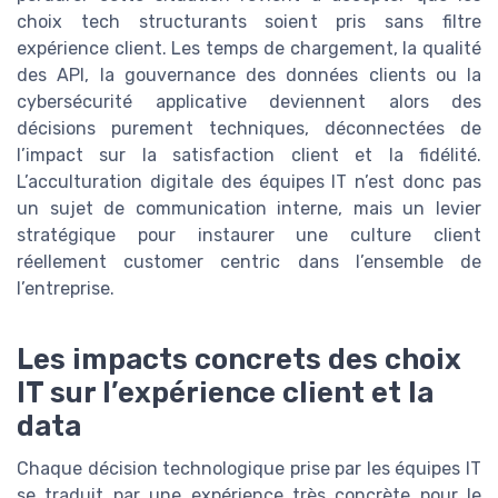
choix tech structurants soient pris sans filtre
expérience client. Les temps de chargement, la qualité
des API, la gouvernance des données clients ou la
cybersécurité applicative deviennent alors des
décisions purement techniques, déconnectées de
l’impact sur la satisfaction client et la fidélité.
L’acculturation digitale des équipes IT n’est donc pas
un sujet de communication interne, mais un levier
stratégique pour instaurer une culture client
réellement customer centric dans l’ensemble de
l’entreprise.
Les impacts concrets des choix
IT sur l’expérience client et la
data
Chaque décision technologique prise par les équipes IT
se traduit par une expérience très concrète pour le