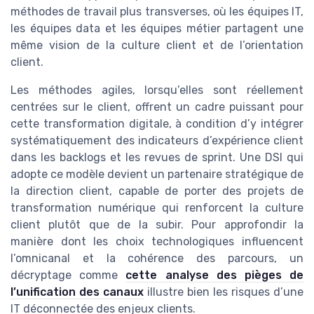
méthodes de travail plus transverses, où les équipes IT,
les équipes data et les équipes métier partagent une
même vision de la culture client et de l’orientation
client.
Les méthodes agiles, lorsqu’elles sont réellement
centrées sur le client, offrent un cadre puissant pour
cette transformation digitale, à condition d’y intégrer
systématiquement des indicateurs d’expérience client
dans les backlogs et les revues de sprint. Une DSI qui
adopte ce modèle devient un partenaire stratégique de
la direction client, capable de porter des projets de
transformation numérique qui renforcent la culture
client plutôt que de la subir. Pour approfondir la
manière dont les choix technologiques influencent
l’omnicanal et la cohérence des parcours, un
décryptage comme
cette analyse des pièges de
l’unification des canaux
illustre bien les risques d’une
IT déconnectée des enjeux clients.