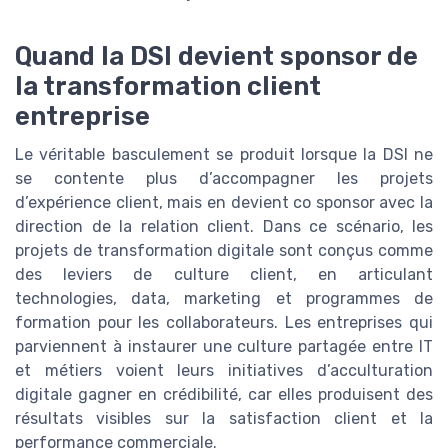
Quand la DSI devient sponsor de
la transformation client
entreprise
Le véritable basculement se produit lorsque la DSI ne
se contente plus d’accompagner les projets
d’expérience client, mais en devient co sponsor avec la
direction de la relation client. Dans ce scénario, les
projets de transformation digitale sont conçus comme
des leviers de culture client, en articulant
technologies, data, marketing et programmes de
formation pour les collaborateurs. Les entreprises qui
parviennent à instaurer une culture partagée entre IT
et métiers voient leurs initiatives d’acculturation
digitale gagner en crédibilité, car elles produisent des
résultats visibles sur la satisfaction client et la
performance commerciale.