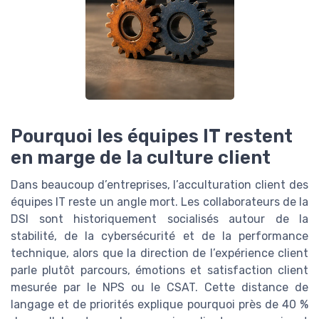
Pourquoi les équipes IT restent
en marge de la culture client
Dans beaucoup d’entreprises, l’acculturation client des
équipes IT reste un angle mort. Les collaborateurs de la
DSI sont historiquement socialisés autour de la
stabilité, de la cybersécurité et de la performance
technique, alors que la direction de l’expérience client
parle plutôt parcours, émotions et satisfaction client
mesurée par le NPS ou le CSAT. Cette distance de
langage et de priorités explique pourquoi près de 40 %