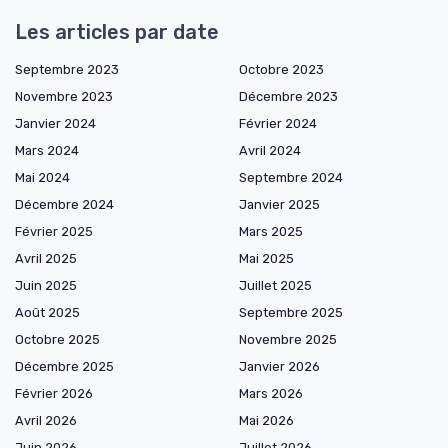
Les articles par date
Septembre 2023
Octobre 2023
Novembre 2023
Décembre 2023
Janvier 2024
Février 2024
Mars 2024
Avril 2024
Mai 2024
Septembre 2024
Décembre 2024
Janvier 2025
Février 2025
Mars 2025
Avril 2025
Mai 2025
Juin 2025
Juillet 2025
Août 2025
Septembre 2025
Octobre 2025
Novembre 2025
Décembre 2025
Janvier 2026
Février 2026
Mars 2026
Avril 2026
Mai 2026
Juin 2026
Juillet 2026