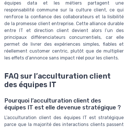
équipes data et les métiers partagent une
responsabilité commune sur la culture client, ce qui
renforce la confiance des collaborateurs et la lisibilité
de la promesse client entreprise. Cette alliance durable
entre IT et direction client devient alors l’un des
principaux différenciateurs concurrentiels, car elle
permet de livrer des expériences simples, fiables et
réellement customer centric, plutôt que de multiplier
les effets d’annonce sans impact réel pour les clients.
FAQ sur l’acculturation client
des équipes IT
Pourquoi l’acculturation client des
équipes IT est elle devenue stratégique ?
L’acculturation client des équipes IT est stratégique
parce que la majorité des interactions clients passent