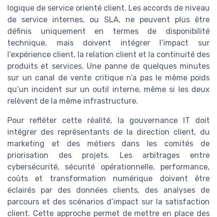
logique de service orienté client. Les accords de niveau
de service internes, ou SLA, ne peuvent plus être
définis uniquement en termes de disponibilité
technique, mais doivent intégrer l’impact sur
l’expérience client, la relation client et la continuité des
produits et services. Une panne de quelques minutes
sur un canal de vente critique n’a pas le même poids
qu’un incident sur un outil interne, même si les deux
relèvent de la même infrastructure.
Pour refléter cette réalité, la gouvernance IT doit
intégrer des représentants de la direction client, du
marketing et des métiers dans les comités de
priorisation des projets. Les arbitrages entre
cybersécurité, sécurité opérationnelle, performance,
coûts et transformation numérique doivent être
éclairés par des données clients, des analyses de
parcours et des scénarios d’impact sur la satisfaction
client. Cette approche permet de mettre en place des