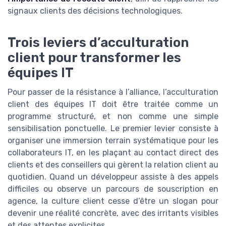
signaux clients des décisions technologiques.
Trois leviers d’acculturation
client pour transformer les
équipes IT
Pour passer de la résistance à l’alliance, l’acculturation
client des équipes IT doit être traitée comme un
programme structuré, et non comme une simple
sensibilisation ponctuelle. Le premier levier consiste à
organiser une immersion terrain systématique pour les
collaborateurs IT, en les plaçant au contact direct des
clients et des conseillers qui gèrent la relation client au
quotidien. Quand un développeur assiste à des appels
difficiles ou observe un parcours de souscription en
agence, la culture client cesse d’être un slogan pour
devenir une réalité concrète, avec des irritants visibles
et des attentes explicites.