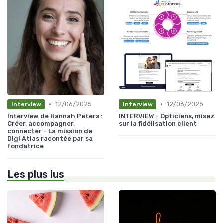
•
•
12/06/2025
12/06/2025
Interview
Interview
Interview de Hannah Peters :
INTERVIEW - Opticiens, misez
Créer, accompagner,
sur la fidélisation client
connecter - La mission de
Digi Atlas racontée par sa
fondatrice
Les plus lus