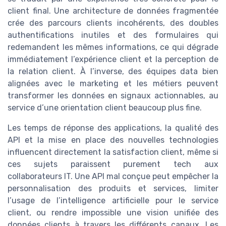
client final. Une architecture de données fragmentée
crée des parcours clients incohérents, des doubles
authentifications inutiles et des formulaires qui
redemandent les mêmes informations, ce qui dégrade
immédiatement l’expérience client et la perception de
la relation client. À l’inverse, des équipes data bien
alignées avec le marketing et les métiers peuvent
transformer les données en signaux actionnables, au
service d’une orientation client beaucoup plus fine.
Les temps de réponse des applications, la qualité des
API et la mise en place des nouvelles technologies
influencent directement la satisfaction client, même si
ces sujets paraissent purement tech aux
collaborateurs IT. Une API mal conçue peut empêcher la
personnalisation des produits et services, limiter
l’usage de l’intelligence artificielle pour le service
client, ou rendre impossible une vision unifiée des
données clients à travers les différents canaux. Les