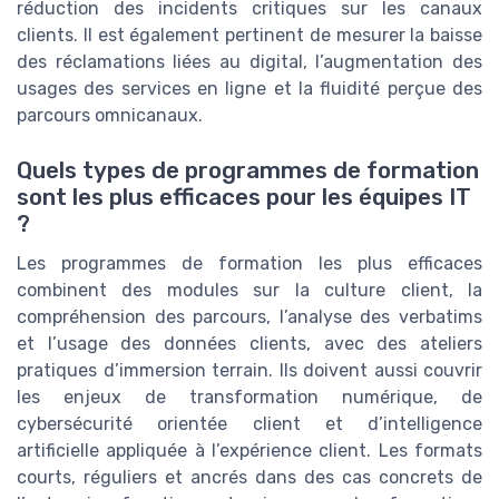
réduction des incidents critiques sur les canaux
clients. Il est également pertinent de mesurer la baisse
des réclamations liées au digital, l’augmentation des
usages des services en ligne et la fluidité perçue des
parcours omnicanaux.
Quels types de programmes de formation
sont les plus efficaces pour les équipes IT
?
Les programmes de formation les plus efficaces
combinent des modules sur la culture client, la
compréhension des parcours, l’analyse des verbatims
et l’usage des données clients, avec des ateliers
pratiques d’immersion terrain. Ils doivent aussi couvrir
les enjeux de transformation numérique, de
cybersécurité orientée client et d’intelligence
artificielle appliquée à l’expérience client. Les formats
courts, réguliers et ancrés dans des cas concrets de