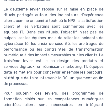
Le deuxième levier repose sur la mise en place de
rituels partagés autour des indicateurs d’expérience
client, comme un comité tech où le NPS, la satisfaction
client et les verbatims sont commentés avec les
équipes IT. Dans ces rituels, l’objectif n’est pas de
culpabiliser les équipes, mais de relier les incidents de
cybersécurité, les choix de sécurité, les arbitrages de
performance ou les contraintes de transformation
numérique à des impacts mesurables sur les clients. Le
troisième levier est le co design des produits et
services digitaux, en réunissant marketing, IT, équipes
data et métiers pour concevoir ensemble les parcours,
plutôt que de faire intervenir la DSI uniquement en fin
de processus.
Pour soutenir ces leviers, des programmes de
formation ciblés sur les compétences numériques
orientées client sont nécessaires, en intégrant