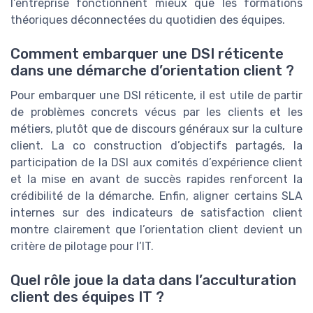
l’entreprise fonctionnent mieux que les formations
théoriques déconnectées du quotidien des équipes.
Comment embarquer une DSI réticente
dans une démarche d’orientation client ?
Pour embarquer une DSI réticente, il est utile de partir
de problèmes concrets vécus par les clients et les
métiers, plutôt que de discours généraux sur la culture
client. La co construction d’objectifs partagés, la
participation de la DSI aux comités d’expérience client
et la mise en avant de succès rapides renforcent la
crédibilité de la démarche. Enfin, aligner certains SLA
internes sur des indicateurs de satisfaction client
montre clairement que l’orientation client devient un
critère de pilotage pour l’IT.
Quel rôle joue la data dans l’acculturation
client des équipes IT ?