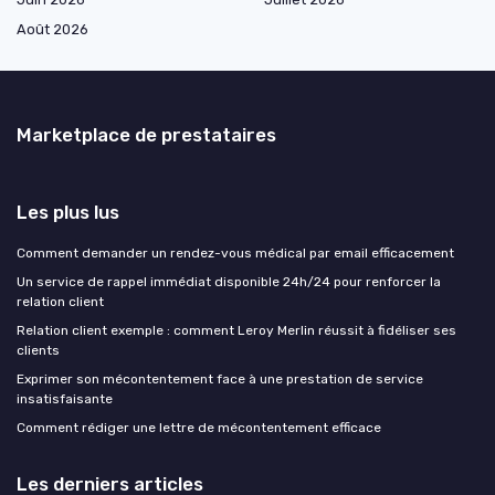
Août 2026
Marketplace de prestataires
Les plus lus
Comment demander un rendez-vous médical par email efficacement
Un service de rappel immédiat disponible 24h/24 pour renforcer la
relation client
Relation client exemple : comment Leroy Merlin réussit à fidéliser ses
clients
Exprimer son mécontentement face à une prestation de service
insatisfaisante
Comment rédiger une lettre de mécontentement efficace
Les derniers articles