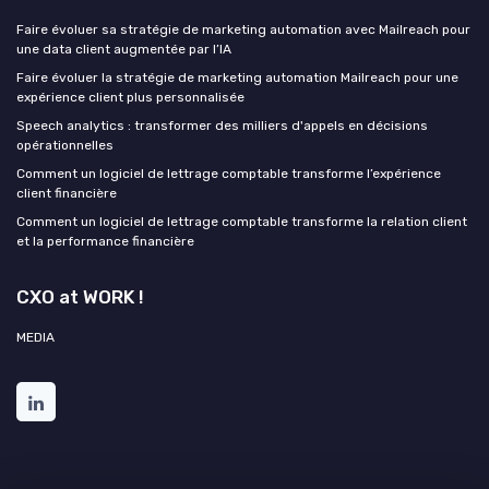
Faire évoluer sa stratégie de marketing automation avec Mailreach pour
une data client augmentée par l’IA
Faire évoluer la stratégie de marketing automation Mailreach pour une
expérience client plus personnalisée
Speech analytics : transformer des milliers d'appels en décisions
opérationnelles
Comment un logiciel de lettrage comptable transforme l’expérience
client financière
Comment un logiciel de lettrage comptable transforme la relation client
et la performance financière
CXO at WORK !
MEDIA