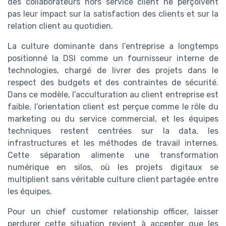
des collaborateurs hors service client ne perçoivent
pas leur impact sur la satisfaction des clients et sur la
relation client au quotidien.
La culture dominante dans l’entreprise a longtemps
positionné la DSI comme un fournisseur interne de
technologies, chargé de livrer des projets dans le
respect des budgets et des contraintes de sécurité.
Dans ce modèle, l’acculturation au client entreprise est
faible, l’orientation client est perçue comme le rôle du
marketing ou du service commercial, et les équipes
techniques restent centrées sur la data, les
infrastructures et les méthodes de travail internes.
Cette séparation alimente une transformation
numérique en silos, où les projets digitaux se
multiplient sans véritable culture client partagée entre
les équipes.
Pour un chief customer relationship officer, laisser
perdurer cette situation revient à accepter que les