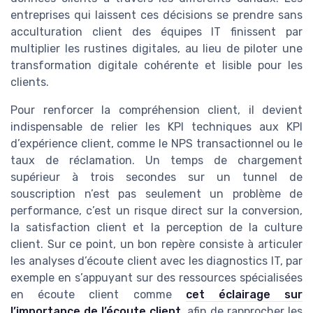
entreprises qui laissent ces décisions se prendre sans
acculturation client des équipes IT finissent par
multiplier les rustines digitales, au lieu de piloter une
transformation digitale cohérente et lisible pour les
clients.
Pour renforcer la compréhension client, il devient
indispensable de relier les KPI techniques aux KPI
d’expérience client, comme le NPS transactionnel ou le
taux de réclamation. Un temps de chargement
supérieur à trois secondes sur un tunnel de
souscription n’est pas seulement un problème de
performance, c’est un risque direct sur la conversion,
la satisfaction client et la perception de la culture
client. Sur ce point, un bon repère consiste à articuler
les analyses d’écoute client avec les diagnostics IT, par
exemple en s’appuyant sur des ressources spécialisées
en écoute client comme
cet éclairage sur
l’importance de l’écoute client
, afin de rapprocher les