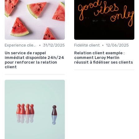
•
•
Experience client
31/12/2025
Fidélité client
12/06/2025
Un service de rappel
Relation client exemple :
immédiat disponible 24h/24
comment Leroy Merlin
pour renforcer la relation
réussit à fidéliser ses clients
client