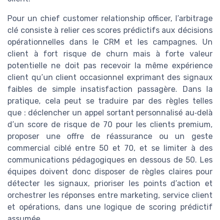
Pour un chief customer relationship officer, l’arbitrage
clé consiste à relier ces scores prédictifs aux décisions
opérationnelles dans le CRM et les campagnes. Un
client à fort risque de churn mais à forte valeur
potentielle ne doit pas recevoir la même expérience
client qu’un client occasionnel exprimant des signaux
faibles de simple insatisfaction passagère. Dans la
pratique, cela peut se traduire par des règles telles
que : déclencher un appel sortant personnalisé au‑delà
d’un score de risque de 70 pour les clients premium,
proposer une offre de réassurance ou un geste
commercial ciblé entre 50 et 70, et se limiter à des
communications pédagogiques en dessous de 50. Les
équipes doivent donc disposer de règles claires pour
détecter les signaux, prioriser les points d’action et
orchestrer les réponses entre marketing, service client
et opérations, dans une logique de scoring prédictif
assumée.