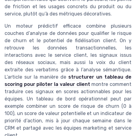
de friction et les usages concrets du produit ou du
service, plutôt qu’à des métriques décoratives.
Un moteur prédictif efficace combine plusieurs
couches d’analyse de données pour qualifier le risque
de churn et le potentiel de fidélisation client. On y
retrouve les données transactionnelles, les
interactions avec le service client, les signaux issus
des réseaux sociaux, mais aussi la voix du client
extraite des verbatims grâce à l’analyse sémantique.
L’article sur la manière de
structurer un tableau de
scoring pour piloter la valeur client
montre comment
traduire ces signaux en scores actionnables pour les
équipes. Un tableau de bord opérationnel peut par
exemple combiner un score de risque de churn (0 à
100), un score de valeur potentielle et un indicateur de
priorité d’action, mis à jour chaque semaine dans le
CRM et partagé avec les équipes marketing et service
client.