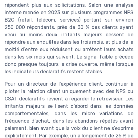
répondent plus aux sollicitations. Selon une analyse
interne menée en 2023 sur plusieurs programmes NPS
B2C (retail, télécom, services) portant sur environ
250 000 répondants, près de 30 % des clients ayant
vécu au moins deux irritants majeurs cessent de
répondre aux enquêtes dans les trois mois, et plus de la
moitié d’entre eux réduisent ou arrêtent leurs achats
dans les six mois qui suivent. Le signal faible précède
donc presque toujours la crise ouverte, même lorsque
les indicateurs déclaratifs restent stables.
Pour un directeur de l’expérience client, continuer à
piloter la relation client uniquement avec des NPS ou
CSAT déclaratifs revient à regarder le rétroviseur. Les
irritants majeurs se lisent d’abord dans les données
comportementales, dans les micro variations de
fréquence d’achat, dans les abandons répétés avant
paiement, bien avant que la voix du client ne s’exprime
explicitement. Par exemple, un allongement de 25 % de