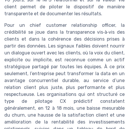
client permet de piloter le dispositif de manière
transparente et de documenter les résultats.
Pour un chief customer relationship officer, la
crédibilité se joue dans la transparence vis‑à‑vis des
clients et dans la cohérence des décisions prises à
partir des données. Les signaux faibles doivent nourrir
un dialogue ouvert avec les clients, où la voix du client,
explicite ou implicite, est reconnue comme un actif
stratégique partagé par toutes les équipes. À ce prix
seulement, l’entreprise peut transformer la data en un
avantage concurrentiel durable, au service d’une
relation client plus juste, plus performante et plus
respectueuse. Les organisations qui ont structuré ce
type de pilotage CX prédictif constatent
généralement, en 12 à 18 mois, une baisse mesurable
du churn, une hausse de la satisfaction client et une
amélioration de la rentabilité des investissements
relationnels, suivies dans un tableau de bord de