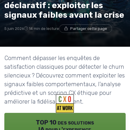
déclaratif : exploiter les
signaux faibles avant la crise
5 juin 2026
14 min de lecture
Partager cette page
Comment dépasser les enquêtes de
satisfaction classiques pour détecter le churn
silencieux ? Découvrez comment exploiter les
signaux faibles comportementaux, l’analyse
prédictive et un scoring CX éthique pour
améliorer la fidélisation client.
TOP 10 des solutions
IA pour l'experience