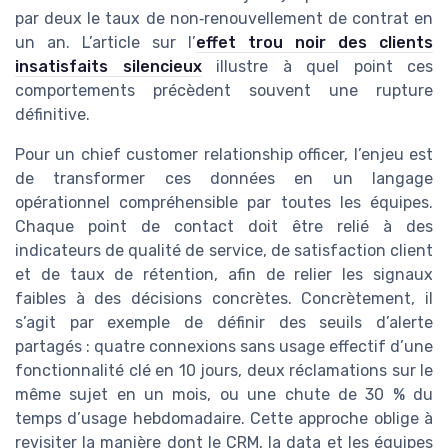
par deux le taux de non‑renouvellement de contrat en
un an. L’article sur l’
effet trou noir des clients
insatisfaits silencieux
illustre à quel point ces
comportements précèdent souvent une rupture
définitive.
Pour un chief customer relationship officer, l’enjeu est
de transformer ces données en un langage
opérationnel compréhensible par toutes les équipes.
Chaque point de contact doit être relié à des
indicateurs de qualité de service, de satisfaction client
et de taux de rétention, afin de relier les signaux
faibles à des décisions concrètes. Concrètement, il
s’agit par exemple de définir des seuils d’alerte
partagés : quatre connexions sans usage effectif d’une
fonctionnalité clé en 10 jours, deux réclamations sur le
même sujet en un mois, ou une chute de 30 % du
temps d’usage hebdomadaire. Cette approche oblige à
revisiter la manière dont le CRM, la data et les équipes