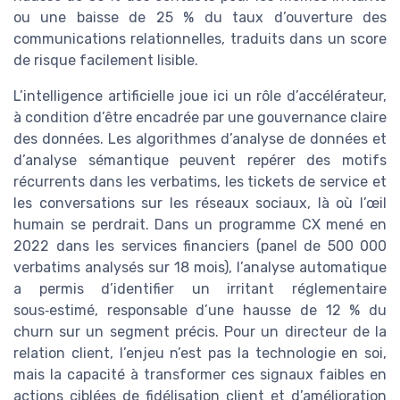
ou une baisse de 25 % du taux d’ouverture des
communications relationnelles, traduits dans un score
de risque facilement lisible.
L’intelligence artificielle joue ici un rôle d’accélérateur,
à condition d’être encadrée par une gouvernance claire
des données. Les algorithmes d’analyse de données et
d’analyse sémantique peuvent repérer des motifs
récurrents dans les verbatims, les tickets de service et
les conversations sur les réseaux sociaux, là où l’œil
humain se perdrait. Dans un programme CX mené en
2022 dans les services financiers (panel de 500 000
verbatims analysés sur 18 mois), l’analyse automatique
a permis d’identifier un irritant réglementaire
sous‑estimé, responsable d’une hausse de 12 % du
churn sur un segment précis. Pour un directeur de la
relation client, l’enjeu n’est pas la technologie en soi,
mais la capacité à transformer ces signaux faibles en
actions ciblées de fidélisation client et d’amélioration