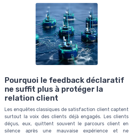
Pourquoi le feedback déclaratif
ne suffit plus à protéger la
relation client
Les enquêtes classiques de satisfaction client captent
surtout la voix des clients déjà engagés. Les clients
déçus, eux, quittent souvent le parcours client en
silence après une mauvaise expérience et ne