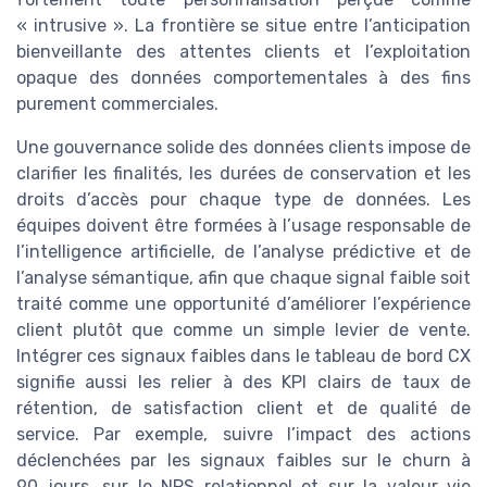
« intrusive ». La frontière se situe entre l’anticipation
bienveillante des attentes clients et l’exploitation
opaque des données comportementales à des fins
purement commerciales.
Une gouvernance solide des données clients impose de
clarifier les finalités, les durées de conservation et les
droits d’accès pour chaque type de données. Les
équipes doivent être formées à l’usage responsable de
l’intelligence artificielle, de l’analyse prédictive et de
l’analyse sémantique, afin que chaque signal faible soit
traité comme une opportunité d’améliorer l’expérience
client plutôt que comme un simple levier de vente.
Intégrer ces signaux faibles dans le tableau de bord CX
signifie aussi les relier à des KPI clairs de taux de
rétention, de satisfaction client et de qualité de
service. Par exemple, suivre l’impact des actions
déclenchées par les signaux faibles sur le churn à
90 jours, sur le NPS relationnel et sur la valeur vie