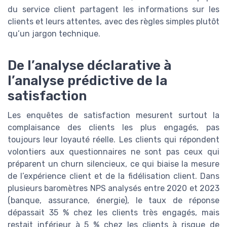
du service client partagent les informations sur les
clients et leurs attentes, avec des règles simples plutôt
qu’un jargon technique.
De l’analyse déclarative à
l’analyse prédictive de la
satisfaction
Les enquêtes de satisfaction mesurent surtout la
complaisance des clients les plus engagés, pas
toujours leur loyauté réelle. Les clients qui répondent
volontiers aux questionnaires ne sont pas ceux qui
préparent un churn silencieux, ce qui biaise la mesure
de l’expérience client et de la fidélisation client. Dans
plusieurs baromètres NPS analysés entre 2020 et 2023
(banque, assurance, énergie), le taux de réponse
dépassait 35 % chez les clients très engagés, mais
restait inférieur à 5 % chez les clients à risque de