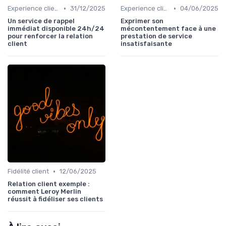
•
•
Experience client
31/12/2025
Experience client
04/06/2025
Un service de rappel
Exprimer son
immédiat disponible 24h/24
mécontentement face à une
pour renforcer la relation
prestation de service
client
insatisfaisante
•
Fidélité client
12/06/2025
Relation client exemple :
comment Leroy Merlin
réussit à fidéliser ses clients