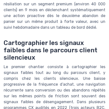
résiliation sur un segment premium (environ 40 000
clients) en 9 mois en déclenchant systématiquement
une action proactive dès le deuxième abandon de
panier sur un même produit à forte valeur, avec un
suivi hebdomadaire dans un tableau de bord dédié.
Cartographier les signaux
faibles dans le parcours client
silencieux
Le premier chantier consiste à cartographier les
signaux faibles tout au long du parcours client, y
compris chez les clients silencieux. Une baisse
progressive de la fréquence d’achat, une navigation
récurrente sans conversion ou des abandons répétés
sur les mêmes points de friction sont souvent des
signaux faibles de désengagement. Dans plusieurs
programmes CX audités en 2022 (trois acteurs B2C,