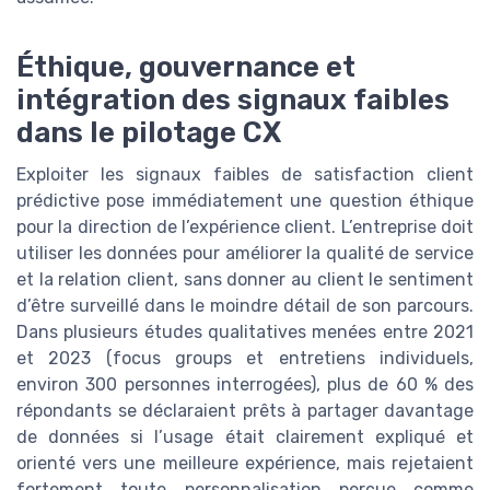
Éthique, gouvernance et
intégration des signaux faibles
dans le pilotage CX
Exploiter les signaux faibles de satisfaction client
prédictive pose immédiatement une question éthique
pour la direction de l’expérience client. L’entreprise doit
utiliser les données pour améliorer la qualité de service
et la relation client, sans donner au client le sentiment
d’être surveillé dans le moindre détail de son parcours.
Dans plusieurs études qualitatives menées entre 2021
et 2023 (focus groups et entretiens individuels,
environ 300 personnes interrogées), plus de 60 % des
répondants se déclaraient prêts à partager davantage
de données si l’usage était clairement expliqué et
orienté vers une meilleure expérience, mais rejetaient
fortement toute personnalisation perçue comme