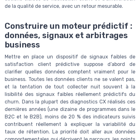
de la qualité de service, avec un retour mesurable.
Construire un moteur prédictif :
données, signaux et arbitrages
business
Mettre en place un dispositif de signaux faibles de
satisfaction client prédictive suppose d’abord de
clarifier quelles données comptent vraiment pour le
business. Toutes les données clients ne se valent pas,
et la tentation de tout collecter nuit souvent à la
lisibilité des signaux faibles réellement prédictifs du
churn. Dans la plupart des diagnostics CX réalisés ces
dernières années (une dizaine de programmes dans le
B2C et le B2B), moins de 20 % des indicateurs suivis
contribuent réellement à expliquer la variabilité du
taux de rétention. La priorité doit aller aux données
comportementales qui décrivent le parcours, les points