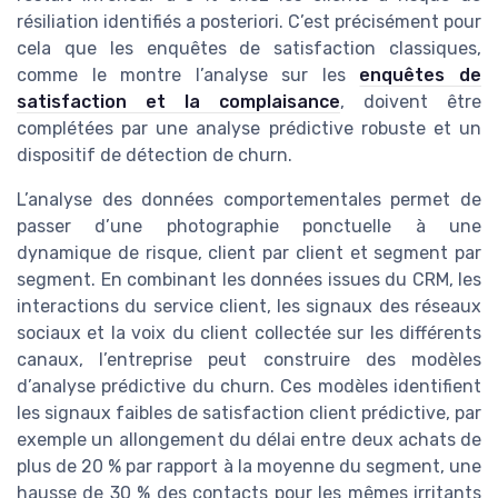
résiliation identifiés a posteriori. C’est précisément pour
cela que les enquêtes de satisfaction classiques,
comme le montre l’analyse sur les
enquêtes de
satisfaction et la complaisance
, doivent être
complétées par une analyse prédictive robuste et un
dispositif de détection de churn.
L’analyse des données comportementales permet de
passer d’une photographie ponctuelle à une
dynamique de risque, client par client et segment par
segment. En combinant les données issues du CRM, les
interactions du service client, les signaux des réseaux
sociaux et la voix du client collectée sur les différents
canaux, l’entreprise peut construire des modèles
d’analyse prédictive du churn. Ces modèles identifient
les signaux faibles de satisfaction client prédictive, par
exemple un allongement du délai entre deux achats de
plus de 20 % par rapport à la moyenne du segment, une
hausse de 30 % des contacts pour les mêmes irritants