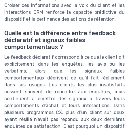
Croiser ces informations avec la voix du client et les
interactions CRM renforce la capacité prédictive du
dispositif et la pertinence des actions de rétention.
Quelle est la différence entre feedback
déclaratif et signaux faibles
comportementaux ?
Le feedback déclaratif correspond à ce que le client dit
explicitement dans les enquêtes, les avis ou les
verbatims, alors que les signaux faibles
comportementaux décrivent ce qu’il fait réellement
dans ses usages. Les clients les plus insatisfaits
cessent souvent de répondre aux enquêtes, mais
continuent à émettre des signaux à travers leurs
comportements d’achat et leurs interactions. Dans
plusieurs programmes CX, plus d’un client sur deux
ayant résilié n’avait pas répondu aux deux dernières
enquêtes de satisfaction. C’est pourquoi un dispositif