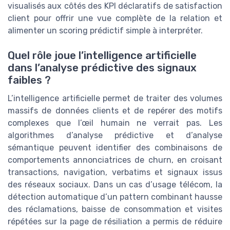
visualisés aux côtés des KPI déclaratifs de satisfaction
client pour offrir une vue complète de la relation et
alimenter un scoring prédictif simple à interpréter.
Quel rôle joue l’intelligence artificielle
dans l’analyse prédictive des signaux
faibles ?
L’intelligence artificielle permet de traiter des volumes
massifs de données clients et de repérer des motifs
complexes que l’œil humain ne verrait pas. Les
algorithmes d’analyse prédictive et d’analyse
sémantique peuvent identifier des combinaisons de
comportements annonciatrices de churn, en croisant
transactions, navigation, verbatims et signaux issus
des réseaux sociaux. Dans un cas d’usage télécom, la
détection automatique d’un pattern combinant hausse
des réclamations, baisse de consommation et visites
répétées sur la page de résiliation a permis de réduire