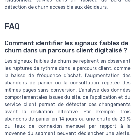
détection de churn accessible aux décideurs.
FAQ
Comment identifier les signaux faibles de
churn dans un parcours client digitalisé ?
Les signaux faibles de churn se repèrent en observant
les ruptures de rythme dans le parcours client, comme
la baisse de fréquence d’achat, l’augmentation des
abandons de panier ou la consultation répétée des
mêmes pages sans conversion. L’analyse des données
comportementales issues du site, de l’application et du
service client permet de détecter ces changements
avant la résiliation effective. Par exemple, trois
abandons de panier en 14 jours ou une chute de 20 %
du taux de connexion mensuel par rapport à la
moyenne du segment peuvent déclencher une alerte.