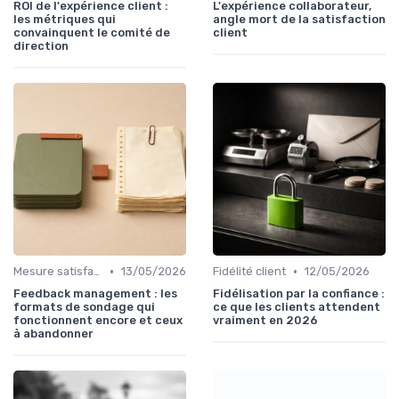
ROI de l'expérience client :
L'expérience collaborateur,
les métriques qui
angle mort de la satisfaction
convainquent le comité de
client
direction
•
•
Mesure satisfaction
13/05/2026
Fidélité client
12/05/2026
Feedback management : les
Fidélisation par la confiance :
formats de sondage qui
ce que les clients attendent
fonctionnent encore et ceux
vraiment en 2026
à abandonner