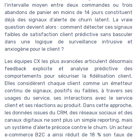
l’intervalle moyen entre deux commandes ou trois
abandons de panier en moins de 14 jours constituent
déjà des signaux d’alerte de churn latent. La vraie
question devient alors : comment détecter ces signaux
faibles de satisfaction client prédictive sans basculer
dans une logique de surveillance intrusive et
anxiogène pour le client ?
Les équipes CX les plus avancées articulent désormais
feedback explicite et analyse prédictive des
comportements pour sécuriser la fidélisation client.
Elles considèrent chaque client comme un émetteur
continu de signaux, positifs ou faibles, à travers ses
usages du service, ses interactions avec le service
client et ses réactions au produit. Dans cette approche,
les données issues du CRM, des réseaux sociaux et des
canaux digitaux ne sont plus un simple reporting, mais
un système d’alerte précoce contre le churn. Un acteur
e‑commerce B2C a ainsi réduit de 18 % son taux de