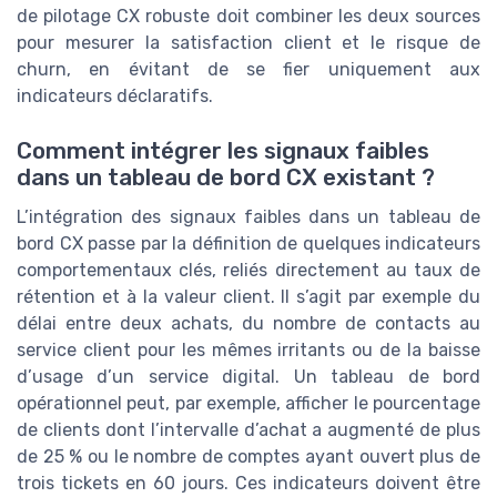
de pilotage CX robuste doit combiner les deux sources
pour mesurer la satisfaction client et le risque de
churn, en évitant de se fier uniquement aux
indicateurs déclaratifs.
Comment intégrer les signaux faibles
dans un tableau de bord CX existant ?
L’intégration des signaux faibles dans un tableau de
bord CX passe par la définition de quelques indicateurs
comportementaux clés, reliés directement au taux de
rétention et à la valeur client. Il s’agit par exemple du
délai entre deux achats, du nombre de contacts au
service client pour les mêmes irritants ou de la baisse
d’usage d’un service digital. Un tableau de bord
opérationnel peut, par exemple, afficher le pourcentage
de clients dont l’intervalle d’achat a augmenté de plus
de 25 % ou le nombre de comptes ayant ouvert plus de
trois tickets en 60 jours. Ces indicateurs doivent être