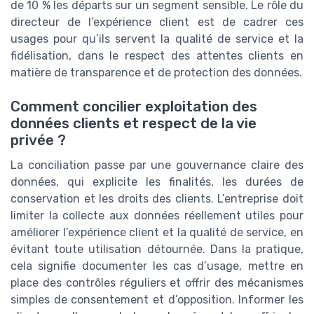
de 10 % les départs sur un segment sensible. Le rôle du
directeur de l’expérience client est de cadrer ces
usages pour qu’ils servent la qualité de service et la
fidélisation, dans le respect des attentes clients en
matière de transparence et de protection des données.
Comment concilier exploitation des
données clients et respect de la vie
privée ?
La conciliation passe par une gouvernance claire des
données, qui explicite les finalités, les durées de
conservation et les droits des clients. L’entreprise doit
limiter la collecte aux données réellement utiles pour
améliorer l’expérience client et la qualité de service, en
évitant toute utilisation détournée. Dans la pratique,
cela signifie documenter les cas d’usage, mettre en
place des contrôles réguliers et offrir des mécanismes
simples de consentement et d’opposition. Informer les