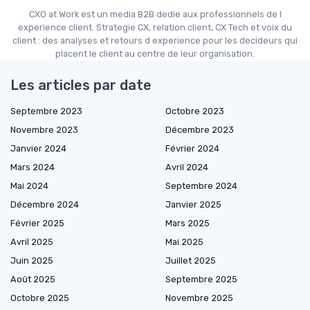
CXO at Work est un media B2B dedie aux professionnels de l
experience client. Strategie CX, relation client, CX Tech et voix du
client : des analyses et retours d experience pour les decideurs qui
placent le client au centre de leur organisation.
Les articles par date
Septembre 2023
Octobre 2023
Novembre 2023
Décembre 2023
Janvier 2024
Février 2024
Mars 2024
Avril 2024
Mai 2024
Septembre 2024
Décembre 2024
Janvier 2025
Février 2025
Mars 2025
Avril 2025
Mai 2025
Juin 2025
Juillet 2025
Août 2025
Septembre 2025
Octobre 2025
Novembre 2025