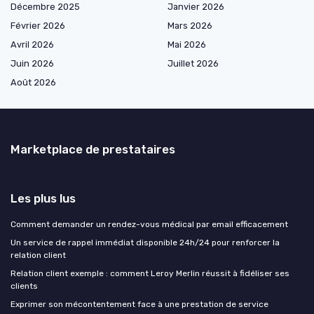
Décembre 2025
Janvier 2026
Février 2026
Mars 2026
Avril 2026
Mai 2026
Juin 2026
Juillet 2026
Août 2026
Marketplace de prestataires
Les plus lus
Comment demander un rendez-vous médical par email efficacement
Un service de rappel immédiat disponible 24h/24 pour renforcer la
relation client
Relation client exemple : comment Leroy Merlin réussit à fidéliser ses
clients
Exprimer son mécontentement face à une prestation de service