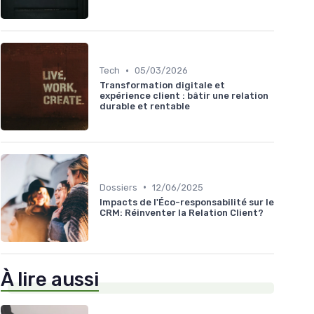
•
Tech
05/03/2026
Transformation digitale et
expérience client : bâtir une relation
durable et rentable
•
Dossiers
12/06/2025
Impacts de l'Éco-responsabilité sur le
CRM: Réinventer la Relation Client?
À lire aussi