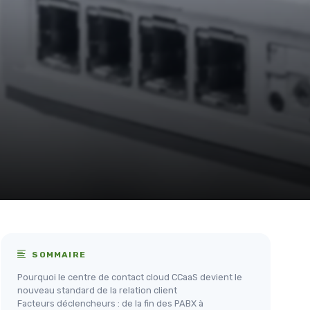
SOMMAIRE
Pourquoi le centre de contact cloud CCaaS devient le
nouveau standard de la relation client
Facteurs déclencheurs : de la fin des PABX à