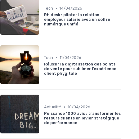
•
Tech
14/04/2026
Rh desk : piloter la relation
employeur salarié avec un coffre
numérique unifié
•
Tech
11/04/2026
Réussir la digitalisation des points
de vente pour sublimer l’expérience
client phygitale
•
Actualité
10/04/2026
Puissance 1000 avis : transformer les
retours clients en levier stratégique
de performance