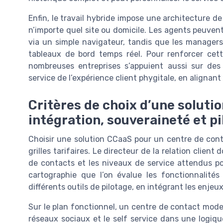
Enfin, le travail hybride impose une architecture d
n’importe quel site ou domicile. Les agents peuven
via un simple navigateur, tandis que les managers
tableaux de bord temps réel. Pour renforcer cet
nombreuses entreprises s’appuient aussi sur des
service de l’expérience client phygitale, en alignant l
Critères de choix d’une solutio
intégration, souveraineté et p
Choisir une solution CCaaS pour un centre de cont
grilles tarifaires. Le directeur de la relation client 
de contacts et les niveaux de service attendus po
cartographie que l’on évalue les fonctionnalités
différents outils de pilotage, en intégrant les enjeu
Sur le plan fonctionnel, un centre de contact modern
réseaux sociaux et le self service dans une logiqu