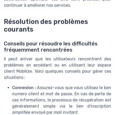
continuer à améliorer nos services.
Résolution des problèmes
courants
Conseils pour résoudre les difficultés
fréquemment rencontrées
Il peut arriver que les utilisateurs rencontrent des
problèmes en accédant ou en utilisant leur espace
client Mobilize. Voici quelques conseils pour gérer ces
situations :
Connexion :
Assurez-vous que vous utilisez le bon
numero client
et mot de passe. En cas de perte de
ces informations, le processus de récupération est
généralement simple via le lien d'
inscription
simplifiée
envoyé par
mail invitant
.