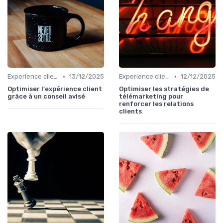
•
•
Experience client
13/12/2025
Experience client
12/12/2025
Optimiser l'expérience client
Optimiser les stratégies de
grâce à un conseil avisé
télémarketing pour
renforcer les relations
clients