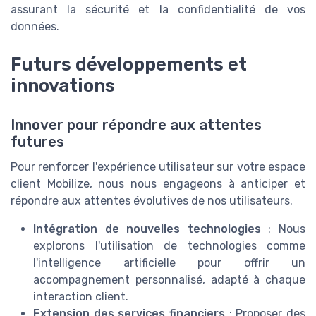
assurant la sécurité et la confidentialité de vos
données.
Futurs développements et
innovations
Innover pour répondre aux attentes
futures
Pour renforcer l'expérience utilisateur sur votre espace
client Mobilize, nous nous engageons à anticiper et
répondre aux attentes évolutives de nos utilisateurs.
Intégration de nouvelles technologies
: Nous
explorons l'utilisation de technologies comme
l'intelligence artificielle pour offrir un
accompagnement personnalisé, adapté à chaque
interaction client.
Extension des services financiers
: Proposer des