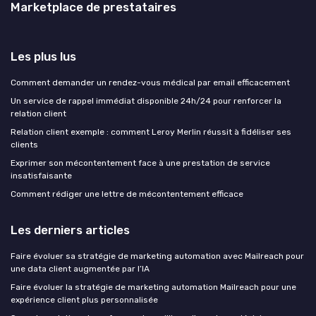
Marketplace de prestataires
Les plus lus
Comment demander un rendez-vous médical par email efficacement
Un service de rappel immédiat disponible 24h/24 pour renforcer la
relation client
Relation client exemple : comment Leroy Merlin réussit à fidéliser ses
clients
Exprimer son mécontentement face à une prestation de service
insatisfaisante
Comment rédiger une lettre de mécontentement efficace
Les derniers articles
Faire évoluer sa stratégie de marketing automation avec Mailreach pour
une data client augmentée par l’IA
Faire évoluer la stratégie de marketing automation Mailreach pour une
expérience client plus personnalisée