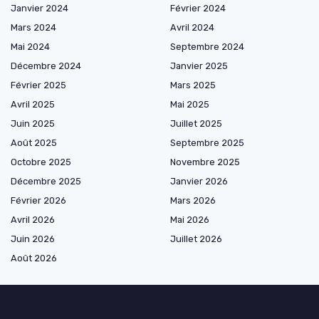
Janvier 2024
Février 2024
Mars 2024
Avril 2024
Mai 2024
Septembre 2024
Décembre 2024
Janvier 2025
Février 2025
Mars 2025
Avril 2025
Mai 2025
Juin 2025
Juillet 2025
Août 2025
Septembre 2025
Octobre 2025
Novembre 2025
Décembre 2025
Janvier 2026
Février 2026
Mars 2026
Avril 2026
Mai 2026
Juin 2026
Juillet 2026
Août 2026