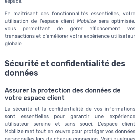
espace.
En maîtrisant ces fonctionnalités essentielles, votre
utilisation de l'espace client
Mobilize
sera optimisée,
vous permettant de gérer efficacement vos
transactions et d'améliorer votre expérience utilisateur
globale.
Sécurité et confidentialité des
données
Assurer la protection des données de
votre espace client
La sécurité et la confidentialité de vos informations
sont essentielles pour garantir une expérience
utilisateur sereine et sans souci. L’espace client
Mobilize met tout en œuvre pour protéger vos données
personnelles lors de chaque connexion. Voici quelques