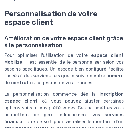
Personnalisation de votre
espace client
Amélioration de votre espace client grâce
à la personnalisation
Pour optimiser l'utilisation de votre
espace client
Mobilize
, il est essentiel de le personnaliser selon vos
besoins spécifiques. Un espace bien configuré facilite
l'accès à des services tels que le suivi de votre
numero
de contrat
ou la gestion de vos finances.
La personnalisation commence dès la
inscription
espace client
, où vous pouvez ajuster certaines
options suivant vos préférences. Ces paramètres vous
permettent de gérer efficacement vos
services
financial
, que ce soit pour visualiser le montant d’un