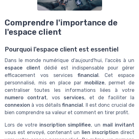
Comprendre l'importance de
l'espace client
Pourquoi l'espace client est essentiel
Dans le monde numérique d'aujourd'hui, l'accès à un
espace client
dédié est indispensable pour gérer
efficacement vos services
financial
. Cet espace
personnalisé, mis en place par
mobilize
, permet de
centraliser toutes les informations liées à votre
numero contrat
, vos
services
, et de faciliter la
connexion
à vos détails
financial
. Il est donc crucial de
bien comprendre sa valeur et comment en tirer profit.
Lors de votre
inscription simplifiee
, un
mail invitant
vous est envoyé, contenant un
lien inscription
direct