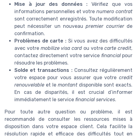
Mise à jour des données :
Vérifiez que vos
informations personnelles et votre
numero contrat
sont correctement enregistrés. Toute modification
peut nécessiter un nouveau
premier courrier
de
confirmation.
Problèmes de carte :
Si vous avez des difficultés
avec votre
mobilize visa card
ou votre
carte credit
,
contactez directement votre service
financial
pour
résoudre les problèmes.
Solde et transactions :
Consultez régulièrement
votre espace pour vous assurer que votre
credit
renouvelable
et le
montant
disponible sont exacts.
En cas de disparités, il est crucial d’informer
immédiatement le service
financial services
.
Pour toute autre question ou problème, il est
recommandé de consulter les ressources mises à
disposition dans votre espace client. Cela facilite la
résolution rapide et efficace des difficultés tout en