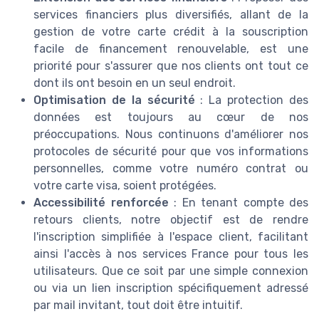
services financiers plus diversifiés, allant de la
gestion de votre carte crédit à la souscription
facile de financement renouvelable, est une
priorité pour s'assurer que nos clients ont tout ce
dont ils ont besoin en un seul endroit.
Optimisation de la sécurité
: La protection des
données est toujours au cœur de nos
préoccupations. Nous continuons d'améliorer nos
protocoles de sécurité pour que vos informations
personnelles, comme votre numéro contrat ou
votre carte visa, soient protégées.
Accessibilité renforcée
: En tenant compte des
retours clients, notre objectif est de rendre
l'inscription simplifiée à l'espace client, facilitant
ainsi l'accès à nos services France pour tous les
utilisateurs. Que ce soit par une simple connexion
ou via un lien inscription spécifiquement adressé
par mail invitant, tout doit être intuitif.