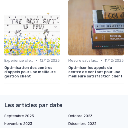
•
•
Experience client
12/12/2025
Mesure satisfaction
11/12/2025
Optimisation des centres
Optimiser les appels du
d'appels pour une meilleure
centre de contact pour une
gestion client
meilleure satisfaction client
Les articles par date
Septembre 2023
Octobre 2023
Novembre 2023
Décembre 2023