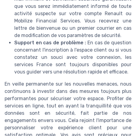
que vous serez immédiatement informé de toute
activité suspecte sur votre compte Renault ou
Mobilize Financial Services. Vous recevrez une
lettre de bienvenue ou un premier courrier en cas
de modification de vos paramètres de sécurité.
Support en cas de problème :
En cas de question
concernant l'inscription à l'espace client ou si vous
constatez un souci avec votre connexion, les
services France sont toujours disponibles pour
vous guider vers une résolution rapide et efficace.
En veille permanente sur les nouvelles menaces, nous
continuons à investir dans des mesures toujours plus
performantes pour sécuriser votre espace. Profiter de
services en ligne, tout en ayant la tranquillité que vos
données sont en sécurité, fait partie de nos
engagements envers vous. Cela rejoint l'importance de
personnaliser votre expérience client pour une
satisfaction optimale. Vos avis sont précieux pour