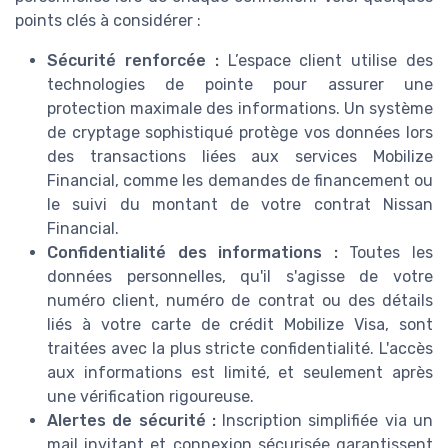
points clés à considérer :
Sécurité renforcée :
L’espace client utilise des
technologies de pointe pour assurer une
protection maximale des informations. Un système
de cryptage sophistiqué protège vos données lors
des transactions liées aux services Mobilize
Financial, comme les demandes de financement ou
le suivi du montant de votre contrat Nissan
Financial.
Confidentialité des informations :
Toutes les
données personnelles, qu'il s'agisse de votre
numéro client, numéro de contrat ou des détails
liés à votre carte de crédit Mobilize Visa, sont
traitées avec la plus stricte confidentialité. L'accès
aux informations est limité, et seulement après
une vérification rigoureuse.
Alertes de sécurité :
Inscription simplifiée via un
mail invitant et connexion sécurisée garantissent