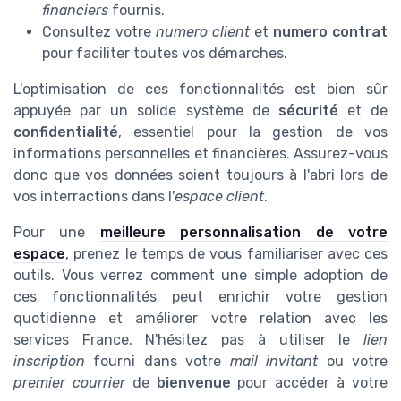
financiers
fournis.
Consultez votre
numero client
et
numero contrat
pour faciliter toutes vos démarches.
L'optimisation de ces fonctionnalités est bien sûr
appuyée par un solide système de
sécurité
et de
confidentialité
, essentiel pour la gestion de vos
informations personnelles et financières. Assurez-vous
donc que vos données soient toujours à l'abri lors de
vos interractions dans l'
espace client
.
Pour une
meilleure personnalisation de votre
espace
, prenez le temps de vous familiariser avec ces
outils. Vous verrez comment une simple adoption de
ces fonctionnalités peut enrichir votre gestion
quotidienne et améliorer votre relation avec les
services France. N'hésitez pas à utiliser le
lien
inscription
fourni dans votre
mail invitant
ou votre
premier courrier
de
bienvenue
pour accéder à votre