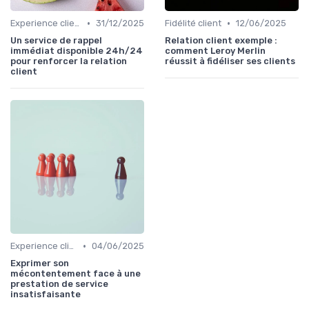
•
•
Experience client
31/12/2025
Fidélité client
12/06/2025
Un service de rappel
Relation client exemple :
immédiat disponible 24h/24
comment Leroy Merlin
pour renforcer la relation
réussit à fidéliser ses clients
client
•
Experience client
04/06/2025
Exprimer son
mécontentement face à une
prestation de service
insatisfaisante