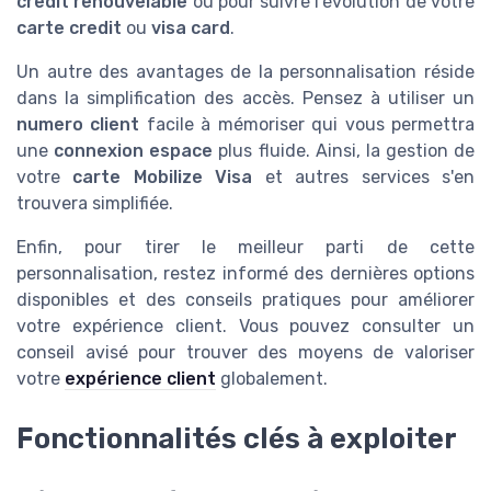
credit renouvelable
ou pour suivre l'évolution de votre
carte credit
ou
visa card
.
Un autre des avantages de la personnalisation réside
dans la simplification des accès. Pensez à utiliser un
numero client
facile à mémoriser qui vous permettra
une
connexion espace
plus fluide. Ainsi, la gestion de
votre
carte Mobilize Visa
et autres services s'en
trouvera simplifiée.
Enfin, pour tirer le meilleur parti de cette
personnalisation, restez informé des dernières options
disponibles et des conseils pratiques pour améliorer
votre expérience client. Vous pouvez consulter un
conseil avisé pour trouver des moyens de valoriser
votre
expérience client
globalement.
Fonctionnalités clés à exploiter