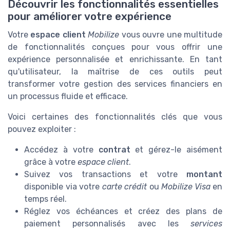
Découvrir les fonctionnalités essentielles
pour améliorer votre expérience
Votre
espace client
Mobilize
vous ouvre une multitude
de fonctionnalités conçues pour vous offrir une
expérience personnalisée et enrichissante. En tant
qu'utilisateur, la maîtrise de ces outils peut
transformer votre gestion des services financiers en
un processus fluide et efficace.
Voici certaines des fonctionnalités clés que vous
pouvez exploiter :
Accédez à votre
contrat
et gérez-le aisément
grâce à votre
espace client
.
Suivez vos transactions et votre
montant
disponible via votre
carte crédit
ou
Mobilize Visa
en
temps réel.
Réglez vos échéances et créez des plans de
paiement personnalisés avec les
services