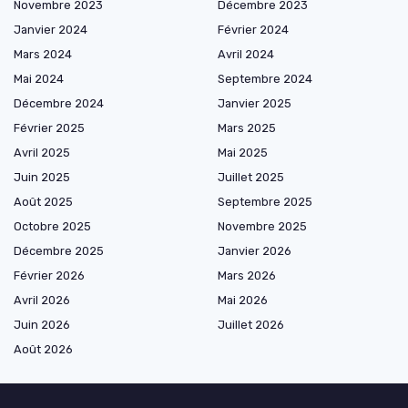
Novembre 2023
Décembre 2023
Janvier 2024
Février 2024
Mars 2024
Avril 2024
Mai 2024
Septembre 2024
Décembre 2024
Janvier 2025
Février 2025
Mars 2025
Avril 2025
Mai 2025
Juin 2025
Juillet 2025
Août 2025
Septembre 2025
Octobre 2025
Novembre 2025
Décembre 2025
Janvier 2026
Février 2026
Mars 2026
Avril 2026
Mai 2026
Juin 2026
Juillet 2026
Août 2026