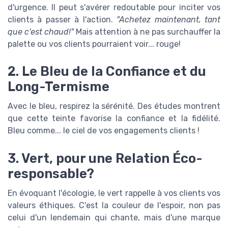
d'urgence. Il peut s'avérer redoutable pour inciter vos
clients à passer à l'action.
"Achetez maintenant, tant
que c'est chaud!"
Mais attention à ne pas surchauffer la
palette ou vos clients pourraient voir... rouge!
2. Le Bleu de la Confiance et du
Long-Termisme
Avec le bleu, respirez la sérénité. Des études montrent
que cette teinte favorise la confiance et la fidélité.
Bleu comme... le ciel de vos engagements clients !
3. Vert, pour une Relation Éco-
responsable?
En évoquant l'écologie, le vert rappelle à vos clients vos
valeurs éthiques. C'est la couleur de l'espoir, non pas
celui d'un lendemain qui chante, mais d'une marque