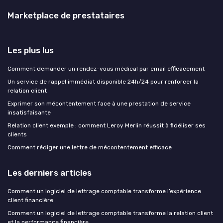
Marketplace de prestataires
Les plus lus
Comment demander un rendez-vous médical par email efficacement
Un service de rappel immédiat disponible 24h/24 pour renforcer la
relation client
Exprimer son mécontentement face à une prestation de service
insatisfaisante
Relation client exemple : comment Leroy Merlin réussit à fidéliser ses
clients
Comment rédiger une lettre de mécontentement efficace
Les derniers articles
Comment un logiciel de lettrage comptable transforme l’expérience
client financière
Comment un logiciel de lettrage comptable transforme la relation client
et la performance financière