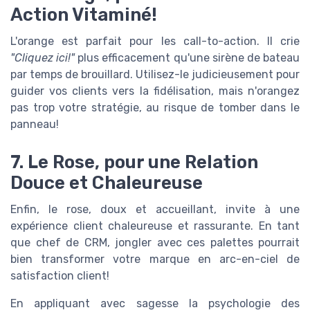
Action Vitaminé!
L'orange est parfait pour les call-to-action. Il crie
"Cliquez ici!"
plus efficacement qu'une sirène de bateau
par temps de brouillard. Utilisez-le judicieusement pour
guider vos clients vers la fidélisation, mais n'orangez
pas trop votre stratégie, au risque de tomber dans le
panneau!
7. Le Rose, pour une Relation
Douce et Chaleureuse
Enfin, le rose, doux et accueillant, invite à une
expérience client chaleureuse et rassurante. En tant
que chef de CRM, jongler avec ces palettes pourrait
bien transformer votre marque en arc-en-ciel de
satisfaction client!
En appliquant avec sagesse la psychologie des