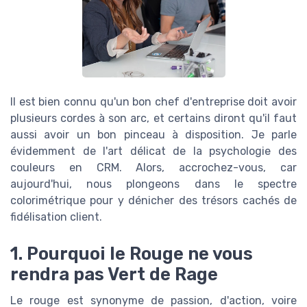
Il est bien connu qu'un bon chef d'entreprise doit avoir
plusieurs cordes à son arc, et certains diront qu'il faut
aussi avoir un bon pinceau à disposition. Je parle
évidemment de l'art délicat de la psychologie des
couleurs en CRM. Alors, accrochez-vous, car
aujourd'hui, nous plongeons dans le spectre
colorimétrique pour y dénicher des trésors cachés de
fidélisation client.
1. Pourquoi le Rouge ne vous
rendra pas Vert de Rage
Le rouge est synonyme de passion, d'action, voire