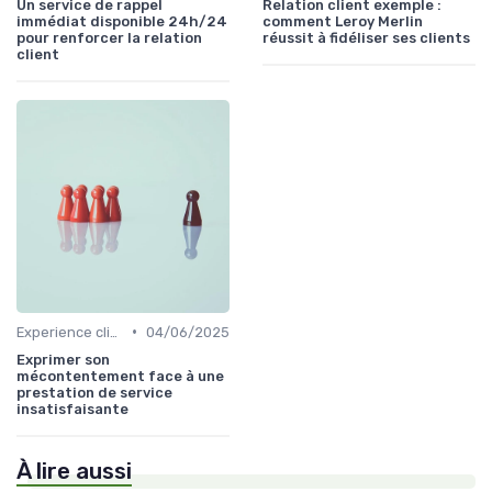
Un service de rappel
Relation client exemple :
immédiat disponible 24h/24
comment Leroy Merlin
pour renforcer la relation
réussit à fidéliser ses clients
client
•
Experience client
04/06/2025
Exprimer son
mécontentement face à une
prestation de service
insatisfaisante
À lire aussi