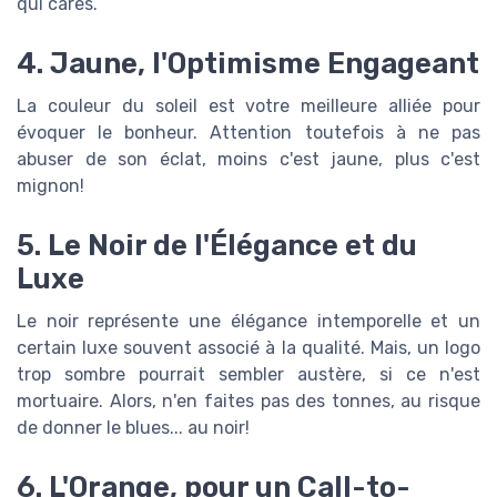
qui cares.
4. Jaune, l'Optimisme Engageant
La couleur du soleil est votre meilleure alliée pour
évoquer le bonheur. Attention toutefois à ne pas
abuser de son éclat, moins c'est jaune, plus c'est
mignon!
5. Le Noir de l'Élégance et du
Luxe
Le noir représente une élégance intemporelle et un
certain luxe souvent associé à la qualité. Mais, un logo
trop sombre pourrait sembler austère, si ce n'est
mortuaire. Alors, n'en faites pas des tonnes, au risque
de donner le blues... au noir!
6. L'Orange, pour un Call-to-