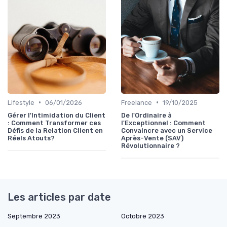
•
•
Lifestyle
06/01/2026
Freelance
19/10/2025
Gérer l'Intimidation du Client
De l'Ordinaire à
: Comment Transformer ces
l'Exceptionnel : Comment
Défis de la Relation Client en
Convaincre avec un Service
Réels Atouts?
Après-Vente (SAV)
Révolutionnaire ?
Les articles par date
Septembre 2023
Octobre 2023