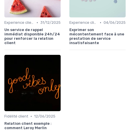
•
•
Experience client
31/12/2025
Experience client
04/06/2025
Un service de rappel
Exprimer son
immédiat disponible 24h/24
mécontentement face à une
pour renforcer la relation
prestation de service
client
insatisfaisante
•
Fidélité client
12/06/2025
Relation client exemple :
comment Leroy Merlin