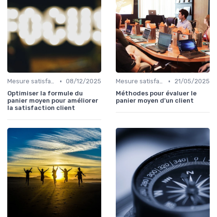
•
•
Mesure satisfaction
08/12/2025
Mesure satisfaction
21/05/2025
Optimiser la formule du
Méthodes pour évaluer le
panier moyen pour améliorer
panier moyen d'un client
la satisfaction client