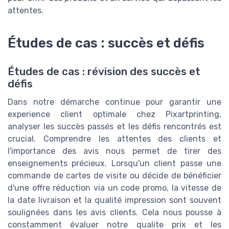
attentes.
Études de cas : succès et défis
Études de cas : révision des succès et
défis
Dans notre démarche continue pour garantir une
experience client optimale chez Pixartprinting,
analyser les succès passés et les défis rencontrés est
crucial. Comprendre les attentes des clients et
l'importance des avis nous permet de tirer des
enseignements précieux. Lorsqu'un client passe une
commande de cartes de visite ou décide de bénéficier
d'une offre réduction via un code promo, la vitesse de
la date livraison et la qualité impression sont souvent
soulignées dans les avis clients. Cela nous pousse à
constamment évaluer notre qualite prix et les