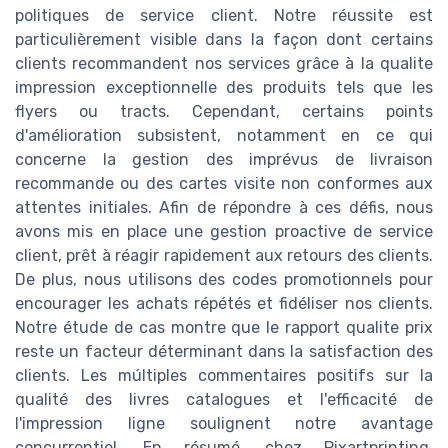
politiques de service client. Notre réussite est
particulièrement visible dans la façon dont certains
clients recommandent nos services grâce à la qualite
impression exceptionnelle des produits tels que les
flyers ou tracts. Cependant, certains points
d'amélioration subsistent, notamment en ce qui
concerne la gestion des imprévus de livraison
recommande ou des cartes visite non conformes aux
attentes initiales. Afin de répondre à ces défis, nous
avons mis en place une gestion proactive de service
client, prêt à réagir rapidement aux retours des clients.
De plus, nous utilisons des codes promotionnels pour
encourager les achats répétés et fidéliser nos clients.
Notre étude de cas montre que le rapport qualite prix
reste un facteur déterminant dans la satisfaction des
clients. Les múltiples commentaires positifs sur la
qualité des livres catalogues et l'efficacité de
l'impression ligne soulignent notre avantage
concurrentiel. En résumé, chez Pixartprinting,