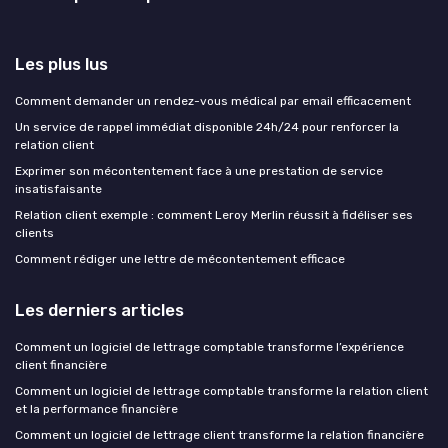
Les plus lus
Comment demander un rendez-vous médical par email efficacement
Un service de rappel immédiat disponible 24h/24 pour renforcer la
relation client
Exprimer son mécontentement face à une prestation de service
insatisfaisante
Relation client exemple : comment Leroy Merlin réussit à fidéliser ses
clients
Comment rédiger une lettre de mécontentement efficace
Les derniers articles
Comment un logiciel de lettrage comptable transforme l’expérience
client financière
Comment un logiciel de lettrage comptable transforme la relation client
et la performance financière
Comment un logiciel de lettrage client transforme la relation financière