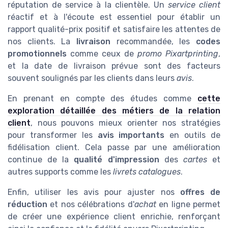
réputation de service à la clientèle. Un
service client
réactif et à l'écoute est essentiel pour établir un
rapport qualité-prix positif et satisfaire les attentes de
nos clients. La
livraison
recommandée, les
codes
promotionnels
comme ceux de
promo Pixartprinting
,
et la date de livraison prévue sont des facteurs
souvent soulignés par les clients dans leurs
avis
.
En prenant en compte des études comme
cette
exploration détaillée des métiers de la relation
client
, nous pouvons mieux orienter nos stratégies
pour transformer les
avis importants
en outils de
fidélisation client. Cela passe par une amélioration
continue de la
qualité d'impression
des
cartes
et
autres supports comme les
livrets catalogues
.
Enfin, utiliser les avis pour ajuster nos
offres de
réduction
et nos célébrations d'
achat
en ligne permet
de créer une expérience client enrichie, renforçant