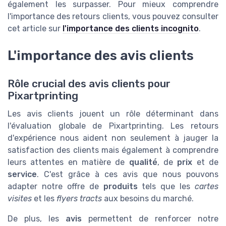
également les surpasser. Pour mieux comprendre
l'importance des retours clients, vous pouvez consulter
cet article sur
l'importance des clients incognito
.
L'importance des avis clients
Rôle crucial des avis clients pour
Pixartprinting
Les avis clients jouent un rôle déterminant dans
l'évaluation globale de Pixartprinting. Les retours
d'expérience nous aident non seulement à jauger la
satisfaction des clients mais également à comprendre
leurs attentes en matière de
qualité
, de
prix
et de
service
. C'est grâce à ces avis que nous pouvons
adapter notre offre de
produits
tels que les
cartes
visites
et les
flyers tracts
aux besoins du marché.
De plus, les
avis
permettent de renforcer notre