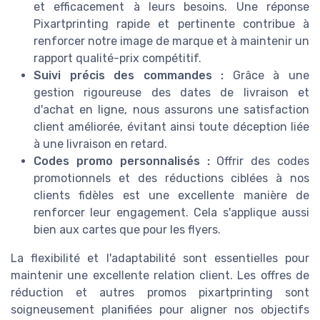
et efficacement à leurs besoins. Une réponse
Pixartprinting rapide et pertinente contribue à
renforcer notre image de marque et à maintenir un
rapport qualité-prix compétitif.
Suivi précis des commandes :
Grâce à une
gestion rigoureuse des dates de livraison et
d'achat en ligne, nous assurons une satisfaction
client améliorée, évitant ainsi toute déception liée
à une livraison en retard.
Codes promo personnalisés :
Offrir des codes
promotionnels et des réductions ciblées à nos
clients fidèles est une excellente manière de
renforcer leur engagement. Cela s'applique aussi
bien aux cartes que pour les flyers.
La flexibilité et l'adaptabilité sont essentielles pour
maintenir une excellente relation client. Les offres de
réduction et autres promos pixartprinting sont
soigneusement planifiées pour aligner nos objectifs