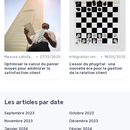
•
•
Mesure satisfaction
07/12/2025
Intégration omnicanal
18/05/2025
Optimiser le calcul du panier
L'essor du phygital : une
moyen pour améliorer la
nouvelle ère pour la gestion
satisfaction client
de la relation client
Les articles par date
Septembre 2023
Octobre 2023
Novembre 2023
Décembre 2023
Janvier 2024
Février 2024