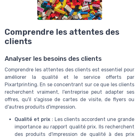
Comprendre les attentes des
clients
Analyser les besoins des clients
Comprendre les attentes des clients est essentiel pour
améliorer la qualité et le service offerts par
Pixartprinting. En se concentrant sur ce que les clients
recherchent vraiment, l'entreprise peut adapter ses
offres, qu'il s'agisse de cartes de visite, de flyers ou
d'autres produits d'impression.
Qualité et prix
: Les clients accordent une grande
importance au rapport qualité prix. Ils recherchent
des produits d'impression de qualité à des prix