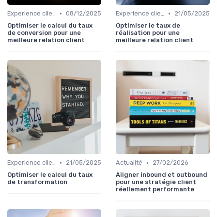
•
•
Experience client
08/12/2025
Experience client
21/05/2025
Optimiser le calcul du taux
Optimiser le taux de
de conversion pour une
réalisation pour une
meilleure relation client
meilleure relation client
•
•
Experience client
21/05/2025
Actualité
27/02/2026
Optimiser le calcul du taux
Aligner inbound et outbound
de transformation
pour une stratégie client
réellement performante