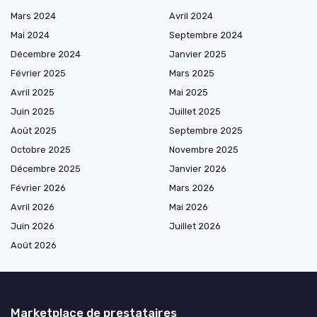
Mars 2024
Avril 2024
Mai 2024
Septembre 2024
Décembre 2024
Janvier 2025
Février 2025
Mars 2025
Avril 2025
Mai 2025
Juin 2025
Juillet 2025
Août 2025
Septembre 2025
Octobre 2025
Novembre 2025
Décembre 2025
Janvier 2026
Février 2026
Mars 2026
Avril 2026
Mai 2026
Juin 2026
Juillet 2026
Août 2026
Marketplace de prestataires