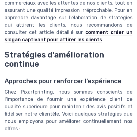
commerciaux avec les attentes de nos clients, tout en
assurant une qualité impression irréprochable. Pour en
apprendre davantage sur l'élaboration de stratégies
qui attirent les clients, nous recommandons de
consulter cet article détaillé sur
comment créer un
slogan captivant pour attirer les clients
.
Stratégies d'amélioration
continue
Approches pour renforcer l'expérience
Chez Pixartprinting, nous sommes conscients de
l'importance de fournir une expérience client de
qualité supérieure pour maintenir des avis positifs et
fidéliser notre clientèle. Voici quelques stratégies que
nous employons pour améliorer continuellement nos
offres :