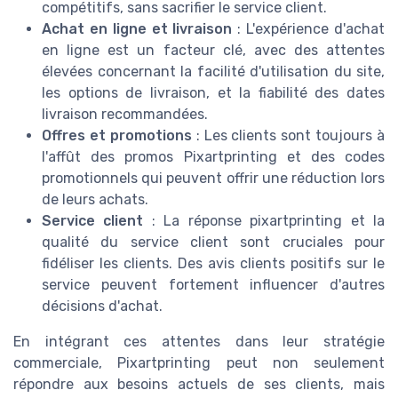
compétitifs, sans sacrifier le service client.
Achat en ligne et livraison
: L'expérience d'achat
en ligne est un facteur clé, avec des attentes
élevées concernant la facilité d'utilisation du site,
les options de livraison, et la fiabilité des dates
livraison recommandées.
Offres et promotions
: Les clients sont toujours à
l'affût des promos Pixartprinting et des codes
promotionnels qui peuvent offrir une réduction lors
de leurs achats.
Service client
: La réponse pixartprinting et la
qualité du service client sont cruciales pour
fidéliser les clients. Des avis clients positifs sur le
service peuvent fortement influencer d'autres
décisions d'achat.
En intégrant ces attentes dans leur stratégie
commerciale, Pixartprinting peut non seulement
répondre aux besoins actuels de ses clients, mais