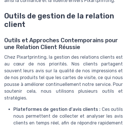
ainsi la confiance et la fidélité envers Pixartprinting.
Outils de gestion de la relation
client
Outils et Approches Contemporains pour
une Relation Client Réussie
Chez Pixartprinting, la gestion des relations clients est
au cœur de nos priorités. Nos clients partagent
souvent leurs avis sur la qualité de nos impressions et
de nos produits tel que les cartes de visite, ce qui nous
pousse à améliorer continuellement notre service. Pour
soutenir cela, nous utilisons plusieurs outils et
stratégies.
Plateformes de gestion d'avis clients :
Ces outils
nous permettent de collecter et analyser les avis
clients en temps réel, afin de répondre rapidement