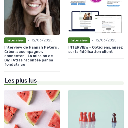
•
•
12/06/2025
12/06/2025
Interview
Interview
Interview de Hannah Peters :
INTERVIEW - Opticiens, misez
Créer, accompagner,
sur la fidélisation client
connecter - La mission de
Digi Atlas racontée par sa
fondatrice
Les plus lus