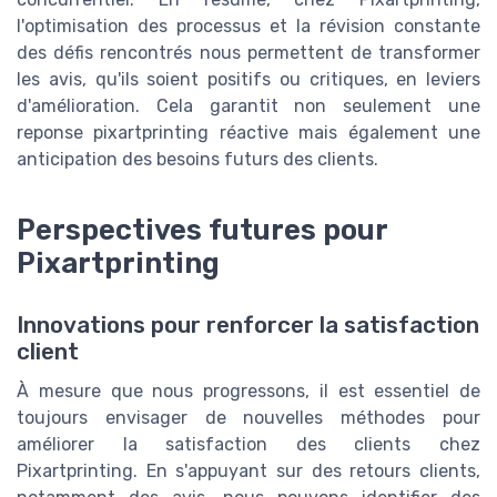
l'optimisation des processus et la révision constante
des défis rencontrés nous permettent de transformer
les avis, qu'ils soient positifs ou critiques, en leviers
d'amélioration. Cela garantit non seulement une
reponse pixartprinting réactive mais également une
anticipation des besoins futurs des clients.
Perspectives futures pour
Pixartprinting
Innovations pour renforcer la satisfaction
client
À mesure que nous progressons, il est essentiel de
toujours envisager de nouvelles méthodes pour
améliorer la satisfaction des clients chez
Pixartprinting. En s'appuyant sur des retours clients,