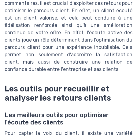
commentaires, il est crucial d'exploiter ces retours pour
optimiser le parcours client. En effet, un client écouté
est un client valorisé, et cela peut conduire à une
fidélisation renforcée ainsi qu'à une amélioration
continue de votre offre. En effet, l'écoute active des
clients joue un rôle déterminant dans l’optimisation du
parcours client pour une expérience inoubliable. Cela
permet non seulement d'accroître la satisfaction
client, mais aussi de construire une relation de
confiance durable entre l'entreprise et ses clients.
Les outils pour recueillir et
analyser les retours clients
Les meilleurs outils pour optimiser
l'écoute des clients
Pour capter la voix du client, il existe une variété