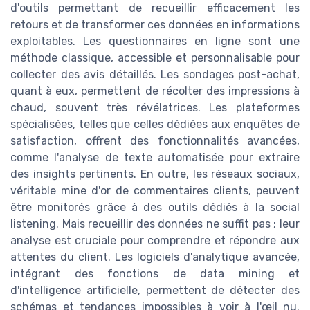
d'outils permettant de recueillir efficacement les
retours et de transformer ces données en informations
exploitables. Les questionnaires en ligne sont une
méthode classique, accessible et personnalisable pour
collecter des avis détaillés. Les sondages post-achat,
quant à eux, permettent de récolter des impressions à
chaud, souvent très révélatrices. Les plateformes
spécialisées, telles que celles dédiées aux enquêtes de
satisfaction, offrent des fonctionnalités avancées,
comme l'analyse de texte automatisée pour extraire
des insights pertinents. En outre, les réseaux sociaux,
véritable mine d'or de commentaires clients, peuvent
être monitorés grâce à des outils dédiés à la social
listening. Mais recueillir des données ne suffit pas ; leur
analyse est cruciale pour comprendre et répondre aux
attentes du client. Les logiciels d'analytique avancée,
intégrant des fonctions de data mining et
d'intelligence artificielle, permettent de détecter des
schémas et tendances impossibles à voir à l'œil nu.