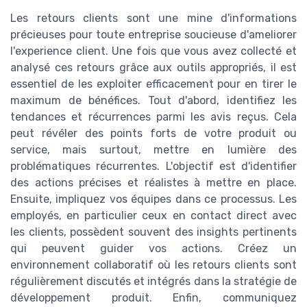
Les retours clients sont une mine d'informations
précieuses pour toute entreprise soucieuse d'ameliorer
l'experience client. Une fois que vous avez collecté et
analysé ces retours grâce aux outils appropriés, il est
essentiel de les exploiter efficacement pour en tirer le
maximum de bénéfices. Tout d'abord, identifiez les
tendances et récurrences parmi les avis reçus. Cela
peut révéler des points forts de votre produit ou
service, mais surtout, mettre en lumière des
problématiques récurrentes. L'objectif est d'identifier
des actions précises et réalistes à mettre en place.
Ensuite, impliquez vos équipes dans ce processus. Les
employés, en particulier ceux en contact direct avec
les clients, possèdent souvent des insights pertinents
qui peuvent guider vos actions. Créez un
environnement collaboratif où les retours clients sont
régulièrement discutés et intégrés dans la stratégie de
développement produit. Enfin, communiquez