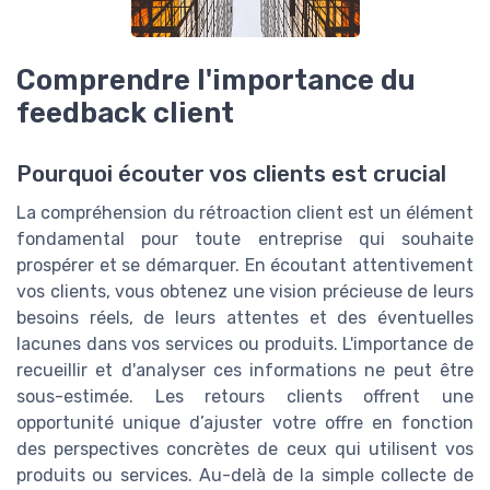
Comprendre l'importance du
feedback client
Pourquoi écouter vos clients est crucial
La compréhension du rétroaction client est un élément
fondamental pour toute entreprise qui souhaite
prospérer et se démarquer. En écoutant attentivement
vos clients, vous obtenez une vision précieuse de leurs
besoins réels, de leurs attentes et des éventuelles
lacunes dans vos services ou produits. L'importance de
recueillir et d'analyser ces informations ne peut être
sous-estimée. Les retours clients offrent une
opportunité unique d’ajuster votre offre en fonction
des perspectives concrètes de ceux qui utilisent vos
produits ou services. Au-delà de la simple collecte de