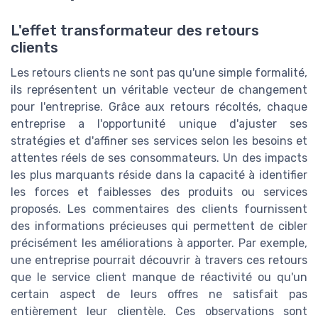
L'effet transformateur des retours
clients
Les retours clients ne sont pas qu'une simple formalité,
ils représentent un véritable vecteur de changement
pour l'entreprise. Grâce aux retours récoltés, chaque
entreprise a l'opportunité unique d'ajuster ses
stratégies et d'affiner ses services selon les besoins et
attentes réels de ses consommateurs. Un des impacts
les plus marquants réside dans la capacité à identifier
les forces et faiblesses des produits ou services
proposés. Les commentaires des clients fournissent
des informations précieuses qui permettent de cibler
précisément les améliorations à apporter. Par exemple,
une entreprise pourrait découvrir à travers ces retours
que le service client manque de réactivité ou qu'un
certain aspect de leurs offres ne satisfait pas
entièrement leur clientèle. Ces observations sont