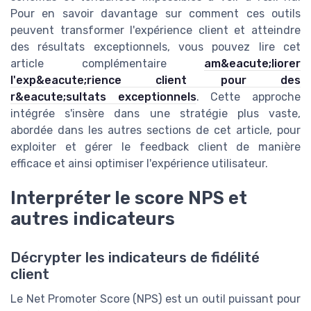
Pour en savoir davantage sur comment ces outils
peuvent transformer l'expérience client et atteindre
des résultats exceptionnels, vous pouvez lire cet
article complémentaire
am&eacute;liorer
l'exp&eacute;rience client pour des
r&eacute;sultats exceptionnels
. Cette approche
intégrée s'insère dans une stratégie plus vaste,
abordée dans les autres sections de cet article, pour
exploiter et gérer le feedback client de manière
efficace et ainsi optimiser l'expérience utilisateur.
Interpréter le score NPS et
autres indicateurs
Décrypter les indicateurs de fidélité
client
Le Net Promoter Score (NPS) est un outil puissant pour