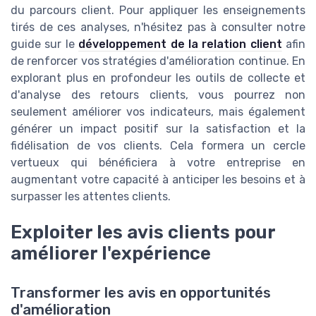
du parcours client. Pour appliquer les enseignements
tirés de ces analyses, n'hésitez pas à consulter notre
guide sur le
développement de la relation client
afin
de renforcer vos stratégies d'amélioration continue. En
explorant plus en profondeur les outils de collecte et
d'analyse des retours clients, vous pourrez non
seulement améliorer vos indicateurs, mais également
générer un impact positif sur la satisfaction et la
fidélisation de vos clients. Cela formera un cercle
vertueux qui bénéficiera à votre entreprise en
augmentant votre capacité à anticiper les besoins et à
surpasser les attentes clients.
Exploiter les avis clients pour
améliorer l'expérience
Transformer les avis en opportunités
d'amélioration