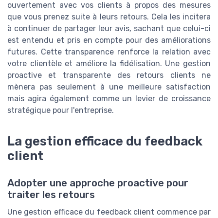
ouvertement avec vos clients à propos des mesures
que vous prenez suite à leurs retours. Cela les incitera
à continuer de partager leur avis, sachant que celui-ci
est entendu et pris en compte pour des améliorations
futures. Cette transparence renforce la relation avec
votre clientèle et améliore la fidélisation. Une gestion
proactive et transparente des retours clients ne
mènera pas seulement à une meilleure satisfaction
mais agira également comme un levier de croissance
stratégique pour l'entreprise.
La gestion efficace du feedback
client
Adopter une approche proactive pour
traiter les retours
Une gestion efficace du feedback client commence par