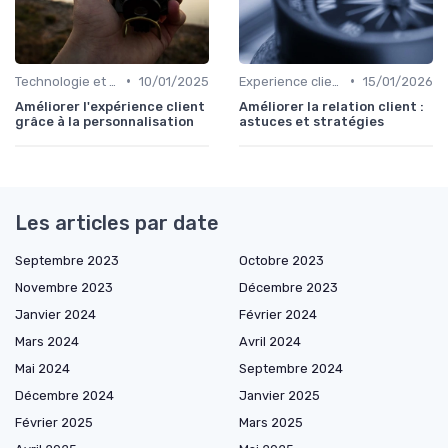
•
•
Technologie et personnalisation relation client
10/01/2025
Experience client
15/01/2026
Améliorer l'expérience client
Améliorer la relation client :
grâce à la personnalisation
astuces et stratégies
Les articles par date
Septembre 2023
Octobre 2023
Novembre 2023
Décembre 2023
Janvier 2024
Février 2024
Mars 2024
Avril 2024
Mai 2024
Septembre 2024
Décembre 2024
Janvier 2025
Février 2025
Mars 2025