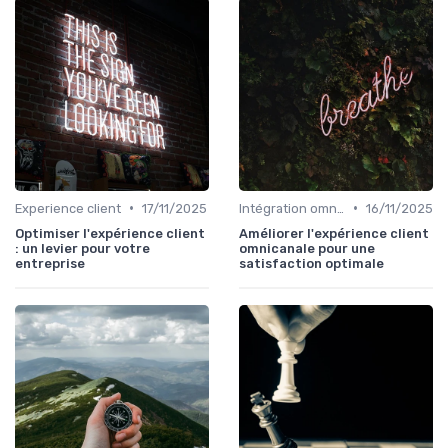
•
•
Experience client
17/11/2025
Intégration omnicanal
16/11/2025
Optimiser l'expérience client
Améliorer l'expérience client
: un levier pour votre
omnicanale pour une
entreprise
satisfaction optimale