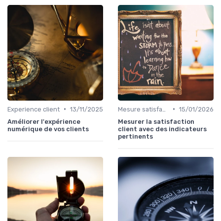
•
•
Experience client
13/11/2025
Mesure satisfaction
15/01/2026
Améliorer l'expérience
Mesurer la satisfaction
numérique de vos clients
client avec des indicateurs
pertinents