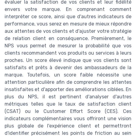
évaluer la satisfaction de vos clients et leur fidélité
envers votre marque. En comprenant comment
interpréter ce score, ainsi que d'autres indicateurs de
performance, vous serez en mesure de mieux répondre
aux attentes de vos clients et d'ajuster votre stratégie
de relation client en conséquence. Premièrement, le
NPS vous permet de mesurer la probabilité que vos
clients recommandent vos produits ou services à leurs
proches. Un score élevé indique que vos clients sont
satisfaits et prêts à devenir des ambassadeurs de la
marque. Toutefois, un score faible nécessite une
attention particulière afin de comprendre les attentes
insatisfaites et d'apporter des améliorations ciblées. En
plus du NPS, il est pertinent d'analyser d'autres
métriques telles que le taux de satisfaction client
(CSAT) ou le Customer Effort Score (CES). Ces
indicateurs complémentaires vous offriront une vision
plus globale de l'expérience client et permettront
d'identifier précisément les points de friction au sein