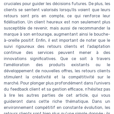
cruciales pour guider les décisions futures. De plus, les
clients se sentent valorisés lorsqu'ils voient que leurs
retours sont pris en compte, ce qui renforce leur
fidélisation. Un client heureux est non seulement plus
susceptible de revenir, mais aussi de recommander la
marque à son entourage, augmentant ainsi le bouche-
à-oreille positif. Enfin, il est important de noter que le
suivi rigoureux des retours clients et l'adaptation
continue des services peuvent mener à des
innovations significatives. Que ce soit à travers
l'amélioration des produits existants ou le
développement de nouvelles offres, les retours clients
stimulent la créativité et la compétitivité sur le
marché. Pour plonger plus profondément dans l'univers
du feedback client et sa gestion efficace, n'hésitez pas
à lire les autres parties de cet article, qui vous
guideront dans cette riche thématique. Dans un
environnement compétitif en constante évolution, les
retours clients sont bien plus qu'une simple donnée ; ils