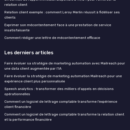
relation client
Relation client exemple : comment Leroy Merlin réussit à fidéliser ses
clients
Exprimer son mécontentement face à une prestation de service
insatisfaisante
Comment rédiger une lettre de mécontentement efficace
Les derniers articles
Faire évoluer sa stratégie de marketing automation avec Mailreach pour
une data client augmentée par l’IA
Faire évoluer la stratégie de marketing automation Mailreach pour une
expérience client plus personnalisée
Speech analytics : transformer des milliers d'appels en décisions
opérationnelles
Comment un logiciel de lettrage comptable transforme l’expérience
client financière
Comment un logiciel de lettrage comptable transforme la relation client
et la performance financière