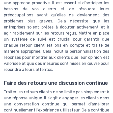
une approche proactive. Il est essentiel d’anticiper les
besoins de vos clients et de résoudre leurs
préoccupations avant qu’elles ne deviennent des
problèmes plus graves. Cela nécessite que les
entreprises soient prêtes à écouter activement et à
agir rapidement sur les retours reçus. Mettre en place
un système de suivi est crucial pour garantir que
chaque retour client est pris en compte et traité de
manière appropriée. Cela inclut la personnalisation des
réponses pour montrer aux clients que leur opinion est
valorisée et que des mesures sont mises en œuvre pour
répondre à leurs attentes.
Faire des retours une discussion continue
Traiter les retours clients ne se limite pas simplement à
une réponse unique. Il s'agit d'engager les clients dans
une conversation continue qui permet d'améliorer
continuellement l'expérience utilisateur. Cela contribue