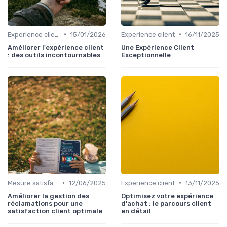
•
•
Experience client
15/01/2026
Experience client
16/11/2025
Améliorer l'expérience client
Une Expérience Client
: des outils incontournables
Exceptionnelle
•
•
Mesure satisfaction
12/06/2025
Experience client
13/11/2025
Améliorer la gestion des
Optimisez votre expérience
réclamations pour une
d'achat : le parcours client
satisfaction client optimale
en détail