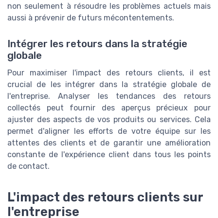
non seulement à résoudre les problèmes actuels mais
aussi à prévenir de futurs mécontentements.
Intégrer les retours dans la stratégie
globale
Pour maximiser l'impact des retours clients, il est
crucial de les intégrer dans la stratégie globale de
l'entreprise. Analyser les tendances des retours
collectés peut fournir des aperçus précieux pour
ajuster des aspects de vos produits ou services. Cela
permet d'aligner les efforts de votre équipe sur les
attentes des clients et de garantir une amélioration
constante de l'expérience client dans tous les points
de contact.
L'impact des retours clients sur
l'entreprise