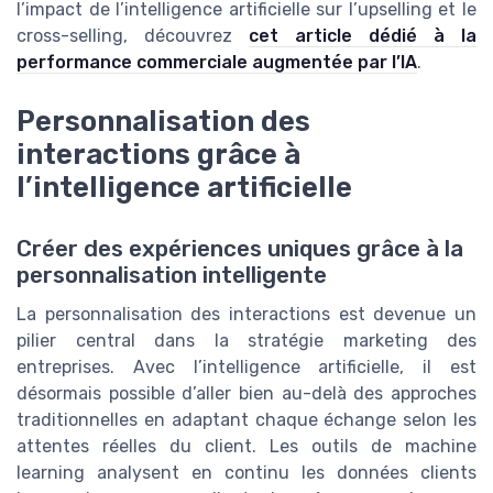
l’impact de l’intelligence artificielle sur l’upselling et le
cross-selling, découvrez
cet article dédié à la
performance commerciale augmentée par l’IA
.
Personnalisation des
interactions grâce à
l’intelligence artificielle
Créer des expériences uniques grâce à la
personnalisation intelligente
La personnalisation des interactions est devenue un
pilier central dans la stratégie marketing des
entreprises. Avec l’intelligence artificielle, il est
désormais possible d’aller bien au-delà des approches
traditionnelles en adaptant chaque échange selon les
attentes réelles du client. Les outils de machine
learning analysent en continu les données clients