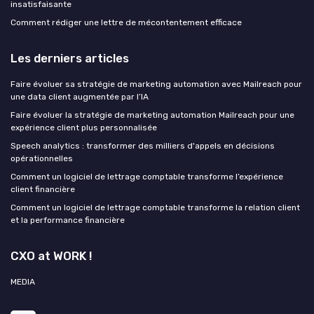
insatisfaisante
Comment rédiger une lettre de mécontentement efficace
Les derniers articles
Faire évoluer sa stratégie de marketing automation avec Mailreach pour
une data client augmentée par l’IA
Faire évoluer la stratégie de marketing automation Mailreach pour une
expérience client plus personnalisée
Speech analytics : transformer des milliers d'appels en décisions
opérationnelles
Comment un logiciel de lettrage comptable transforme l’expérience
client financière
Comment un logiciel de lettrage comptable transforme la relation client
et la performance financière
CXO at WORK !
MEDIA