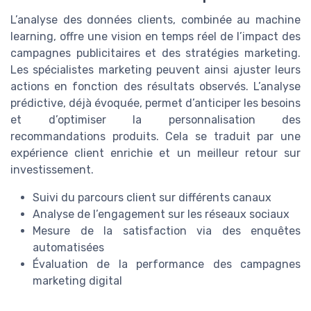
L’analyse des données clients, combinée au machine
learning, offre une vision en temps réel de l’impact des
campagnes publicitaires et des stratégies marketing.
Les spécialistes marketing peuvent ainsi ajuster leurs
actions en fonction des résultats observés. L’analyse
prédictive, déjà évoquée, permet d’anticiper les besoins
et d’optimiser la personnalisation des
recommandations produits. Cela se traduit par une
expérience client enrichie et un meilleur retour sur
investissement.
Suivi du parcours client sur différents canaux
Analyse de l’engagement sur les réseaux sociaux
Mesure de la satisfaction via des enquêtes
automatisées
Évaluation de la performance des campagnes
marketing digital