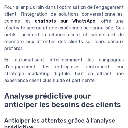
Pour aller plus loin dans l’optimisation de l’engagement
client, l’intégration de solutions conversationnelles,
comme les
chatbots sur WhatsApp
, offre une
réactivité accrue et une expérience personnalisée. Ces
outils facilitent la relation client et permettent de
répondre aux attentes des clients sur leurs canaux
préférés.
En automatisant intelligemment les campagnes
d’engagement, les entreprises renforcent leur
stratégie marketing digitale, tout en offrant une
expérience client plus fluide et pertinente.
Analyse prédictive pour
anticiper les besoins des clients
Anticiper les attentes grâce à l’analyse
prédictive