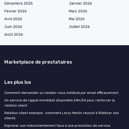
Décembre 2025
Janvier 2026
Février 2026
Mars 2026
Avril 2026
Mai 2026
Juin 2026
Juillet 2026
Août 2026
Marketplace de prestataires
Les plus lus
Comment demander un rendez-vous médical par email efficacement
Un service de rappel immédiat disponible 24h/24 pour renforcer la
relation client
Relation client exemple : comment Leroy Merlin réussit à fidéliser ses
clients
Exprimer son mécontentement face à une prestation de service