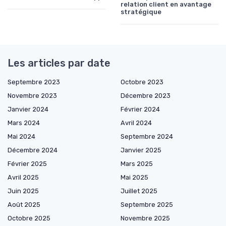
relation client en avantage
stratégique
Les articles par date
Septembre 2023
Octobre 2023
Novembre 2023
Décembre 2023
Janvier 2024
Février 2024
Mars 2024
Avril 2024
Mai 2024
Septembre 2024
Décembre 2024
Janvier 2025
Février 2025
Mars 2025
Avril 2025
Mai 2025
Juin 2025
Juillet 2025
Août 2025
Septembre 2025
Octobre 2025
Novembre 2025