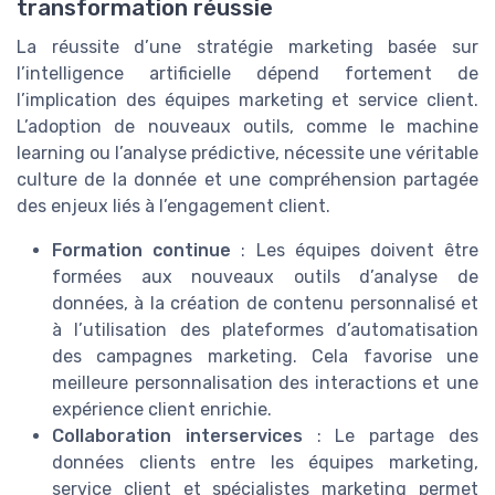
transformation réussie
La réussite d’une stratégie marketing basée sur
l’intelligence artificielle dépend fortement de
l’implication des équipes marketing et service client.
L’adoption de nouveaux outils, comme le machine
learning ou l’analyse prédictive, nécessite une véritable
culture de la donnée et une compréhension partagée
des enjeux liés à l’engagement client.
Formation continue
: Les équipes doivent être
formées aux nouveaux outils d’analyse de
données, à la création de contenu personnalisé et
à l’utilisation des plateformes d’automatisation
des campagnes marketing. Cela favorise une
meilleure personnalisation des interactions et une
expérience client enrichie.
Collaboration interservices
: Le partage des
données clients entre les équipes marketing,
service client et spécialistes marketing permet