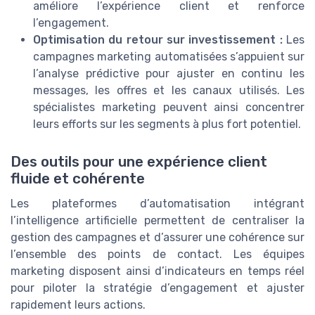
améliore l’expérience client et renforce
l’engagement.
Optimisation du retour sur investissement :
Les
campagnes marketing automatisées s’appuient sur
l’analyse prédictive pour ajuster en continu les
messages, les offres et les canaux utilisés. Les
spécialistes marketing peuvent ainsi concentrer
leurs efforts sur les segments à plus fort potentiel.
Des outils pour une expérience client
fluide et cohérente
Les plateformes d’automatisation intégrant
l’intelligence artificielle permettent de centraliser la
gestion des campagnes et d’assurer une cohérence sur
l’ensemble des points de contact. Les équipes
marketing disposent ainsi d’indicateurs en temps réel
pour piloter la stratégie d’engagement et ajuster
rapidement leurs actions.