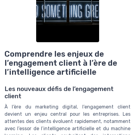
Comprendre les enjeux de
l’engagement client à l’ère de
l’intelligence artificielle
Les nouveaux défis de l’engagement
client
À l’ère du marketing digital, l’engagement client
devient un enjeu central pour les entreprises. Les
attentes des clients évoluent rapidement, notamment
avec l’essor de l’intelligence artificielle et du machine