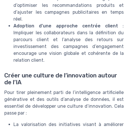
d’optimiser les recommandations produits et
d’ajuster les campagnes publicitaires en temps
réel.
Adoption d’une approche centrée client
:
Impliquer les collaborateurs dans la définition du
parcours client et l’analyse des retours sur
investissement des campagnes d’engagement
encourage une vision globale et cohérente de la
relation client.
Créer une culture de l’innovation autour
de l’IA
Pour tirer pleinement parti de l’intelligence artificielle
générative et des outils d’analyse de données, il est
essentiel de développer une culture d’innovation. Cela
passe par :
La valorisation des initiatives visant à améliorer