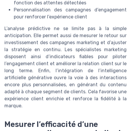
fonction des attentes détectées
Personnalisation des campagnes d’engagement
pour renforcer l’expérience client
L’analyse prédictive ne se limite pas à la simple
anticipation. Elle permet aussi de mesurer le retour sur
investissement des campagnes marketing et d’ajuster
la stratégie en continu. Les spécialistes marketing
disposent ainsi d’indicateurs fiables pour piloter
l’engagement client et améliorer la relation client sur le
long terme. Enfin, l’intégration de l’intelligence
artificielle générative ouvre la voie à des interactions
encore plus personnalisées, en générant du contenu
adapté à chaque segment de clients. Cela favorise une
expérience client enrichie et renforce la fidélité à la
marque.
Mesurer l’efficacité d’une