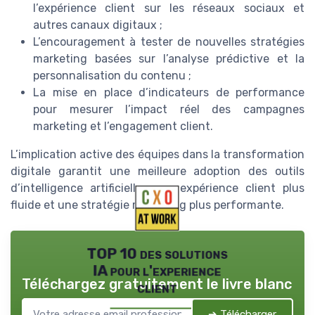
l’expérience client sur les réseaux sociaux et
autres canaux digitaux ;
L’encouragement à tester de nouvelles stratégies
marketing basées sur l’analyse prédictive et la
personnalisation du contenu ;
La mise en place d’indicateurs de performance
pour mesurer l’impact réel des campagnes
marketing et l’engagement client.
L’implication active des équipes dans la transformation
digitale garantit une meilleure adoption des outils
d’intelligence artificielle, une expérience client plus
fluide et une stratégie marketing plus performante.
TOP 10 des solutions
IA pour l'experience
Téléchargez gratuitement le livre blanc
client
➔ Télécharger