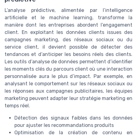
L’analyse prédictive, alimentée par l’intelligence
artificielle et le machine learning, transforme la
manière dont les entreprises abordent l’engagement
client. En exploitant les données clients issues des
campagnes marketing, des réseaux sociaux ou du
service client, il devient possible de détecter des
tendances et d’anticiper les besoins réels des clients.
Les outils d’analyse de données permettent d’identifier
les moments clés du parcours client où une interaction
personnalisée aura le plus d’impact. Par exemple, en
analysant le comportement sur les réseaux sociaux ou
les réponses aux campagnes publicitaires, les équipes
marketing peuvent adapter leur stratégie marketing en
temps réel.
Détection des signaux faibles dans les données
pour ajuster les recommandations produits
Optimisation de la création de contenu en