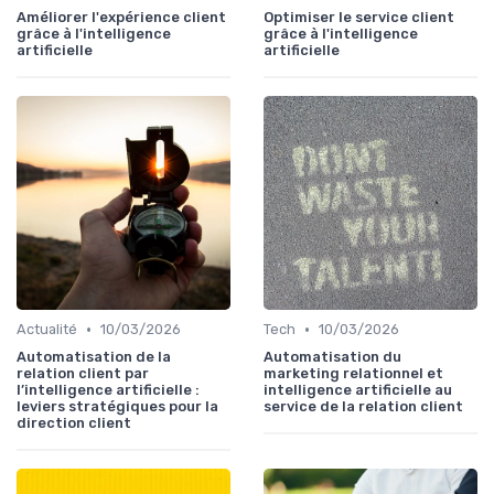
Améliorer l'expérience client
Optimiser le service client
grâce à l'intelligence
grâce à l'intelligence
artificielle
artificielle
•
•
Actualité
10/03/2026
Tech
10/03/2026
Automatisation de la
Automatisation du
relation client par
marketing relationnel et
l’intelligence artificielle :
intelligence artificielle au
leviers stratégiques pour la
service de la relation client
direction client