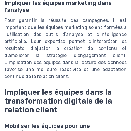
Impliquer les équipes marketing dans
l’analyse
Pour garantir la réussite des campagnes, il est
important que les équipes marketing soient formées à
l’utilisation des outils d’analyse et d’intelligence
artificielle. Leur expertise permet d’interpréter les
résultats, d’ajuster la création de contenu et
d’améliorer la stratégie d’engagement client.
L’implication des équipes dans la lecture des données
favorise une meilleure réactivité et une adaptation
continue de la relation client.
Impliquer les équipes dans la
transformation digitale de la
relation client
Mobiliser les équipes pour une