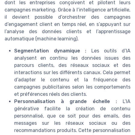
dont les entreprises conçoivent et pilotent leurs
campagnes marketing. Grâce à l’intelligence artificielle,
il devient possible d’orchestrer des campagnes
d’engagement client en temps réel, en s’appuyant sur
l’analyse des données clients et l’apprentissage
automatique (machine learning).
Segmentation dynamique :
Les outils d’IA
analysent en continu les données issues des
parcours clients, des réseaux sociaux et des
interactions sur les différents canaux. Cela permet
d’adapter le contenu et la fréquence des
campagnes publicitaires selon les comportements
et préférences réels des clients.
Personnalisation à grande échelle :
L’IA
générative facilite la création de contenu
personnalisé, que ce soit pour des emails, des
messages sur les réseaux sociaux ou des
recommandations produits. Cette personnalisation