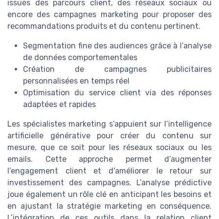
issues des parcours client, des réseaux sociaux ou
encore des campagnes marketing pour proposer des
recommandations produits et du contenu pertinent.
Segmentation fine des audiences grâce à l’analyse
de données comportementales
Création de campagnes publicitaires
personnalisées en temps réel
Optimisation du service client via des réponses
adaptées et rapides
Les spécialistes marketing s’appuient sur l’intelligence
artificielle générative pour créer du contenu sur
mesure, que ce soit pour les réseaux sociaux ou les
emails. Cette approche permet d’augmenter
l’engagement client et d’améliorer le retour sur
investissement des campagnes. L’analyse prédictive
joue également un rôle clé en anticipant les besoins et
en ajustant la stratégie marketing en conséquence.
L’intégration de ces outils dans la relation client