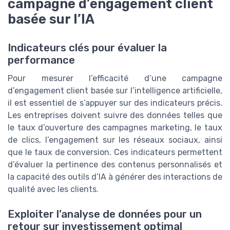
campagne d’engagement client
basée sur l’IA
Indicateurs clés pour évaluer la
performance
Pour mesurer l’efficacité d’une campagne
d’engagement client basée sur l’intelligence artificielle,
il est essentiel de s’appuyer sur des indicateurs précis.
Les entreprises doivent suivre des données telles que
le taux d’ouverture des campagnes marketing, le taux
de clics, l’engagement sur les réseaux sociaux, ainsi
que le taux de conversion. Ces indicateurs permettent
d’évaluer la pertinence des contenus personnalisés et
la capacité des outils d’IA à générer des interactions de
qualité avec les clients.
Exploiter l’analyse de données pour un
retour sur investissement optimal