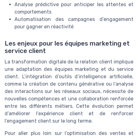
Analyse prédictive pour anticiper les attentes et
comportements
Automatisation des campagnes d’engagement
pour gagner en réactivité
Les enjeux pour les équipes marketing et
service client
La transformation digitale de la relation client implique
une adaptation des équipes marketing et du service
client. L’intégration d’outils d’intelligence artificielle,
comme la création de contenu générative ou l’analyse
des interactions sur les réseaux sociaux, nécessite de
nouvelles compétences et une collaboration renforcée
entre les différents métiers. Cette évolution permet
d’améliorer l’expérience client et de renforcer
l’engagement client sur le long terme.
Pour aller plus loin sur l’optimisation des ventes et