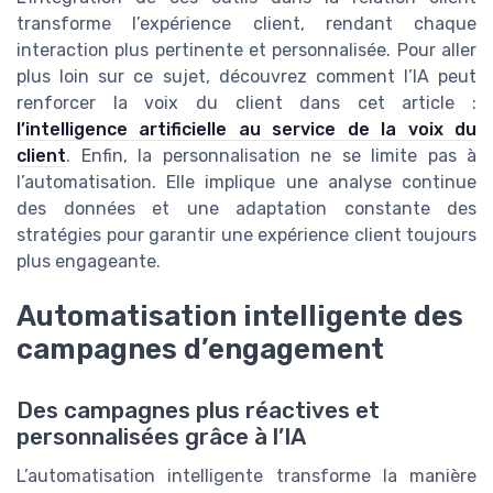
transforme l’expérience client, rendant chaque
interaction plus pertinente et personnalisée. Pour aller
plus loin sur ce sujet, découvrez comment l’IA peut
renforcer la voix du client dans cet article :
l’intelligence artificielle au service de la voix du
client
. Enfin, la personnalisation ne se limite pas à
l’automatisation. Elle implique une analyse continue
des données et une adaptation constante des
stratégies pour garantir une expérience client toujours
plus engageante.
Automatisation intelligente des
campagnes d’engagement
Des campagnes plus réactives et
personnalisées grâce à l’IA
L’automatisation intelligente transforme la manière