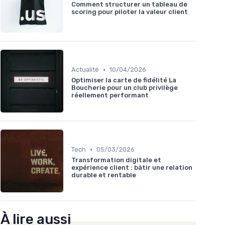
Comment structurer un tableau de
scoring pour piloter la valeur client
•
Actualité
10/04/2026
Optimiser la carte de fidélité La
Boucherie pour un club privilège
réellement performant
•
Tech
05/03/2026
Transformation digitale et
expérience client : bâtir une relation
durable et rentable
À lire aussi