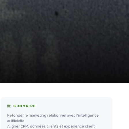
SOMMAIRE
Refonder le marketing relationnel avec l’intelligence
artificielle
Aligner CRM, données clients et expérience client