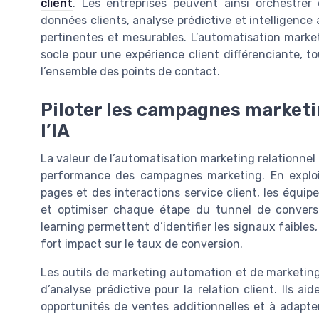
client
. Les entreprises peuvent ainsi orchestre
données clients, analyse prédictive et intelligence a
pertinentes et mesurables. L’automatisation marketin
socle pour une expérience client différenciante, to
l’ensemble des points de contact.
Piloter les campagnes marketin
l’IA
La valeur de l’automatisation marketing relationnel 
performance des campagnes marketing. En exploi
pages et des interactions service client, les équip
et optimiser chaque étape du tunnel de conversion
learning permettent d’identifier les signaux faibles,
fort impact sur le taux de conversion.
Les outils de marketing automation et de marketing
d’analyse prédictive pour la relation client. Ils ai
opportunités de ventes additionnelles et à adapt