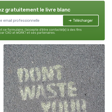
z gratuitement le livre blanc
➔ Télécharger
 ce formulaire, j’accepte d’être contacté(e) à des fins
ar CXO at WORK ! et ses partenaires.