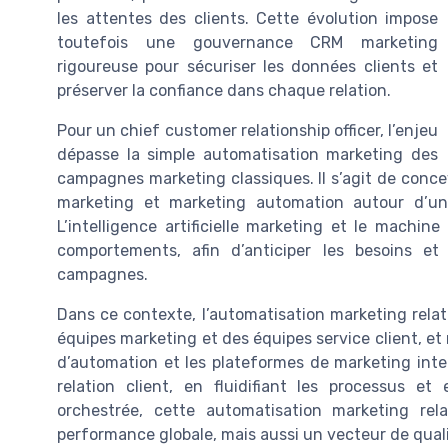
les attentes des clients. Cette évolution impose
toutefois une gouvernance CRM marketing
rigoureuse pour sécuriser les données clients et
préserver la confiance dans chaque relation.
Pour un chief customer relationship officer, l’enjeu
dépasse la simple automatisation marketing des
campagnes marketing classiques. Il s’agit de concev
marketing et marketing automation autour d’un
L’intelligence artificielle marketing et le machin
comportements, afin d’anticiper les besoins e
campagnes.
Dans ce contexte, l’automatisation marketing relatio
équipes marketing et des équipes service client, et 
d’automation et les plateformes de marketing intel
relation client, en fluidifiant les processus et
orchestrée, cette automatisation marketing relat
performance globale, mais aussi un vecteur de quali