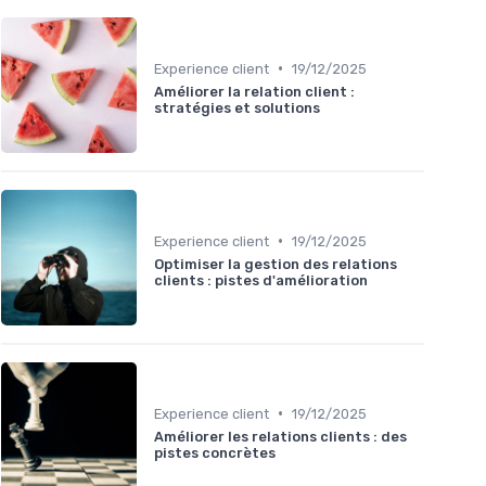
•
Experience client
19/12/2025
Améliorer la relation client :
stratégies et solutions
•
Experience client
19/12/2025
Optimiser la gestion des relations
clients : pistes d'amélioration
•
Experience client
19/12/2025
Améliorer les relations clients : des
pistes concrètes