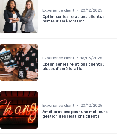
•
Experience client
20/12/2025
Optimiser les relations clients :
pistes d'amélioration
•
Experience client
16/06/2025
Optimiser les relations clients :
pistes d'amélioration
•
Experience client
20/12/2025
Améliorations pour une meilleure
gestion des relations clients