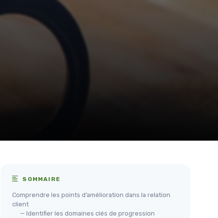
SOMMAIRE
Comprendre les points d’amélioration dans la relation
client
— Identifier les domaines clés de progression