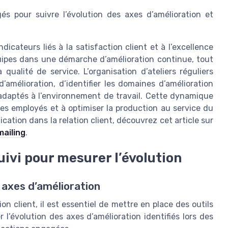
s pour suivre l’évolution des axes d’amélioration et
dicateurs liés à la satisfaction client et à l’excellence
uipes dans une démarche d’amélioration continue, tout
qualité de service. L’organisation d’ateliers réguliers
’amélioration, d’identifier les domaines d’amélioration
n adaptés à l’environnement de travail. Cette dynamique
es employés et à optimiser la production au service du
ication dans la relation client, découvrez cet article sur
mailing
.
uivi pour mesurer l’évolution
 axes d’amélioration
on client, il est essentiel de mettre en place des outils
l’évolution des axes d’amélioration identifiés lors des