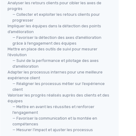
Analyser les retours clients pour cibler les axes de
progrès
— Collecter et exploiter les retours clients pour
progresser
Impliquer les équipes dans la détection des points
d’amélioration
— Favoriser la détection des axes d’amélioration
grâce à l’engagement des équipes
Mettre en place des outils de suivi pour mesurer
l’évolution
— Suivi de la performance et pilotage des axes
d’amélioration
Adapter les processus internes pour une meilleure
expérience client
— Réaligner les processus métier sur l’expérience
client
Valoriser les progrès réalisés auprès des clients et des
équipes
— Mettre en avant les réussites et renforcer
l’engagement
— Favoriser la communication et la montée en
compétences
— Mesurer l’impact et ajuster les processus