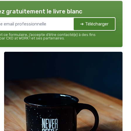
z gratuitement le livre blanc
➔ Télécharger
 ce formulaire, j’accepte d’être contacté(e) à des fins
ar CXO at WORK ! et ses partenaires.