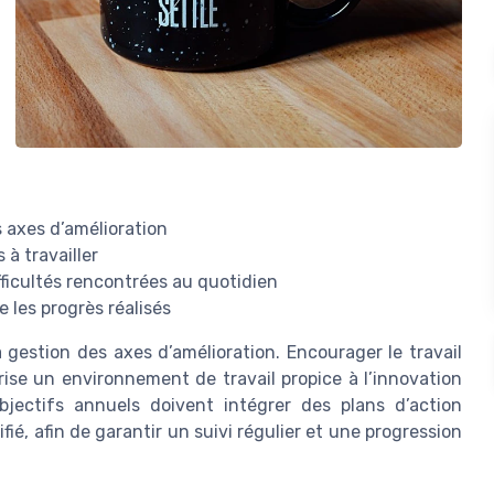
s axes d’amélioration
 à travailler
ficultés rencontrées au quotidien
 les progrès réalisés
a gestion des axes d’amélioration. Encourager le travail
rise un environnement de travail propice à l’innovation
bjectifs annuels doivent intégrer des plans d’action
é, afin de garantir un suivi régulier et une progression