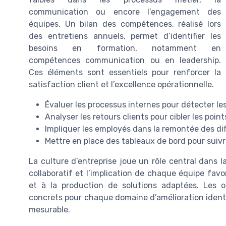
communication ou encore l’engagement des
équipes. Un bilan des compétences, réalisé lors
des entretiens annuels, permet d’identifier les
besoins en formation, notamment en
compétences communication ou en leadership.
Ces éléments sont essentiels pour renforcer la
satisfaction client et l’excellence opérationnelle.
Évaluer les processus internes pour détecter le
Analyser les retours clients pour cibler les points
Impliquer les employés dans la remontée des dif
Mettre en place des tableaux de bord pour suivre
La culture d’entreprise joue un rôle central dans l
collaboratif et l’implication de chaque équipe favo
et à la production de solutions adaptées. Les o
concrets pour chaque domaine d’amélioration identifi
mesurable.