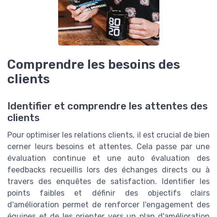
Comprendre les besoins des
clients
Identifier et comprendre les attentes des
clients
Pour optimiser les relations clients, il est crucial de bien
cerner leurs besoins et attentes. Cela passe par une
évaluation continue et une auto évaluation des
feedbacks recueillis lors des échanges directs ou à
travers des enquêtes de satisfaction. Identifier les
points faibles et définir des objectifs clairs
d'amélioration permet de renforcer l'engagement des
équipes et de les orienter vers un plan d'amélioration