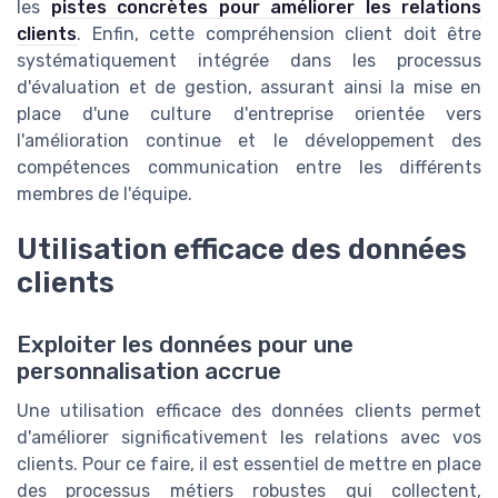
les
pistes concrètes pour améliorer les relations
clients
. Enfin, cette compréhension client doit être
systématiquement intégrée dans les processus
d'évaluation et de gestion, assurant ainsi la mise en
place d'une culture d'entreprise orientée vers
l'amélioration continue et le développement des
compétences communication entre les différents
membres de l'équipe.
Utilisation efficace des données
clients
Exploiter les données pour une
personnalisation accrue
Une utilisation efficace des données clients permet
d'améliorer significativement les relations avec vos
clients. Pour ce faire, il est essentiel de mettre en place
des processus métiers robustes qui collectent,