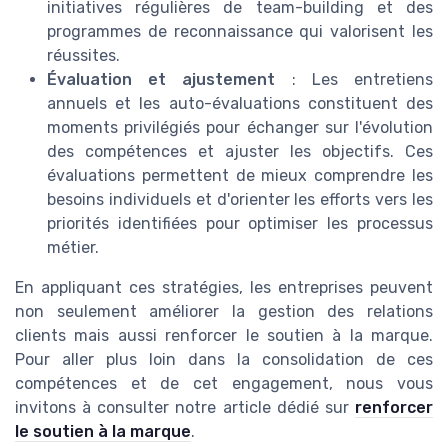
initiatives régulières de team-building et des
programmes de reconnaissance qui valorisent les
réussites.
Évaluation et ajustement
: Les entretiens
annuels et les auto-évaluations constituent des
moments privilégiés pour échanger sur l'évolution
des compétences et ajuster les objectifs. Ces
évaluations permettent de mieux comprendre les
besoins individuels et d'orienter les efforts vers les
priorités identifiées pour optimiser les processus
métier.
En appliquant ces stratégies, les entreprises peuvent
non seulement améliorer la gestion des relations
clients mais aussi renforcer le soutien à la marque.
Pour aller plus loin dans la consolidation de ces
compétences et de cet engagement, nous vous
invitons à consulter notre article dédié sur
renforcer
le soutien à la marque
.