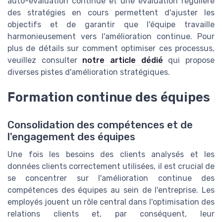
auto-évaluation continue et une évaluation régulière
des stratégies en cours permettent d'ajuster les
objectifs et de garantir que l'équipe travaille
harmonieusement vers l'amélioration continue. Pour
plus de détails sur comment optimiser ces processus,
veuillez consulter
notre article dédié
qui propose
diverses pistes d'amélioration stratégiques.
Formation continue des équipes
Consolidation des compétences et de
l'engagement des équipes
Une fois les besoins des clients analysés et les
données clients correctement utilisées, il est crucial de
se concentrer sur l'amélioration continue des
compétences des équipes au sein de l'entreprise. Les
employés jouent un rôle central dans l'optimisation des
relations clients et, par conséquent, leur