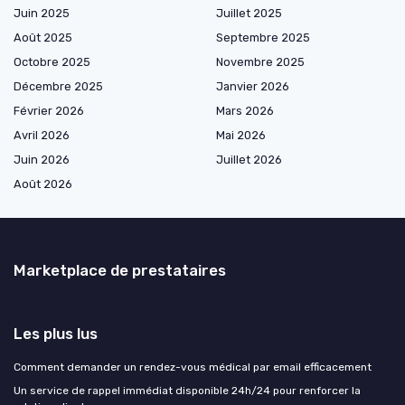
Juin 2025
Juillet 2025
Août 2025
Septembre 2025
Octobre 2025
Novembre 2025
Décembre 2025
Janvier 2026
Février 2026
Mars 2026
Avril 2026
Mai 2026
Juin 2026
Juillet 2026
Août 2026
Marketplace de prestataires
Les plus lus
Comment demander un rendez-vous médical par email efficacement
Un service de rappel immédiat disponible 24h/24 pour renforcer la