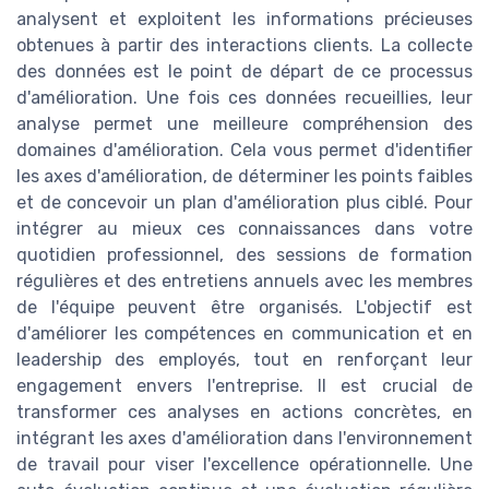
analysent et exploitent les informations précieuses
obtenues à partir des interactions clients. La collecte
des données est le point de départ de ce processus
d'amélioration. Une fois ces données recueillies, leur
analyse permet une meilleure compréhension des
domaines d'amélioration. Cela vous permet d'identifier
les axes d'amélioration, de déterminer les points faibles
et de concevoir un plan d'amélioration plus ciblé. Pour
intégrer au mieux ces connaissances dans votre
quotidien professionnel, des sessions de formation
régulières et des entretiens annuels avec les membres
de l'équipe peuvent être organisés. L'objectif est
d'améliorer les compétences en communication et en
leadership des employés, tout en renforçant leur
engagement envers l'entreprise. Il est crucial de
transformer ces analyses en actions concrètes, en
intégrant les axes d'amélioration dans l'environnement
de travail pour viser l'excellence opérationnelle. Une