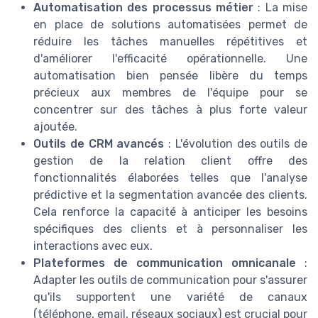
Automatisation des processus métier
: La mise
en place de solutions automatisées permet de
réduire les tâches manuelles répétitives et
d'améliorer l'efficacité opérationnelle. Une
automatisation bien pensée libère du temps
précieux aux membres de l'équipe pour se
concentrer sur des tâches à plus forte valeur
ajoutée.
Outils de CRM avancés
: L'évolution des outils de
gestion de la relation client offre des
fonctionnalités élaborées telles que l'analyse
prédictive et la segmentation avancée des clients.
Cela renforce la capacité à anticiper les besoins
spécifiques des clients et à personnaliser les
interactions avec eux.
Plateformes de communication omnicanale
:
Adapter les outils de communication pour s'assurer
qu'ils supportent une variété de canaux
(téléphone, email, réseaux sociaux) est crucial pour