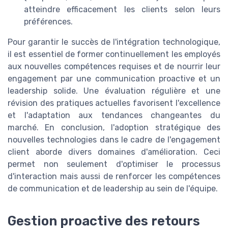
atteindre efficacement les clients selon leurs
préférences.
Pour garantir le succès de l'intégration technologique,
il est essentiel de former continuellement les employés
aux nouvelles compétences requises et de nourrir leur
engagement par une communication proactive et un
leadership solide. Une évaluation régulière et une
révision des pratiques actuelles favorisent l'excellence
et l'adaptation aux tendances changeantes du
marché. En conclusion, l'adoption stratégique des
nouvelles technologies dans le cadre de l'engagement
client aborde divers domaines d'amélioration. Ceci
permet non seulement d'optimiser le processus
d'interaction mais aussi de renforcer les compétences
de communication et de leadership au sein de l'équipe.
Gestion proactive des retours