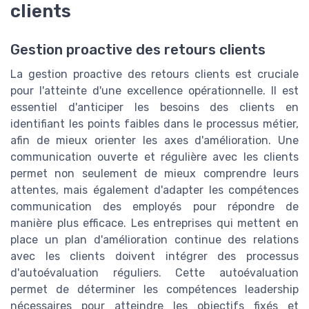
clients
Gestion proactive des retours clients
La gestion proactive des retours clients est cruciale
pour l'atteinte d'une excellence opérationnelle. Il est
essentiel d'anticiper les besoins des clients en
identifiant les points faibles dans le processus métier,
afin de mieux orienter les axes d'amélioration. Une
communication ouverte et régulière avec les clients
permet non seulement de mieux comprendre leurs
attentes, mais également d'adapter les compétences
communication des employés pour répondre de
manière plus efficace. Les entreprises qui mettent en
place un plan d'amélioration continue des relations
avec les clients doivent intégrer des processus
d'autoévaluation réguliers. Cette autoévaluation
permet de déterminer les compétences leadership
nécessaires pour atteindre les objectifs fixés et