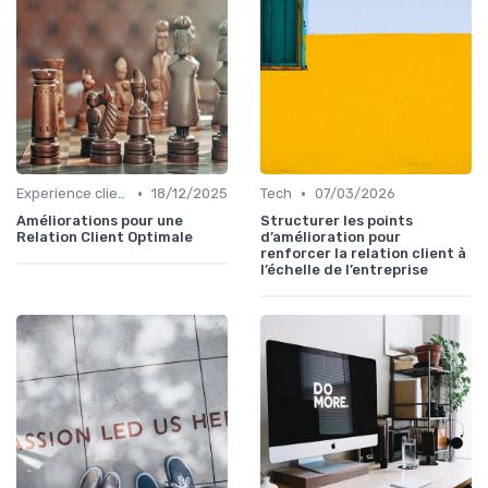
•
•
Experience client
18/12/2025
Tech
07/03/2026
Améliorations pour une
Structurer les points
Relation Client Optimale
d’amélioration pour
renforcer la relation client à
l’échelle de l’entreprise