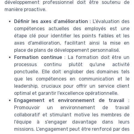
développement professionnel doit être soutenu de
manière proactive.
Définir les axes d'amélioration
: L'évaluation des
compétences actuelles des employés est une
étape clé pour identifier les points faibles et les
axes d'amélioration, facilitant ainsi la mise en
place de plans de développement personnalisé.
Formation continue
: La formation doit être un
processus continu plutôt qu'une activité
ponctuelle. Elle doit englober des domaines tels
que les compétences en communication et le
leadership, cruciaux pour offrir un service client
optimal et garantir l'excellence opérationnelle.
Engagement et environnement de travail
:
Promouvoir un environnement de travail
collaboratif et stimulant motive les membres de
l'équipe à s'engager davantage dans leurs
missions. L'engagement peut être renforcé par des