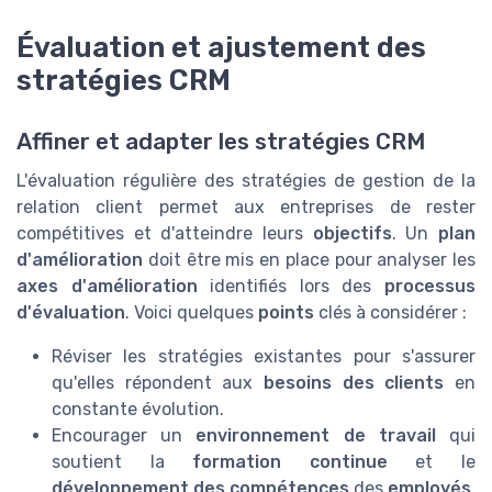
Évaluation et ajustement des
stratégies CRM
Affiner et adapter les stratégies CRM
L'évaluation régulière des stratégies de gestion de la
relation client permet aux entreprises de rester
compétitives et d'atteindre leurs
objectifs
. Un
plan
d'amélioration
doit être mis en place pour analyser les
axes d'amélioration
identifiés lors des
processus
d'évaluation
. Voici quelques
points
clés à considérer :
Réviser les stratégies existantes pour s'assurer
qu'elles répondent aux
besoins des clients
en
constante évolution.
Encourager un
environnement de travail
qui
soutient la
formation continue
et le
développement des compétences
des
employés
,