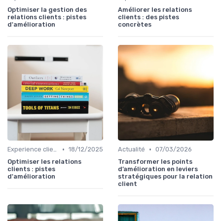
Optimiser la gestion des
Améliorer les relations
relations clients : pistes
clients : des pistes
d'amélioration
concrètes
•
•
Experience client
18/12/2025
Actualité
07/03/2026
Optimiser les relations
Transformer les points
clients : pistes
d’amélioration en leviers
d'amélioration
stratégiques pour la relation
client