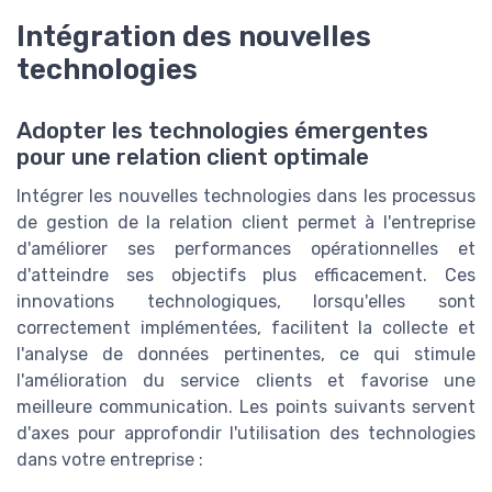
Intégration des nouvelles
technologies
Adopter les technologies émergentes
pour une relation client optimale
Intégrer les nouvelles technologies dans les processus
de gestion de la relation client permet à l'entreprise
d'améliorer ses performances opérationnelles et
d'atteindre ses objectifs plus efficacement. Ces
innovations technologiques, lorsqu'elles sont
correctement implémentées, facilitent la collecte et
l'analyse de données pertinentes, ce qui stimule
l'amélioration du service clients et favorise une
meilleure communication. Les points suivants servent
d'axes pour approfondir l'utilisation des technologies
dans votre entreprise :