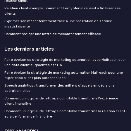
relation client
Relation client exemple : comment Leroy Merlin réussit à fidéliser ses
clients
Exprimer son mécontentement face à une prestation de service
insatisfaisante
Comment rédiger une lettre de mécontentement efficace
Les derniers articles
Faire évoluer sa stratégie de marketing automation avec Mailreach pour
une data client augmentée par l’IA
Faire évoluer la stratégie de marketing automation Mailreach pour une
expérience client plus personnalisée
Speech analytics : transformer des milliers d'appels en décisions
opérationnelles
Comment un logiciel de lettrage comptable transforme l’expérience
client financière
Comment un logiciel de lettrage comptable transforme la relation client
et la performance financière