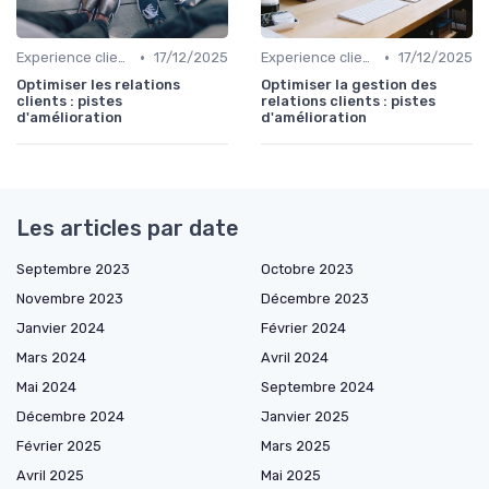
•
•
Experience client
17/12/2025
Experience client
17/12/2025
Optimiser les relations
Optimiser la gestion des
clients : pistes
relations clients : pistes
d'amélioration
d'amélioration
Les articles par date
Septembre 2023
Octobre 2023
Novembre 2023
Décembre 2023
Janvier 2024
Février 2024
Mars 2024
Avril 2024
Mai 2024
Septembre 2024
Décembre 2024
Janvier 2025
Février 2025
Mars 2025
Avril 2025
Mai 2025