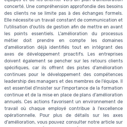
concerté. Une compréhension approfondie des besoins
des clients ne se limite pas à des échanges formels.
Elle nécessite un travail constant de communication et
l'utilisation d'outils de gestion afin de mettre en avant
les points essentiels. L'amélioration du processus
métier doit prendre en compte les domaines
d'amélioration déjà identifiés tout en intégrant des
axes de développement proactifs. Les entreprises
doivent également se pencher sur les retours clients
spécifiques, car ils offrent des pistes d'amélioration
continues pour le développement des compétences
leadership des managers et des membres de l'équipe. Il
est essentiel d'insister sur l'importance de la formation
continue et de la mise en place de plans d'amélioration
annuels. Ces actions favorisent un environnement de
travail où chaque employé contribue à l'excellence
opérationnelle. Pour plus de détails sur les axes
d'amélioration, vous pouvez consulter notre article sur