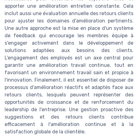
apporter une amélioration entretien constante. Cela
inclut aussi une évaluation annuelle des retours clients
pour ajuster les domaines d'amélioration pertinents.
Une autre approche est la mise en place d'un système
de feedback qui encourage les membres équipe à
s'engager activement dans le développement de
solutions adaptées aux besoins des clients.
L'engagement des employés est un axe central pour
garantir une amélioration travail continue, tout en
favorisant un environnement travail sain et propice à
l'innovation. Finalement, il est essentiel de disposer de
processus d'amélioration réactifs et adaptés face aux
retours clients, lesquels peuvent représenter des
opportunités de croissance et de renforcement du
leadership de l'entreprise. Une gestion proactive des
suggestions et des retours clients contribue
efficacement à l'amélioration continue et à la
satisfaction globale de la clientèle.