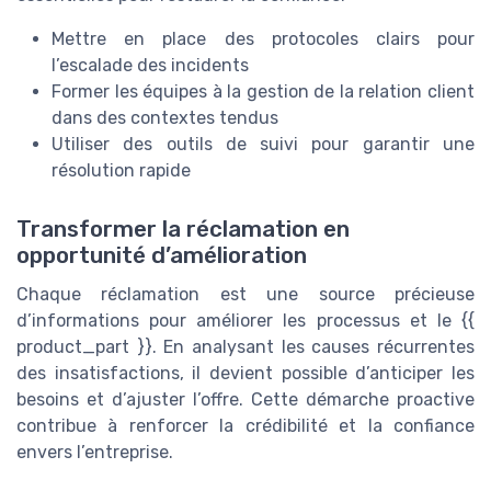
Mettre en place des protocoles clairs pour
l’escalade des incidents
Former les équipes à la gestion de la relation client
dans des contextes tendus
Utiliser des outils de suivi pour garantir une
résolution rapide
Transformer la réclamation en
opportunité d’amélioration
Chaque réclamation est une source précieuse
d’informations pour améliorer les processus et le {{
product_part }}. En analysant les causes récurrentes
des insatisfactions, il devient possible d’anticiper les
besoins et d’ajuster l’offre. Cette démarche proactive
contribue à renforcer la crédibilité et la confiance
envers l’entreprise.