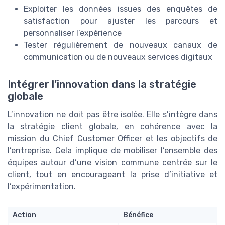
Exploiter les données issues des enquêtes de
satisfaction pour ajuster les parcours et
personnaliser l’expérience
Tester régulièrement de nouveaux canaux de
communication ou de nouveaux services digitaux
Intégrer l’innovation dans la stratégie
globale
L’innovation ne doit pas être isolée. Elle s’intègre dans
la stratégie client globale, en cohérence avec la
mission du Chief Customer Officer et les objectifs de
l’entreprise. Cela implique de mobiliser l’ensemble des
équipes autour d’une vision commune centrée sur le
client, tout en encourageant la prise d’initiative et
l’expérimentation.
Action
Bénéfice