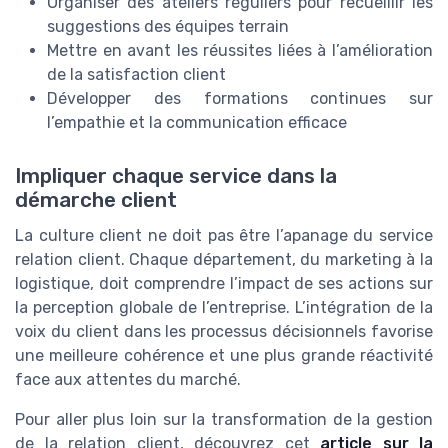
Organiser des ateliers réguliers pour recueillir les
suggestions des équipes terrain
Mettre en avant les réussites liées à l’amélioration
de la satisfaction client
Développer des formations continues sur
l’empathie et la communication efficace
Impliquer chaque service dans la
démarche client
La culture client ne doit pas être l’apanage du service
relation client. Chaque département, du marketing à la
logistique, doit comprendre l’impact de ses actions sur
la perception globale de l’entreprise. L’intégration de la
voix du client dans les processus décisionnels favorise
une meilleure cohérence et une plus grande réactivité
face aux attentes du marché.
Pour aller plus loin sur la transformation de la gestion
de la relation client, découvrez cet
article sur la