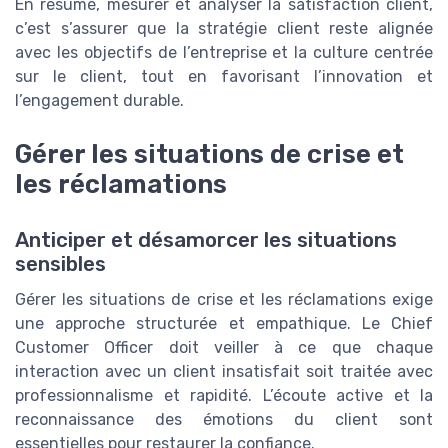
En résumé, mesurer et analyser la satisfaction client,
c’est s’assurer que la stratégie client reste alignée
avec les objectifs de l’entreprise et la culture centrée
sur le client, tout en favorisant l’innovation et
l’engagement durable.
Gérer les situations de crise et
les réclamations
Anticiper et désamorcer les situations
sensibles
Gérer les situations de crise et les réclamations exige
une approche structurée et empathique. Le Chief
Customer Officer doit veiller à ce que chaque
interaction avec un client insatisfait soit traitée avec
professionnalisme et rapidité. L’écoute active et la
reconnaissance des émotions du client sont
essentielles pour restaurer la confiance.