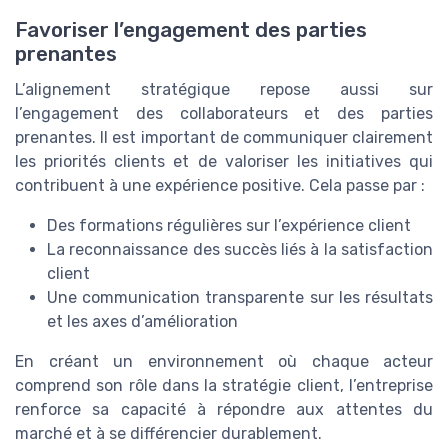
Favoriser l’engagement des parties
prenantes
L’alignement stratégique repose aussi sur
l’engagement des collaborateurs et des parties
prenantes. Il est important de communiquer clairement
les priorités clients et de valoriser les initiatives qui
contribuent à une expérience positive. Cela passe par :
Des formations régulières sur l’expérience client
La reconnaissance des succès liés à la satisfaction
client
Une communication transparente sur les résultats
et les axes d’amélioration
En créant un environnement où chaque acteur
comprend son rôle dans la stratégie client, l’entreprise
renforce sa capacité à répondre aux attentes du
marché et à se différencier durablement.