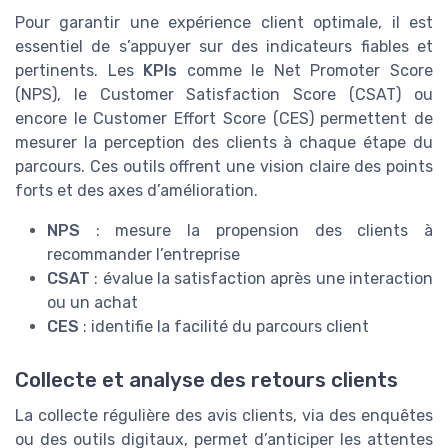
Pour garantir une expérience client optimale, il est
essentiel de s’appuyer sur des indicateurs fiables et
pertinents. Les
KPIs
comme le Net Promoter Score
(NPS), le Customer Satisfaction Score (CSAT) ou
encore le Customer Effort Score (CES) permettent de
mesurer la perception des clients à chaque étape du
parcours. Ces outils offrent une vision claire des points
forts et des axes d’amélioration.
NPS
: mesure la propension des clients à
recommander l’entreprise
CSAT
: évalue la satisfaction après une interaction
ou un achat
CES
: identifie la facilité du parcours client
Collecte et analyse des retours clients
La collecte régulière des avis clients, via des enquêtes
ou des outils digitaux, permet d’anticiper les attentes