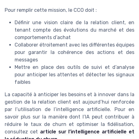
Pour remplir cette mission, le CCO doit :
Définir une vision claire de la relation client, en
tenant compte des évolutions du marché et des
comportements d’achat
Collaborer étroitement avec les différentes équipes
pour garantir la cohérence des actions et des
messages
Mettre en place des outils de suivi et d’analyse
pour anticiper les attentes et détecter les signaux
faibles
La capacité à anticiper les besoins et à innover dans la
gestion de la relation client est aujourd’hui renforcée
par l’utilisation de l’intelligence artificielle. Pour en
savoir plus sur la manière dont l’IA peut contribuer à
réduire le taux de churn et optimiser la fidélisation,
consultez cet
article sur l’intelligence artificielle et