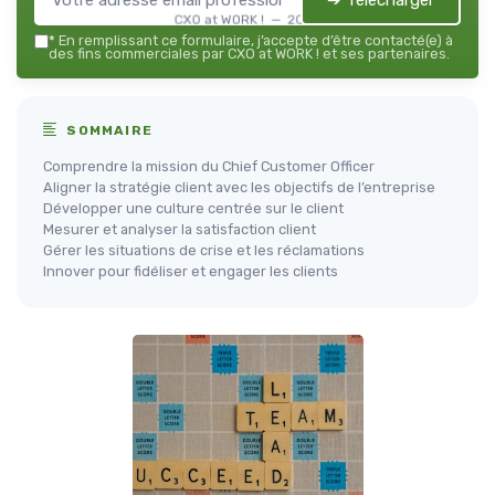
➔ Télécharger
CXO at WORK ! — 2026
*
En remplissant ce formulaire, j’accepte d’être contacté(e) à
des fins commerciales par CXO at WORK ! et ses partenaires.
SOMMAIRE
Comprendre la mission du Chief Customer Officer
Aligner la stratégie client avec les objectifs de l’entreprise
Développer une culture centrée sur le client
Mesurer et analyser la satisfaction client
Gérer les situations de crise et les réclamations
Innover pour fidéliser et engager les clients