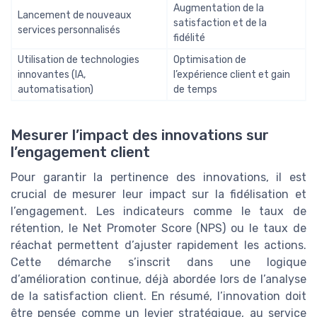
Augmentation de la
Lancement de nouveaux
satisfaction et de la
services personnalisés
fidélité
Utilisation de technologies
Optimisation de
innovantes (IA,
l’expérience client et gain
automatisation)
de temps
Mesurer l’impact des innovations sur
l’engagement client
Pour garantir la pertinence des innovations, il est
crucial de mesurer leur impact sur la fidélisation et
l’engagement. Les indicateurs comme le taux de
rétention, le Net Promoter Score (NPS) ou le taux de
réachat permettent d’ajuster rapidement les actions.
Cette démarche s’inscrit dans une logique
d’amélioration continue, déjà abordée lors de l’analyse
de la satisfaction client. En résumé, l’innovation doit
être pensée comme un levier stratégique, au service