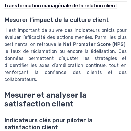
transformation managériale de la relation client
.
Mesurer l’impact de la culture client
Il est important de suivre des indicateurs précis pour
évaluer l’efficacité des actions menées. Parmi les plus
pertinents, on retrouve le
Net Promoter Score (NPS)
,
le taux de réclamation ou encore la fidélisation. Ces
données permettent d’ajuster les stratégies et
d’identifier les axes d’amélioration continue, tout en
renforçant la confiance des clients et des
collaborateurs.
Mesurer et analyser la
satisfaction client
Indicateurs clés pour piloter la
satisfaction client