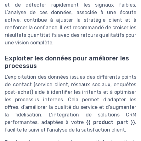
et de détecter rapidement les signaux faibles.
L’analyse de ces données, associée à une écoute
active, contribue à ajuster la stratégie client et à
renforcer la confiance. Il est recommandé de croiser les
résultats quantitatifs avec des retours qualitatifs pour
une vision complète.
Exploiter les données pour améliorer les
processus
L’exploitation des données issues des différents points
de contact (service client, réseaux sociaux, enquêtes
post-achat) aide à identifier les irritants et à optimiser
les processus internes. Cela permet d’adapter les
offres, d’améliorer la qualité du service et d’augmenter
la fidélisation. L’intégration de solutions CRM
performantes, adaptées à votre
{{ product_part }}
,
facilite le suivi et l’analyse de la satisfaction client.