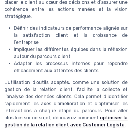
placer le client au cœur des décisions et d’assurer une
cohérence entre les actions menées et la vision
stratégique.
Définir des indicateurs de performance alignés sur
la satisfaction client et la croissance de
l’entreprise
Impliquer les différentes équipes dans la réflexion
autour du parcours client
Adapter les processus internes pour répondre
efficacement aux attentes des clients
L’utilisation d’outils adaptés, comme une solution de
gestion de la relation client, facilite la collecte et
l’analyse des données clients. Cela permet d’identifier
rapidement les axes d’amélioration et d’optimiser les
interactions à chaque étape du parcours. Pour aller
plus loin sur ce sujet, découvrez comment
optimiser la
gestion de la relation client avec Customer Logista
.