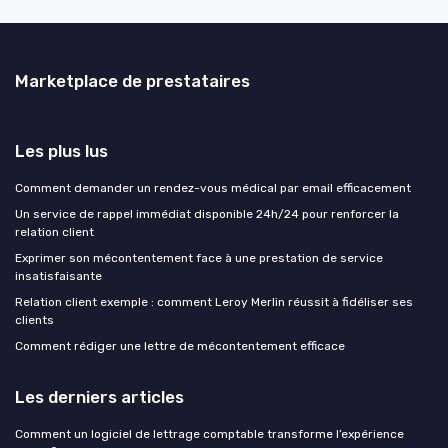
Marketplace de prestataires
Les plus lus
Comment demander un rendez-vous médical par email efficacement
Un service de rappel immédiat disponible 24h/24 pour renforcer la
relation client
Exprimer son mécontentement face à une prestation de service
insatisfaisante
Relation client exemple : comment Leroy Merlin réussit à fidéliser ses
clients
Comment rédiger une lettre de mécontentement efficace
Les derniers articles
Comment un logiciel de lettrage comptable transforme l’expérience