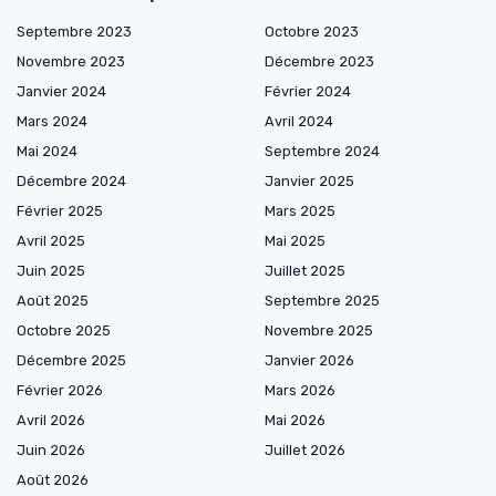
Septembre 2023
Octobre 2023
Novembre 2023
Décembre 2023
Janvier 2024
Février 2024
Mars 2024
Avril 2024
Mai 2024
Septembre 2024
Décembre 2024
Janvier 2025
Février 2025
Mars 2025
Avril 2025
Mai 2025
Juin 2025
Juillet 2025
Août 2025
Septembre 2025
Octobre 2025
Novembre 2025
Décembre 2025
Janvier 2026
Février 2026
Mars 2026
Avril 2026
Mai 2026
Juin 2026
Juillet 2026
Août 2026