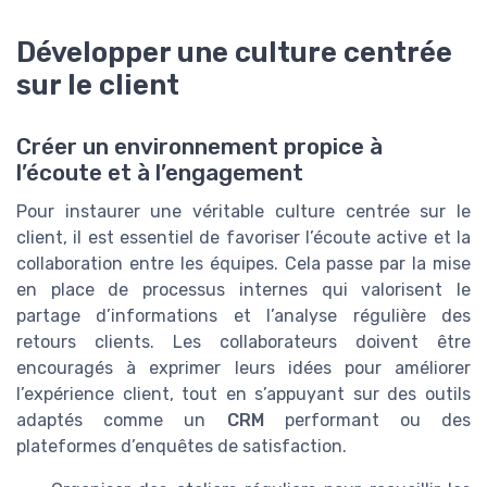
Développer une culture centrée
sur le client
Créer un environnement propice à
l’écoute et à l’engagement
Pour instaurer une véritable culture centrée sur le
client, il est essentiel de favoriser l’écoute active et la
collaboration entre les équipes. Cela passe par la mise
en place de processus internes qui valorisent le
partage d’informations et l’analyse régulière des
retours clients. Les collaborateurs doivent être
encouragés à exprimer leurs idées pour améliorer
l’expérience client, tout en s’appuyant sur des outils
adaptés comme un
CRM
performant ou des
plateformes d’enquêtes de satisfaction.