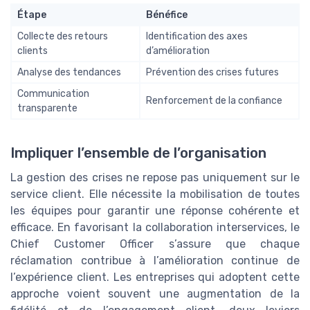
Étape
Bénéfice
Collecte des retours
Identification des axes
clients
d’amélioration
Analyse des tendances
Prévention des crises futures
Communication
Renforcement de la confiance
transparente
Impliquer l’ensemble de l’organisation
La gestion des crises ne repose pas uniquement sur le
service client. Elle nécessite la mobilisation de toutes
les équipes pour garantir une réponse cohérente et
efficace. En favorisant la collaboration interservices, le
Chief Customer Officer s’assure que chaque
réclamation contribue à l’amélioration continue de
l’expérience client. Les entreprises qui adoptent cette
approche voient souvent une augmentation de la