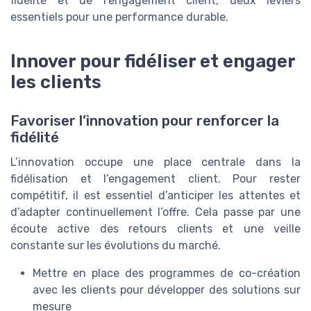
fidélité et de l’engagement client, deux leviers
essentiels pour une performance durable.
Innover pour fidéliser et engager
les clients
Favoriser l’innovation pour renforcer la
fidélité
L’innovation occupe une place centrale dans la
fidélisation et l’engagement client. Pour rester
compétitif, il est essentiel d’anticiper les attentes et
d’adapter continuellement l’offre. Cela passe par une
écoute active des retours clients et une veille
constante sur les évolutions du marché.
Mettre en place des programmes de co-création
avec les clients pour développer des solutions sur
mesure