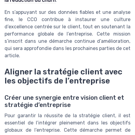
la réduction du churn
.
En s’appuyant sur des données fiables et une analyse
fine, le CCO contribue à instaurer une culture
d’excellence centrée sur le client, tout en soutenant la
performance globale de l’entreprise. Cette mission
s’inscrit dans une démarche continue d’amélioration,
qui sera approfondie dans les prochaines parties de cet
article.
Aligner la stratégie client avec
les objectifs de l’entreprise
Créer une synergie entre vision client et
stratégie d’entreprise
Pour garantir la réussite de la stratégie client, il est
essentiel de l’intégrer pleinement dans les objectifs
globaux de l’entreprise. Cette démarche permet de