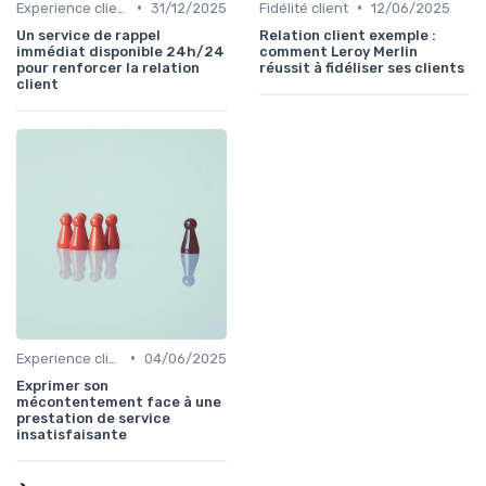
•
•
Experience client
31/12/2025
Fidélité client
12/06/2025
Un service de rappel
Relation client exemple :
immédiat disponible 24h/24
comment Leroy Merlin
pour renforcer la relation
réussit à fidéliser ses clients
client
•
Experience client
04/06/2025
Exprimer son
mécontentement face à une
prestation de service
insatisfaisante