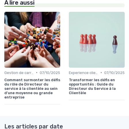
À lire aussi
•
•
Gestion de carrière
07/10/2025
Experience client
07/10/2025
Comment surmonter les défis
Transformer les défis en
du rôle de Directeur du
opportunités : Guide du
service à la clientèle au sein
Directeur du Service à la
d'une moyenne ou grande
Clientèle
entreprise
Les articles par date