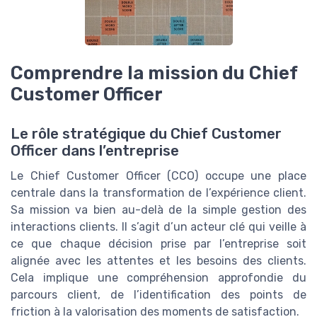
Comprendre la mission du Chief
Customer Officer
Le rôle stratégique du Chief Customer
Officer dans l’entreprise
Le Chief Customer Officer (CCO) occupe une place
centrale dans la transformation de l’expérience client.
Sa mission va bien au-delà de la simple gestion des
interactions clients. Il s’agit d’un acteur clé qui veille à
ce que chaque décision prise par l’entreprise soit
alignée avec les attentes et les besoins des clients.
Cela implique une compréhension approfondie du
parcours client, de l’identification des points de
friction à la valorisation des moments de satisfaction.