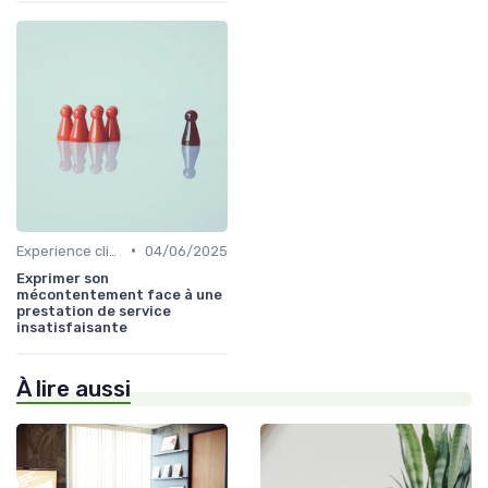
•
Experience client
04/06/2025
Exprimer son
mécontentement face à une
prestation de service
insatisfaisante
À lire aussi