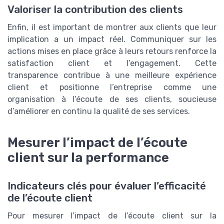
Valoriser la contribution des clients
Enfin, il est important de montrer aux clients que leur
implication a un impact réel. Communiquer sur les
actions mises en place grâce à leurs retours renforce la
satisfaction client et l’engagement. Cette
transparence contribue à une meilleure expérience
client et positionne l’entreprise comme une
organisation à l’écoute de ses clients, soucieuse
d’améliorer en continu la qualité de ses services.
Mesurer l’impact de l’écoute
client sur la performance
Indicateurs clés pour évaluer l’efficacité
de l’écoute client
Pour mesurer l’impact de l’écoute client sur la