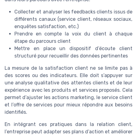
Collecter et analyser les feedbacks clients issus de
différents canaux (service client, réseaux sociaux,
enquêtes satisfaction, etc.)
Prendre en compte la voix du client à chaque
étape du parcours client
Mettre en place un dispositif d’écoute client
structuré pour recueillir des données pertinentes
La mesure de la satisfaction client ne se limite pas à
des scores ou des indicateurs. Elle doit s’appuyer sur
une analyse qualitative des attentes clients et de leur
expérience avec les produits et services proposés. Cela
permet d’ajuster les actions marketing, le service client
et l’offre de services pour mieux répondre aux besoins
identifiés.
En intégrant ces pratiques dans la relation client,
l’entreprise peut adapter ses plans d’action et améliorer