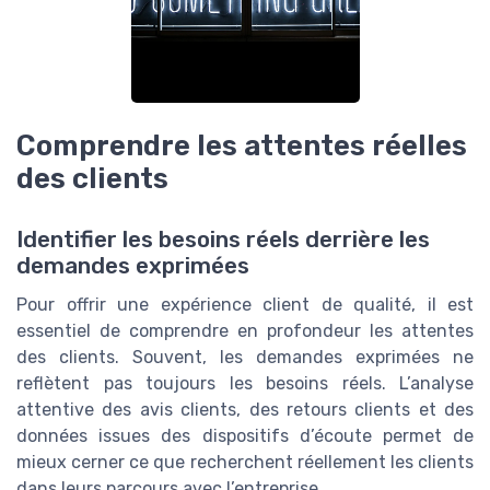
Comprendre les attentes réelles
des clients
Identifier les besoins réels derrière les
demandes exprimées
Pour offrir une expérience client de qualité, il est
essentiel de comprendre en profondeur les attentes
des clients. Souvent, les demandes exprimées ne
reflètent pas toujours les besoins réels. L’analyse
attentive des avis clients, des retours clients et des
données issues des dispositifs d’écoute permet de
mieux cerner ce que recherchent réellement les clients
dans leurs parcours avec l’entreprise.