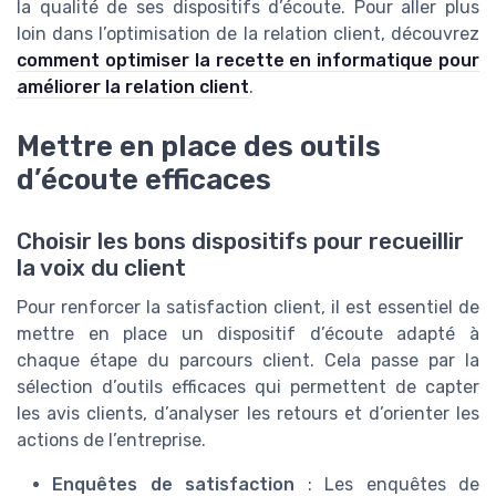
la qualité de ses dispositifs d’écoute. Pour aller plus
loin dans l’optimisation de la relation client, découvrez
comment optimiser la recette en informatique pour
améliorer la relation client
.
Mettre en place des outils
d’écoute efficaces
Choisir les bons dispositifs pour recueillir
la voix du client
Pour renforcer la satisfaction client, il est essentiel de
mettre en place un dispositif d’écoute adapté à
chaque étape du parcours client. Cela passe par la
sélection d’outils efficaces qui permettent de capter
les avis clients, d’analyser les retours et d’orienter les
actions de l’entreprise.
Enquêtes de satisfaction
: Les enquêtes de