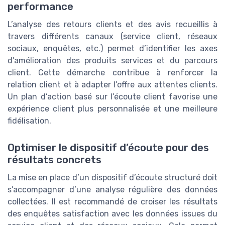
performance
L’analyse des retours clients et des avis recueillis à
travers différents canaux (service client, réseaux
sociaux, enquêtes, etc.) permet d’identifier les axes
d’amélioration des produits services et du parcours
client. Cette démarche contribue à renforcer la
relation client et à adapter l’offre aux attentes clients.
Un plan d’action basé sur l’écoute client favorise une
expérience client plus personnalisée et une meilleure
fidélisation.
Optimiser le dispositif d’écoute pour des
résultats concrets
La mise en place d’un dispositif d’écoute structuré doit
s’accompagner d’une analyse régulière des données
collectées. Il est recommandé de croiser les résultats
des enquêtes satisfaction avec les données issues du