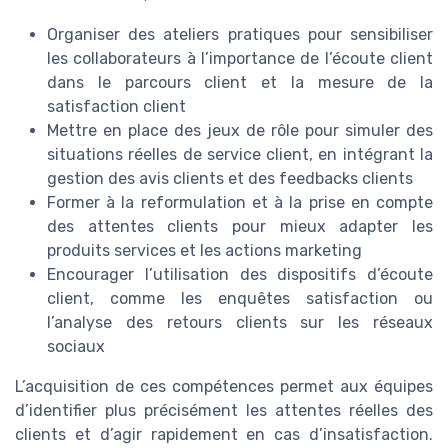
Organiser des ateliers pratiques pour sensibiliser
les collaborateurs à l’importance de l’écoute client
dans le parcours client et la mesure de la
satisfaction client
Mettre en place des jeux de rôle pour simuler des
situations réelles de service client, en intégrant la
gestion des avis clients et des feedbacks clients
Former à la reformulation et à la prise en compte
des attentes clients pour mieux adapter les
produits services et les actions marketing
Encourager l’utilisation des dispositifs d’écoute
client, comme les enquêtes satisfaction ou
l’analyse des retours clients sur les réseaux
sociaux
L’acquisition de ces compétences permet aux équipes
d’identifier plus précisément les attentes réelles des
clients et d’agir rapidement en cas d’insatisfaction.