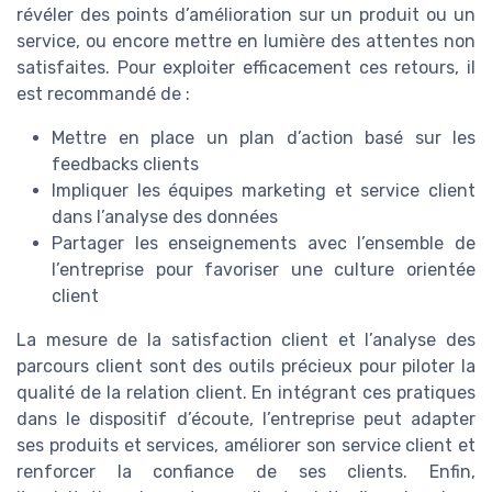
révéler des points d’amélioration sur un produit ou un
service, ou encore mettre en lumière des attentes non
satisfaites. Pour exploiter efficacement ces retours, il
est recommandé de :
Mettre en place un plan d’action basé sur les
feedbacks clients
Impliquer les équipes marketing et service client
dans l’analyse des données
Partager les enseignements avec l’ensemble de
l’entreprise pour favoriser une culture orientée
client
La mesure de la satisfaction client et l’analyse des
parcours client sont des outils précieux pour piloter la
qualité de la relation client. En intégrant ces pratiques
dans le dispositif d’écoute, l’entreprise peut adapter
ses produits et services, améliorer son service client et
renforcer la confiance de ses clients. Enfin,