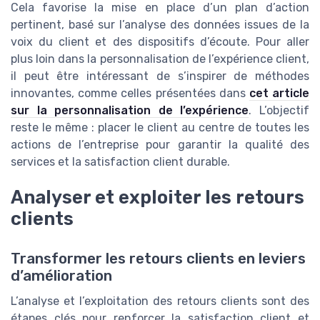
Cela favorise la mise en place d’un plan d’action
pertinent, basé sur l’analyse des données issues de la
voix du client et des dispositifs d’écoute. Pour aller
plus loin dans la personnalisation de l’expérience client,
il peut être intéressant de s’inspirer de méthodes
innovantes, comme celles présentées dans
cet article
sur la personnalisation de l’expérience
. L’objectif
reste le même : placer le client au centre de toutes les
actions de l’entreprise pour garantir la qualité des
services et la satisfaction client durable.
Analyser et exploiter les retours
clients
Transformer les retours clients en leviers
d’amélioration
L’analyse et l’exploitation des retours clients sont des
étapes clés pour renforcer la satisfaction client et