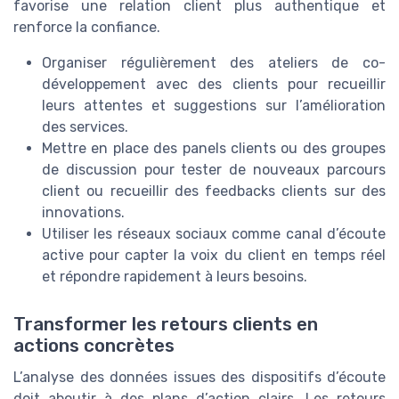
favorise une relation client plus authentique et
renforce la confiance.
Organiser régulièrement des ateliers de co-
développement avec des clients pour recueillir
leurs attentes et suggestions sur l’amélioration
des services.
Mettre en place des panels clients ou des groupes
de discussion pour tester de nouveaux parcours
client ou recueillir des feedbacks clients sur des
innovations.
Utiliser les réseaux sociaux comme canal d’écoute
active pour capter la voix du client en temps réel
et répondre rapidement à leurs besoins.
Transformer les retours clients en
actions concrètes
L’analyse des données issues des dispositifs d’écoute
doit aboutir à des plans d’action clairs. Les retours