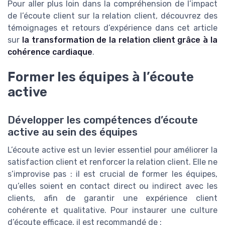
Pour aller plus loin dans la compréhension de l’impact
de l’écoute client sur la relation client, découvrez des
témoignages et retours d’expérience dans cet article
sur
la transformation de la relation client grâce à la
cohérence cardiaque
.
Former les équipes à l’écoute
active
Développer les compétences d’écoute
active au sein des équipes
L’écoute active est un levier essentiel pour améliorer la
satisfaction client et renforcer la relation client. Elle ne
s’improvise pas : il est crucial de former les équipes,
qu’elles soient en contact direct ou indirect avec les
clients, afin de garantir une expérience client
cohérente et qualitative. Pour instaurer une culture
d’écoute efficace, il est recommandé de :