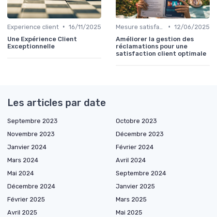
•
•
Experience client
16/11/2025
Mesure satisfaction
12/06/2025
Une Expérience Client
Améliorer la gestion des
Exceptionnelle
réclamations pour une
satisfaction client optimale
Les articles par date
Septembre 2023
Octobre 2023
Novembre 2023
Décembre 2023
Janvier 2024
Février 2024
Mars 2024
Avril 2024
Mai 2024
Septembre 2024
Décembre 2024
Janvier 2025
Février 2025
Mars 2025
Avril 2025
Mai 2025