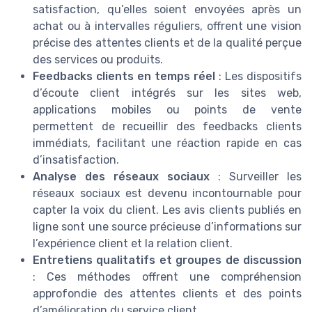
satisfaction, qu’elles soient envoyées après un
achat ou à intervalles réguliers, offrent une vision
précise des attentes clients et de la qualité perçue
des services ou produits.
Feedbacks clients en temps réel
: Les dispositifs
d’écoute client intégrés sur les sites web,
applications mobiles ou points de vente
permettent de recueillir des feedbacks clients
immédiats, facilitant une réaction rapide en cas
d’insatisfaction.
Analyse des réseaux sociaux
: Surveiller les
réseaux sociaux est devenu incontournable pour
capter la voix du client. Les avis clients publiés en
ligne sont une source précieuse d’informations sur
l’expérience client et la relation client.
Entretiens qualitatifs et groupes de discussion
: Ces méthodes offrent une compréhension
approfondie des attentes clients et des points
d’amélioration du service client.