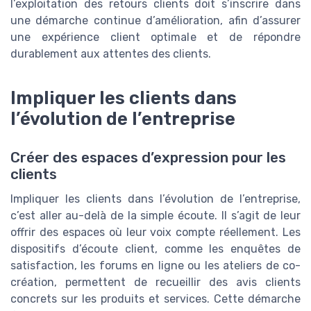
l’exploitation des retours clients doit s’inscrire dans
une démarche continue d’amélioration, afin d’assurer
une expérience client optimale et de répondre
durablement aux attentes des clients.
Impliquer les clients dans
l’évolution de l’entreprise
Créer des espaces d’expression pour les
clients
Impliquer les clients dans l’évolution de l’entreprise,
c’est aller au-delà de la simple écoute. Il s’agit de leur
offrir des espaces où leur voix compte réellement. Les
dispositifs d’écoute client, comme les enquêtes de
satisfaction, les forums en ligne ou les ateliers de co-
création, permettent de recueillir des avis clients
concrets sur les produits et services. Cette démarche