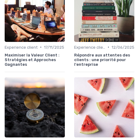
•
•
Experience client
17/11/2025
Experience client
12/06/2025
Maximiser la Valeur Client :
Répondre aux attentes des
Stratégies et Approches
clients : une priorité pour
Gagnantes
l'entreprise