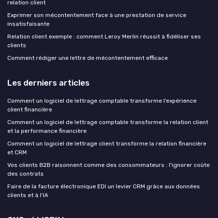
relation client
Exprimer son mécontentement face à une prestation de service
insatisfaisante
Relation client exemple : comment Leroy Merlin réussit à fidéliser ses
clients
Comment rédiger une lettre de mécontentement efficace
Les derniers articles
Comment un logiciel de lettrage comptable transforme l’expérience
client financière
Comment un logiciel de lettrage comptable transforme la relation client
et la performance financière
Comment un logiciel de lettrage client transforme la relation financière
et CRM
Vos clients B2B raisonnent comme des consommateurs : l'ignorer coûte
des contrats
Faire de la facture électronique EDI un levier CRM grâce aux données
clients et à l’IA