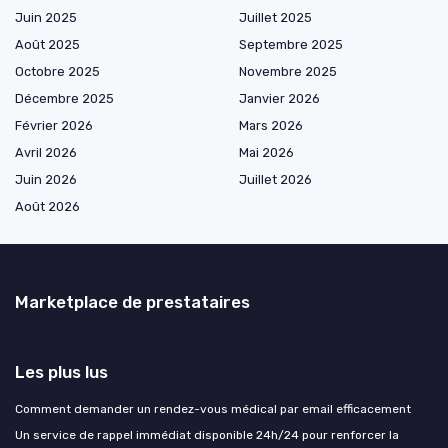
Juin 2025
Juillet 2025
Août 2025
Septembre 2025
Octobre 2025
Novembre 2025
Décembre 2025
Janvier 2026
Février 2026
Mars 2026
Avril 2026
Mai 2026
Juin 2026
Juillet 2026
Août 2026
Marketplace de prestataires
Les plus lus
Comment demander un rendez-vous médical par email efficacement
Un service de rappel immédiat disponible 24h/24 pour renforcer la