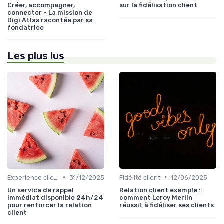
Créer, accompagner,
sur la fidélisation client
connecter - La mission de
Digi Atlas racontée par sa
fondatrice
Les plus lus
•
•
Experience client
31/12/2025
Fidélité client
12/06/2025
Un service de rappel
Relation client exemple :
immédiat disponible 24h/24
comment Leroy Merlin
pour renforcer la relation
réussit à fidéliser ses clients
client