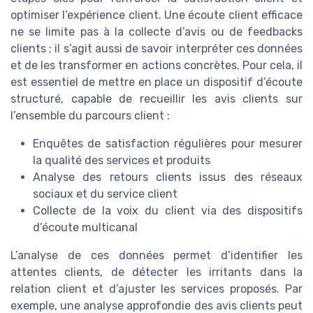
optimiser l’expérience client. Une écoute client efficace
ne se limite pas à la collecte d’avis ou de feedbacks
clients ; il s’agit aussi de savoir interpréter ces données
et de les transformer en actions concrètes. Pour cela, il
est essentiel de mettre en place un dispositif d’écoute
structuré, capable de recueillir les avis clients sur
l’ensemble du parcours client :
Enquêtes de satisfaction régulières pour mesurer
la qualité des services et produits
Analyse des retours clients issus des réseaux
sociaux et du service client
Collecte de la voix du client via des dispositifs
d’écoute multicanal
L’analyse de ces données permet d’identifier les
attentes clients, de détecter les irritants dans la
relation client et d’ajuster les services proposés. Par
exemple, une analyse approfondie des avis clients peut