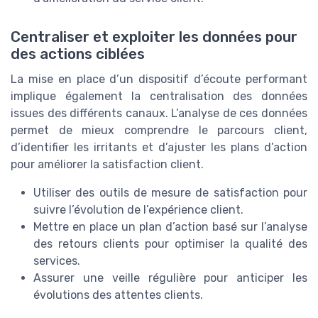
Centraliser et exploiter les données pour
des actions ciblées
La mise en place d’un dispositif d’écoute performant
implique également la centralisation des données
issues des différents canaux. L’analyse de ces données
permet de mieux comprendre le parcours client,
d’identifier les irritants et d’ajuster les plans d’action
pour améliorer la satisfaction client.
Utiliser des outils de mesure de satisfaction pour
suivre l’évolution de l’expérience client.
Mettre en place un plan d’action basé sur l’analyse
des retours clients pour optimiser la qualité des
services.
Assurer une veille régulière pour anticiper les
évolutions des attentes clients.