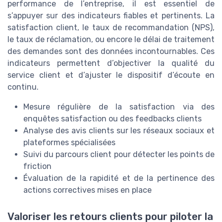
performance de l’entreprise, il est essentiel de
s’appuyer sur des indicateurs fiables et pertinents. La
satisfaction client, le taux de recommandation (NPS),
le taux de réclamation, ou encore le délai de traitement
des demandes sont des données incontournables. Ces
indicateurs permettent d’objectiver la qualité du
service client et d’ajuster le dispositif d’écoute en
continu.
Mesure régulière de la satisfaction via des
enquêtes satisfaction ou des feedbacks clients
Analyse des avis clients sur les réseaux sociaux et
plateformes spécialisées
Suivi du parcours client pour détecter les points de
friction
Évaluation de la rapidité et de la pertinence des
actions correctives mises en place
Valoriser les retours clients pour piloter la