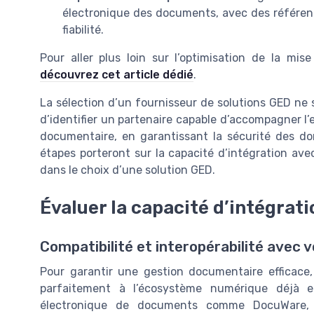
électronique des documents, avec des référenc
fiabilité.
Pour aller plus loin sur l’optimisation de la mis
découvrez cet article dédié
.
La sélection d’un fournisseur de solutions GED ne se
d’identifier un partenaire capable d’accompagner l’
documentaire, en garantissant la sécurité des do
étapes porteront sur la capacité d’intégration ave
dans le choix d’une solution GED.
Évaluer la capacité d’intégrat
Compatibilité et interopérabilité avec
Pour garantir une gestion documentaire efficace, 
parfaitement à l’écosystème numérique déjà en
électronique de documents comme DocuWare,