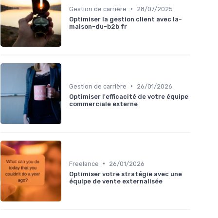
•
Gestion de carrière
28/07/2025
Optimiser la gestion client avec la-
maison-du-b2b fr
•
Gestion de carrière
26/01/2026
Optimiser l'efficacité de votre équipe
commerciale externe
•
Freelance
26/01/2026
Optimiser votre stratégie avec une
équipe de vente externalisée