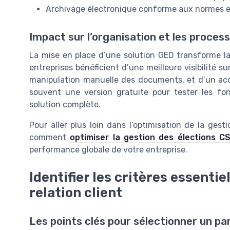
Archivage électronique conforme aux normes e
Impact sur l’organisation et les proces
La mise en place d’une solution GED transforme l
entreprises bénéficient d’une meilleure visibilité su
manipulation manuelle des documents, et d’un accès
souvent une version gratuite pour tester les fon
solution complète.
Pour aller plus loin dans l’optimisation de la ge
comment
optimiser la gestion des élections 
performance globale de votre entreprise.
Identifier les critères essentie
relation client
Les points clés pour sélectionner un p