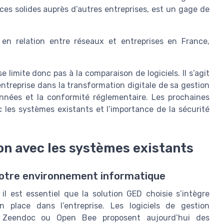
es solides auprès d’autres entreprises, est un gage de
e en relation entre réseaux et entreprises en France,
 limite donc pas à la comparaison de logiciels. Il s’agit
entreprise dans la transformation digitale de sa gestion
nnées et la conformité réglementaire. Les prochaines
c les systèmes existants et l’importance de la sécurité
ion avec les systèmes existants
 votre environnement informatique
il est essentiel que la solution GED choisie s’intègre
 place dans l’entreprise. Les logiciels de gestion
 Zeendoc ou Open Bee proposent aujourd’hui des