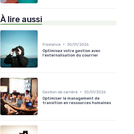
À lire aussi
•
Freelance
30/01/2026
Optimisez votre gestion avec
l'externalisation du courrier
•
Gestion de carrière
30/01/2026
Optimiser le management de
transition en ressources humaines