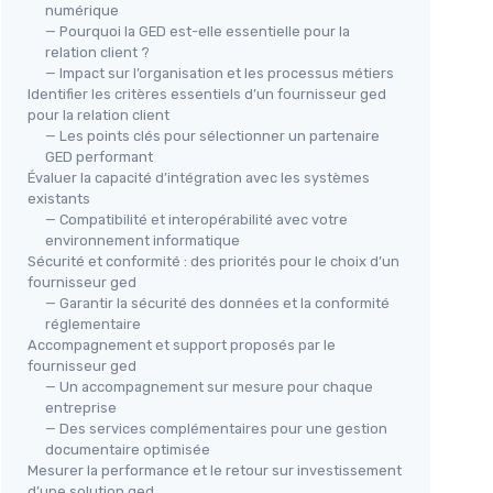
numérique
— Pourquoi la GED est-elle essentielle pour la
relation client ?
— Impact sur l’organisation et les processus métiers
Identifier les critères essentiels d’un fournisseur ged
pour la relation client
— Les points clés pour sélectionner un partenaire
GED performant
Évaluer la capacité d’intégration avec les systèmes
existants
— Compatibilité et interopérabilité avec votre
environnement informatique
Sécurité et conformité : des priorités pour le choix d’un
fournisseur ged
— Garantir la sécurité des données et la conformité
réglementaire
Accompagnement et support proposés par le
fournisseur ged
— Un accompagnement sur mesure pour chaque
entreprise
— Des services complémentaires pour une gestion
documentaire optimisée
Mesurer la performance et le retour sur investissement
d’une solution ged