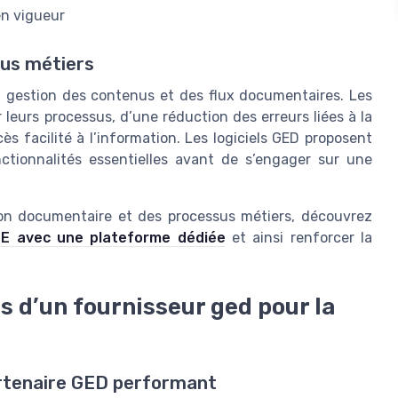
n vigueur
sus métiers
a gestion des contenus et des flux documentaires. Les
r leurs processus, d’une réduction des erreurs liées à la
 facilité à l’information. Les logiciels GED proposent
ctionnalités essentielles avant de s’engager sur une
stion documentaire et des processus métiers, découvrez
CSE avec une plateforme dédiée
et ainsi renforcer la
ls d’un fournisseur ged pour la
artenaire GED performant