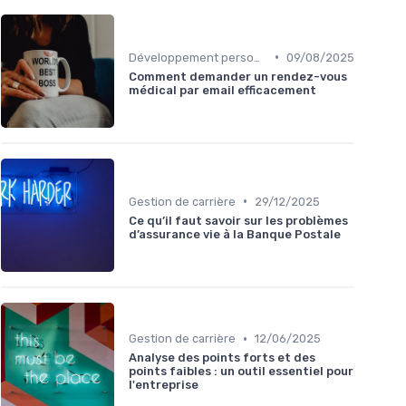
•
Développement personnel
09/08/2025
Comment demander un rendez-vous
médical par email efficacement
•
Gestion de carrière
29/12/2025
Ce qu’il faut savoir sur les problèmes
d’assurance vie à la Banque Postale
•
Gestion de carrière
12/06/2025
Analyse des points forts et des
points faibles : un outil essentiel pour
l'entreprise