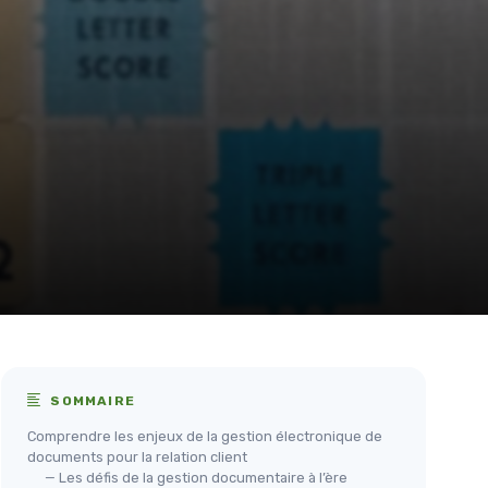
SOMMAIRE
Comprendre les enjeux de la gestion électronique de
documents pour la relation client
— Les défis de la gestion documentaire à l’ère