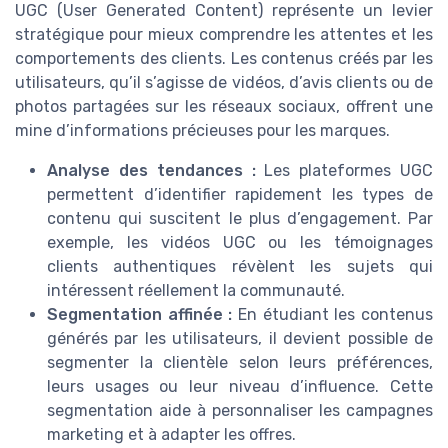
UGC (User Generated Content) représente un levier
stratégique pour mieux comprendre les attentes et les
comportements des clients. Les contenus créés par les
utilisateurs, qu’il s’agisse de vidéos, d’avis clients ou de
photos partagées sur les réseaux sociaux, offrent une
mine d’informations précieuses pour les marques.
Analyse des tendances :
Les plateformes UGC
permettent d’identifier rapidement les types de
contenu qui suscitent le plus d’engagement. Par
exemple, les vidéos UGC ou les témoignages
clients authentiques révèlent les sujets qui
intéressent réellement la communauté.
Segmentation affinée :
En étudiant les contenus
générés par les utilisateurs, il devient possible de
segmenter la clientèle selon leurs préférences,
leurs usages ou leur niveau d’influence. Cette
segmentation aide à personnaliser les campagnes
marketing et à adapter les offres.