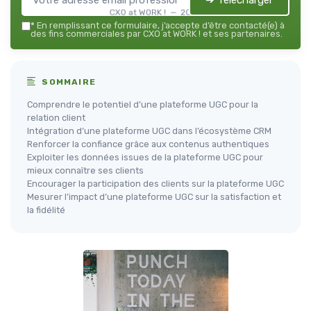
➔ Télécharger
CXO at WORK ! — 2026
*
En remplissant ce formulaire, j’accepte d’être contacté(e) à
des fins commerciales par CXO at WORK ! et ses partenaires.
SOMMAIRE
Comprendre le potentiel d’une plateforme UGC pour la
relation client
Intégration d’une plateforme UGC dans l’écosystème CRM
Renforcer la confiance grâce aux contenus authentiques
Exploiter les données issues de la plateforme UGC pour
mieux connaître ses clients
Encourager la participation des clients sur la plateforme UGC
Mesurer l’impact d’une plateforme UGC sur la satisfaction et
la fidélité