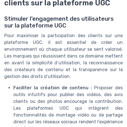
clients sur la plateforme UGC
Stimuler l’engagement des utilisateurs
sur la plateforme UGC
Pour maximiser la participation des clients sur une
plateforme UGC, il est essentiel de créer un
environnement où chaque utilisateur se sent valorisé.
Les marques qui réussissent dans ce domaine mettent
en avant la simplicité d’utilisation, la reconnaissance
des créateurs de contenu et la transparence sur la
gestion des droits d’utilisation.
Faciliter la création de contenu :
Proposer des
outils intuitifs pour publier des vidéos, des avis
clients ou des photos encourage la contribution.
Les plateformes UGC qui intègrent des
fonctionnalités de montage vidéo ou de partage
direct sur les réseaux sociaux rendent l’expérience