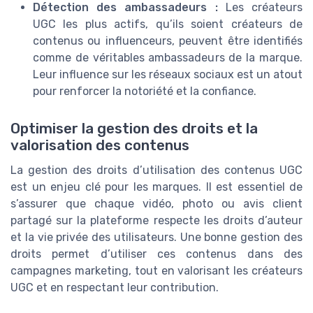
Détection des ambassadeurs :
Les créateurs
UGC les plus actifs, qu’ils soient créateurs de
contenus ou influenceurs, peuvent être identifiés
comme de véritables ambassadeurs de la marque.
Leur influence sur les réseaux sociaux est un atout
pour renforcer la notoriété et la confiance.
Optimiser la gestion des droits et la
valorisation des contenus
La gestion des droits d’utilisation des contenus UGC
est un enjeu clé pour les marques. Il est essentiel de
s’assurer que chaque vidéo, photo ou avis client
partagé sur la plateforme respecte les droits d’auteur
et la vie privée des utilisateurs. Une bonne gestion des
droits permet d’utiliser ces contenus dans des
campagnes marketing, tout en valorisant les créateurs
UGC et en respectant leur contribution.