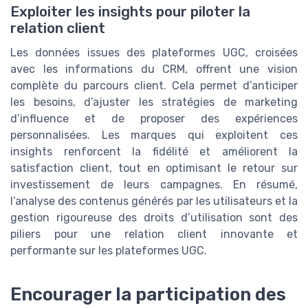
Exploiter les insights pour piloter la
relation client
Les données issues des plateformes UGC, croisées
avec les informations du CRM, offrent une vision
complète du parcours client. Cela permet d’anticiper
les besoins, d’ajuster les stratégies de marketing
d’influence et de proposer des expériences
personnalisées. Les marques qui exploitent ces
insights renforcent la fidélité et améliorent la
satisfaction client, tout en optimisant le retour sur
investissement de leurs campagnes. En résumé,
l’analyse des contenus générés par les utilisateurs et la
gestion rigoureuse des droits d’utilisation sont des
piliers pour une relation client innovante et
performante sur les plateformes UGC.
Encourager la participation des