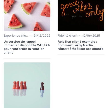
•
•
Experience client
31/12/2025
Fidélité client
12/06/2025
Un service de rappel
Relation client exemple :
immédiat disponible 24h/24
comment Leroy Merlin
pour renforcer la relation
réussit à fidéliser ses clients
client