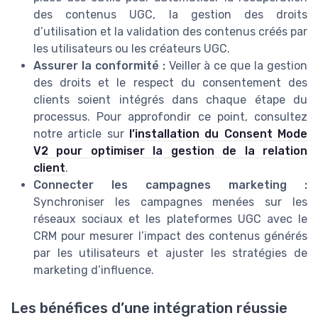
des contenus UGC, la gestion des droits
d’utilisation et la validation des contenus créés par
les utilisateurs ou les créateurs UGC.
Assurer la conformité :
Veiller à ce que la gestion
des droits et le respect du consentement des
clients soient intégrés dans chaque étape du
processus. Pour approfondir ce point, consultez
notre article sur
l’installation du Consent Mode
V2 pour optimiser la gestion de la relation
client
.
Connecter les campagnes marketing :
Synchroniser les campagnes menées sur les
réseaux sociaux et les plateformes UGC avec le
CRM pour mesurer l’impact des contenus générés
par les utilisateurs et ajuster les stratégies de
marketing d’influence.
Les bénéfices d’une intégration réussie