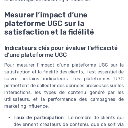
Mesurer l’impact d’une
plateforme UGC sur la
satisfaction et la fidélité
Indicateurs clés pour évaluer l’efficacité
d’une plateforme UGC
Pour mesurer l’impact d’une plateforme UGC sur la
satisfaction et la fidélité des clients, il est essentiel de
suivre certains indicateurs. Les plateformes UGC
permettent de collecter des données précieuses sur les
interactions, les types de contenu généré par les
utilisateurs, et la performance des campagnes de
marketing influence.
Taux de participation
: Le nombre de clients qui
deviennent créateurs de contenu, que ce soit via