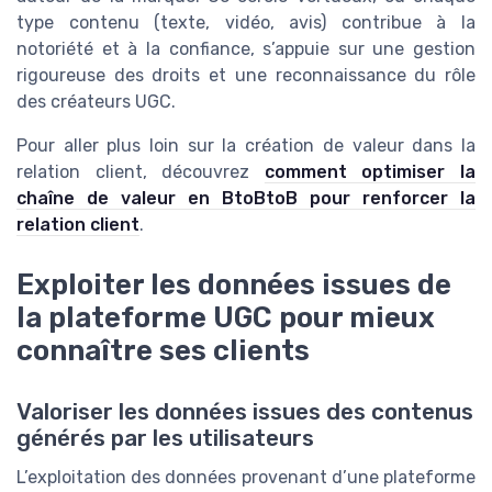
type contenu (texte, vidéo, avis) contribue à la
notoriété et à la confiance, s’appuie sur une gestion
rigoureuse des droits et une reconnaissance du rôle
des créateurs UGC.
Pour aller plus loin sur la création de valeur dans la
relation client, découvrez
comment optimiser la
chaîne de valeur en BtoBtoB pour renforcer la
relation client
.
Exploiter les données issues de
la plateforme UGC pour mieux
connaître ses clients
Valoriser les données issues des contenus
générés par les utilisateurs
L’exploitation des données provenant d’une plateforme