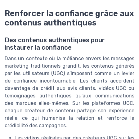
Renforcer la confiance grâce aux
contenus authentiques
Des contenus authentiques pour
instaurer la confiance
Dans un contexte où la méfiance envers les messages
marketing traditionnels grandit, les contenus générés
par les utilisateurs (UGC) s’imposent comme un levier
de confiance incontournable. Les clients accordent
davantage de crédit aux avis clients, vidéos UGC ou
témoignages authentiques qu’aux communications
des marques elles-mêmes. Sur les plateformes UGC,
chaque créateur de contenu partage son expérience
réelle, ce qui humanise la relation et renforce la
crédibilité des campagnes.
Les vidéos réalisées par des créateurs UGC sur les