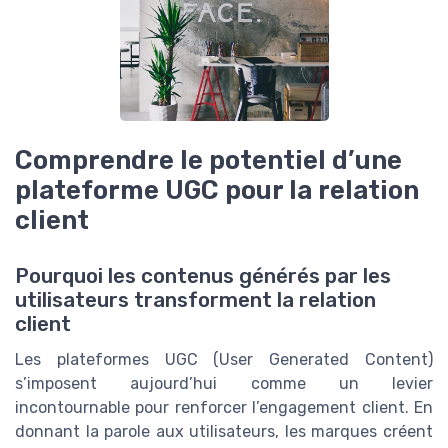
Comprendre le potentiel d’une
plateforme UGC pour la relation
client
Pourquoi les contenus générés par les
utilisateurs transforment la relation
client
Les plateformes UGC (User Generated Content)
s’imposent aujourd’hui comme un levier
incontournable pour renforcer l’engagement client. En
donnant la parole aux utilisateurs, les marques créent