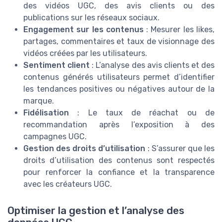
des vidéos UGC, des avis clients ou des
publications sur les réseaux sociaux.
Engagement sur les contenus
: Mesurer les likes,
partages, commentaires et taux de visionnage des
vidéos créées par les utilisateurs.
Sentiment client
: L’analyse des avis clients et des
contenus générés utilisateurs permet d’identifier
les tendances positives ou négatives autour de la
marque.
Fidélisation
: Le taux de réachat ou de
recommandation après l’exposition à des
campagnes UGC.
Gestion des droits d’utilisation
: S’assurer que les
droits d’utilisation des contenus sont respectés
pour renforcer la confiance et la transparence
avec les créateurs UGC.
Optimiser la gestion et l’analyse des