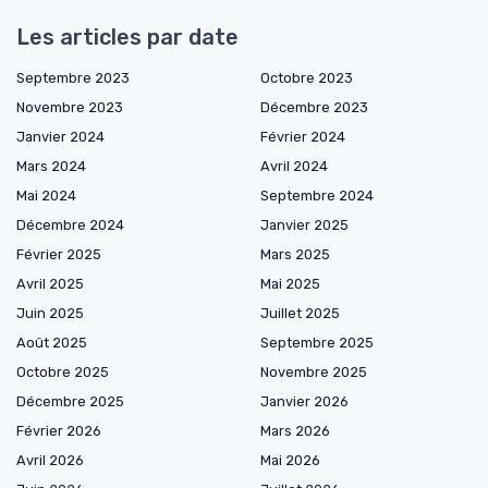
Les articles par date
Septembre 2023
Octobre 2023
Novembre 2023
Décembre 2023
Janvier 2024
Février 2024
Mars 2024
Avril 2024
Mai 2024
Septembre 2024
Décembre 2024
Janvier 2025
Février 2025
Mars 2025
Avril 2025
Mai 2025
Juin 2025
Juillet 2025
Août 2025
Septembre 2025
Octobre 2025
Novembre 2025
Décembre 2025
Janvier 2026
Février 2026
Mars 2026
Avril 2026
Mai 2026