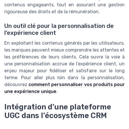
contenus engageants, tout en assurant une gestion
rigoureuse des droits et de la rémunération.
Un outil clé pour la personnalisation de
l’expérience client
En exploitant les contenus générés par les utilisateurs,
les marques peuvent mieux comprendre les attentes et
les préférences de leurs clients. Cela ouvre la voie à
une personnalisation accrue de l’expérience client, un
enjeu majeur pour fidéliser et satisfaire sur le long
terme. Pour aller plus loin dans la personnalisation,
découvrez
comment personnaliser vos produits pour
une expérience unique
.
Intégration d’une plateforme
UGC dans l’écosystème CRM