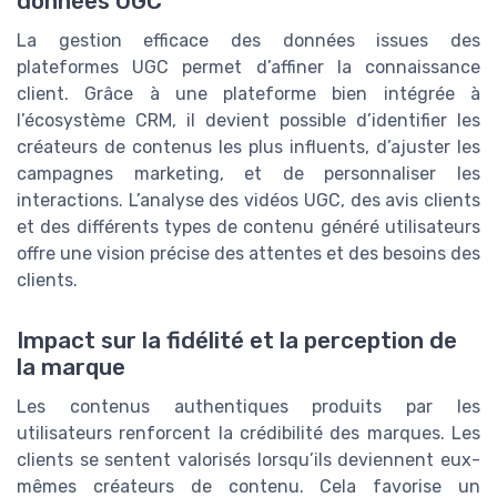
données UGC
La gestion efficace des données issues des
plateformes UGC permet d’affiner la connaissance
client. Grâce à une plateforme bien intégrée à
l’écosystème CRM, il devient possible d’identifier les
créateurs de contenus les plus influents, d’ajuster les
campagnes marketing, et de personnaliser les
interactions. L’analyse des vidéos UGC, des avis clients
et des différents types de contenu généré utilisateurs
offre une vision précise des attentes et des besoins des
clients.
Impact sur la fidélité et la perception de
la marque
Les contenus authentiques produits par les
utilisateurs renforcent la crédibilité des marques. Les
clients se sentent valorisés lorsqu’ils deviennent eux-
mêmes créateurs de contenu. Cela favorise un