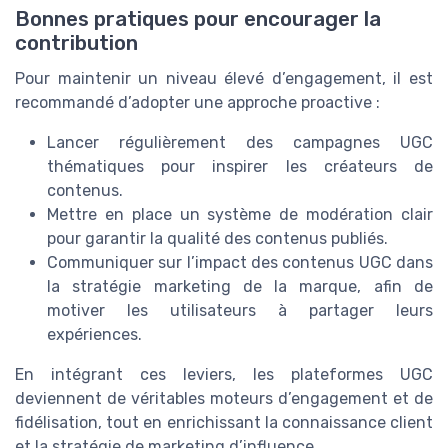
Bonnes pratiques pour encourager la
contribution
Pour maintenir un niveau élevé d’engagement, il est
recommandé d’adopter une approche proactive :
Lancer régulièrement des campagnes UGC
thématiques pour inspirer les créateurs de
contenus.
Mettre en place un système de modération clair
pour garantir la qualité des contenus publiés.
Communiquer sur l’impact des contenus UGC dans
la stratégie marketing de la marque, afin de
motiver les utilisateurs à partager leurs
expériences.
En intégrant ces leviers, les plateformes UGC
deviennent de véritables moteurs d’engagement et de
fidélisation, tout en enrichissant la connaissance client
et la stratégie de marketing d’influence.