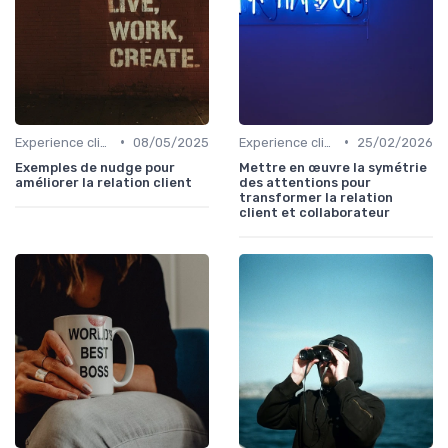
•
•
Experience client
08/05/2025
Experience client
25/02/2026
Exemples de nudge pour
Mettre en œuvre la symétrie
améliorer la relation client
des attentions pour
transformer la relation
client et collaborateur