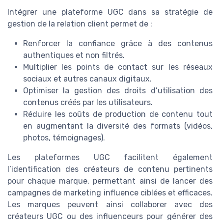
Intégrer une plateforme UGC dans sa stratégie de
gestion de la relation client permet de :
Renforcer la confiance grâce à des contenus
authentiques et non filtrés.
Multiplier les points de contact sur les réseaux
sociaux et autres canaux digitaux.
Optimiser la gestion des droits d’utilisation des
contenus créés par les utilisateurs.
Réduire les coûts de production de contenu tout
en augmentant la diversité des formats (vidéos,
photos, témoignages).
Les plateformes UGC facilitent également
l’identification des créateurs de contenu pertinents
pour chaque marque, permettant ainsi de lancer des
campagnes de marketing influence ciblées et efficaces.
Les marques peuvent ainsi collaborer avec des
créateurs UGC ou des influenceurs pour générer des