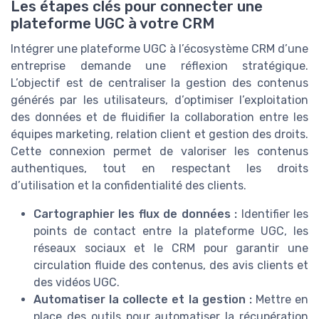
Les étapes clés pour connecter une
plateforme UGC à votre CRM
Intégrer une plateforme UGC à l’écosystème CRM d’une
entreprise demande une réflexion stratégique.
L’objectif est de centraliser la gestion des contenus
générés par les utilisateurs, d’optimiser l’exploitation
des données et de fluidifier la collaboration entre les
équipes marketing, relation client et gestion des droits.
Cette connexion permet de valoriser les contenus
authentiques, tout en respectant les droits
d’utilisation et la confidentialité des clients.
Cartographier les flux de données :
Identifier les
points de contact entre la plateforme UGC, les
réseaux sociaux et le CRM pour garantir une
circulation fluide des contenus, des avis clients et
des vidéos UGC.
Automatiser la collecte et la gestion :
Mettre en
place des outils pour automatiser la récupération