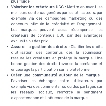
plus fluide.
Valoriser les créateurs UGC :
Mettre en avant les
meilleurs contenus générés par les utilisateurs, par
exemple via des campagnes marketing ou des
concours, stimule la créativité et l’engagement.
Les marques peuvent aussi récompenser les
créateurs de contenus UGC par des avantages
exclusifs ou des prix.
Assurer la gestion des droits :
Clarifier les droits
d’utilisation des contenus dès la soumission
rassure les créateurs et protège la marque. Une
bonne gestion des droits favorise la confiance et
encourage la participation sur la plateforme.
Créer une communauté autour de la marque :
Favoriser les échanges entre utilisateurs, par
exemple via des commentaires ou des partages sur
les réseaux sociaux, renforce le sentiment
d’appartenance et l’influence de la marque.