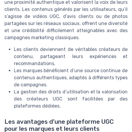
une proximité authentique et valorisent la voix de leurs
clients. Les contenus générés par les utilisateurs, qu’il
s’agisse de vidéos UGC, d’avis clients ou de photos
partagées sur les réseaux sociaux, offrent une diversité
et une crédibilité difficilement atteignables avec des
campagnes marketing classiques.
Les clients deviennent de véritables créateurs de
contenu, partageant leurs expériences et
recommandations.
Les marques bénéficient d’une source continue de
contenus authentiques, adaptés à différents types
de campagnes.
La gestion des droits d’utilisation et la valorisation
des créateurs UGC sont facilitées par des
plateformes dédiées.
Les avantages d’une plateforme UGC
pour les marques et leurs clients