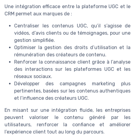
Une intégration efficace entre la plateforme UGC et le
CRM permet aux marques de :
Centraliser les contenus UGC, qu’il s’agisse de
vidéos, d’avis clients ou de témoignages, pour une
gestion simplifiée.
Optimiser la gestion des droits d’utilisation et la
rémunération des créateurs de contenu.
Renforcer la connaissance client grâce à l’analyse
des interactions sur les plateformes UGC et les
réseaux sociaux.
Développer des campagnes marketing plus
pertinentes, basées sur les contenus authentiques
et l’influence des créateurs UGC.
En misant sur une intégration fluide, les entreprises
peuvent valoriser le contenu généré par les
utilisateurs, renforcer la confiance et améliorer
l’expérience client tout au long du parcours.