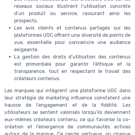
réseaux sociaux illustrent l’utilisation concrète
d’un produit ou service, rassurant ainsi les
prospects.
Les avis clients et contenus partagés sur les
plateformes UGC offrent une diversité de points de
vue, essentielle pour convaincre une audience
exigeante.
La gestion des droits d’utilisation des contenus
est primordiale pour garantir l’éthique et la
transparence, tout en respectant le travail des
créateurs contenus.
Les marques qui intègrent une plateforme UGC dans
leur stratégie de marketing influence constatent une
hausse de l’engagement et de la fidélité. Les
utilisateurs se sentent valorisés lorsqu’ils deviennent
eux-mêmes créateurs contenu, ce qui favorise la co-
création et l’émergence de communautés actives
autour de la marque. Ce cercle vertueux, où chaque