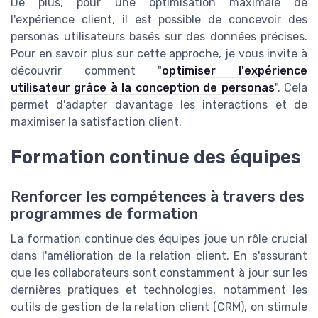
De plus, pour une optimisation maximale de
l'expérience client, il est possible de concevoir des
personas utilisateurs basés sur des données précises.
Pour en savoir plus sur cette approche, je vous invite à
découvrir comment "
optimiser l'expérience
utilisateur grâce à la conception de personas
". Cela
permet d'adapter davantage les interactions et de
maximiser la satisfaction client.
Formation continue des équipes
Renforcer les compétences à travers des
programmes de formation
La formation continue des équipes joue un rôle crucial
dans l'amélioration de la relation client. En s'assurant
que les collaborateurs sont constamment à jour sur les
dernières pratiques et technologies, notamment les
outils de gestion de la relation client (CRM), on stimule