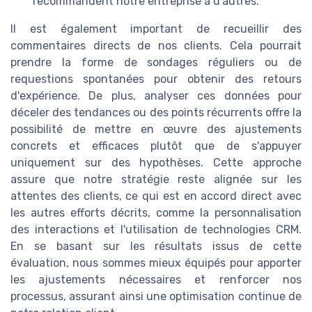
recommandent notre entreprise à d'autres.
Il est également important de recueillir des
commentaires directs de nos clients. Cela pourrait
prendre la forme de sondages réguliers ou de
requestions spontanées pour obtenir des retours
d'expérience. De plus, analyser ces données pour
déceler des tendances ou des points récurrents offre la
possibilité de mettre en œuvre des ajustements
concrets et efficaces plutôt que de s'appuyer
uniquement sur des hypothèses. Cette approche
assure que notre stratégie reste alignée sur les
attentes des clients, ce qui est en accord direct avec
les autres efforts décrits, comme la personnalisation
des interactions et l'utilisation de technologies CRM.
En se basant sur les résultats issus de cette
évaluation, nous sommes mieux équipés pour apporter
les ajustements nécessaires et renforcer nos
processus, assurant ainsi une optimisation continue de