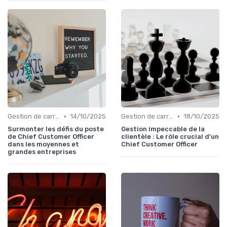
•
•
Gestion de carrière
14/10/2025
Gestion de carrière
18/10/2025
Surmonter les défis du poste
Gestion impeccable de la
de Chief Customer Officer
clientèle : Le rôle crucial d'un
dans les moyennes et
Chief Customer Officer
grandes entreprises