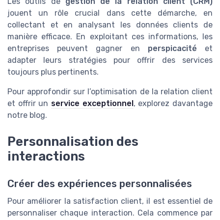
Les outils de
gestion de la relation client (CRM)
jouent un rôle crucial dans cette démarche, en
collectant et en analysant les données clients de
manière efficace. En exploitant ces informations, les
entreprises peuvent gagner en
perspicacité
et
adapter leurs stratégies pour offrir des services
toujours plus pertinents.
Pour approfondir sur l’optimisation de la relation client
et offrir un
service exceptionnel
, explorez davantage
notre blog.
Personnalisation des
interactions
Créer des expériences personnalisées
Pour améliorer la satisfaction client, il est essentiel de
personnaliser chaque interaction. Cela commence par