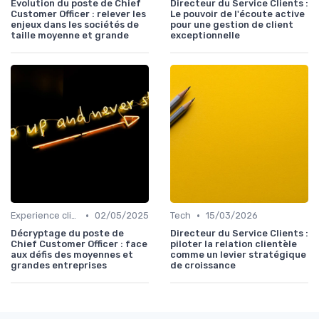
Evolution du poste de Chief
Directeur du Service Clients :
Customer Officer : relever les
Le pouvoir de l'écoute active
enjeux dans les sociétés de
pour une gestion de client
taille moyenne et grande
exceptionnelle
•
•
Experience client
02/05/2025
Tech
15/03/2026
Décryptage du poste de
Directeur du Service Clients :
Chief Customer Officer : face
piloter la relation clientèle
aux défis des moyennes et
comme un levier stratégique
grandes entreprises
de croissance