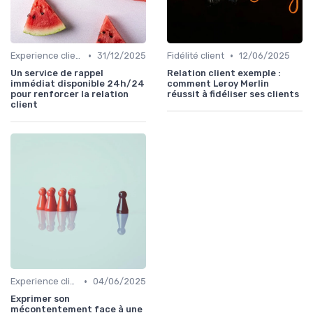
•
•
Experience client
31/12/2025
Fidélité client
12/06/2025
Un service de rappel
Relation client exemple :
immédiat disponible 24h/24
comment Leroy Merlin
pour renforcer la relation
réussit à fidéliser ses clients
client
•
Experience client
04/06/2025
Exprimer son
mécontentement face à une