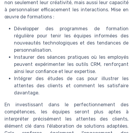
non seulement leur créativité, mais aussi leur capacité
à personnaliser efficacement les interactions. Mise en
œuvre de formations :
Développer des programmes de formation
régulière pour tenir les équipes informées des
nouveautés technologiques et des tendances de
personnalisation.
Instaurer des séances pratiques où les employés
peuvent expérimenter les outils CRM, renforçant
ainsi leur confiance et leur expertise.
Intégrer des études de cas pour illustrer les
attentes des clients et comment les satisfaire
davantage.
En investissant dans le perfectionnement des
compétences, les équipes seront plus aptes à
interpréter précisément les attentes des clients,
élément clé dans l'élaboration de solutions adaptées.