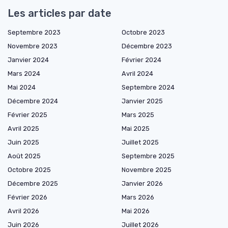
Les articles par date
Septembre 2023
Octobre 2023
Novembre 2023
Décembre 2023
Janvier 2024
Février 2024
Mars 2024
Avril 2024
Mai 2024
Septembre 2024
Décembre 2024
Janvier 2025
Février 2025
Mars 2025
Avril 2025
Mai 2025
Juin 2025
Juillet 2025
Août 2025
Septembre 2025
Octobre 2025
Novembre 2025
Décembre 2025
Janvier 2026
Février 2026
Mars 2026
Avril 2026
Mai 2026
Juin 2026
Juillet 2026