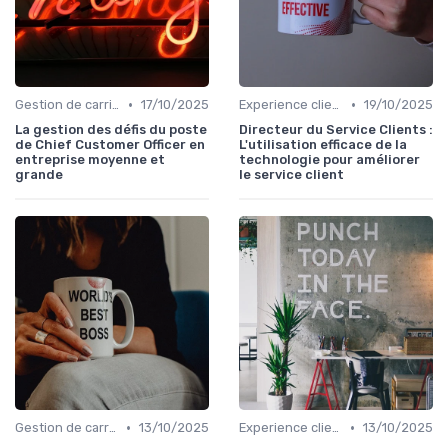
•
•
Gestion de carrière
17/10/2025
Experience client
19/10/2025
La gestion des défis du poste
Directeur du Service Clients :
de Chief Customer Officer en
L'utilisation efficace de la
entreprise moyenne et
technologie pour améliorer
grande
le service client
•
•
Gestion de carrière
13/10/2025
Experience client
13/10/2025