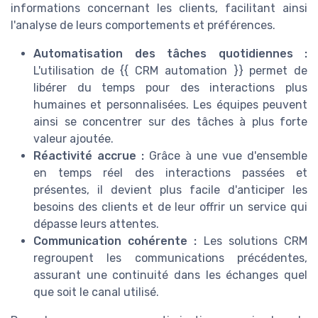
informations concernant les clients, facilitant ainsi
l'analyse de leurs comportements et préférences.
Automatisation des tâches quotidiennes :
L'utilisation de {{ CRM automation }} permet de
libérer du temps pour des interactions plus
humaines et personnalisées. Les équipes peuvent
ainsi se concentrer sur des tâches à plus forte
valeur ajoutée.
Réactivité accrue :
Grâce à une vue d'ensemble
en temps réel des interactions passées et
présentes, il devient plus facile d'anticiper les
besoins des clients et de leur offrir un service qui
dépasse leurs attentes.
Communication cohérente :
Les solutions CRM
regroupent les communications précédentes,
assurant une continuité dans les échanges quel
que soit le canal utilisé.