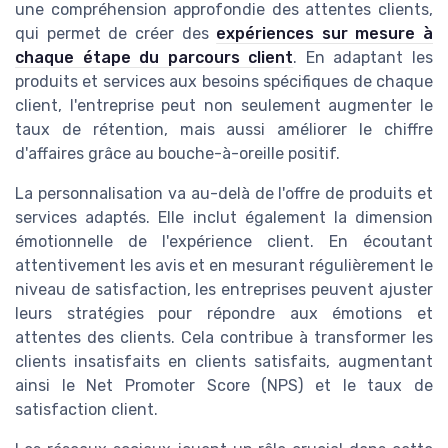
une compréhension approfondie des attentes clients,
qui permet de créer des
expériences sur mesure à
chaque étape du parcours client
. En adaptant les
produits et services aux besoins spécifiques de chaque
client, l'entreprise peut non seulement augmenter le
taux de rétention, mais aussi améliorer le chiffre
d'affaires grâce au bouche-à-oreille positif.
La personnalisation va au-delà de l'offre de produits et
services adaptés. Elle inclut également la dimension
émotionnelle de l'expérience client. En écoutant
attentivement les avis et en mesurant régulièrement le
niveau de satisfaction, les entreprises peuvent ajuster
leurs stratégies pour répondre aux émotions et
attentes des clients. Cela contribue à transformer les
clients insatisfaits en clients satisfaits, augmentant
ainsi le Net Promoter Score (NPS) et le taux de
satisfaction client.