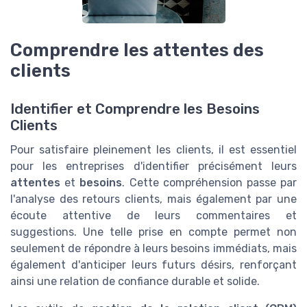
Comprendre les attentes des
clients
Identifier et Comprendre les Besoins
Clients
Pour satisfaire pleinement les clients, il est essentiel
pour les entreprises d'identifier précisément leurs
attentes
et
besoins
. Cette compréhension passe par
l'analyse des retours clients, mais également par une
écoute attentive de leurs commentaires et
suggestions. Une telle prise en compte permet non
seulement de répondre à leurs besoins immédiats, mais
également d'anticiper leurs futurs désirs, renforçant
ainsi une relation de confiance durable et solide.