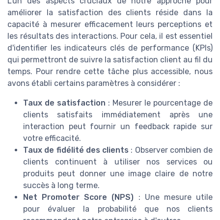
L'un des aspects cruciaux de notre approche pour
améliorer la satisfaction des clients réside dans la
capacité à mesurer efficacement leurs perceptions et
les résultats des interactions. Pour cela, il est essentiel
d'identifier les indicateurs clés de performance (KPIs)
qui permettront de suivre la satisfaction client au fil du
temps. Pour rendre cette tâche plus accessible, nous
avons établi certains paramètres à considérer :
Taux de satisfaction
: Mesurer le pourcentage de
clients satisfaits immédiatement après une
interaction peut fournir un feedback rapide sur
votre efficacité.
Taux de fidélité des clients
: Observer combien de
clients continuent à utiliser nos services ou
produits peut donner une image claire de notre
succès à long terme.
Net Promoter Score (NPS)
: Une mesure utile
pour évaluer la probabilité que nos clients