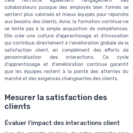
Cela renforce également l'engagement des
collaborateurs puisque des employés bien formés se
sentent plus valorisés et mieux équipés pour répondre
aux besoins des clients. Ainsi, la formation continue ne
se limite pas à la simple acquisition de compétences.
Elle crée une culture d'apprentissage et d'innovation
qui contribue directement à l'amélioration globale de la
satisfaction client, en complément des efforts de
personnalisation des interactions. Ce cycle
d'apprentissage et d'amélioration continue garantit
que les équipes restent à la pointe des attentes du
marché et des exigences changeantes des clients.
Mesurer la satisfaction des
clients
Évaluer l'impact des interactions client