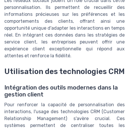
Les réseaux sociaux jouent un rôle crucial dans cette
personnalisation. Ils permettent de recueillir des
informations précieuses sur les préférences et les
comportements des clients, offrant ainsi une
opportunité unique d'adapter les interactions en temps
réel. En intégrant ces données dans les stratégies de
service client, les entreprises peuvent offrir une
expérience client exceptionnelle qui répond aux
attentes et renforce la fidélité.
Utilisation des technologies CRM
Intégration des outils modernes dans la
gestion client
Pour renforcer la capacité de personnalisation des
interactions, l'usage des technologies CRM (Customer
Relationship Management) s'avère crucial. Ces
systèmes permettent de centraliser toutes les