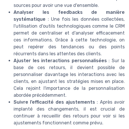
sources pour avoir une vue d'ensemble.
Analyser les feedbacks de manière
systématique
: Une fois les données collectées,
l'utilisation d'outils technologiques comme le CRM
permet de centraliser et d'analyser efficacement
ces informations. Grâce à cette technologie, on
peut repérer des tendances ou des points
récurrents dans les attentes des clients.
Ajuster les interactions personnalisées
: Sur la
base de ces retours, il devient possible de
personnaliser davantage les interactions avec les
clients, en ajustant les stratégies mises en place.
Cela rejoint l'importance de la personnalisation
abordée précédemment.
Suivre l’efficacité des ajustements
: Après avoir
implanté des changements, il est crucial de
continuer à recueillir des retours pour voir si les
ajustements fonctionnent comme prévu.