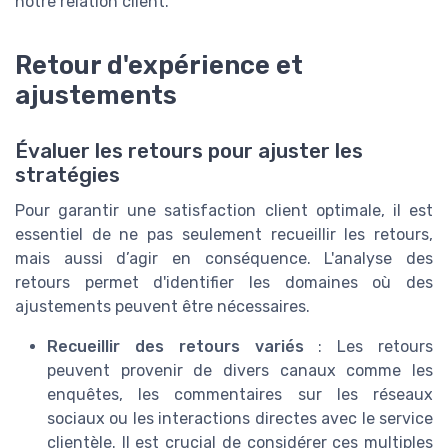
notre relation client.
Retour d'expérience et
ajustements
Évaluer les retours pour ajuster les
stratégies
Pour garantir une satisfaction client optimale, il est
essentiel de ne pas seulement recueillir les retours,
mais aussi d’agir en conséquence. L'analyse des
retours permet d'identifier les domaines où des
ajustements peuvent être nécessaires.
Recueillir des retours variés
: Les retours
peuvent provenir de divers canaux comme les
enquêtes, les commentaires sur les réseaux
sociaux ou les interactions directes avec le service
clientèle. Il est crucial de considérer ces multiples