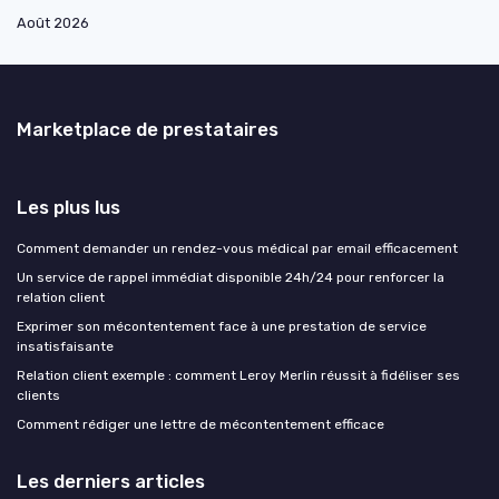
Août 2026
Marketplace de prestataires
Les plus lus
Comment demander un rendez-vous médical par email efficacement
Un service de rappel immédiat disponible 24h/24 pour renforcer la
relation client
Exprimer son mécontentement face à une prestation de service
insatisfaisante
Relation client exemple : comment Leroy Merlin réussit à fidéliser ses
clients
Comment rédiger une lettre de mécontentement efficace
Les derniers articles