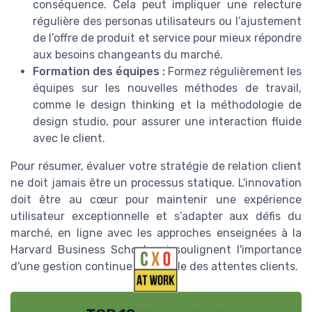
conséquence. Cela peut impliquer une relecture
régulière des personas utilisateurs ou l’ajustement
de l’offre de produit et service pour mieux répondre
aux besoins changeants du marché.
Formation des équipes :
Formez régulièrement les
équipes sur les nouvelles méthodes de travail,
comme le design thinking et la méthodologie de
design studio, pour assurer une interaction fluide
avec le client.
Pour résumer, évaluer votre stratégie de relation client
ne doit jamais être un processus statique. L'innovation
doit être au cœur pour maintenir une expérience
utilisateur exceptionnelle et s’adapter aux défis du
marché, en ligne avec les approches enseignées à la
Harvard Business School qui soulignent l'importance
d'une gestion continue et flexible des attentes clients.