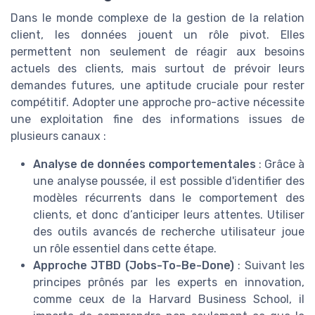
Dans le monde complexe de la gestion de la relation
client, les données jouent un rôle pivot. Elles
permettent non seulement de réagir aux besoins
actuels des clients, mais surtout de prévoir leurs
demandes futures, une aptitude cruciale pour rester
compétitif. Adopter une approche pro-active nécessite
une exploitation fine des informations issues de
plusieurs canaux :
Analyse de données comportementales
: Grâce à
une analyse poussée, il est possible d'identifier des
modèles récurrents dans le comportement des
clients, et donc d’anticiper leurs attentes. Utiliser
des outils avancés de recherche utilisateur joue
un rôle essentiel dans cette étape.
Approche JTBD (Jobs-To-Be-Done)
: Suivant les
principes prônés par les experts en innovation,
comme ceux de la Harvard Business School, il