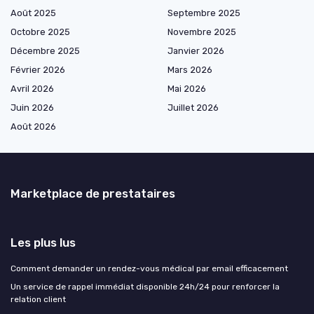
Août 2025
Septembre 2025
Octobre 2025
Novembre 2025
Décembre 2025
Janvier 2026
Février 2026
Mars 2026
Avril 2026
Mai 2026
Juin 2026
Juillet 2026
Août 2026
Marketplace de prestataires
Les plus lus
Comment demander un rendez-vous médical par email efficacement
Un service de rappel immédiat disponible 24h/24 pour renforcer la
relation client