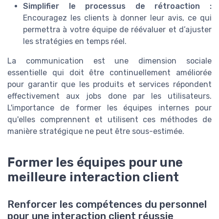
Simplifier le processus de rétroaction :
Encouragez les clients à donner leur avis, ce qui
permettra à votre équipe de réévaluer et d’ajuster
les stratégies en temps réel.
La communication est une dimension sociale
essentielle qui doit être continuellement améliorée
pour garantir que les produits et services répondent
effectivement aux jobs done par les utilisateurs.
L'importance de former les équipes internes pour
qu'elles comprennent et utilisent ces méthodes de
manière stratégique ne peut être sous-estimée.
Former les équipes pour une
meilleure interaction client
Renforcer les compétences du personnel
pour une interaction client réussie