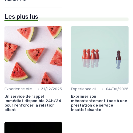
Les plus lus
•
•
Experience client
31/12/2025
Experience client
04/06/2025
Un service de rappel
Exprimer son
immédiat disponible 24h/24
mécontentement face à une
pour renforcer la relation
prestation de service
client
insatisfaisante