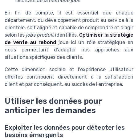
résultats de la
methode jobs
.
En fin de compte, il est essentiel que chaque
département, du développement produit au service à la
clientèle, soit aligné et capable de comprendre et d'agir
selon les
jobs produit
identifiés.
Optimiser la stratégie
de vente au rebond
joue ici un rôle stratégique en
nous permettant d'adapter nos approches aux
situations spécifiques des clients.
Cette dimension sociale et l'expérience utilisateur
offertes contribuent directement à la satisfaction
client et par conséquent, au succès de l'entreprise.
Utiliser les données pour
anticiper les demandes
Exploiter les données pour détecter les
besoins émergents