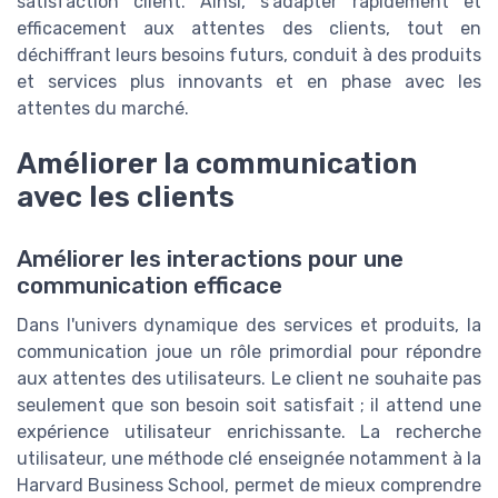
satisfaction client. Ainsi, s’adapter rapidement et
efficacement aux attentes des clients, tout en
déchiffrant leurs besoins futurs, conduit à des produits
et services plus innovants et en phase avec les
attentes du marché.
Améliorer la communication
avec les clients
Améliorer les interactions pour une
communication efficace
Dans l'univers dynamique des services et produits, la
communication joue un rôle primordial pour répondre
aux attentes des utilisateurs. Le client ne souhaite pas
seulement que son besoin soit satisfait ; il attend une
expérience utilisateur enrichissante. La recherche
utilisateur, une méthode clé enseignée notamment à la
Harvard Business School, permet de mieux comprendre