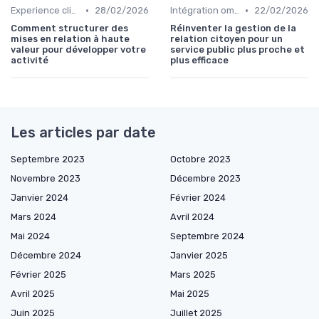
•
•
Experience client
28/02/2026
Intégration omnicanal
22/02/2026
Comment structurer des
Réinventer la gestion de la
mises en relation à haute
relation citoyen pour un
valeur pour développer votre
service public plus proche et
activité
plus efficace
Les articles par date
Septembre 2023
Octobre 2023
Novembre 2023
Décembre 2023
Janvier 2024
Février 2024
Mars 2024
Avril 2024
Mai 2024
Septembre 2024
Décembre 2024
Janvier 2025
Février 2025
Mars 2025
Avril 2025
Mai 2025
Juin 2025
Juillet 2025