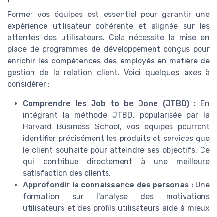
Former vos équipes est essentiel pour garantir une
expérience utilisateur cohérente et alignée sur les
attentes des utilisateurs. Cela nécessite la mise en
place de programmes de développement conçus pour
enrichir les compétences des employés en matière de
gestion de la relation client. Voici quelques axes à
considérer :
Comprendre les Job to be Done (JTBD) :
En
intégrant la méthode JTBD, popularisée par la
Harvard Business School, vos équipes pourront
identifier précisément les produits et services que
le client souhaite pour atteindre ses objectifs. Ce
qui contribue directement à une meilleure
satisfaction des clients.
Approfondir la connaissance des personas :
Une
formation sur l'analyse des motivations
utilisateurs et des profils utilisateurs aide à mieux