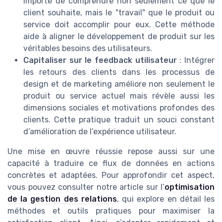
importe de comprendre non seulement ce que le
client souhaite, mais le "travail" que le produit ou
service doit accomplir pour eux. Cette méthode
aide à aligner le développement de produit sur les
véritables besoins des utilisateurs.
Capitaliser sur le feedback utilisateur
: Intégrer
les retours des clients dans les processus de
design et de marketing améliore non seulement le
produit ou service actuel mais révèle aussi les
dimensions sociales et motivations profondes des
clients. Cette pratique traduit un souci constant
d’amélioration de l’expérience utilisateur.
Une mise en œuvre réussie repose aussi sur une
capacité à traduire ce flux de données en actions
concrètes et adaptées. Pour approfondir cet aspect,
vous pouvez consulter notre article sur l’
optimisation
de la gestion des relations
, qui explore en détail les
méthodes et outils pratiques pour maximiser la