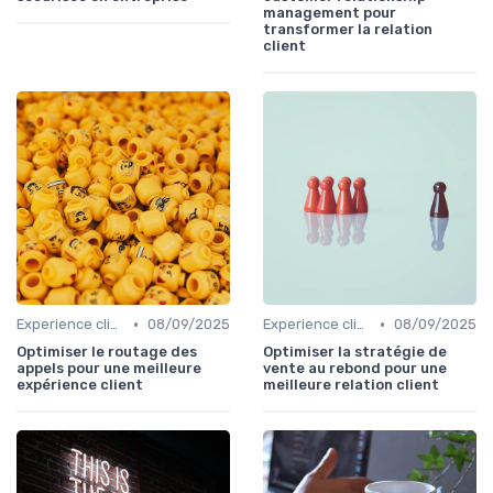
management pour
transformer la relation
client
•
•
Experience client
08/09/2025
Experience client
08/09/2025
Optimiser le routage des
Optimiser la stratégie de
appels pour une meilleure
vente au rebond pour une
expérience client
meilleure relation client