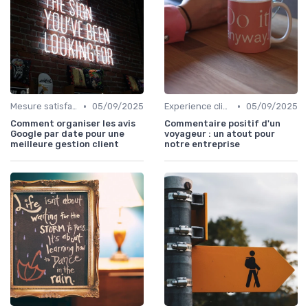
•
•
Mesure satisfaction
05/09/2025
Experience client
05/09/2025
Comment organiser les avis
Commentaire positif d'un
Google par date pour une
voyageur : un atout pour
meilleure gestion client
notre entreprise