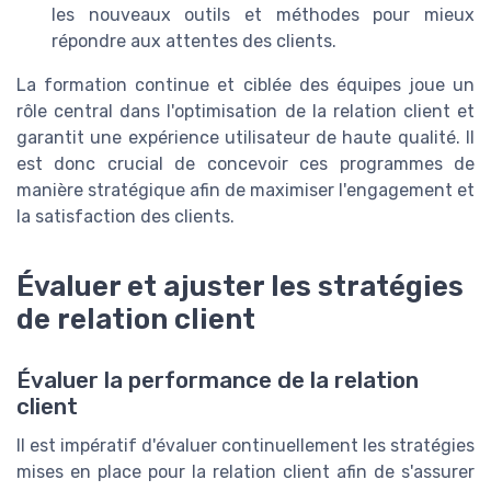
les nouveaux outils et méthodes pour mieux
répondre aux attentes des clients.
La formation continue et ciblée des équipes joue un
rôle central dans l'optimisation de la relation client et
garantit une expérience utilisateur de haute qualité. Il
est donc crucial de concevoir ces programmes de
manière stratégique afin de maximiser l'engagement et
la satisfaction des clients.
Évaluer et ajuster les stratégies
de relation client
Évaluer la performance de la relation
client
Il est impératif d'évaluer continuellement les stratégies
mises en place pour la relation client afin de s'assurer