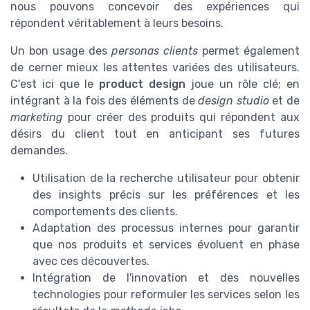
nous pouvons concevoir des expériences qui
répondent véritablement à leurs besoins.
Un bon usage des
personas clients
permet également
de cerner mieux les attentes variées des utilisateurs.
C'est ici que le
product design
joue un rôle clé; en
intégrant à la fois des éléments de
design studio
et de
marketing
pour créer des produits qui répondent aux
désirs du client tout en anticipant ses futures
demandes.
Utilisation de la recherche utilisateur pour obtenir
des insights précis sur les préférences et les
comportements des clients.
Adaptation des processus internes pour garantir
que nos produits et services évoluent en phase
avec ces découvertes.
Intégration de l'innovation et des nouvelles
technologies pour reformuler les services selon les