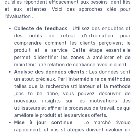
qu'elles répondent efficacement aux besoins identifiés
et aux attentes. Voici des approches clés pour
l'évaluation :
Collecte de feedback :
Utilisez des enquêtes et
des outils de retour d’information pour
comprendre comment les clients perçoivent le
produit et le service. Cette étape essentielle
permet d’identifier les zones à améliorer et de
maintenir une relation de confiance avec le client.
Analyse des données clients :
Les données sont
un atout précieux. Par l’intermédiaire de méthodes
telles que la recherche utilisateur et la méthode
jobs to be done, vous pouvez découvrir de
nouveaux insights sur les motivations des
utilisateurs et affiner le processus de travail, ce qui
améliore le produit et les services offerts.
Mise à jour continue :
Le marché évolue
rapidement, et vos stratégies doivent évoluer en