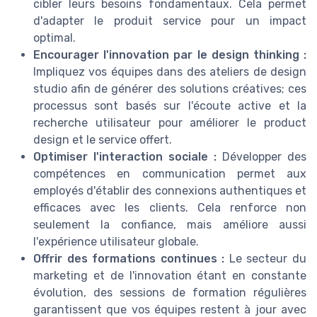
cibler leurs besoins fondamentaux. Cela permet
d'adapter le produit service pour un impact
optimal.
Encourager l'innovation par le design thinking :
Impliquez vos équipes dans des ateliers de design
studio afin de générer des solutions créatives; ces
processus sont basés sur l'écoute active et la
recherche utilisateur pour améliorer le product
design et le service offert.
Optimiser l'interaction sociale :
Développer des
compétences en communication permet aux
employés d'établir des connexions authentiques et
efficaces avec les clients. Cela renforce non
seulement la confiance, mais améliore aussi
l'expérience utilisateur globale.
Offrir des formations continues :
Le secteur du
marketing et de l'innovation étant en constante
évolution, des sessions de formation régulières
garantissent que vos équipes restent à jour avec