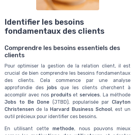
Identifier les besoins
fondamentaux des clients
Comprendre les besoins essentiels des
clients
Pour optimiser la gestion de la relation client, il est
crucial de bien comprendre les besoins fondamentaux
des clients. Cela commence par une analyse
approfondie des
jobs
que les clients cherchent à
accomplir avec nos
produits
et
services
. La méthode
Jobs to Be Done
(JTBD), popularisée par
Clayton
Christensen
de la
Harvard Business School
, est un
outil précieux pour identifier ces besoins.
En utilisant cette
methode
, nous pouvons mieux