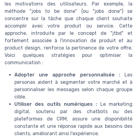
les motivations des utilisateurs. Par exemple, la
méthode "jobs to be done" (ou "jobs done") se
concentre sur la tâche que chaque client souhaite
accomplir avec votre produit ou service. Cette
approche, introduite par le concept de "jtbd" et
fortement associée à l'innovation de produit et au
product design, renforce la pertinence de votre offre.
Voici quelques stratégies pour optimiser la
communication :
Adopter une approche personnalisée :
Les
personas aident à segmenter votre marché et à
personnaliser les messages selon chaque groupe
cible.
Utiliser des outils numériques :
Le marketing
digital, soutenu par des chatbots ou des
plateformes de CRM, assure une disponibilité
constante et une réponse rapide aux besoins des
clients, améliorant ainsi l'expérience.