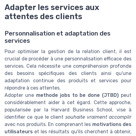
Adapter les services aux
attentes des clients
Personnalisation et adaptation des
services
Pour optimiser la gestion de la relation client, il est
crucial de procéder à une personnalisation efficace des
services. Cela nécessite une compréhension profonde
des besoins spécifiques des clients ainsi qu'une
adaptation continue des produits et services pour
répondre à ces attentes.
Adopter une
methode jobs to be done (JTBD)
peut
considérablement aider à cet égard. Cette approche,
popularisée par la Harvard Business School, vise à
identifier ce que le client
souhaite vraiment accomplir
avec nos produits. En comprenant les
motivations des
utilisateurs
et les résultats qu'ils cherchent à obtenir,