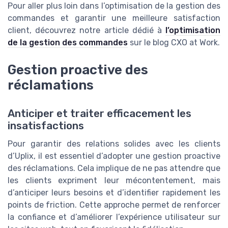
Pour aller plus loin dans l’optimisation de la gestion des
commandes et garantir une meilleure satisfaction
client, découvrez notre article dédié à
l’optimisation
de la gestion des commandes
sur le blog CXO at Work.
Gestion proactive des
réclamations
Anticiper et traiter efficacement les
insatisfactions
Pour garantir des relations solides avec les clients
d’Uplix, il est essentiel d’adopter une gestion proactive
des réclamations. Cela implique de ne pas attendre que
les clients expriment leur mécontentement, mais
d’anticiper leurs besoins et d’identifier rapidement les
points de friction. Cette approche permet de renforcer
la confiance et d’améliorer l’expérience utilisateur sur