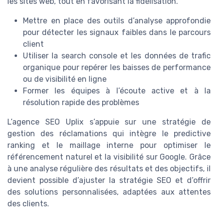
les sites web, tout en favorisant la fidélisation.
Mettre en place des outils d’analyse approfondie
pour détecter les signaux faibles dans le parcours
client
Utiliser la search console et les données de trafic
organique pour repérer les baisses de performance
ou de visibilité en ligne
Former les équipes à l’écoute active et à la
résolution rapide des problèmes
L’agence SEO Uplix s’appuie sur une stratégie de
gestion des réclamations qui intègre le predictive
ranking et le maillage interne pour optimiser le
référencement naturel et la visibilité sur Google. Grâce
à une analyse régulière des résultats et des objectifs, il
devient possible d’ajuster la stratégie SEO et d’offrir
des solutions personnalisées, adaptées aux attentes
des clients.