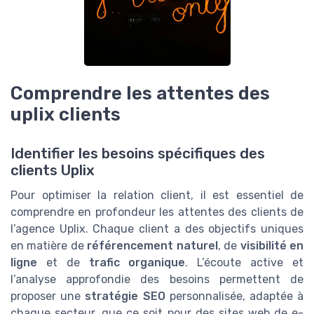
Comprendre les attentes des
uplix clients
Identifier les besoins spécifiques des
clients Uplix
Pour optimiser la relation client, il est essentiel de
comprendre en profondeur les attentes des clients de
l’agence Uplix. Chaque client a des objectifs uniques
en matière de
référencement naturel
, de
visibilité en
ligne
et de
trafic organique
. L’écoute active et
l’analyse approfondie des besoins permettent de
proposer une
stratégie SEO
personnalisée, adaptée à
chaque secteur, que ce soit pour des sites web de e-