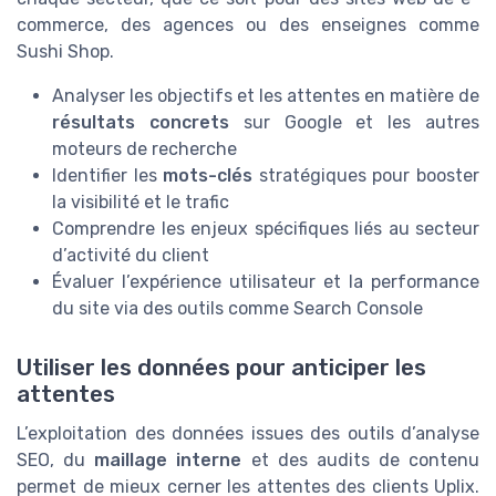
commerce, des agences ou des enseignes comme
Sushi Shop.
Analyser les objectifs et les attentes en matière de
résultats concrets
sur Google et les autres
moteurs de recherche
Identifier les
mots-clés
stratégiques pour booster
la visibilité et le trafic
Comprendre les enjeux spécifiques liés au secteur
d’activité du client
Évaluer l’expérience utilisateur et la performance
du site via des outils comme Search Console
Utiliser les données pour anticiper les
attentes
L’exploitation des données issues des outils d’analyse
SEO, du
maillage interne
et des audits de contenu
permet de mieux cerner les attentes des clients Uplix.