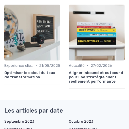
•
•
Experience client
21/05/2025
Actualité
27/02/2026
Optimiser le calcul du taux
Aligner inbound et outbound
de transformation
pour une stratégie client
réellement performante
Les articles par date
Septembre 2023
Octobre 2023