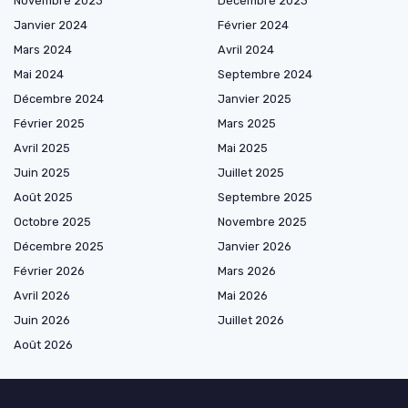
Novembre 2023
Décembre 2023
Janvier 2024
Février 2024
Mars 2024
Avril 2024
Mai 2024
Septembre 2024
Décembre 2024
Janvier 2025
Février 2025
Mars 2025
Avril 2025
Mai 2025
Juin 2025
Juillet 2025
Août 2025
Septembre 2025
Octobre 2025
Novembre 2025
Décembre 2025
Janvier 2026
Février 2026
Mars 2026
Avril 2026
Mai 2026
Juin 2026
Juillet 2026
Août 2026