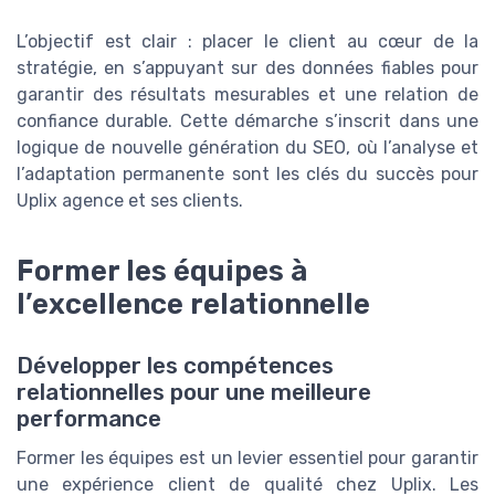
L’objectif est clair : placer le client au cœur de la
stratégie, en s’appuyant sur des données fiables pour
garantir des résultats mesurables et une relation de
confiance durable. Cette démarche s’inscrit dans une
logique de nouvelle génération du SEO, où l’analyse et
l’adaptation permanente sont les clés du succès pour
Uplix agence et ses clients.
Former les équipes à
l’excellence relationnelle
Développer les compétences
relationnelles pour une meilleure
performance
Former les équipes est un levier essentiel pour garantir
une expérience client de qualité chez Uplix. Les