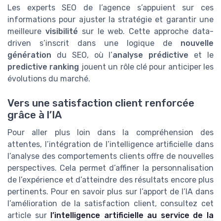
Les experts SEO de l’agence s’appuient sur ces
informations pour ajuster la stratégie et garantir une
meilleure
visibilité
sur le web. Cette approche data-
driven s’inscrit dans une logique de
nouvelle
génération
du SEO, où l’
analyse prédictive
et le
predictive ranking
jouent un rôle clé pour anticiper les
évolutions du marché.
Vers une satisfaction client renforcée
grâce à l’IA
Pour aller plus loin dans la compréhension des
attentes, l’intégration de l’intelligence artificielle dans
l’analyse des comportements clients offre de nouvelles
perspectives. Cela permet d’affiner la personnalisation
de l’expérience et d’atteindre des résultats encore plus
pertinents. Pour en savoir plus sur l’apport de l’IA dans
l’amélioration de la satisfaction client, consultez cet
article sur
l’intelligence artificielle au service de la