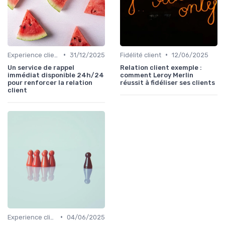
•
•
Experience client
31/12/2025
Fidélité client
12/06/2025
Un service de rappel
Relation client exemple :
immédiat disponible 24h/24
comment Leroy Merlin
pour renforcer la relation
réussit à fidéliser ses clients
client
•
Experience client
04/06/2025