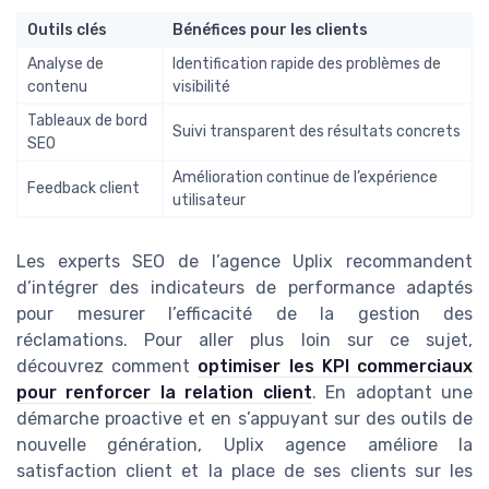
Outils clés
Bénéfices pour les clients
Analyse de
Identification rapide des problèmes de
contenu
visibilité
Tableaux de bord
Suivi transparent des résultats concrets
SEO
Amélioration continue de l’expérience
Feedback client
utilisateur
Les experts SEO de l’agence Uplix recommandent
d’intégrer des indicateurs de performance adaptés
pour mesurer l’efficacité de la gestion des
réclamations. Pour aller plus loin sur ce sujet,
découvrez comment
optimiser les KPI commerciaux
pour renforcer la relation client
. En adoptant une
démarche proactive et en s’appuyant sur des outils de
nouvelle génération, Uplix agence améliore la
satisfaction client et la place de ses clients sur les