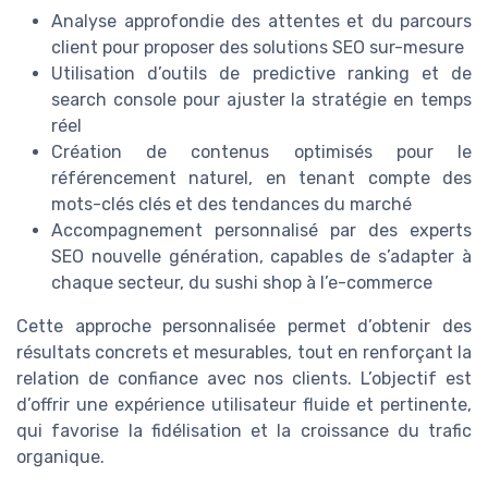
Analyse approfondie des attentes et du parcours
client pour proposer des solutions SEO sur-mesure
Utilisation d’outils de predictive ranking et de
search console pour ajuster la stratégie en temps
réel
Création de contenus optimisés pour le
référencement naturel, en tenant compte des
mots-clés clés et des tendances du marché
Accompagnement personnalisé par des experts
SEO nouvelle génération, capables de s’adapter à
chaque secteur, du sushi shop à l’e-commerce
Cette approche personnalisée permet d’obtenir des
résultats concrets et mesurables, tout en renforçant la
relation de confiance avec nos clients. L’objectif est
d’offrir une expérience utilisateur fluide et pertinente,
qui favorise la fidélisation et la croissance du trafic
organique.