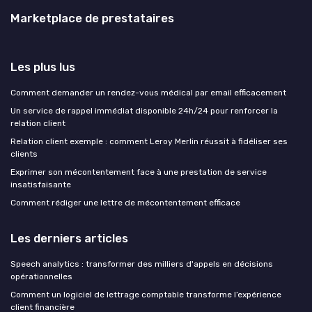
Marketplace de prestataires
Les plus lus
Comment demander un rendez-vous médical par email efficacement
Un service de rappel immédiat disponible 24h/24 pour renforcer la
relation client
Relation client exemple : comment Leroy Merlin réussit à fidéliser ses
clients
Exprimer son mécontentement face à une prestation de service
insatisfaisante
Comment rédiger une lettre de mécontentement efficace
Les derniers articles
Speech analytics : transformer des milliers d'appels en décisions
opérationnelles
Comment un logiciel de lettrage comptable transforme l’expérience
client financière