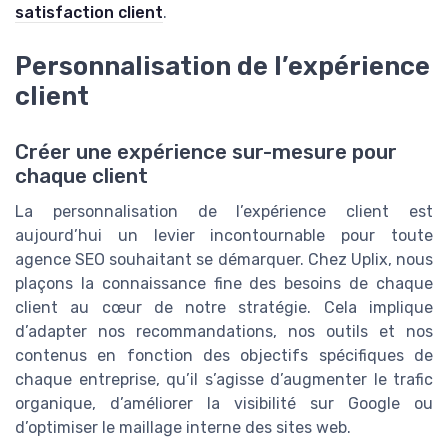
satisfaction client
.
Personnalisation de l’expérience
client
Créer une expérience sur-mesure pour
chaque client
La personnalisation de l’expérience client est
aujourd’hui un levier incontournable pour toute
agence SEO souhaitant se démarquer. Chez Uplix, nous
plaçons la connaissance fine des besoins de chaque
client au cœur de notre stratégie. Cela implique
d’adapter nos recommandations, nos outils et nos
contenus en fonction des objectifs spécifiques de
chaque entreprise, qu’il s’agisse d’augmenter le trafic
organique, d’améliorer la visibilité sur Google ou
d’optimiser le maillage interne des sites web.