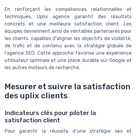
En renforçant les compétences relationnelles et
techniques, Uplix agence garantit des résultats
concrets et une meilleure satisfaction client. Les
équipes deviennent ainsi de véritables partenaires pour
les clients, capables d’aligner les objectifs de visibilité,
de trafic et de contenu avec la stratégie globale de
l’agence SEO. Cette approche favorise une expérience
utilisateur optimale et une place durable sur Google et
les autres moteurs de recherche.
Mesurer et suivre la satisfaction
des uplix clients
Indicateurs clés pour piloter la
satisfaction client
Pour garantir la réussite d’une stratégie seo et