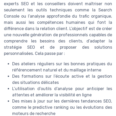
experts SEO et les conseillers doivent maîtriser non
seulement les outils techniques comme la Search
Console ou l’analyse approfondie du trafic organique,
mais aussi les compétences humaines qui font la
différence dans la relation client. L’objectif est de créer
une nouvelle génération de professionnels capables de
comprendre les besoins des clients, d’adapter la
stratégie SEO et de proposer des solutions
personnalisées. Cela passe par :
Des ateliers réguliers sur les bonnes pratiques du
référencement naturel et du maillage interne
Des formations sur l’écoute active et la gestion
des situations délicates
L’utilisation d’outils d’analyse pour anticiper les
attentes et améliorer la visibilité en ligne
Des mises à jour sur les dernières tendances SEO,
comme le predictive ranking ou les évolutions des
moteurs de recherche