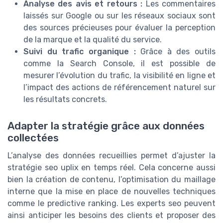
Analyse des avis et retours :
Les commentaires
laissés sur Google ou sur les réseaux sociaux sont
des sources précieuses pour évaluer la perception
de la marque et la qualité du service.
Suivi du trafic organique :
Grâce à des outils
comme la Search Console, il est possible de
mesurer l’évolution du trafic, la visibilité en ligne et
l’impact des actions de référencement naturel sur
les résultats concrets.
Adapter la stratégie grâce aux données
collectées
L’analyse des données recueillies permet d’ajuster la
stratégie seo uplix en temps réel. Cela concerne aussi
bien la création de contenu, l’optimisation du maillage
interne que la mise en place de nouvelles techniques
comme le predictive ranking. Les experts seo peuvent
ainsi anticiper les besoins des clients et proposer des