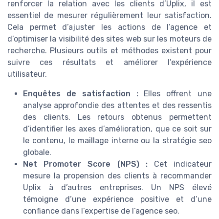
renforcer la relation avec les clients d’Uplix, il est
essentiel de mesurer régulièrement leur satisfaction.
Cela permet d’ajuster les actions de l’agence et
d’optimiser la visibilité des sites web sur les moteurs de
recherche. Plusieurs outils et méthodes existent pour
suivre ces résultats et améliorer l’expérience
utilisateur.
Enquêtes de satisfaction :
Elles offrent une
analyse approfondie des attentes et des ressentis
des clients. Les retours obtenus permettent
d’identifier les axes d’amélioration, que ce soit sur
le contenu, le maillage interne ou la stratégie seo
globale.
Net Promoter Score (NPS) :
Cet indicateur
mesure la propension des clients à recommander
Uplix à d’autres entreprises. Un NPS élevé
témoigne d’une expérience positive et d’une
confiance dans l’expertise de l’agence seo.