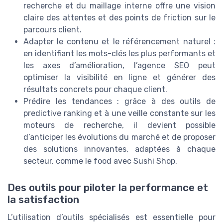
recherche et du maillage interne offre une vision
claire des attentes et des points de friction sur le
parcours client.
Adapter le contenu et le référencement naturel :
en identifiant les mots-clés les plus performants et
les axes d’amélioration, l’agence SEO peut
optimiser la visibilité en ligne et générer des
résultats concrets pour chaque client.
Prédire les tendances : grâce à des outils de
predictive ranking et à une veille constante sur les
moteurs de recherche, il devient possible
d’anticiper les évolutions du marché et de proposer
des solutions innovantes, adaptées à chaque
secteur, comme le food avec Sushi Shop.
Des outils pour piloter la performance et
la satisfaction
L’utilisation d’outils spécialisés est essentielle pour