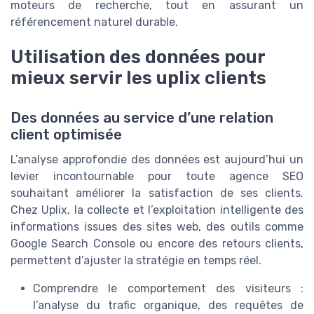
moteurs de recherche, tout en assurant un
référencement naturel durable.
Utilisation des données pour
mieux servir les uplix clients
Des données au service d’une relation
client optimisée
L’analyse approfondie des données est aujourd’hui un
levier incontournable pour toute agence SEO
souhaitant améliorer la satisfaction de ses clients.
Chez Uplix, la collecte et l’exploitation intelligente des
informations issues des sites web, des outils comme
Google Search Console ou encore des retours clients,
permettent d’ajuster la stratégie en temps réel.
Comprendre le comportement des visiteurs :
l’analyse du trafic organique, des requêtes de