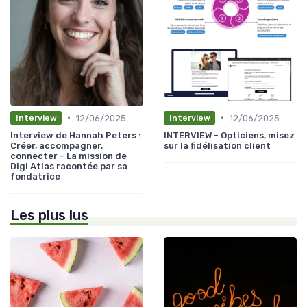
•
•
12/06/2025
12/06/2025
Interview
Interview
Interview de Hannah Peters :
INTERVIEW - Opticiens, misez
Créer, accompagner,
sur la fidélisation client
connecter - La mission de
Digi Atlas racontée par sa
fondatrice
Les plus lus