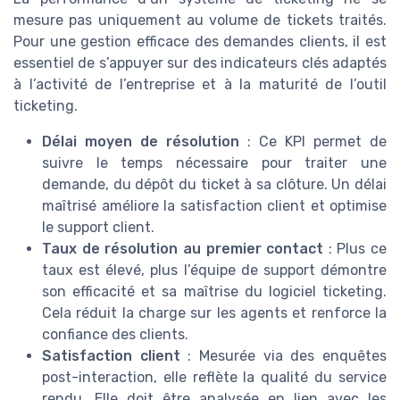
mesure pas uniquement au volume de tickets traités.
Pour une gestion efficace des demandes clients, il est
essentiel de s’appuyer sur des indicateurs clés adaptés
à l’activité de l’entreprise et à la maturité de l’outil
ticketing.
Délai moyen de résolution
: Ce KPI permet de
suivre le temps nécessaire pour traiter une
demande, du dépôt du ticket à sa clôture. Un délai
maîtrisé améliore la satisfaction client et optimise
le support client.
Taux de résolution au premier contact
: Plus ce
taux est élevé, plus l’équipe de support démontre
son efficacité et sa maîtrise du logiciel ticketing.
Cela réduit la charge sur les agents et renforce la
confiance des clients.
Satisfaction client
: Mesurée via des enquêtes
post-interaction, elle reflète la qualité du service
rendu. Elle doit être analysée en lien avec les