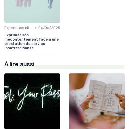
•
Experience client
04/06/2025
Exprimer son
mécontentement face à une
prestation de service
insatisfaisante
À lire aussi