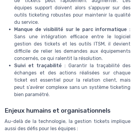
de tickets peut rapidement augmenter. Les
équipes support doivent alors s’appuyer sur des
outils ticketing robustes pour maintenir la qualité
du service.
Manque de visibilité sur le parc informatique
:
Sans une intégration efficace entre le logiciel
gestion des tickets et les outils ITSM, il devient
difficile de relier les demandes aux équipements
concernés, ce qui ralentit la résolution.
Suivi et traçabilité
: Garantir la traçabilité des
échanges et des actions réalisées sur chaque
ticket est essentiel pour la relation client, mais
peut s’avérer complexe sans un système ticketing
bien paramétré.
Enjeux humains et organisationnels
Au-delà de la technologie, la gestion tickets implique
aussi des défis pour les équipes :