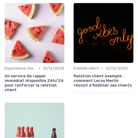
•
•
Experience client
31/12/2025
Fidélité client
12/06/2025
Un service de rappel
Relation client exemple :
immédiat disponible 24h/24
comment Leroy Merlin
pour renforcer la relation
réussit à fidéliser ses clients
client