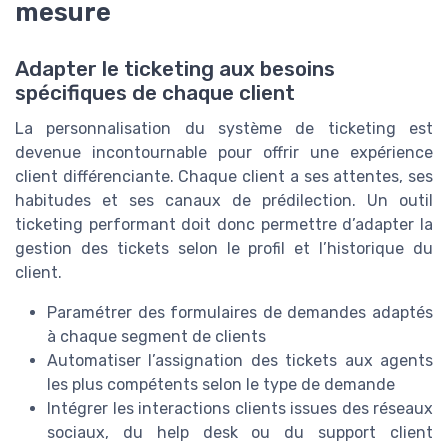
mesure
Adapter le ticketing aux besoins
spécifiques de chaque client
La personnalisation du système de ticketing est
devenue incontournable pour offrir une expérience
client différenciante. Chaque client a ses attentes, ses
habitudes et ses canaux de prédilection. Un outil
ticketing performant doit donc permettre d’adapter la
gestion des tickets selon le profil et l’historique du
client.
Paramétrer des formulaires de demandes adaptés
à chaque segment de clients
Automatiser l’assignation des tickets aux agents
les plus compétents selon le type de demande
Intégrer les interactions clients issues des réseaux
sociaux, du help desk ou du support client