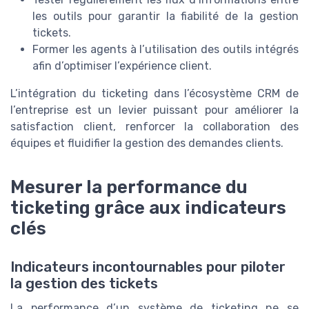
les outils pour garantir la fiabilité de la gestion
tickets.
Former les agents à l’utilisation des outils intégrés
afin d’optimiser l’expérience client.
L’intégration du ticketing dans l’écosystème CRM de
l’entreprise est un levier puissant pour améliorer la
satisfaction client, renforcer la collaboration des
équipes et fluidifier la gestion des demandes clients.
Mesurer la performance du
ticketing grâce aux indicateurs
clés
Indicateurs incontournables pour piloter
la gestion des tickets
La performance d’un système de ticketing ne se