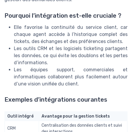
Pourquoi l’intégration est-elle cruciale ?
Elle favorise la continuité du service client, car
chaque agent accède à l’historique complet des
tickets, des échanges et des préférences clients.
Les outils CRM et les logiciels ticketing partagent
les données, ce qui évite les doublons et les pertes
d’informations.
Les équipes support, commerciales et
informatiques collaborent plus facilement autour
d’une vision unifiée du client.
Exemples d’intégrations courantes
Outil intégré
Avantage pour la gestion tickets
Centralisation des données clients et suivi
CRM
des interactions