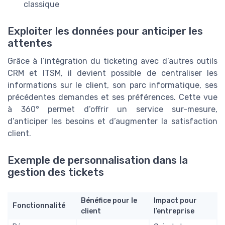
classique
Exploiter les données pour anticiper les
attentes
Grâce à l’intégration du ticketing avec d’autres outils
CRM et ITSM, il devient possible de centraliser les
informations sur le client, son parc informatique, ses
précédentes demandes et ses préférences. Cette vue
à 360° permet d’offrir un service sur-mesure,
d’anticiper les besoins et d’augmenter la satisfaction
client.
Exemple de personnalisation dans la
gestion des tickets
Bénéfice pour le
Impact pour
Fonctionnalité
client
l’entreprise