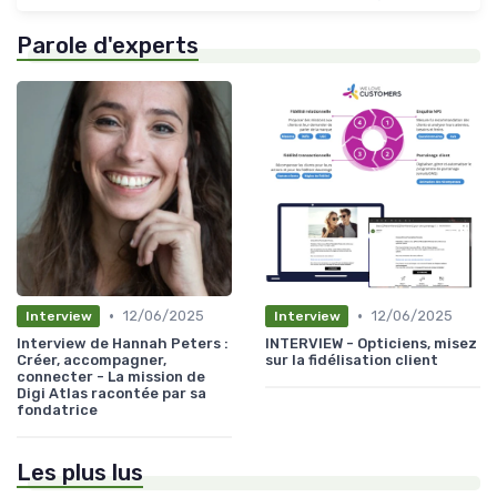
Parole d'experts
•
•
12/06/2025
12/06/2025
Interview
Interview
Interview de Hannah Peters :
INTERVIEW - Opticiens, misez
Créer, accompagner,
sur la fidélisation client
connecter - La mission de
Digi Atlas racontée par sa
fondatrice
Les plus lus