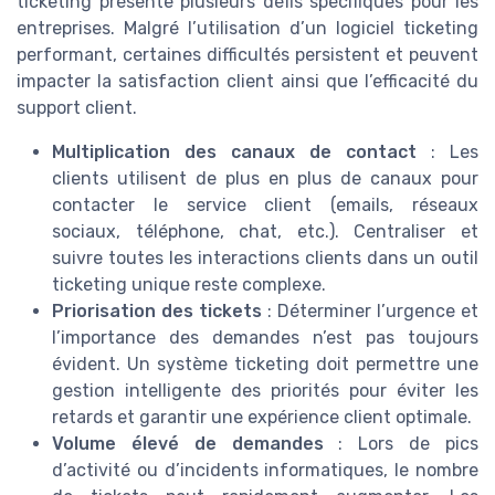
ticketing présente plusieurs défis spécifiques pour les
entreprises. Malgré l’utilisation d’un logiciel ticketing
performant, certaines difficultés persistent et peuvent
impacter la satisfaction client ainsi que l’efficacité du
support client.
Multiplication des canaux de contact
: Les
clients utilisent de plus en plus de canaux pour
contacter le service client (emails, réseaux
sociaux, téléphone, chat, etc.). Centraliser et
suivre toutes les interactions clients dans un outil
ticketing unique reste complexe.
Priorisation des tickets
: Déterminer l’urgence et
l’importance des demandes n’est pas toujours
évident. Un système ticketing doit permettre une
gestion intelligente des priorités pour éviter les
retards et garantir une expérience client optimale.
Volume élevé de demandes
: Lors de pics
d’activité ou d’incidents informatiques, le nombre