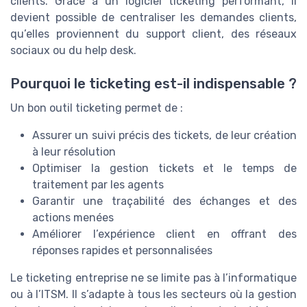
clients. Grâce à un logiciel ticketing performant, il
devient possible de centraliser les demandes clients,
qu’elles proviennent du support client, des réseaux
sociaux ou du help desk.
Pourquoi le ticketing est-il indispensable ?
Un bon outil ticketing permet de :
Assurer un suivi précis des tickets, de leur création
à leur résolution
Optimiser la gestion tickets et le temps de
traitement par les agents
Garantir une traçabilité des échanges et des
actions menées
Améliorer l’expérience client en offrant des
réponses rapides et personnalisées
Le ticketing entreprise ne se limite pas à l’informatique
ou à l’ITSM. Il s’adapte à tous les secteurs où la gestion