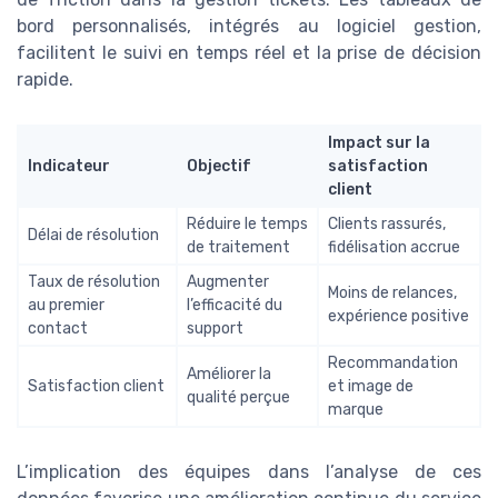
bord personnalisés, intégrés au logiciel gestion,
facilitent le suivi en temps réel et la prise de décision
rapide.
Impact sur la
Indicateur
Objectif
satisfaction
client
Réduire le temps
Clients rassurés,
Délai de résolution
de traitement
fidélisation accrue
Taux de résolution
Augmenter
Moins de relances,
au premier
l’efficacité du
expérience positive
contact
support
Recommandation
Améliorer la
Satisfaction client
et image de
qualité perçue
marque
L’implication des équipes dans l’analyse de ces