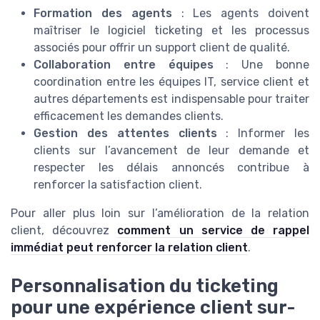
Formation des agents
: Les agents doivent
maîtriser le logiciel ticketing et les processus
associés pour offrir un support client de qualité.
Collaboration entre équipes
: Une bonne
coordination entre les équipes IT, service client et
autres départements est indispensable pour traiter
efficacement les demandes clients.
Gestion des attentes clients
: Informer les
clients sur l’avancement de leur demande et
respecter les délais annoncés contribue à
renforcer la satisfaction client.
Pour aller plus loin sur l’amélioration de la relation
client, découvrez
comment un service de rappel
immédiat peut renforcer la relation client
.
Personnalisation du ticketing
pour une expérience client sur-