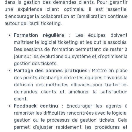
dans la gestion des demandes clients. Pour garantir
une expérience client optimale, il est essentiel
d’encourager la collaboration et l’amélioration continue
autour de l’outil ticketing.
Formation régulière
: Les équipes doivent
maîtriser le logiciel ticketing et les outils associés.
Des sessions de formation permettent de rester à
jour sur les évolutions du système et d’optimiser la
gestion des tickets.
Partage des bonnes pratiques
: Mettre en place
des points d’échange entre les équipes favorise la
diffusion des méthodes efficaces pour traiter les
demandes clients et améliorer la satisfaction
client.
Feedback continu
: Encourager les agents à
remonter les difficultés rencontrées avec le logiciel
gestion ou le processus de gestion tickets. Cela
permet d’ajuster rapidement les procédures et