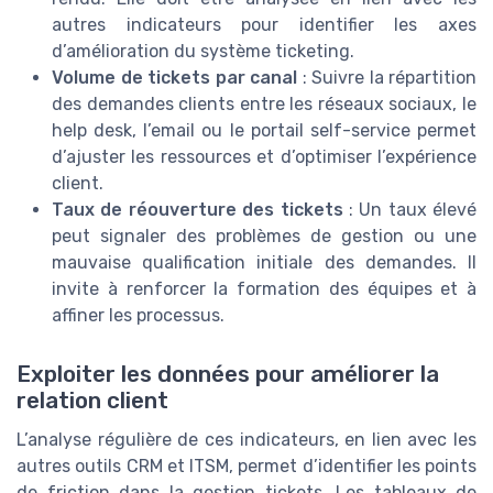
autres indicateurs pour identifier les axes
d’amélioration du système ticketing.
Volume de tickets par canal
: Suivre la répartition
des demandes clients entre les réseaux sociaux, le
help desk, l’email ou le portail self-service permet
d’ajuster les ressources et d’optimiser l’expérience
client.
Taux de réouverture des tickets
: Un taux élevé
peut signaler des problèmes de gestion ou une
mauvaise qualification initiale des demandes. Il
invite à renforcer la formation des équipes et à
affiner les processus.
Exploiter les données pour améliorer la
relation client
L’analyse régulière de ces indicateurs, en lien avec les
autres outils CRM et ITSM, permet d’identifier les points
de friction dans la gestion tickets. Les tableaux de