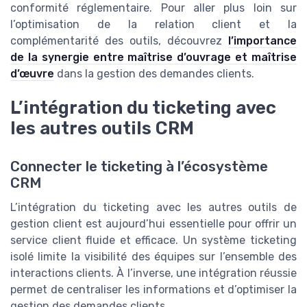
conformité réglementaire. Pour aller plus loin sur
l’optimisation de la relation client et la
complémentarité des outils, découvrez
l’importance
de la synergie entre maîtrise d’ouvrage et maîtrise
d’œuvre
dans la gestion des demandes clients.
L’intégration du ticketing avec
les autres outils CRM
Connecter le ticketing à l’écosystème
CRM
L’intégration du ticketing avec les autres outils de
gestion client est aujourd’hui essentielle pour offrir un
service client fluide et efficace. Un système ticketing
isolé limite la visibilité des équipes sur l’ensemble des
interactions clients. À l’inverse, une intégration réussie
permet de centraliser les informations et d’optimiser la
gestion des demandes clients.