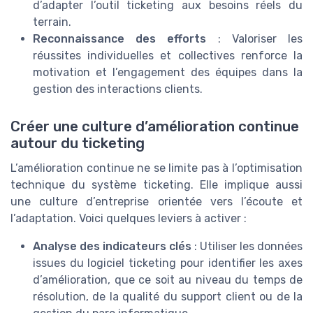
d’adapter l’outil ticketing aux besoins réels du
terrain.
Reconnaissance des efforts
: Valoriser les
réussites individuelles et collectives renforce la
motivation et l’engagement des équipes dans la
gestion des interactions clients.
Créer une culture d’amélioration continue
autour du ticketing
L’amélioration continue ne se limite pas à l’optimisation
technique du système ticketing. Elle implique aussi
une culture d’entreprise orientée vers l’écoute et
l’adaptation. Voici quelques leviers à activer :
Analyse des indicateurs clés
: Utiliser les données
issues du logiciel ticketing pour identifier les axes
d’amélioration, que ce soit au niveau du temps de
résolution, de la qualité du support client ou de la