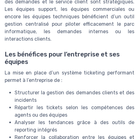
des demandes et le service client sont stratégiques.
Les équipes support, les équipes commerciales ou
encore les équipes techniques bénéficient d’un outil
gestion centralisé pour piloter efficacement le parc
informatique, les demandes internes ou les
interactions clients.
Les bénéfices pour l’entreprise et ses
équipes
La mise en place d’un système ticketing performant
permet à l’entreprise de :
Structurer la gestion des demandes clients et des
incidents
Répartir les tickets selon les compétences des
agents ou des équipes
Analyser les tendances grâce à des outils de
reporting intégrés
Renforcer la collaboration entre les équipes et