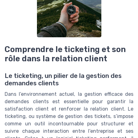
Comprendre le ticketing et son
rôle dans la relation client
Le ticketing, un pilier de la gestion des
demandes clients
Dans l’environnement actuel, la gestion efficace des
demandes clients est essentielle pour garantir la
satisfaction client et renforcer la relation client. Le
ticketing, ou système de gestion des tickets, s’impose
comme un outil incontournable pour structurer et
suivre chaque interaction entre l’entreprise et ses