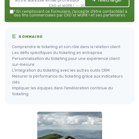
➔ Télécharger
CXO at WORK ! — 2026
*
En remplissant ce formulaire, j’accepte d’être contacté(e) à
des fins commerciales par CXO at WORK ! et ses partenaires.
SOMMAIRE
Comprendre le ticketing et son rôle dans la relation client
Les défis spécifiques du ticketing en entreprise
Personnalisation du ticketing pour une expérience client
sur-mesure
L’intégration du ticketing avec les autres outils CRM
Mesurer la performance du ticketing grâce aux indicateurs
clés
Impliquer les équipes dans l’amélioration continue du
ticketing