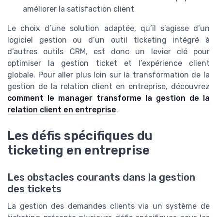
améliorer la satisfaction client
Le choix d’une solution adaptée, qu’il s’agisse d’un
logiciel gestion ou d’un outil ticketing intégré à
d’autres outils CRM, est donc un levier clé pour
optimiser la gestion ticket et l’expérience client
globale. Pour aller plus loin sur la transformation de la
gestion de la relation client en entreprise, découvrez
comment le manager transforme la gestion de la
relation client en entreprise
.
Les défis spécifiques du
ticketing en entreprise
Les obstacles courants dans la gestion
des tickets
La gestion des demandes clients via un système de