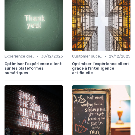
•
•
Experience client
30/12/2025
Customer sucess management
29/12/2025
Optimiser l'expérience client
Optimiser l'expérience client
sur les plateformes
grâce à l'intelligence
numériques
artificielle