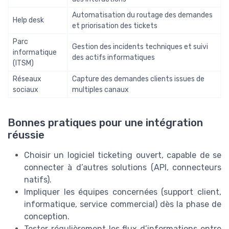
Automatisation du routage des demandes
Help desk
et priorisation des tickets
Parc
Gestion des incidents techniques et suivi
informatique
des actifs informatiques
(ITSM)
Réseaux
Capture des demandes clients issues de
sociaux
multiples canaux
Bonnes pratiques pour une intégration
réussie
Choisir un logiciel ticketing ouvert, capable de se
connecter à d’autres solutions (API, connecteurs
natifs).
Impliquer les équipes concernées (support client,
informatique, service commercial) dès la phase de
conception.
Tester régulièrement les flux d’informations entre