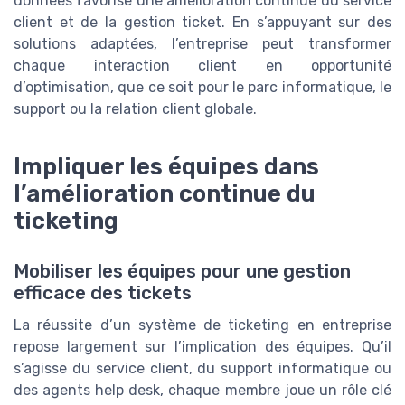
données favorise une amélioration continue du service
client et de la gestion ticket. En s’appuyant sur des
solutions adaptées, l’entreprise peut transformer
chaque interaction client en opportunité
d’optimisation, que ce soit pour le parc informatique, le
support ou la relation client globale.
Impliquer les équipes dans
l’amélioration continue du
ticketing
Mobiliser les équipes pour une gestion
efficace des tickets
La réussite d’un système de ticketing en entreprise
repose largement sur l’implication des équipes. Qu’il
s’agisse du service client, du support informatique ou
des agents help desk, chaque membre joue un rôle clé