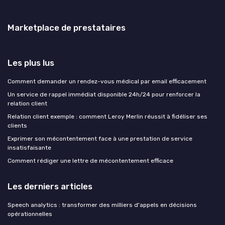
Marketplace de prestataires
Les plus lus
Comment demander un rendez-vous médical par email efficacement
Un service de rappel immédiat disponible 24h/24 pour renforcer la
relation client
Relation client exemple : comment Leroy Merlin réussit à fidéliser ses
clients
Exprimer son mécontentement face à une prestation de service
insatisfaisante
Comment rédiger une lettre de mécontentement efficace
Les derniers articles
Speech analytics : transformer des milliers d'appels en décisions
opérationnelles