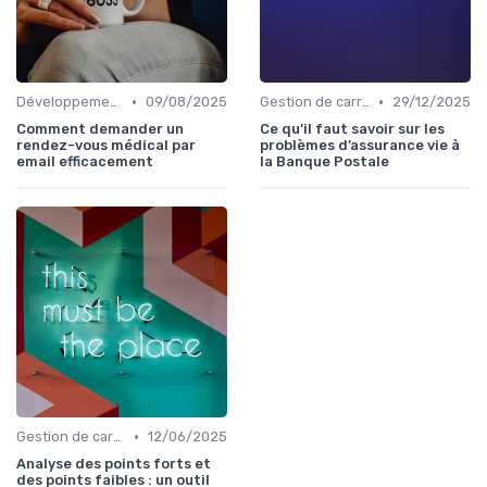
•
•
Développement personnel
09/08/2025
Gestion de carrière
29/12/2025
Comment demander un
Ce qu’il faut savoir sur les
rendez-vous médical par
problèmes d’assurance vie à
email efficacement
la Banque Postale
•
Gestion de carrière
12/06/2025
Analyse des points forts et
des points faibles : un outil