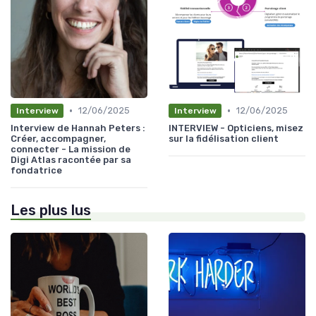
•
•
12/06/2025
12/06/2025
Interview
Interview
Interview de Hannah Peters :
INTERVIEW - Opticiens, misez
Créer, accompagner,
sur la fidélisation client
connecter - La mission de
Digi Atlas racontée par sa
fondatrice
Les plus lus