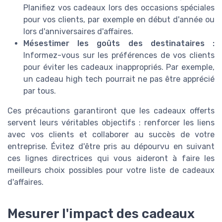
Planifiez vos cadeaux lors des occasions spéciales
pour vos clients, par exemple en début d'année ou
lors d'anniversaires d'affaires.
Mésestimer les goûts des destinataires :
Informez-vous sur les préférences de vos clients
pour éviter les cadeaux inappropriés. Par exemple,
un cadeau high tech pourrait ne pas être apprécié
par tous.
Ces précautions garantiront que les cadeaux offerts
servent leurs véritables objectifs : renforcer les liens
avec vos clients et collaborer au succès de votre
entreprise. Évitez d'être pris au dépourvu en suivant
ces lignes directrices qui vous aideront à faire les
meilleurs choix possibles pour votre liste de cadeaux
d'affaires.
Mesurer l'impact des cadeaux