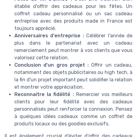
établie d'offrir des cadeaux pour les fêtes. Un
coffret cadeau personnalisé ou un sac cadeau
entreprise avec des produits made in France est
toujours apprécié.
Anniversaires d'entreprise :
Célébrer l'année de
plus dans le partenariat avec un cadeau
remerciement peut montrer à vos clients que vous
valorisez cette relation.
Conclusion d'un gros projet :
Offrir un cadeau,
notamment des objets publicitaires ou high tech, à
la fin d'un projet important peut solidifier la relation
et montrer votre appréciation.
Reconnaitre la fidélité :
Remercier vos meilleurs
clients pour leur fidélité avec des cadeaux
personnalisés peut renforcer la connexion. Pensez
à quelques idées cadeaux comme un coffret de
produits locaux ou des goodies exclusifs.
Il est également crucial d'éviter d'offrir des cadeaux