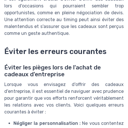
lors d'occasions qui pourraient sembler trop
opportunistes, comme en pleine négociation de devis.
Une attention correcte au timing peut ainsi éviter des
malentendus et s'assurer que les cadeaux sont perçus
comme un geste authentique.
Éviter les erreurs courantes
Éviter les pièges lors de l'achat de
cadeaux d'entreprise
Lorsque vous envisagez d'offrir des cadeaux
d'entreprise, il est essentiel de naviguer avec prudence
pour garantir que vos efforts renforcent véritablement
les relations avec vos clients. Voici quelques erreurs
courantes à éviter :
Négliger la personnalisation :
Ne vous contentez