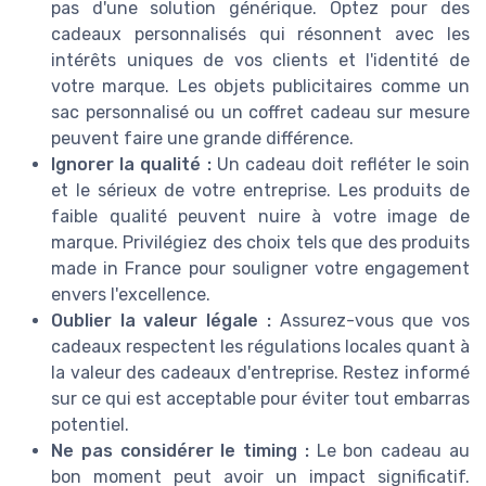
pas d'une solution générique. Optez pour des
cadeaux personnalisés qui résonnent avec les
intérêts uniques de vos clients et l'identité de
votre marque. Les objets publicitaires comme un
sac personnalisé ou un coffret cadeau sur mesure
peuvent faire une grande différence.
Ignorer la qualité :
Un cadeau doit refléter le soin
et le sérieux de votre entreprise. Les produits de
faible qualité peuvent nuire à votre image de
marque. Privilégiez des choix tels que des produits
made in France pour souligner votre engagement
envers l'excellence.
Oublier la valeur légale :
Assurez-vous que vos
cadeaux respectent les régulations locales quant à
la valeur des cadeaux d'entreprise. Restez informé
sur ce qui est acceptable pour éviter tout embarras
potentiel.
Ne pas considérer le timing :
Le bon cadeau au
bon moment peut avoir un impact significatif.