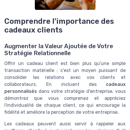
Comprendre l'importance des
cadeaux clients
Augmenter la Valeur Ajoutée de Votre
Stratégie Relationnelle
Offrir un cadeau client est bien plus qu'une simple
transaction matérielle ; c'est un moyen puissant de
consolider les relations avec vos clients et
collaborateurs. En incluant des
cadeaux
personnalisés
dans votre stratégie d'entreprise, vous
démontrez que vous comprenez et appréciez
l'individualité de chaque client, ce qui encourage la
fidélité et améliore la perception de votre entreprise.
Les cadeaux peuvent aussi servir à rappeler aux