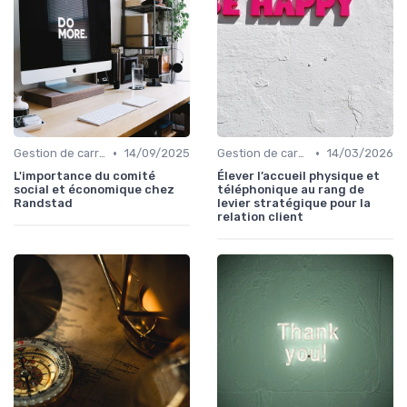
•
•
Gestion de carrière
14/09/2025
Gestion de carrière
14/03/2026
L'importance du comité
Élever l’accueil physique et
social et économique chez
téléphonique au rang de
Randstad
levier stratégique pour la
relation client