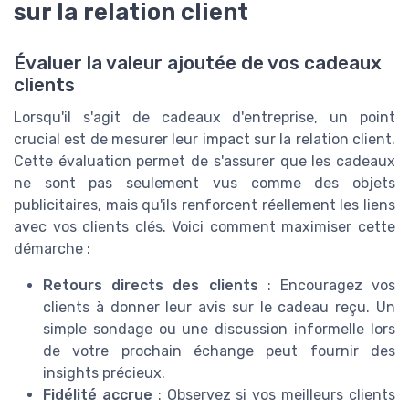
sur la relation client
Évaluer la valeur ajoutée de vos cadeaux
clients
Lorsqu'il s'agit de cadeaux d'entreprise, un point
crucial est de mesurer leur impact sur la relation client.
Cette évaluation permet de s'assurer que les cadeaux
ne sont pas seulement vus comme des objets
publicitaires, mais qu'ils renforcent réellement les liens
avec vos clients clés. Voici comment maximiser cette
démarche :
Retours directs des clients
: Encouragez vos
clients à donner leur avis sur le cadeau reçu. Un
simple sondage ou une discussion informelle lors
de votre prochain échange peut fournir des
insights précieux.
Fidélité accrue
: Observez si vos meilleurs clients