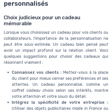
personnalisés
Choix judicieux pour un cadeau
mémorable
Lorsque vous choisissez un cadeau pour vos clients ou
collaborateurs, l'importance de la personnalisation ne
peut être sous-estimée. Un cadeau bien pensé peut
avoir un impact profond sur la relation client. Voici
quelques suggestions pour choisir des cadeaux qui
résonnent vraiment :
Connaissez vos clients :
Mettez-vous à la place
du client pour mieux cerner ses préférences et ses
attentes. Un cadeau personnalisé, comme un
coffret cadeau
choisi selon ses intérêts, montre
votre attention et votre souci du détail.
Intégrez la spécificité de votre entreprise :
Utiliser des objets publicitaires
made in France
ou