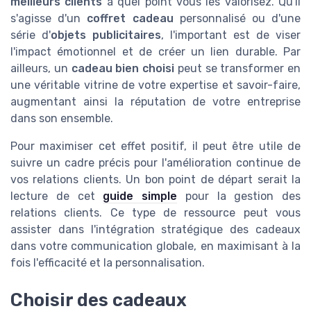
meilleurs clients
à quel point vous les valorisez. Qu'il
s'agisse d'un
coffret cadeau
personnalisé ou d'une
série d'
objets publicitaires
, l'important est de viser
l'impact émotionnel et de créer un lien durable. Par
ailleurs, un
cadeau bien choisi
peut se transformer en
une véritable vitrine de votre expertise et savoir-faire,
augmentant ainsi la réputation de votre entreprise
dans son ensemble.
Pour maximiser cet effet positif, il peut être utile de
suivre un cadre précis pour l'amélioration continue de
vos relations clients. Un bon point de départ serait la
lecture de cet
guide simple
pour la gestion des
relations clients. Ce type de ressource peut vous
assister dans l'intégration stratégique des cadeaux
dans votre communication globale, en maximisant à la
fois l'efficacité et la personnalisation.
Choisir des cadeaux