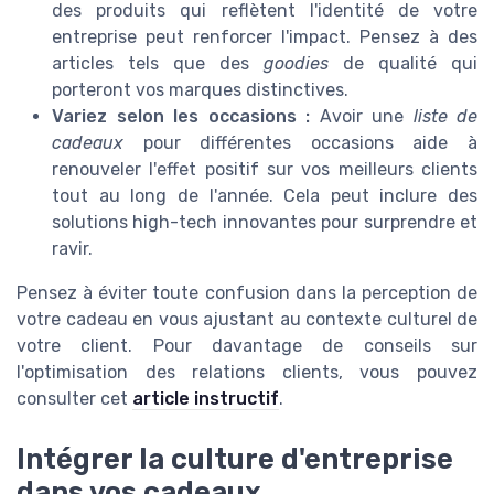
des produits qui reflètent l'identité de votre
entreprise peut renforcer l'impact. Pensez à des
articles tels que des
goodies
de qualité qui
porteront vos marques distinctives.
Variez selon les occasions :
Avoir une
liste de
cadeaux
pour différentes occasions aide à
renouveler l'effet positif sur vos meilleurs clients
tout au long de l'année. Cela peut inclure des
solutions high-tech innovantes pour surprendre et
ravir.
Pensez à éviter toute confusion dans la perception de
votre cadeau en vous ajustant au contexte culturel de
votre client. Pour davantage de conseils sur
l'optimisation des relations clients, vous pouvez
consulter cet
article instructif
.
Intégrer la culture d'entreprise
dans vos cadeaux