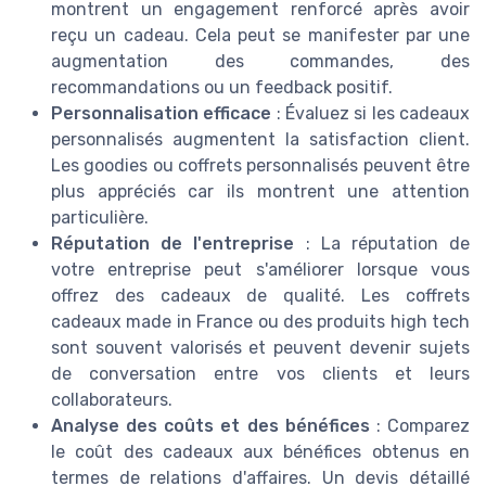
montrent un engagement renforcé après avoir
reçu un cadeau. Cela peut se manifester par une
augmentation des commandes, des
recommandations ou un feedback positif.
Personnalisation efficace
: Évaluez si les cadeaux
personnalisés augmentent la satisfaction client.
Les goodies ou coffrets personnalisés peuvent être
plus appréciés car ils montrent une attention
particulière.
Réputation de l'entreprise
: La réputation de
votre entreprise peut s'améliorer lorsque vous
offrez des cadeaux de qualité. Les coffrets
cadeaux made in France ou des produits high tech
sont souvent valorisés et peuvent devenir sujets
de conversation entre vos clients et leurs
collaborateurs.
Analyse des coûts et des bénéfices
: Comparez
le coût des cadeaux aux bénéfices obtenus en
termes de relations d'affaires. Un devis détaillé