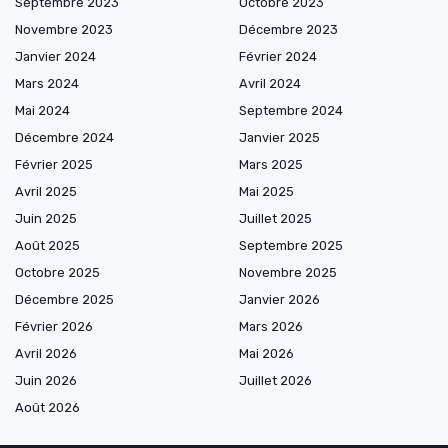
Septembre 2023
Octobre 2023
Novembre 2023
Décembre 2023
Janvier 2024
Février 2024
Mars 2024
Avril 2024
Mai 2024
Septembre 2024
Décembre 2024
Janvier 2025
Février 2025
Mars 2025
Avril 2025
Mai 2025
Juin 2025
Juillet 2025
Août 2025
Septembre 2025
Octobre 2025
Novembre 2025
Décembre 2025
Janvier 2026
Février 2026
Mars 2026
Avril 2026
Mai 2026
Juin 2026
Juillet 2026
Août 2026