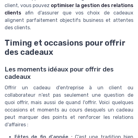
client, vous pouvez
optimiser la gestion des relations
clients
afin d'assurer que vos choix de cadeaux
alignent parfaitement objectifs business et attentes
des clients.
Timing et occasions pour offrir
des cadeaux
Les moments idéaux pour offrir des
cadeaux
Offrir un cadeau d'entreprise à un client ou
collaborateur n'est pas seulement une question de
quoi offrir, mais aussi de quand l'offrir. Voici quelques
occasions et moments au cours desquels un cadeau
peut marquer des points et renforcer les relations
d'affaires :
Fêtes de fin d'année :
C'est une tradition bien