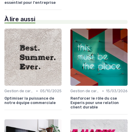
essentiel pour l'entreprise
À lire aussi
•
•
Gestion de carrière
05/10/2025
Gestion de carrière
15/03/2026
Optimiser la puissance de
Renforcer le rôle du cse
notre équipe commerciale
Experis pour une relation
client durable