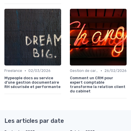
•
•
Freelance
02/03/2026
Gestion de carrière
26/02/2026
Mypeople docs au service
Comment un CRM pour
d’une gestion documentaire
expert comptable
RH sécurisée et performante
transforme la relation client
du cabinet
Les articles par date