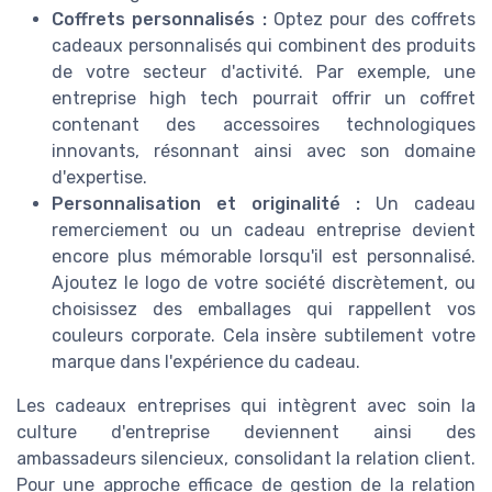
Coffrets personnalisés :
Optez pour des coffrets
cadeaux personnalisés qui combinent des produits
de votre secteur d'activité. Par exemple, une
entreprise high tech pourrait offrir un coffret
contenant des accessoires technologiques
innovants, résonnant ainsi avec son domaine
d'expertise.
Personnalisation et originalité :
Un cadeau
remerciement ou un cadeau entreprise devient
encore plus mémorable lorsqu'il est personnalisé.
Ajoutez le logo de votre société discrètement, ou
choisissez des emballages qui rappellent vos
couleurs corporate. Cela insère subtilement votre
marque dans l'expérience du cadeau.
Les cadeaux entreprises qui intègrent avec soin la
culture d'entreprise deviennent ainsi des
ambassadeurs silencieux, consolidant la relation client.
Pour une approche efficace de gestion de la relation