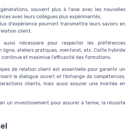
générations, souvent plus à l'aise avec les nouvelles
nces avec leurs collègues plus expérimentés.
lus d'expérience pourront transmettre leurs savoirs en
elation client.
aussi nécessaire pour respecter les préférences
ligne, ateliers pratiques, mentorat, etc. Cette hybride
continue et maximise l'efficacité des formations.
pes de relation client est essentielle pour garantir un
risant le dialogue ouvert et l'échange de compétences,
nteractions clients, mais aussi assurer une montée en
en un investissement pour assurer à terme, la réussite
el