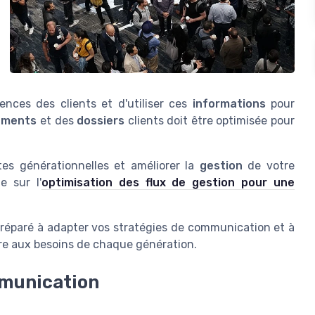
ences des clients et d'utiliser ces
informations
pour
uments
et des
dossiers
clients doit être optimisée pour
es générationnelles et améliorer la
gestion
de votre
e sur l'
optimisation des flux de gestion pour une
réparé à adapter vos stratégies de communication et à
e aux besoins de chaque génération.
mmunication