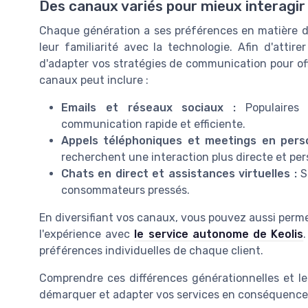
Des canaux variés pour mieux interagir
Chaque génération a ses préférences en matière d
leur familiarité avec la technologie. Afin d'attirer 
d'adapter vos stratégies de communication pour off
canaux peut inclure :
Emails et réseaux sociaux :
Populaires 
communication rapide et efficiente.
Appels téléphoniques et meetings en pers
recherchent une interaction plus directe et per
Chats en direct et assistances virtuelles :
So
consommateurs pressés.
En diversifiant vos canaux, vous pouvez aussi permett
l'expérience avec
le service autonome de Keolis
préférences individuelles de chaque client.
Comprendre ces différences générationnelles et le
démarquer et adapter vos services en conséquence