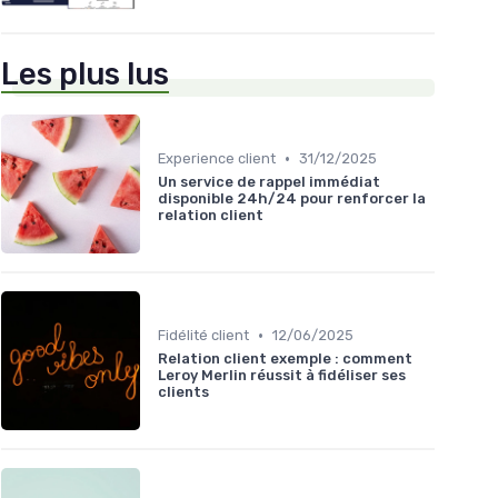
Les plus lus
•
Experience client
31/12/2025
Un service de rappel immédiat
disponible 24h/24 pour renforcer la
relation client
•
Fidélité client
12/06/2025
Relation client exemple : comment
Leroy Merlin réussit à fidéliser ses
clients