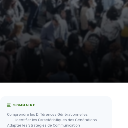
SOMMAIRE
Comprendre les Différences Générationnelles
— Identifier les Caractéristiques des Générations
Adapter les Stratégies de Communication