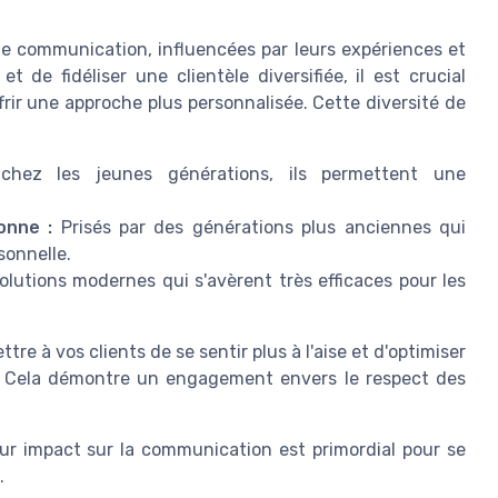
e communication, influencées par leurs expériences et
et de fidéliser une clientèle diversifiée, il est crucial
rir une approche plus personnalisée. Cette diversité de
chez les jeunes générations, ils permettent une
onne :
Prisés par des générations plus anciennes qui
sonnelle.
lutions modernes qui s'avèrent très efficaces pour les
re à vos clients de se sentir plus à l'aise et d'optimiser
. Cela démontre un engagement envers le respect des
ur impact sur la communication est primordial pour se
.