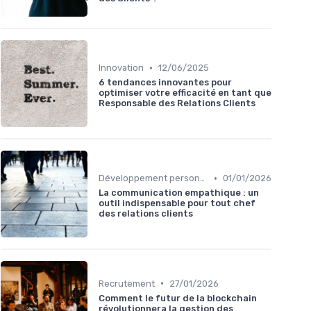
•
Innovation
12/06/2025
6 tendances innovantes pour
optimiser votre efficacité en tant que
Responsable des Relations Clients
•
Développement personnel
01/01/2026
La communication empathique : un
outil indispensable pour tout chef
des relations clients
•
Recrutement
27/01/2026
Comment le futur de la blockchain
révolutionnera la gestion des