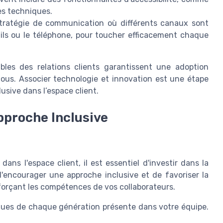
des techniques.
ratégie de communication où différents canaux sont
mails ou le téléphone, pour toucher efficacement chaque
bles des relations clients garantissent une adoption
ous. Associer technologie et innovation est une étape
lusive dans l’espace client.
pproche Inclusive
ans l'espace client, il est essentiel d'investir dans la
'encourager une approche inclusive et de favoriser la
forçant les compétences de vos collaborateurs.
iques de chaque génération présente dans votre équipe.