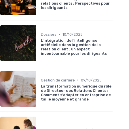
relations clients : Perspectives pour
les dirigeants
•
Dossiers
10/10/2025
L'intégration de l'intelligence
artificielle dans la gestion de la
relation client : un aspect
incontournable pour les dirigeants
•
Gestion de carrière
09/10/2025
La transformation numérique du rôle
de Directeur des Relations Clients :
Comment s'adapter en entreprise de
taille moyenne et grande