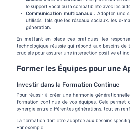
le support vocal ou la compatibilité avec les ai
Communication multicanaux :
Adopter une st
utilisés, tels que les réseaux sociaux, les e-
génération.
En mettant en place ces pratiques, les responsa
technologique réussie qui répond aux besoins de t
cruciale pour assurer une interaction positive et inc
Former les Équipes pour une A
Investir dans la Formation Continue
Pour réussir à créer une harmonie générationnelle d
formation continue de vos équipes. Cela permet d
synergie entre différentes générations, tout en ren
La formation doit être adaptée aux besoins spécif
Par exemple :