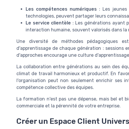
Les compétences numériques
: Les jeunes 
technologies, peuvent partager leurs connaissa
Le service clientèle
: Les générations ayant p
interaction humaine, souvent valorisés dans la r
Une diversité de méthodes pédagogiques est 
d'apprentissage de chaque génération : sessions en 
d'approches encourage une culture d'apprentissage 
La collaboration entre générations au sein des équi
climat de travail harmonieux et productif. En favo
l'organisation peut non seulement enrichir ses i
compétence collective des équipes.
La formation n'est pas une dépense, mais bel et bi
commerciale et la pérennité de votre entreprise.
Créer un Espace Client Univers