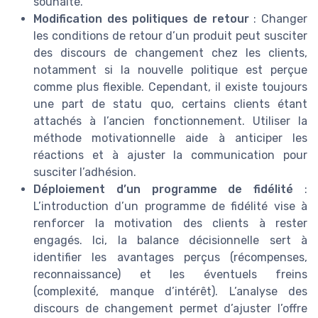
souhaité.
Modification des politiques de retour
: Changer
les conditions de retour d’un produit peut susciter
des discours de changement chez les clients,
notamment si la nouvelle politique est perçue
comme plus flexible. Cependant, il existe toujours
une part de statu quo, certains clients étant
attachés à l’ancien fonctionnement. Utiliser la
méthode motivationnelle aide à anticiper les
réactions et à ajuster la communication pour
susciter l’adhésion.
Déploiement d’un programme de fidélité
:
L’introduction d’un programme de fidélité vise à
renforcer la motivation des clients à rester
engagés. Ici, la balance décisionnelle sert à
identifier les avantages perçus (récompenses,
reconnaissance) et les éventuels freins
(complexité, manque d’intérêt). L’analyse des
discours de changement permet d’ajuster l’offre