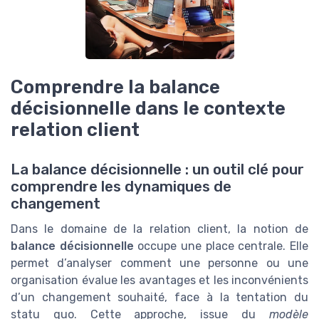
Comprendre la balance
décisionnelle dans le contexte
relation client
La balance décisionnelle : un outil clé pour
comprendre les dynamiques de
changement
Dans le domaine de la relation client, la notion de
balance décisionnelle
occupe une place centrale. Elle
permet d’analyser comment une personne ou une
organisation évalue les avantages et les inconvénients
d’un changement souhaité, face à la tentation du
statu quo. Cette approche, issue du
modèle