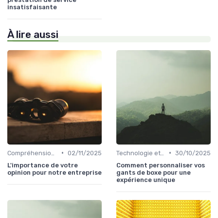
insatisfaisante
À lire aussi
•
•
Compréhension client
02/11/2025
Technologie et personnalisation relation client
30/10/2025
L'importance de votre
Comment personnaliser vos
opinion pour notre entreprise
gants de boxe pour une
expérience unique