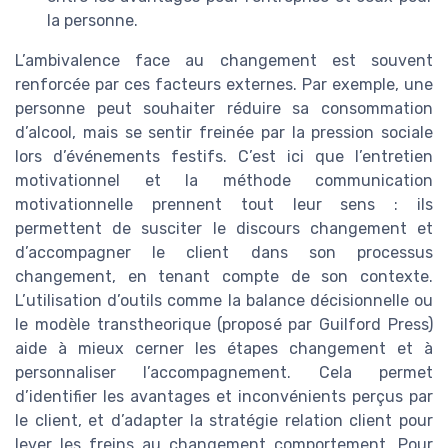
la personne.
L’ambivalence face au changement est souvent
renforcée par ces facteurs externes. Par exemple, une
personne peut souhaiter réduire sa consommation
d’alcool, mais se sentir freinée par la pression sociale
lors d’événements festifs. C’est ici que l’entretien
motivationnel et la méthode communication
motivationnelle prennent tout leur sens : ils
permettent de susciter le discours changement et
d’accompagner le client dans son processus
changement, en tenant compte de son contexte.
L’utilisation d’outils comme la balance décisionnelle ou
le modèle transtheorique (proposé par Guilford Press)
aide à mieux cerner les étapes changement et à
personnaliser l’accompagnement. Cela permet
d’identifier les avantages et inconvénients perçus par
le client, et d’adapter la stratégie relation client pour
lever les freins au changement comportement. Pour