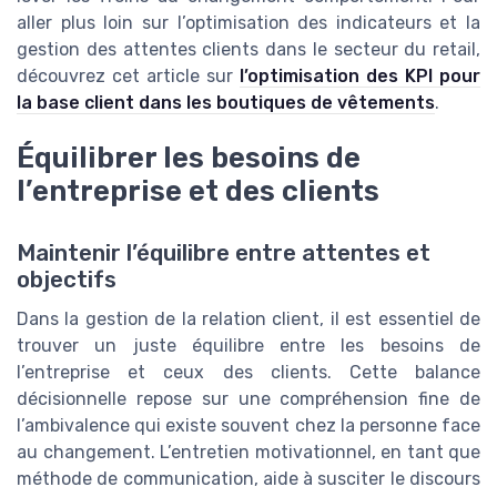
aller plus loin sur l’optimisation des indicateurs et la
gestion des attentes clients dans le secteur du retail,
découvrez cet article sur
l’optimisation des KPI pour
la base client dans les boutiques de vêtements
.
Équilibrer les besoins de
l’entreprise et des clients
Maintenir l’équilibre entre attentes et
objectifs
Dans la gestion de la relation client, il est essentiel de
trouver un juste équilibre entre les besoins de
l’entreprise et ceux des clients. Cette balance
décisionnelle repose sur une compréhension fine de
l’ambivalence qui existe souvent chez la personne face
au changement. L’entretien motivationnel, en tant que
méthode de communication, aide à susciter le discours