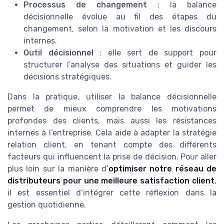
Processus de changement
: la balance
décisionnelle évolue au fil des étapes du
changement, selon la motivation et les discours
internes.
Outil décisionnel
: elle sert de support pour
structurer l’analyse des situations et guider les
décisions stratégiques.
Dans la pratique, utiliser la balance décisionnelle
permet de mieux comprendre les motivations
profondes des clients, mais aussi les résistances
internes à l’entreprise. Cela aide à adapter la stratégie
relation client, en tenant compte des différents
facteurs qui influencent la prise de décision. Pour aller
plus loin sur la manière d’
optimiser notre réseau de
distributeurs pour une meilleure satisfaction client
,
il est essentiel d’intégrer cette réflexion dans la
gestion quotidienne.