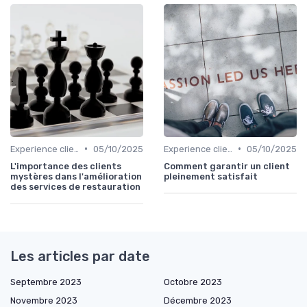
•
•
Experience client
05/10/2025
Experience client
05/10/2025
L'importance des clients
Comment garantir un client
mystères dans l'amélioration
pleinement satisfait
des services de restauration
Les articles par date
Septembre 2023
Octobre 2023
Novembre 2023
Décembre 2023