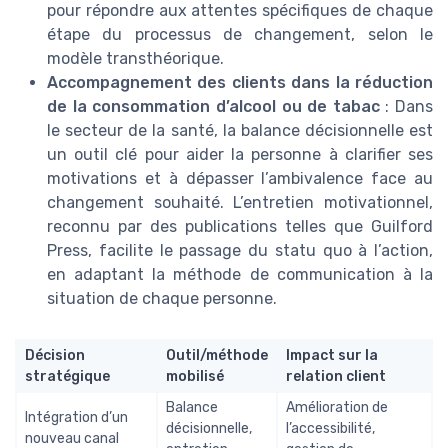
pour répondre aux attentes spécifiques de chaque
étape du processus de changement, selon le
modèle transthéorique.
Accompagnement des clients dans la réduction
de la consommation d’alcool ou de tabac
: Dans
le secteur de la santé, la balance décisionnelle est
un outil clé pour aider la personne à clarifier ses
motivations et à dépasser l’ambivalence face au
changement souhaité. L’entretien motivationnel,
reconnu par des publications telles que Guilford
Press, facilite le passage du statu quo à l’action,
en adaptant la méthode de communication à la
situation de chaque personne.
Décision
Outil/méthode
Impact sur la
stratégique
mobilisé
relation client
Balance
Amélioration de
Intégration d’un
décisionnelle,
l’accessibilité,
nouveau canal