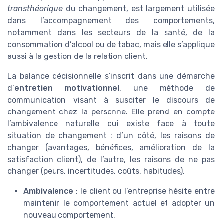
transthéorique
du changement, est largement utilisée
dans l’accompagnement des comportements,
notamment dans les secteurs de la santé, de la
consommation d’alcool ou de tabac, mais elle s’applique
aussi à la gestion de la relation client.
La balance décisionnelle s’inscrit dans une démarche
d’
entretien motivationnel
, une méthode de
communication visant à susciter le discours de
changement chez la personne. Elle prend en compte
l’ambivalence naturelle qui existe face à toute
situation de changement : d’un côté, les raisons de
changer (avantages, bénéfices, amélioration de la
satisfaction client), de l’autre, les raisons de ne pas
changer (peurs, incertitudes, coûts, habitudes).
Ambivalence
: le client ou l’entreprise hésite entre
maintenir le comportement actuel et adopter un
nouveau comportement.