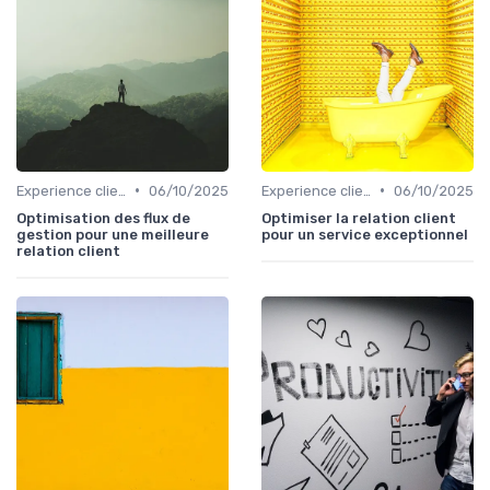
•
•
Experience client
06/10/2025
Experience client
06/10/2025
Optimisation des flux de
Optimiser la relation client
gestion pour une meilleure
pour un service exceptionnel
relation client