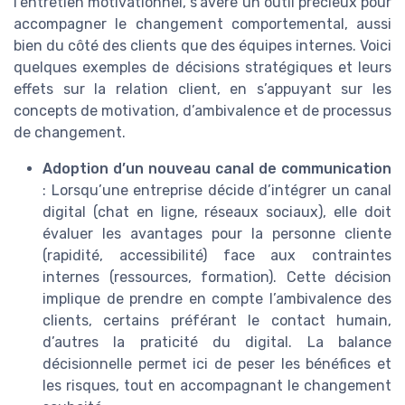
l’entretien motivationnel, s’avère un outil précieux pour
accompagner le changement comportemental, aussi
bien du côté des clients que des équipes internes. Voici
quelques exemples de décisions stratégiques et leurs
effets sur la relation client, en s’appuyant sur les
concepts de motivation, d’ambivalence et de processus
de changement.
Adoption d’un nouveau canal de communication
: Lorsqu’une entreprise décide d’intégrer un canal
digital (chat en ligne, réseaux sociaux), elle doit
évaluer les avantages pour la personne cliente
(rapidité, accessibilité) face aux contraintes
internes (ressources, formation). Cette décision
implique de prendre en compte l’ambivalence des
clients, certains préférant le contact humain,
d’autres la praticité du digital. La balance
décisionnelle permet ici de peser les bénéfices et
les risques, tout en accompagnant le changement