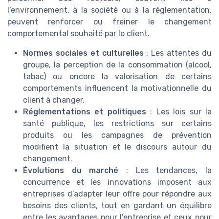
l’environnement, à la société ou à la réglementation,
peuvent renforcer ou freiner le changement
comportemental souhaité par le client.
Normes sociales et culturelles
: Les attentes du
groupe, la perception de la consommation (alcool,
tabac) ou encore la valorisation de certains
comportements influencent la motivationnelle du
client à changer.
Réglementations et politiques
: Les lois sur la
santé publique, les restrictions sur certains
produits ou les campagnes de prévention
modifient la situation et le discours autour du
changement.
Évolutions du marché
: Les tendances, la
concurrence et les innovations imposent aux
entreprises d’adapter leur offre pour répondre aux
besoins des clients, tout en gardant un équilibre
entre les avantages pour l’entreprise et ceux pour