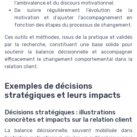
l’ambivalence et du discours motivationnel.
De suivre régulièrement l’évolution de la
motivation et d’ajuster l’accompagnement en
fonction des étapes du processus de changement.
Ces outils et méthodes, issus de la pratique et validés
par la recherche, constituent une base solide pour
soutenir la balance décisionnelle et accompagner
efficacement le changement comportemental dans la
relation client.
Exemples de décisions
stratégiques et leurs impacts
Décisions stratégiques : illustrations
concrètes et impacts sur la relation client
La balance décisionnelle, souvent mobilisée dans