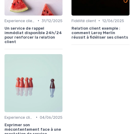
•
•
Experience client
31/12/2025
Fidélité client
12/06/2025
Un service de rappel
Relation client exemple :
immédiat disponible 24h/24
comment Leroy Merlin
pour renforcer la relation
réussit à fidéliser ses clients
client
•
Experience client
04/06/2025
Exprimer son
mécontentement face à une
prestation de service