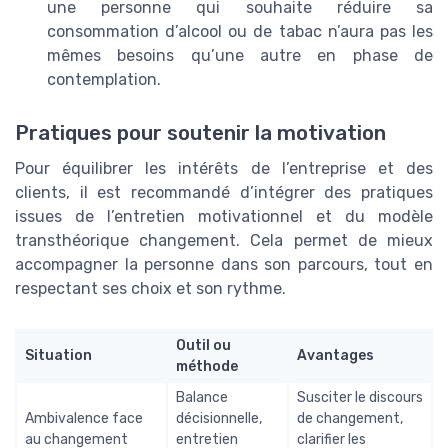
une personne qui souhaite réduire sa
consommation d’alcool ou de tabac n’aura pas les
mêmes besoins qu’une autre en phase de
contemplation.
Pratiques pour soutenir la motivation
Pour équilibrer les intérêts de l’entreprise et des
clients, il est recommandé d’intégrer des pratiques
issues de l’entretien motivationnel et du modèle
transthéorique changement. Cela permet de mieux
accompagner la personne dans son parcours, tout en
respectant ses choix et son rythme.
Outil ou
Situation
Avantages
méthode
Balance
Susciter le discours
Ambivalence face
décisionnelle,
de changement,
au changement
entretien
clarifier les