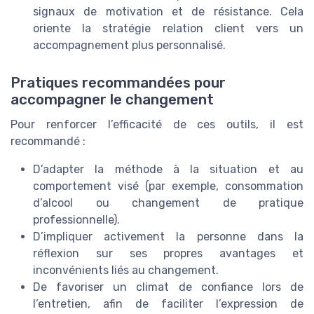
signaux de motivation et de résistance. Cela
oriente la stratégie relation client vers un
accompagnement plus personnalisé.
Pratiques recommandées pour
accompagner le changement
Pour renforcer l’efficacité de ces outils, il est
recommandé :
D’adapter la méthode à la situation et au
comportement visé (par exemple, consommation
d’alcool ou changement de pratique
professionnelle).
D’impliquer activement la personne dans la
réflexion sur ses propres avantages et
inconvénients liés au changement.
De favoriser un climat de confiance lors de
l’entretien, afin de faciliter l’expression de