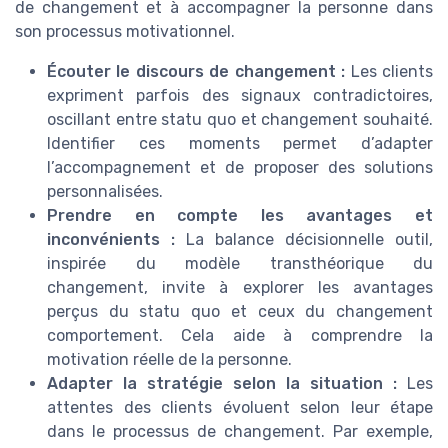
de changement et à accompagner la personne dans
son processus motivationnel.
Écouter le discours de changement :
Les clients
expriment parfois des signaux contradictoires,
oscillant entre statu quo et changement souhaité.
Identifier ces moments permet d’adapter
l’accompagnement et de proposer des solutions
personnalisées.
Prendre en compte les avantages et
inconvénients :
La balance décisionnelle outil,
inspirée du modèle transthéorique du
changement, invite à explorer les avantages
perçus du statu quo et ceux du changement
comportement. Cela aide à comprendre la
motivation réelle de la personne.
Adapter la stratégie selon la situation :
Les
attentes des clients évoluent selon leur étape
dans le processus de changement. Par exemple,