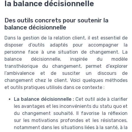
la balance décisionnelle
Des outils concrets pour soutenir la
balance décisionnelle
Dans la gestion de la relation client, il est essentiel de
disposer d’outils adaptés pour accompagner la
personne face à une situation de changement. La
balance décisionnelle, inspirée du modèle
transthéorique du changement, permet d’explorer
l’ambivalence et de susciter un discours de
changement chez le client. Voici quelques méthodes
et outils pratiques utilisés dans ce contexte :
La balance décisionnelle :
Cet outil aide à clarifier
les avantages et les inconvénients du statu quo et
du changement souhaité. Il favorise la réflexion
sur les motivations profondes et les résistances,
notamment dans les situations liées à la santé, à la