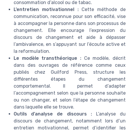
consommation d’alcool ou de tabac.
L’entretien motivationnel :
Cette méthode de
communication, reconnue pour son efficacité, vise
à accompagner la personne dans son processus de
changement. Elle encourage l’expression du
discours de changement et aide à dépasser
l’ambivalence, en s’appuyant sur l’écoute active et
la reformulation.
Le modèle transthéorique :
Ce modèle, décrit
dans des ouvrages de référence comme ceux
publiés chez Guilford Press, structure les
différentes étapes du changement
comportemental. Il permet d’adapter
l’accompagnement selon que la personne souhaite
ou non changer, et selon l’étape de changement
dans laquelle elle se trouve.
Outils d’analyse de discours :
L’analyse du
discours de changement, notamment lors d’un
entretien motivationnel, permet d’identifier les