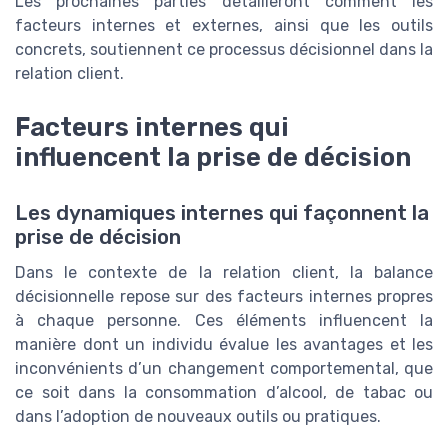
Les prochaines parties détailleront comment les
facteurs internes et externes, ainsi que les outils
concrets, soutiennent ce processus décisionnel dans la
relation client.
Facteurs internes qui
influencent la prise de décision
Les dynamiques internes qui façonnent la
prise de décision
Dans le contexte de la relation client, la balance
décisionnelle repose sur des facteurs internes propres
à chaque personne. Ces éléments influencent la
manière dont un individu évalue les avantages et les
inconvénients d’un changement comportemental, que
ce soit dans la consommation d’alcool, de tabac ou
dans l’adoption de nouveaux outils ou pratiques.