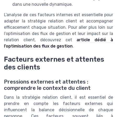
dans une nouvelle dynamique.
L’analyse de ces facteurs internes est essentielle pour
adapter la stratégie relation client et accompagner
efficacement chaque situation. Pour aller plus loin sur
l’optimisation des flux de gestion et leur impact sur la
relation client, découvrez cet
article dédié à
l’optimisation des flux de gestion
.
Facteurs externes et attentes
des clients
Pressions externes et attentes :
comprendre le contexte du client
Dans la stratégie relation client, il est essentiel de
prendre en compte les facteurs externes qui
influencent la balance décisionnelle de chaque
personne. Ces facteurs, souvent liés à