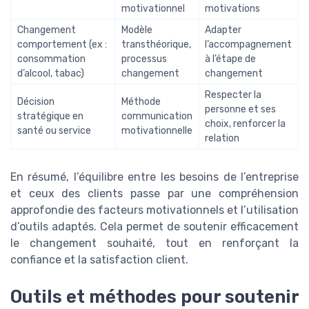
motivationnel
motivations
Changement
Modèle
Adapter
comportement (ex :
transthéorique,
l’accompagnement
consommation
processus
à l’étape de
d’alcool, tabac)
changement
changement
Respecter la
Décision
Méthode
personne et ses
stratégique en
communication
choix, renforcer la
santé ou service
motivationnelle
relation
En résumé, l’équilibre entre les besoins de l’entreprise
et ceux des clients passe par une compréhension
approfondie des facteurs motivationnels et l’utilisation
d’outils adaptés. Cela permet de soutenir efficacement
le changement souhaité, tout en renforçant la
confiance et la satisfaction client.
Outils et méthodes pour soutenir