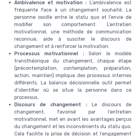
Ambivalence et motivation :
L’ambivalence est
fréquente face à un changement souhaité. La
personne oscille entre le statu quo et l’envie de
modifier son comportement. L’entretien
motivationnel, une méthode de communication
reconnue, aide à susciter le discours de
changement et à renforcer la motivation.
Processus motivationnel :
Selon le modèle
transthéorique du changement, chaque étape
(précontemplation, contemplation, préparation,
action, maintien) implique des processus internes
différents. La balance décisionnelle outil permet
d’identifier où se situe la personne dans ce
processus.
Discours de changement :
Le discours de
changement, favorisé par l’entretien
motivationnel, met en avant les avantages perçus
du changement et les inconvénients du statu quo.
Cela facilite la prise de décision et l’engagement