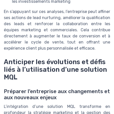
les investissements marketing
En s’appuyant sur ces analyses, l’entreprise peut affiner
ses actions de lead nurturing, améliorer la qualification
des leads et renforcer la collaboration entre les
équipes marketing et commerciales. Cela contribue
directement à augmenter le taux de conversion et à
accélérer le cycle de vente, tout en offrant une
expérience client plus personnalisée et efficace.
Anticiper les évolutions et défis
liés à l’utilisation d’une solution
MQL
Préparer l’entreprise aux changements et
aux nouveaux enjeux
L’intégration d’une solution MQL transforme en
profondeur la stratégie marketing et la gestion des