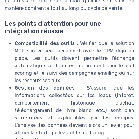
garantissant que chaque lead qualifié soit suivi de
manière cohérente tout au long du cycle de vente.
Les points d’attention pour une
intégration réussie
Compatibilité des outils :
Vérifier que la solution
MQL s’interface facilement avec le CRM déjà en
place. Les outils doivent permettre l’échange
automatique de données, notamment pour le lead
scoring et le suivi des campagnes emailing ou sur
les réseaux sociaux.
Gestion des données :
S’assurer que les
informations collectées sur les leads (interet,
comportement, historique d’achat,
téléchargement de livre blanc, etc.) sont bien
structurées et exploitables par les équipes.
L’analyse des données devient alors un levier pour
affiner la stratégie lead et le nurturing.