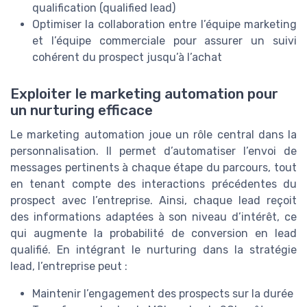
qualification (qualified lead)
Optimiser la collaboration entre l’équipe marketing
et l’équipe commerciale pour assurer un suivi
cohérent du prospect jusqu’à l’achat
Exploiter le marketing automation pour
un nurturing efficace
Le marketing automation joue un rôle central dans la
personnalisation. Il permet d’automatiser l’envoi de
messages pertinents à chaque étape du parcours, tout
en tenant compte des interactions précédentes du
prospect avec l’entreprise. Ainsi, chaque lead reçoit
des informations adaptées à son niveau d’intérêt, ce
qui augmente la probabilité de conversion en lead
qualifié. En intégrant le nurturing dans la stratégie
lead, l’entreprise peut :
Maintenir l’engagement des prospects sur la durée