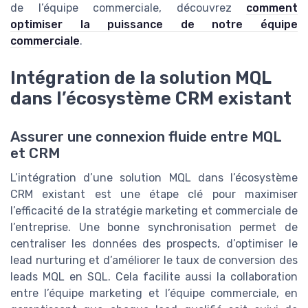
de l’équipe commerciale, découvrez
comment
optimiser la puissance de notre équipe
commerciale
.
Intégration de la solution MQL
dans l’écosystème CRM existant
Assurer une connexion fluide entre MQL
et CRM
L’intégration d’une solution MQL dans l’écosystème
CRM existant est une étape clé pour maximiser
l’efficacité de la stratégie marketing et commerciale de
l’entreprise. Une bonne synchronisation permet de
centraliser les données des prospects, d’optimiser le
lead nurturing et d’améliorer le taux de conversion des
leads MQL en SQL. Cela facilite aussi la collaboration
entre l’équipe marketing et l’équipe commerciale, en