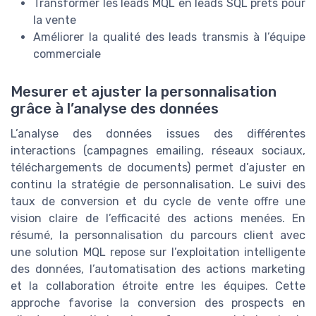
Transformer les leads MQL en leads SQL prêts pour
la vente
Améliorer la qualité des leads transmis à l’équipe
commerciale
Mesurer et ajuster la personnalisation
grâce à l’analyse des données
L’analyse des données issues des différentes
interactions (campagnes emailing, réseaux sociaux,
téléchargements de documents) permet d’ajuster en
continu la stratégie de personnalisation. Le suivi des
taux de conversion et du cycle de vente offre une
vision claire de l’efficacité des actions menées. En
résumé, la personnalisation du parcours client avec
une solution MQL repose sur l’exploitation intelligente
des données, l’automatisation des actions marketing
et la collaboration étroite entre les équipes. Cette
approche favorise la conversion des prospects en