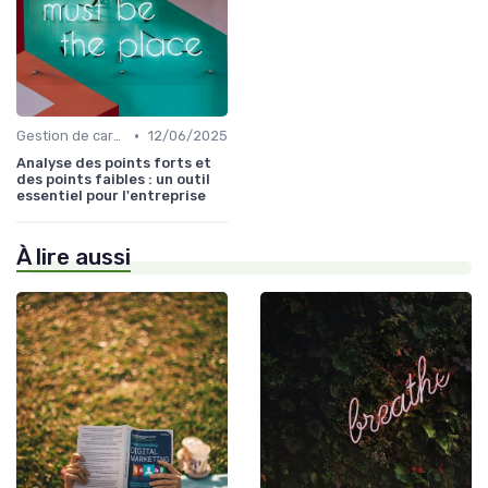
•
Gestion de carrière
12/06/2025
Analyse des points forts et
des points faibles : un outil
essentiel pour l'entreprise
À lire aussi