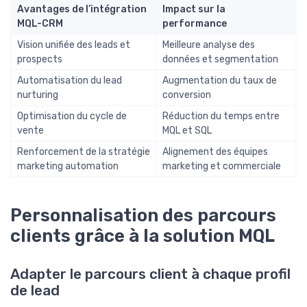
Avantages de l’intégration
Impact sur la
MQL-CRM
performance
Vision unifiée des leads et
Meilleure analyse des
prospects
données et segmentation
Automatisation du lead
Augmentation du taux de
nurturing
conversion
Optimisation du cycle de
Réduction du temps entre
vente
MQL et SQL
Renforcement de la stratégie
Alignement des équipes
marketing automation
marketing et commerciale
Personnalisation des parcours
clients grâce à la solution MQL
Adapter le parcours client à chaque profil
de lead