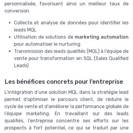
personnalisée, favorisant ainsi un meilleur taux de
conversion.
Collecte et analyse de données pour identifier les
leads MQL
Utilisation de solutions de
marketing automation
pour automatiser le nurturing
Transmission des leads qualifiés (MQL) à l’équipe de
vente pour transformation en SQL (Sales Qualified
Leads)
Les bénéfices concrets pour l’entreprise
L’intégration d’une solution MQL dans la stratégie lead
permet d’optimiser le parcours client, de réduire le
cycle de vente et d’améliorer la performance globale de
l’équipe marketing. En travaillant sur des leads
qualifiés, l’entreprise concentre ses efforts sur les
prospects à fort potentiel, ce qui se traduit par une