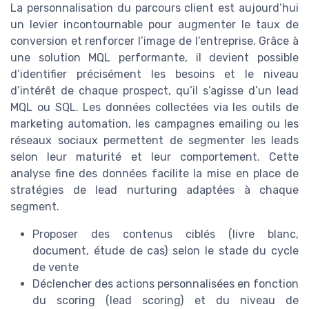
La personnalisation du parcours client est aujourd’hui
un levier incontournable pour augmenter le taux de
conversion et renforcer l’image de l’entreprise. Grâce à
une solution MQL performante, il devient possible
d’identifier précisément les besoins et le niveau
d’intérêt de chaque prospect, qu’il s’agisse d’un lead
MQL ou SQL. Les données collectées via les outils de
marketing automation, les campagnes emailing ou les
réseaux sociaux permettent de segmenter les leads
selon leur maturité et leur comportement. Cette
analyse fine des données facilite la mise en place de
stratégies de lead nurturing adaptées à chaque
segment.
Proposer des contenus ciblés (livre blanc,
document, étude de cas) selon le stade du cycle
de vente
Déclencher des actions personnalisées en fonction
du scoring (lead scoring) et du niveau de