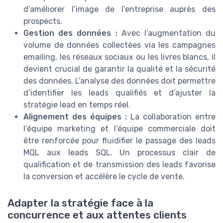
d’améliorer l’image de l’entreprise auprès des
prospects.
Gestion des données :
Avec l’augmentation du
volume de données collectées via les campagnes
emailing, les réseaux sociaux ou les livres blancs, il
devient crucial de garantir la qualité et la sécurité
des données. L’analyse des données doit permettre
d’identifier les leads qualifiés et d’ajuster la
stratégie lead en temps réel.
Alignement des équipes :
La collaboration entre
l’équipe marketing et l’équipe commerciale doit
être renforcée pour fluidifier le passage des leads
MQL aux leads SQL. Un processus clair de
qualification et de transmission des leads favorise
la conversion et accélère le cycle de vente.
Adapter la stratégie face à la
concurrence et aux attentes clients