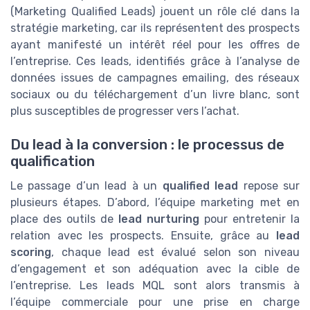
(Marketing Qualified Leads) jouent un rôle clé dans la
stratégie marketing, car ils représentent des prospects
ayant manifesté un intérêt réel pour les offres de
l’entreprise. Ces leads, identifiés grâce à l’analyse de
données issues de campagnes emailing, des réseaux
sociaux ou du téléchargement d’un livre blanc, sont
plus susceptibles de progresser vers l’achat.
Du lead à la conversion : le processus de
qualification
Le passage d’un lead à un
qualified lead
repose sur
plusieurs étapes. D’abord, l’équipe marketing met en
place des outils de
lead nurturing
pour entretenir la
relation avec les prospects. Ensuite, grâce au
lead
scoring
, chaque lead est évalué selon son niveau
d’engagement et son adéquation avec la cible de
l’entreprise. Les leads MQL sont alors transmis à
l’équipe commerciale pour une prise en charge