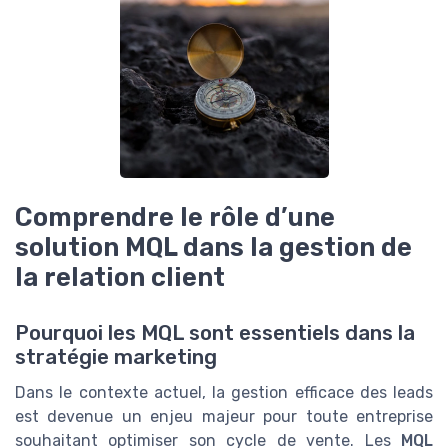
Comprendre le rôle d’une
solution MQL dans la gestion de
la relation client
Pourquoi les MQL sont essentiels dans la
stratégie marketing
Dans le contexte actuel, la gestion efficace des leads
est devenue un enjeu majeur pour toute entreprise
souhaitant optimiser son cycle de vente. Les
MQL