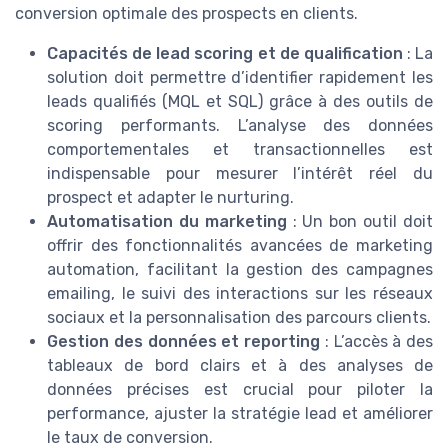
conversion optimale des prospects en clients.
Capacités de lead scoring et de qualification
: La
solution doit permettre d’identifier rapidement les
leads qualifiés (MQL et SQL) grâce à des outils de
scoring performants. L’analyse des données
comportementales et transactionnelles est
indispensable pour mesurer l’intérêt réel du
prospect et adapter le nurturing.
Automatisation du marketing
: Un bon outil doit
offrir des fonctionnalités avancées de marketing
automation, facilitant la gestion des campagnes
emailing, le suivi des interactions sur les réseaux
sociaux et la personnalisation des parcours clients.
Gestion des données et reporting
: L’accès à des
tableaux de bord clairs et à des analyses de
données précises est crucial pour piloter la
performance, ajuster la stratégie lead et améliorer
le taux de conversion.