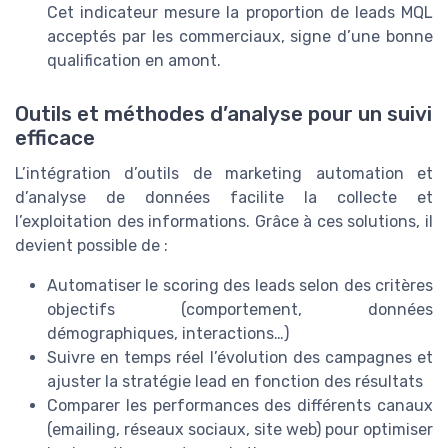
Cet indicateur mesure la proportion de leads MQL
acceptés par les commerciaux, signe d’une bonne
qualification en amont.
Outils et méthodes d’analyse pour un suivi
efficace
L’intégration d’outils de marketing automation et
d’analyse de données facilite la collecte et
l’exploitation des informations. Grâce à ces solutions, il
devient possible de :
Automatiser le scoring des leads selon des critères
objectifs (comportement, données
démographiques, interactions…)
Suivre en temps réel l’évolution des campagnes et
ajuster la stratégie lead en fonction des résultats
Comparer les performances des différents canaux
(emailing, réseaux sociaux, site web) pour optimiser