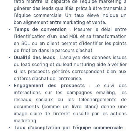
ratio montre la capacité de l’équipe marketing à
générer des leads qualifiés, prêts à être transmis à
l’équipe commerciale. Un taux élevé indique un
bon alignement entre marketing et vente.
Temps de conversion
: Mesurer le délai entre
l’identification d’un lead MQL et sa transformation
en SQL ou en client permet d’identifier les points
de friction dans le parcours d’achat.
Qualité des leads
: L’analyse des données issues
du lead scoring et du lead nurturing aide à vérifier
si les prospects générés correspondent bien aux
critères d’achat de l’entreprise.
Engagement des prospects
: Le suivi des
interactions sur les campagnes emailing, les
réseaux sociaux ou les téléchargements de
documents (comme un livre blanc) donne une
image claire de l’intérêt suscité par les actions
marketing.
Taux d’acceptation par l’équipe commerciale
: