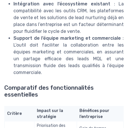
Intégration avec l’écosystème existant
: La
compatibilité avec les outils CRM, les plateformes
de vente et les solutions de lead nurturing déjà en
place dans l’entreprise est un facteur déterminant
pour fluidifier le cycle de vente.
Support de l’équipe marketing et commerciale
:
L’outil doit faciliter la collaboration entre les
équipes marketing et commerciales, en assurant
un partage efficace des leads MQL et une
transmission fluide des leads qualifiés à l’équipe
commerciale.
Comparatif des fonctionnalités
essentielles
Impact sur la
Bénéfices pour
Critère
stratégie
l’entreprise
Priorisation des