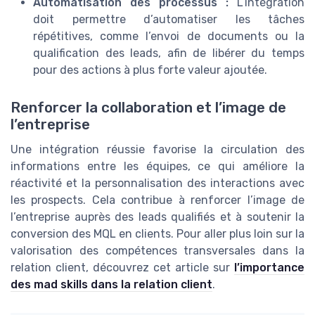
Automatisation des processus :
L’intégration
doit permettre d’automatiser les tâches
répétitives, comme l’envoi de documents ou la
qualification des leads, afin de libérer du temps
pour des actions à plus forte valeur ajoutée.
Renforcer la collaboration et l’image de
l’entreprise
Une intégration réussie favorise la circulation des
informations entre les équipes, ce qui améliore la
réactivité et la personnalisation des interactions avec
les prospects. Cela contribue à renforcer l’image de
l’entreprise auprès des leads qualifiés et à soutenir la
conversion des MQL en clients. Pour aller plus loin sur la
valorisation des compétences transversales dans la
relation client, découvrez cet article sur
l’importance
des mad skills dans la relation client
.