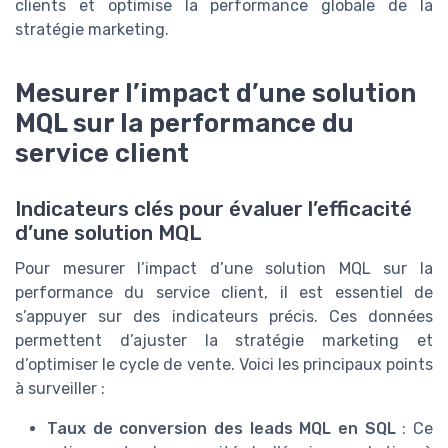
clients et optimise la performance globale de la
stratégie marketing.
Mesurer l’impact d’une solution
MQL sur la performance du
service client
Indicateurs clés pour évaluer l’efficacité
d’une solution MQL
Pour mesurer l’impact d’une solution MQL sur la
performance du service client, il est essentiel de
s’appuyer sur des indicateurs précis. Ces données
permettent d’ajuster la stratégie marketing et
d’optimiser le cycle de vente. Voici les principaux points
à surveiller :
Taux de conversion des leads MQL en SQL
: Ce