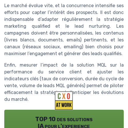
Le marché évolue vite, et la concurrence intensifie ses
efforts pour capter l’intérêt des prospects. Il est donc
indispensable d’adapter régulièrement la stratégie
marketing qualified et le lead nurturing. Les
campagnes doivent être personnalisées, les contenus
(livres blancs, documents, emails) pertinents, et les
canaux (réseaux sociaux, emailing) bien choisis pour
maximiser l’engagement et générer des leads qualifiés.
Enfin, mesurer l’impact de la solution MQL sur la
performance du service client et ajuster les
indicateurs clés (taux de conversion, durée du cycle de
vente, volume de leads MQL générés) permet de piloter
efficacement la stratégie et d’anticiper les évolutions
du marché.
TOP 10 des solutions
IA pour l'experience