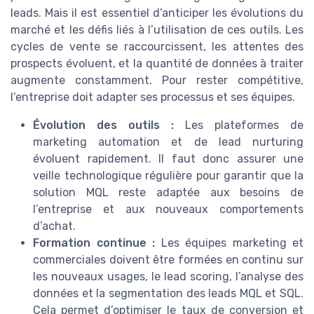
leads. Mais il est essentiel d’anticiper les évolutions du
marché et les défis liés à l’utilisation de ces outils. Les
cycles de vente se raccourcissent, les attentes des
prospects évoluent, et la quantité de données à traiter
augmente constamment. Pour rester compétitive,
l’entreprise doit adapter ses processus et ses équipes.
Évolution des outils :
Les plateformes de
marketing automation et de lead nurturing
évoluent rapidement. Il faut donc assurer une
veille technologique régulière pour garantir que la
solution MQL reste adaptée aux besoins de
l’entreprise et aux nouveaux comportements
d’achat.
Formation continue :
Les équipes marketing et
commerciales doivent être formées en continu sur
les nouveaux usages, le lead scoring, l’analyse des
données et la segmentation des leads MQL et SQL.
Cela permet d’optimiser le taux de conversion et