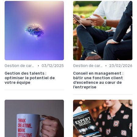
•
•
Gestion de carrière
03/12/2025
Gestion de carrière
23/02/2026
Gestion des talents :
Conseil en management :
optimiser le potentiel de
bâtir une fonction client
votre équipe
d’excellence au cœur de
l’entreprise