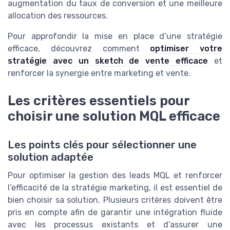
augmentation du taux de conversion et une meilleure
allocation des ressources.
Pour approfondir la mise en place d’une stratégie
efficace, découvrez comment
optimiser votre
stratégie avec un sketch de vente efficace
et
renforcer la synergie entre marketing et vente.
Les critères essentiels pour
choisir une solution MQL efficace
Les points clés pour sélectionner une
solution adaptée
Pour optimiser la gestion des leads MQL et renforcer
l’efficacité de la stratégie marketing, il est essentiel de
bien choisir sa solution. Plusieurs critères doivent être
pris en compte afin de garantir une intégration fluide
avec les processus existants et d’assurer une