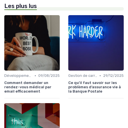
Les plus lus
•
•
Développement personnel
09/08/2025
Gestion de carrière
29/12/2025
Comment demander un
Ce qu’il faut savoir sur les
rendez-vous médical par
problèmes d’assurance vie à
email efficacement
la Banque Postale