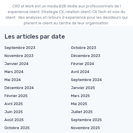
CXO at Work est un media B2B dedie aux professionnels de l
experience client. Strategie CX, relation client, CX Tech et voix du
client : des analyses et retours d experience pour les decideurs qui
placent le client au centre de leur organisation.
Les articles par date
Septembre 2023
Octobre 2023
Novembre 2023
Décembre 2023
Janvier 2024
Février 2024
Mars 2024
Avril 2024
Mai 2024
Septembre 2024
Décembre 2024
Janvier 2025
Février 2025
Mars 2025
Avril 2025
Mai 2025
Juin 2025
Juillet 2025
Août 2025
Septembre 2025
Octobre 2025
Novembre 2025