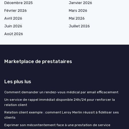
Décembre 2025
Janvier 2026
Février 2026
Mars 2026
Avril 2026
Mai 2026
Juin 2026
Juillet 2026
Août 2026
Marketplace de prestataires
Les plus lus
Comment demander un rendez-vous médical par email efficacement
Un service de rappel immédiat disponible 24h/24 pour renforcer la
relation client
Relation client exemple : comment Leroy Merlin réussit à fidéliser ses
clients
Exprimer son mécontentement face à une prestation de service